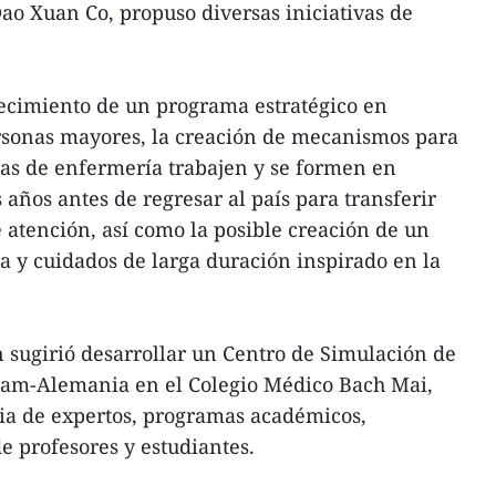
Dao Xuan Co, propuso diversas iniciativas de
blecimiento de un programa estratégico en
rsonas mayores, la creación de mecanismos para
tas de enfermería trabajen y se formen en
años antes de regresar al país para transferir
atención, así como la posible creación de un
ca y cuidados de larga duración inspirado en la
n sugirió desarrollar un Centro de Simulación de
nam-Alemania en el Colegio Médico Bach Mai,
a de expertos, programas académicos,
 profesores y estudiantes.