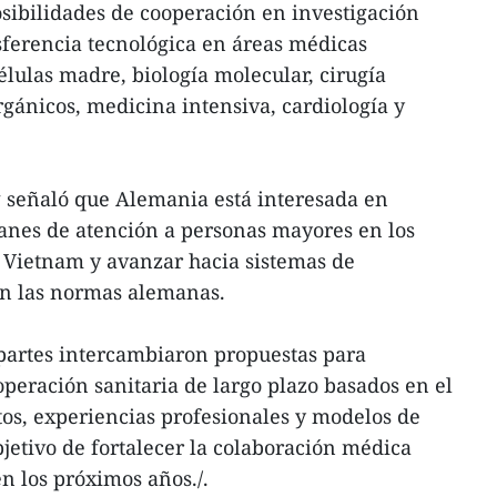
sibilidades de cooperación en investigación
nsferencia tecnológica en áreas médicas
lulas madre, biología molecular, cirugía
rgánicos, medicina intensiva, cardiología y
 señaló que Alemania está interesada en
anes de atención a personas mayores en los
Vietnam y avanzar hacia sistemas de
on las normas alemanas.
partes intercambiaron propuestas para
peración sanitaria de largo plazo basados en el
os, experiencias profesionales y modelos de
bjetivo de fortalecer la colaboración médica
n los próximos años./.