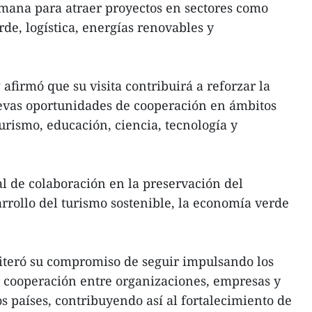
ana para atraer proyectos en sectores como
rde, logística, energías renovables y
afirmó que su visita contribuirá a reforzar la
evas oportunidades de cooperación en ámbitos
urismo, educación, ciencia, tecnología y
l de colaboración en la preservación del
rrollo del turismo sostenible, la economía verde
iteró su compromiso de seguir impulsando los
e cooperación entre organizaciones, empresas y
s países, contribuyendo así al fortalecimiento de