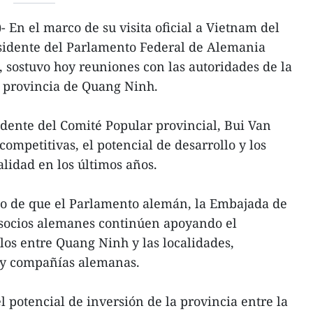
En el marco de su visita oficial a Vietnam del
residente del Parlamento Federal de Alemania
sostuvo hoy reuniones con las autoridades de la
a provincia de Quang Ninh.
dente del Comité Popular provincial, Bui Van
competitivas, el potencial de desarrollo y los
alidad en los últimos años.
seo de que el Parlamento alemán, la Embajada de
socios alemanes continúen apoyando el
los entre Quang Ninh y las localidades,
 y compañías alemanas.
 potencial de inversión de la provincia entre la