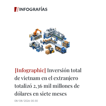
INFOGRAFÍAS
Inversión total
de vietnam en el extranjero
totalizó 2,36 mil millones de
dólares en siete meses
08/08/2026 00:30