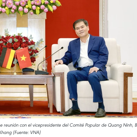
e reunión con el vicepresidente del Comité Popular de Quang Ninh, B
Khang (Fuente: VNA)