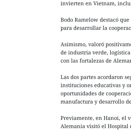
invierten en Vietnam, inclu
Bodo Ramelow destacó que 
para desarrollar la coopera
Asimismo, valoró positivam
de industria verde, logístic
con las fortalezas de Alema
Las dos partes acordaron se
instituciones educativas y 
oportunidades de cooperaci
manufactura y desarrollo de
Previamente, en Hanoi, el 
Alemania visitó el Hospital 