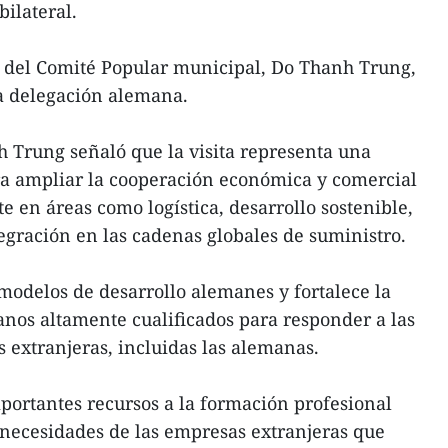
bilateral.
e del Comité Popular municipal, Do Thanh Trung,
a delegación alemana.
 Trung señaló que la visita representa una
a ampliar la cooperación económica y comercial
 en áreas como logística, desarrollo sostenible,
tegración en las cadenas globales de suministro.
modelos de desarrollo alemanes y fortalece la
nos altamente cualificados para responder a las
 extranjeras, incluidas las alemanas.
portantes recursos a la formación profesional
 necesidades de las empresas extranjeras que