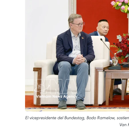
El vicepresidente del Bundestag, Bodo Ramelow, sostien
Van 