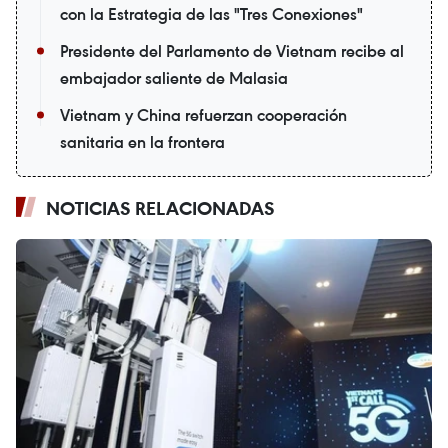
con la Estrategia de las "Tres Conexiones"
Presidente del Parlamento de Vietnam recibe al
embajador saliente de Malasia
Vietnam y China refuerzan cooperación
sanitaria en la frontera
NOTICIAS RELACIONADAS