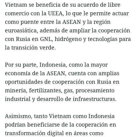
Vietnam se beneficia de su acuerdo de libre
comercio con la UEEA, lo que le permite actuar
como puente entre la ASEAN y la región
euroasiática, además de ampliar la cooperación
con Rusia en GNL, hidrógeno y tecnologías para
la transición verde.
Por su parte, Indonesia, como la mayor
economía de la ASEAN, cuenta con amplias
oportunidades de cooperación con Rusia en
minería, fertilizantes, gas, procesamiento
industrial y desarrollo de infraestructuras.
Asimismo, tanto Vietnam como Indonesia
podrían beneficiarse de la cooperación en
transformación digital en áreas como