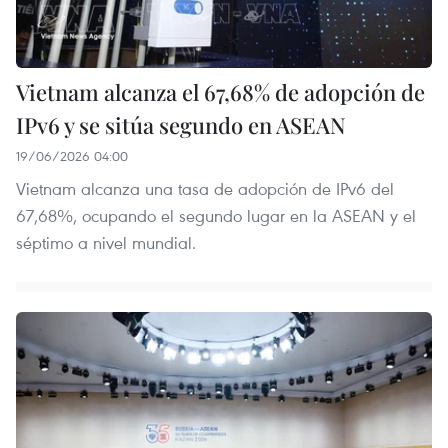
Vietnam alcanza el 67,68% de adopción de
IPv6 y se sitúa segundo en ASEAN
19/06/2026 04:00
Vietnam alcanza una tasa de adopción de IPv6 del
67,68%, ocupando el segundo lugar en la ASEAN y el
séptimo a nivel mundial.