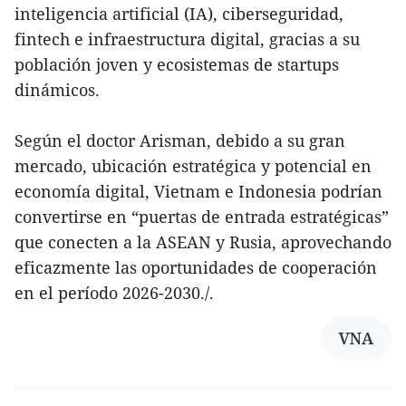
inteligencia artificial (IA), ciberseguridad,
fintech e infraestructura digital, gracias a su
población joven y ecosistemas de startups
dinámicos.
Según el doctor Arisman, debido a su gran
mercado, ubicación estratégica y potencial en
economía digital, Vietnam e Indonesia podrían
convertirse en “puertas de entrada estratégicas”
que conecten a la ASEAN y Rusia, aprovechando
eficazmente las oportunidades de cooperación
en el período 2026-2030./.
VNA