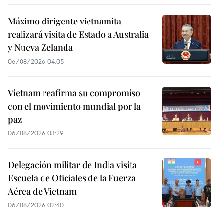
Máximo dirigente vietnamita
realizará visita de Estado a Australia
y Nueva Zelanda
06/08/2026 04:05
Vietnam reafirma su compromiso
con el movimiento mundial por la
paz
06/08/2026 03:29
Delegación militar de India visita
Escuela de Oficiales de la Fuerza
Aérea de Vietnam
06/08/2026 02:40