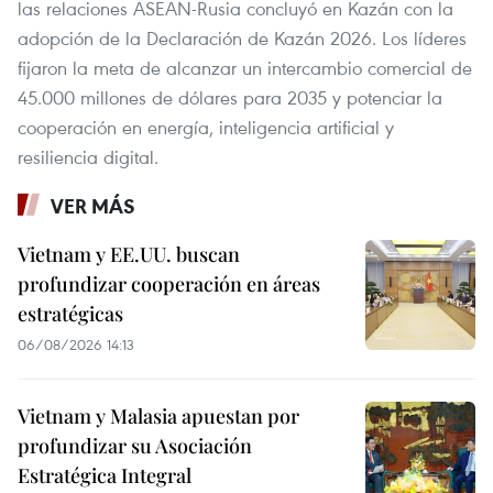
las relaciones ASEAN-Rusia concluyó en Kazán con la
adopción de la Declaración de Kazán 2026. Los líderes
fijaron la meta de alcanzar un intercambio comercial de
45.000 millones de dólares para 2035 y potenciar la
cooperación en energía, inteligencia artificial y
resiliencia digital.
VER MÁS
Vietnam y EE.UU. buscan
profundizar cooperación en áreas
estratégicas
06/08/2026 14:13
Vietnam y Malasia apuestan por
profundizar su Asociación
Estratégica Integral