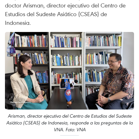
doctor Arisman, director ejecutivo del Centro de
Estudios del Sudeste Asiático (CSEAS) de
Indonesia.
Arisman, director ejecutivo del Centro de Estudios del Sudeste
Asiático (CSEAS) de Indonesia, responde a las preguntas de la
VNA. Foto: VNA