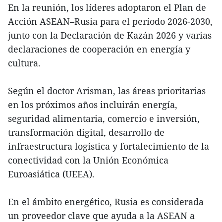
En la reunión, los líderes adoptaron el Plan de
Acción ASEAN–Rusia para el período 2026-2030,
junto con la Declaración de Kazán 2026 y varias
declaraciones de cooperación en energía y
cultura.
Según el doctor Arisman, las áreas prioritarias
en los próximos años incluirán energía,
seguridad alimentaria, comercio e inversión,
transformación digital, desarrollo de
infraestructura logística y fortalecimiento de la
conectividad con la Unión Económica
Euroasiática (UEEA).
En el ámbito energético, Rusia es considerada
un proveedor clave que ayuda a la ASEAN a