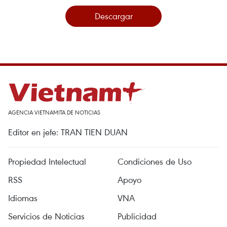
Descargar
AGENCIA VIETNAMITA DE NOTICIAS
Editor en jefe: TRAN TIEN DUAN
Propiedad Intelectual
Condiciones de Uso
RSS
Apoyo
Idiomas
VNA
Servicios de Noticias
Publicidad