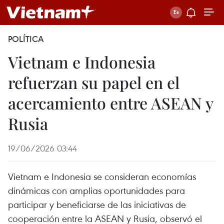
POLÍTICA
Vietnam e Indonesia
refuerzan su papel en el
acercamiento entre ASEAN y
Rusia
19/06/2026 03:44
Vietnam e Indonesia se consideran economías
dinámicas con amplias oportunidades para
participar y beneficiarse de las iniciativas de
cooperación entre la ASEAN y Rusia, observó el