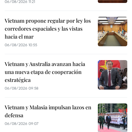
06/08/2026 11:21
Vietnam propone regular por ley los
corredores espaciales y las vistas
hacia el mar
06/08/2026 10:55
Vietnam y Australia avanzan hacia
una nueva etapa de cooperación
estratégica
06/08/2026 09:58
Vietnam y Malasia impulsan lazos en
defensa
06/08/2026 09:07