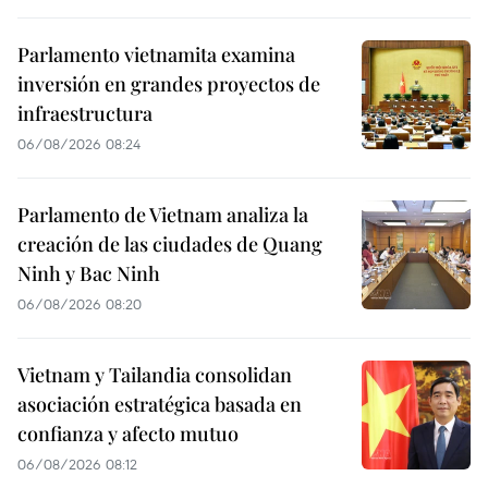
Parlamento vietnamita examina
inversión en grandes proyectos de
infraestructura
06/08/2026 08:24
Parlamento de Vietnam analiza la
creación de las ciudades de Quang
Ninh y Bac Ninh
06/08/2026 08:20
Vietnam y Tailandia consolidan
asociación estratégica basada en
confianza y afecto mutuo
06/08/2026 08:12