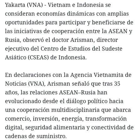
Yakarta (VNA) - Vietnam e Indonesia se
consideran economías dinámicas con amplias
oportunidades para participar y beneficiarse de
las iniciativas de cooperación entre la ASEAN y
Rusia, observó el doctor Arisman, director
ejecutivo del Centro de Estudios del Sudeste
Asiático (CSEAS) de Indonesia.
En declaraciones con la Agencia Vietnamita de
Noticias (VNA), Arisman señaló que tras 35
años, las relaciones ASEAN–Rusia han
evolucionado desde el diálogo político hacia
una cooperación multidisciplinaria que abarca
comercio, inversión, energía, transformación
digital, seguridad alimentaria y conectividad de
cadenas de suministro.