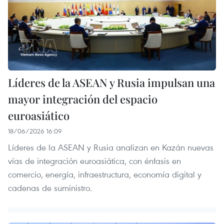
Líderes de la ASEAN y Rusia impulsan una
mayor integración del espacio
euroasiático
18/06/2026 16:09
Líderes de la ASEAN y Rusia analizan en Kazán nuevas
vías de integración euroasiática, con énfasis en
comercio, energía, infraestructura, economía digital y
cadenas de suministro.