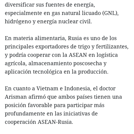
diversificar sus fuentes de energía,
especialmente en gas natural licuado (GNL),
hidrógeno y energía nuclear civil.
En materia alimentaria, Rusia es uno de los
principales exportadores de trigo y fertilizantes,
y podría cooperar con la ASEAN en logística
agrícola, almacenamiento poscosecha y
aplicación tecnológica en la producción.
En cuanto a Vietnam e Indonesia, el doctor
Arisman afirmó que ambos países tienen una
posición favorable para participar más
profundamente en las iniciativas de
cooperación ASEAN-Rusia.