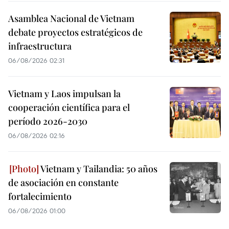
Asamblea Nacional de Vietnam
debate proyectos estratégicos de
infraestructura
06/08/2026 02:31
Vietnam y Laos impulsan la
cooperación científica para el
período 2026-2030
06/08/2026 02:16
Vietnam y Tailandia: 50 años
de asociación en constante
fortalecimiento
06/08/2026 01:00