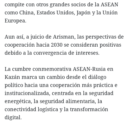
compite con otros grandes socios de la ASEAN
como China, Estados Unidos, Japón y la Unión
Europea.
Aun así, a juicio de Arisman, las perspectivas de
cooperación hacia 2030 se consideran positivas
debido a la convergencia de intereses.
La cumbre conmemorativa ASEAN-Rusia en
Kazán marca un cambio desde el diálogo
político hacia una cooperación más práctica e
institucionalizada, centrada en la seguridad
energética, la seguridad alimentaria, la
conectividad logística y la transformación
digital.