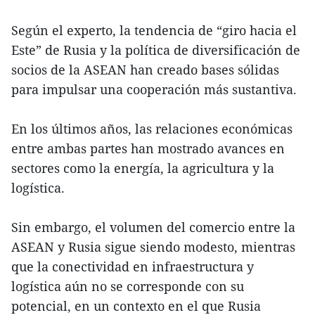
Según el experto, la tendencia de “giro hacia el
Este” de Rusia y la política de diversificación de
socios de la ASEAN han creado bases sólidas
para impulsar una cooperación más sustantiva.
En los últimos años, las relaciones económicas
entre ambas partes han mostrado avances en
sectores como la energía, la agricultura y la
logística.
Sin embargo, el volumen del comercio entre la
ASEAN y Rusia sigue siendo modesto, mientras
que la conectividad en infraestructura y
logística aún no se corresponde con su
potencial, en un contexto en el que Rusia