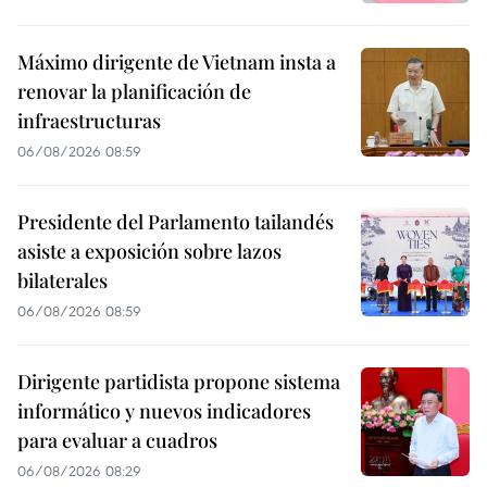
Máximo dirigente de Vietnam insta a
renovar la planificación de
infraestructuras
06/08/2026 08:59
Presidente del Parlamento tailandés
asiste a exposición sobre lazos
bilaterales
06/08/2026 08:59
Dirigente partidista propone sistema
informático y nuevos indicadores
para evaluar a cuadros
06/08/2026 08:29