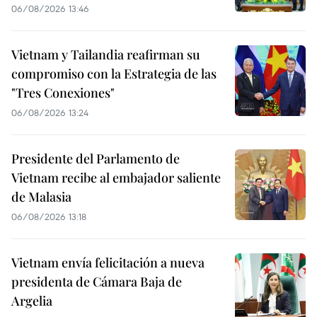
06/08/2026 13:46
Vietnam y Tailandia reafirman su
compromiso con la Estrategia de las
"Tres Conexiones"
06/08/2026 13:24
Presidente del Parlamento de
Vietnam recibe al embajador saliente
de Malasia
06/08/2026 13:18
Vietnam envía felicitación a nueva
presidenta de Cámara Baja de
Argelia