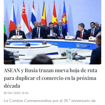
ASEAN y Rusia trazan nueva hoja de ruta
para duplicar el comercio en la próxima
década
18/06/2026 13:34
La Cumbre Conmemorativa por el 35.º aniversario de