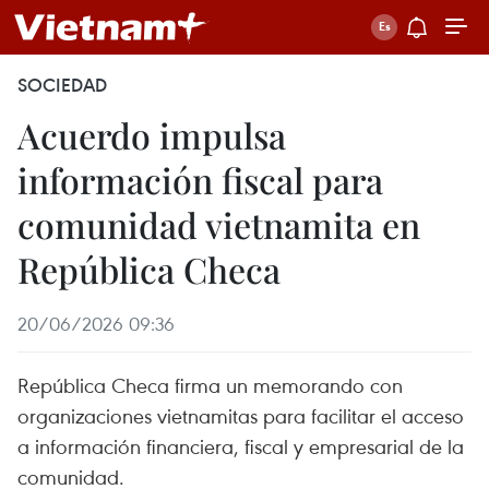
SOCIEDAD
Acuerdo impulsa
información fiscal para
comunidad vietnamita en
República Checa
20/06/2026 09:36
República Checa firma un memorando con
organizaciones vietnamitas para facilitar el acceso
a información financiera, fiscal y empresarial de la
comunidad.