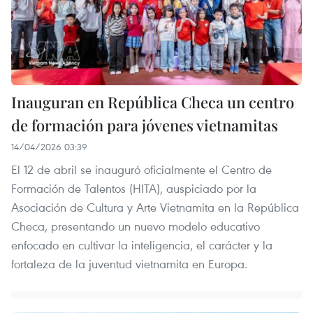
Inauguran en República Checa un centro
de formación para jóvenes vietnamitas
14/04/2026 03:39
El 12 de abril se inauguró oficialmente el Centro de
Formación de Talentos (HITA), auspiciado por la
Asociación de Cultura y Arte Vietnamita en la República
Checa, presentando un nuevo modelo educativo
enfocado en cultivar la inteligencia, el carácter y la
fortaleza de la juventud vietnamita en Europa.