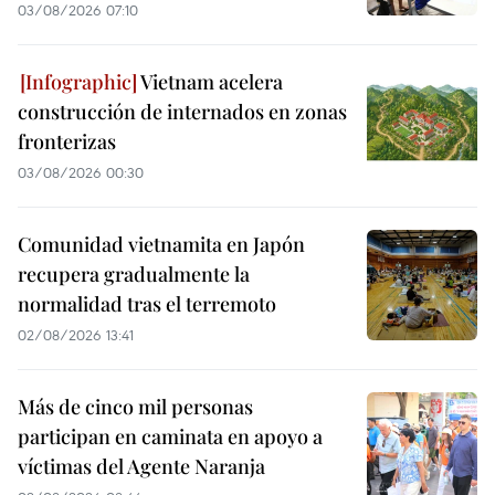
03/08/2026 07:10
Vietnam acelera
construcción de internados en zonas
fronterizas
03/08/2026 00:30
Comunidad vietnamita en Japón
recupera gradualmente la
normalidad tras el terremoto
02/08/2026 13:41
Más de cinco mil personas
participan en caminata en apoyo a
víctimas del Agente Naranja