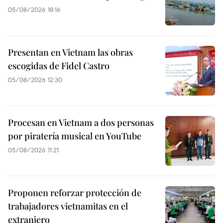
05/08/2026 18:16
Presentan en Vietnam las obras
escogidas de Fidel Castro
05/08/2026 12:30
Procesan en Vietnam a dos personas
por piratería musical en YouTube
05/08/2026 11:21
Proponen reforzar protección de
trabajadores vietnamitas en el
extranjero