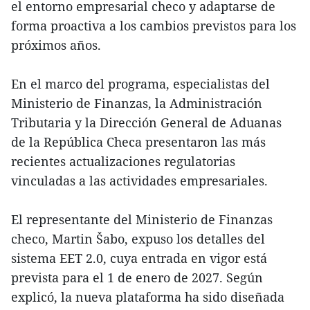
el entorno empresarial checo y adaptarse de
forma proactiva a los cambios previstos para los
próximos años.
En el marco del programa, especialistas del
Ministerio de Finanzas, la Administración
Tributaria y la Dirección General de Aduanas
de la República Checa presentaron las más
recientes actualizaciones regulatorias
vinculadas a las actividades empresariales.
El representante del Ministerio de Finanzas
checo, Martin Šabo, expuso los detalles del
sistema EET 2.0, cuya entrada en vigor está
prevista para el 1 de enero de 2027. Según
explicó, la nueva plataforma ha sido diseñada