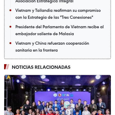
Asociación Estratégica Integral
Vietnam y Tailandia reafirman su compromiso
con la Estrategia de las "Tres Conexiones"
Presidente del Parlamento de Vietnam recibe al
embajador saliente de Malasia
Vietnam y China refuerzan cooperación
sanitaria en la frontera
NOTICIAS RELACIONADAS