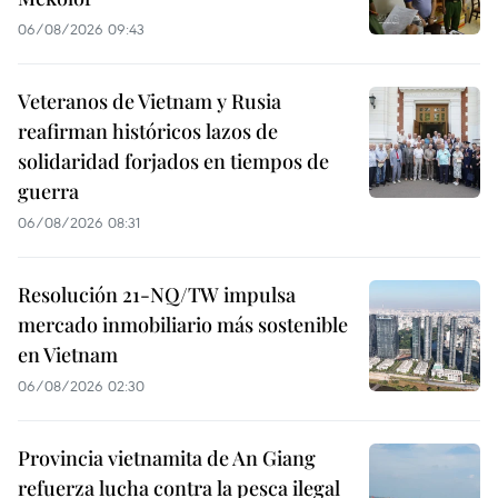
06/08/2026 09:43
Veteranos de Vietnam y Rusia
reafirman históricos lazos de
solidaridad forjados en tiempos de
guerra
06/08/2026 08:31
Resolución 21-NQ/TW impulsa
mercado inmobiliario más sostenible
en Vietnam
06/08/2026 02:30
Provincia vietnamita de An Giang
refuerza lucha contra la pesca ilegal