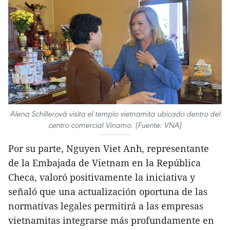
Alena Schillerová visita el templo vietnamita ubicado dentro del
centro comercial Vinamo. (Fuente: VNA)
Por su parte, Nguyen Viet Anh, representante
de la Embajada de Vietnam en la República
Checa, valoró positivamente la iniciativa y
señaló que una actualización oportuna de las
normativas legales permitirá a las empresas
vietnamitas integrarse más profundamente en