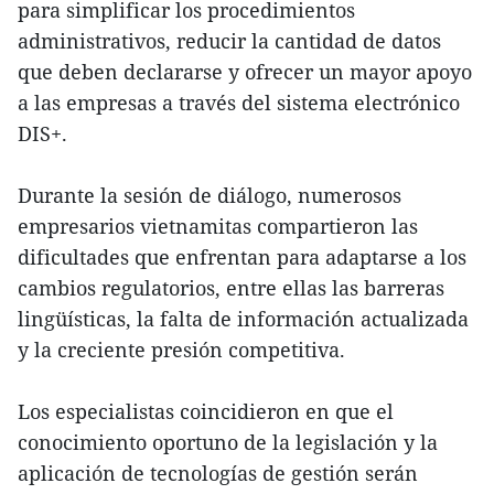
para simplificar los procedimientos
administrativos, reducir la cantidad de datos
que deben declararse y ofrecer un mayor apoyo
a las empresas a través del sistema electrónico
DIS+.
Durante la sesión de diálogo, numerosos
empresarios vietnamitas compartieron las
dificultades que enfrentan para adaptarse a los
cambios regulatorios, entre ellas las barreras
lingüísticas, la falta de información actualizada
y la creciente presión competitiva.
Los especialistas coincidieron en que el
conocimiento oportuno de la legislación y la
aplicación de tecnologías de gestión serán