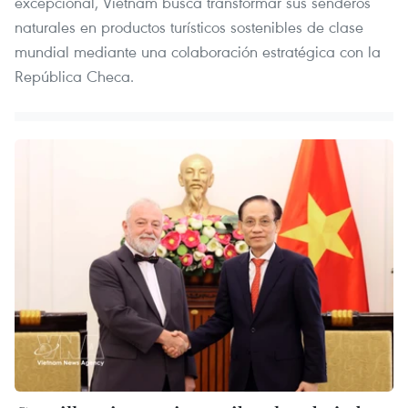
excepcional, Vietnam busca transformar sus senderos
naturales en productos turísticos sostenibles de clase
mundial mediante una colaboración estratégica con la
República Checa.