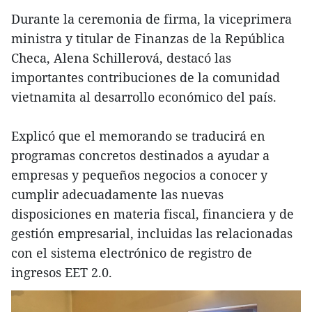
Durante la ceremonia de firma, la viceprimera
ministra y titular de Finanzas de la República
Checa, Alena Schillerová, destacó las
importantes contribuciones de la comunidad
vietnamita al desarrollo económico del país.
Explicó que el memorando se traducirá en
programas concretos destinados a ayudar a
empresas y pequeños negocios a conocer y
cumplir adecuadamente las nuevas
disposiciones en materia fiscal, financiera y de
gestión empresarial, incluidas las relacionadas
con el sistema electrónico de registro de
ingresos EET 2.0.