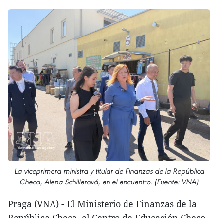
La viceprimera ministra y titular de Finanzas de la República
Checa, Alena Schillerová, en el encuentro. (Fuente: VNA)
Praga (VNA) - El Ministerio de Finanzas de la
República Checa, el Centro de Educación Checo-