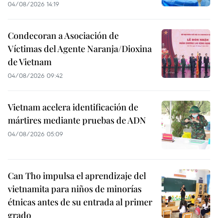
04/08/2026 14:19
Condecoran a Asociación de
Víctimas del Agente Naranja/Dioxina
de Vietnam
04/08/2026 09:42
Vietnam acelera identificación de
mártires mediante pruebas de ADN
04/08/2026 05:09
Can Tho impulsa el aprendizaje del
vietnamita para niños de minorías
étnicas antes de su entrada al primer
grado