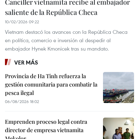
Canciller vietnamita recibe al embajador
saliente de la República Checa
10/02/2026 09:22
Vietnam destacó los avances con la República Checa
en política, comercio e inversión al despedir al
embajador Hynek Kmonicek tras su mandato.
VER MÁS
Provincia de Ha Tinh refuerza la
gestión comunitaria para combatir la
pesca ilegal
06/08/2026 18:02
Emprenden proceso legal contra
director de empresa vietnamita
Mekolor