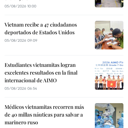
05/08/2026 10:00
Vietnam recibe a 47 ciudadanos
deportados de Estados Unidos
05/08/2026 09:09
Estudiantes vietnamitas logran
excelentes resultados en la final
internacional de AIMO
05/08/2026 06:54
Médicos vietnamitas recorren más
de 40 millas náuticas para salvar a
marinero ruso