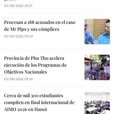
03/08/2026 20:37
Procesan a 188 acusados en el caso
de Mr Pips y sus cómplices
03/08/2026 09:43
Provincia de Phu Tho acelera
ejecución de los Programas de
Objetivos Nacionales
03/08/2026 09:36
Cerca de mil 300 estudiantes
compiten en final internacional de
AIMO 2026 en Hanoi