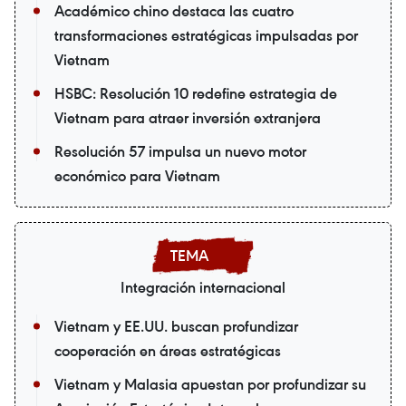
Académico chino destaca las cuatro
transformaciones estratégicas impulsadas por
Vietnam
HSBC: Resolución 10 redefine estrategia de
Vietnam para atraer inversión extranjera
Resolución 57 impulsa un nuevo motor
económico para Vietnam
Integración internacional
Vietnam y EE.UU. buscan profundizar
cooperación en áreas estratégicas
Vietnam y Malasia apuestan por profundizar su