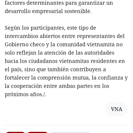
factores determinantes para garantizar un
desarrollo empresarial sostenible.
Según los participantes, este tipo de
intercambios abiertos entre representantes del
Gobierno checo y la comunidad vietnamita no
solo reflejan la atención de las autoridades
hacia los ciudadanos vietnamitas residentes en
el país, sino que también contribuyen a
fortalecer la comprensión mutua, la confianza y
la cooperación entre ambas partes en los
próximos años./.
VNA