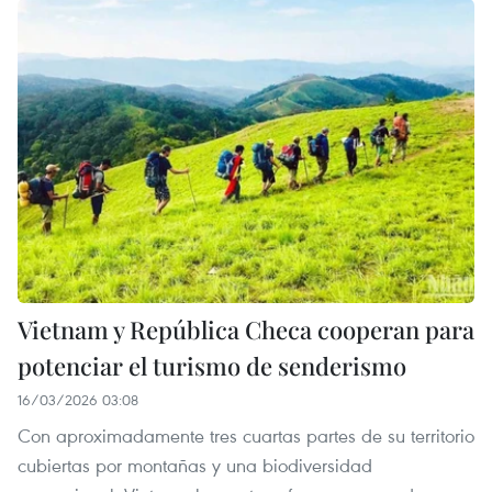
Vietnam y República Checa cooperan para
potenciar el turismo de senderismo
16/03/2026 03:08
Con aproximadamente tres cuartas partes de su territorio
cubiertas por montañas y una biodiversidad