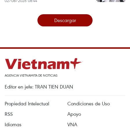
02/08/2026 08:44
Descargar
AGENCIA VIETNAMITA DE NOTICIAS
Editor en jefe: TRAN TIEN DUAN
Propiedad Intelectual
Condiciones de Uso
RSS
Apoyo
Idiomas
VNA