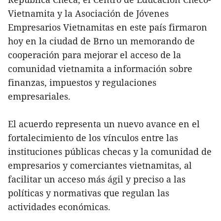
Vietnamita y la Asociación de Jóvenes
Empresarios Vietnamitas en este país firmaron
hoy en la ciudad de Brno un memorando de
cooperación para mejorar el acceso de la
comunidad vietnamita a información sobre
finanzas, impuestos y regulaciones
empresariales.
El acuerdo representa un nuevo avance en el
fortalecimiento de los vínculos entre las
instituciones públicas checas y la comunidad de
empresarios y comerciantes vietnamitas, al
facilitar un acceso más ágil y preciso a las
políticas y normativas que regulan las
actividades económicas.