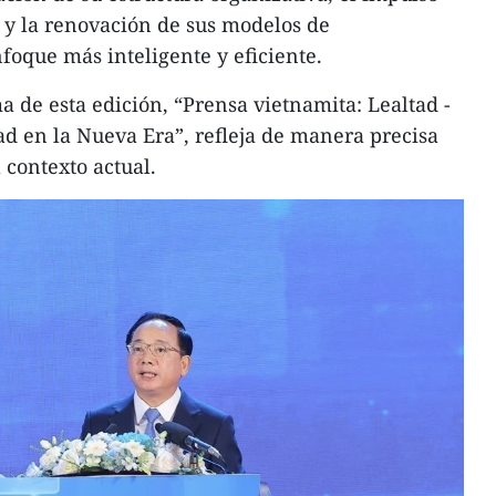
l y la renovación de sus modelos de
oque más inteligente y eficiente.
a de esta edición, “Prensa vietnamita: Lealtad -
ad en la Nueva Era”, refleja de manera precisa
 contexto actual.