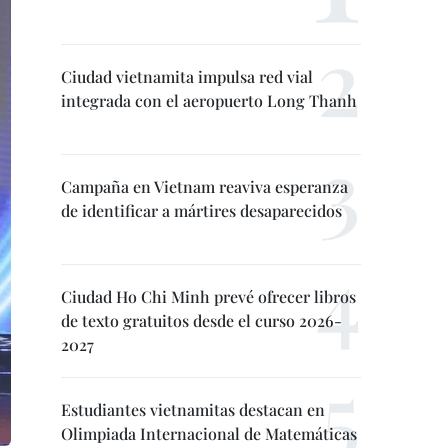
Ciudad vietnamita impulsa red vial
integrada con el aeropuerto Long Thanh
Campaña en Vietnam reaviva esperanza
de identificar a mártires desaparecidos
Ciudad Ho Chi Minh prevé ofrecer libros
de texto gratuitos desde el curso 2026-
2027
Estudiantes vietnamitas destacan en
Olimpiada Internacional de Matemáticas