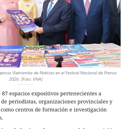
gencia Vietnamita de Noticias en el Festival Nacional de Prensa
2026. (Foto: VNA)
e 87 espacios expositivos pertenecientes a
 de periodistas, organizaciones provinciales y
 como centros de formación e investigación
m.