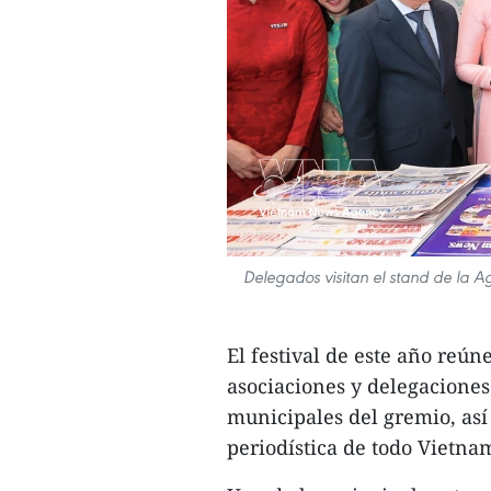
Delegados visitan el stand de la A
El festival de este año reún
asociaciones y delegaciones
municipales del gremio, así
periodística de todo Vietna