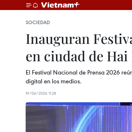
SOCIEDAD
Inauguran Festiv
en ciudad de Hai
El Festival Nacional de Prensa 2026 reú
digital en los medios.
19/06/2026 11:28