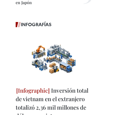
en Japón
INFOGRAFÍAS
Inversión total
de vietnam en el extranjero
totalizó 2,36 mil millones de