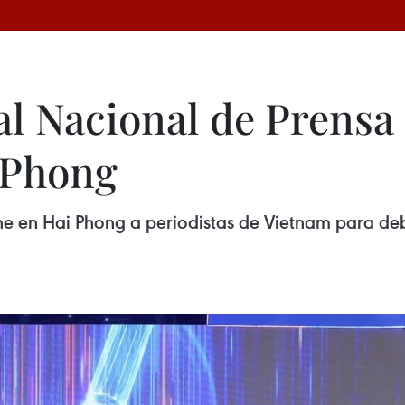
al Nacional de Prensa
 Phong
ne en Hai Phong a periodistas de Vietnam para deb