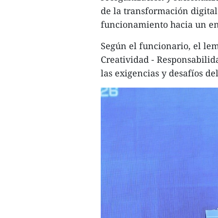
de la transformación digita
funcionamiento hacia un enf
Según el funcionario, el lem
Creatividad - Responsabilid
las exigencias y desafíos del