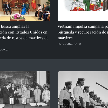
busca ampliar la
Vietnam impulsa campaña pa
ción con Estados Unidos en
búsqueda y recuperación de 
eda de restos de mártires de
mártires
13/06/2026 00:30
 09:53