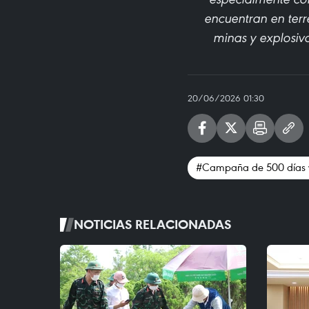
encuentran en terr
minas y explosivo
20/06/2026 01:30
#Campaña de 500 días 
NOTICIAS RELACIONADAS