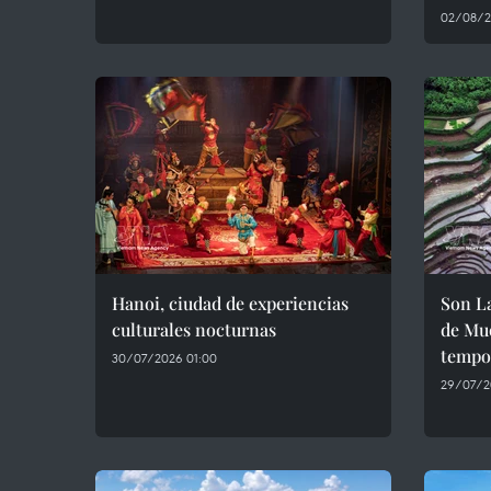
02/08/2
Hanoi, ciudad de experiencias
Son La
culturales nocturnas
de Mu
tempor
30/07/2026 01:00
29/07/2