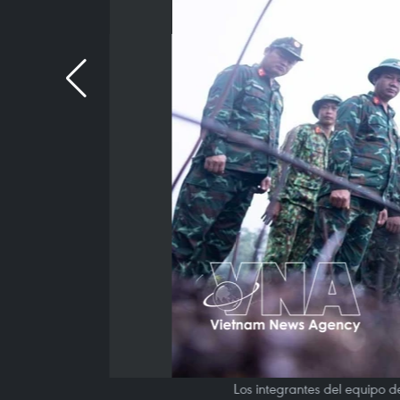
Los integrantes del equipo 