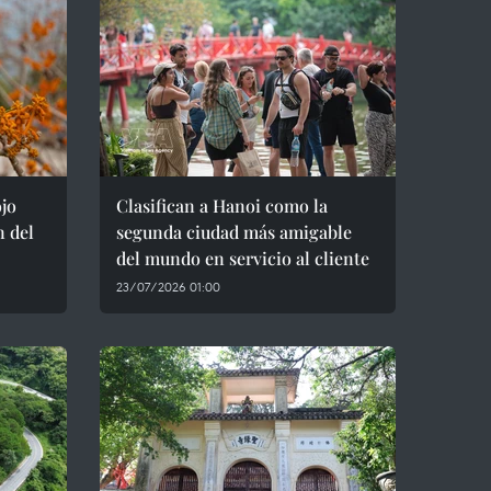
ojo
Clasifican a Hanoi como la
n del
segunda ciudad más amigable
del mundo en servicio al cliente
23/07/2026 01:00