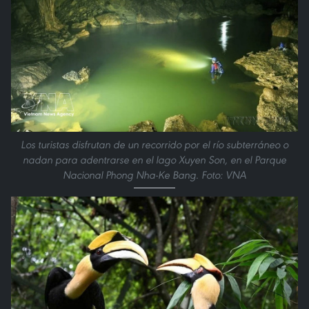
Los turistas disfrutan de un recorrido por el río subterráneo o
nadan para adentrarse en el lago Xuyen Son, en el Parque
Nacional Phong Nha-Ke Bang. Foto: VNA