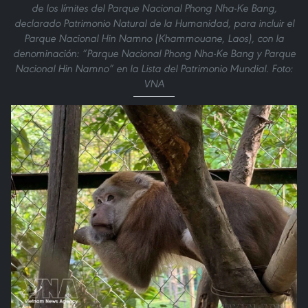
de los límites del Parque Nacional Phong Nha-Ke Bang,
declarado Patrimonio Natural de la Humanidad, para incluir el
Parque Nacional Hin Namno (Khammouane, Laos), con la
denominación: “Parque Nacional Phong Nha-Ke Bang y Parque
Nacional Hin Namno” en la Lista del Patrimonio Mundial. Foto:
VNA