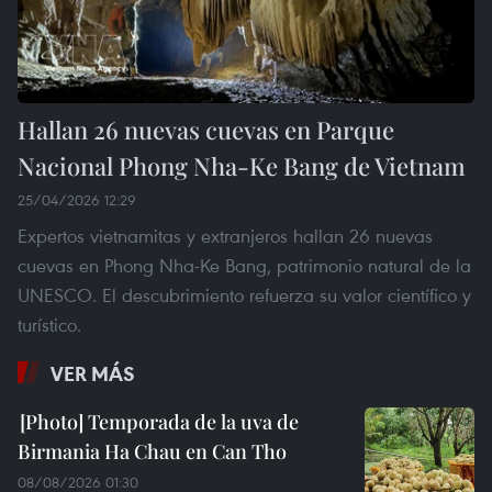
Hallan 26 nuevas cuevas en Parque
Nacional Phong Nha-Ke Bang de Vietnam
25/04/2026 12:29
Expertos vietnamitas y extranjeros hallan 26 nuevas
cuevas en Phong Nha-Ke Bang, patrimonio natural de la
UNESCO. El descubrimiento refuerza su valor científico y
turístico.
VER MÁS
Temporada de la uva de
Birmania Ha Chau en Can Tho
08/08/2026 01:30