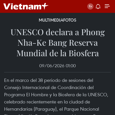
MULTIMEDIA
FOTOS
UNESCO declara a Phong
Nha-Ke Bang Reserva
Mundial de la Biosfera
09/06/2026 01:00
En el marco del 38 periodo de sesiones del
Consejo Internacional de Coordinación del
Programa El Hombre y la Biosfera de la UNESCO,
celebrado recientemente en la ciudad de
Hernandarias (Paraguay), el Parque Nacional