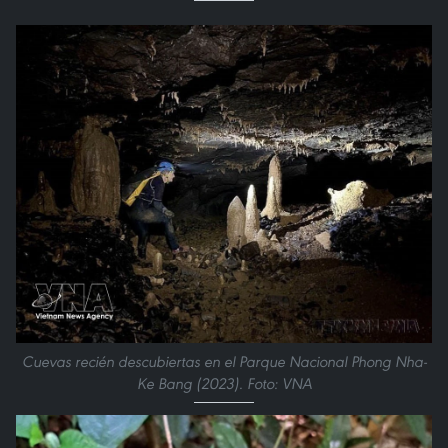
Cuevas recién descubiertas en el Parque Nacional Phong Nha-
Ke Bang (2023). Foto: VNA