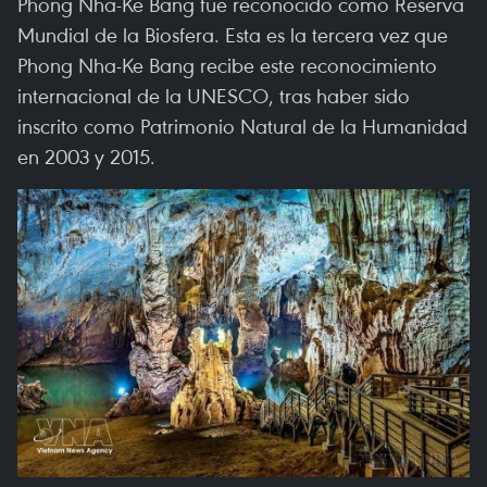
Phong Nha-Ke Bang fue reconocido como Reserva
Mundial de la Biosfera. Esta es la tercera vez que
Phong Nha-Ke Bang recibe este reconocimiento
internacional de la UNESCO, tras haber sido
inscrito como Patrimonio Natural de la Humanidad
en 2003 y 2015.