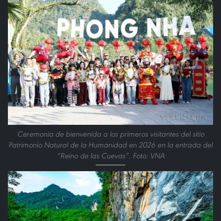
Ceremonia de bienvenida a los primeros visitantes del sitio
Patrimonio Natural de la Humanidad en 2026 en la entrada del
“Reino de las Cuevas”. Foto: VNA