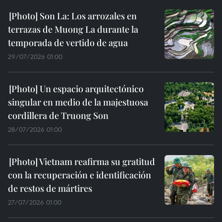
Son La: Los arrozales en
terrazas de Muong La durante la
temporada de vertido de agua
29/07/2026 01:00
Un espacio arquitectónico
singular en medio de la majestuosa
cordillera de Truong Son
28/07/2026 01:00
Vietnam reafirma su gratitud
con la recuperación e identificación
de restos de mártires
27/07/2026 01:00