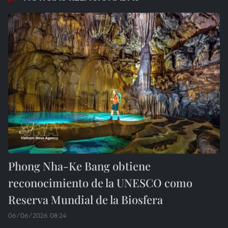
Phong Nha-Ke Bang obtiene
reconocimiento de la UNESCO como
Reserva Mundial de la Biosfera
06/06/2026 08:24