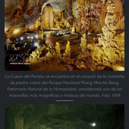
La Cueva del Paraíso se encuentra en el corazón de la montaña
de piedra caliza del Parque Nacional Phong Nha-Ke Bang,
Patrimonio Natural de la Humanidad, considerado una de las
maravillas más magníficas y místicas del mundo. Foto: VNA