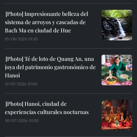
Impresionante belleza del
sistema de arroyos y cascadas de
Bach Ma en ciudad de Hue
01/08/2026 01:30
Té de loto de Quang An, una
joya del patrimonio gastronómico de
Hanoi
31/07/2026 01:00
Hanoi, ciudad de
experiencias culturales nocturnas
30/07/2026 01:00