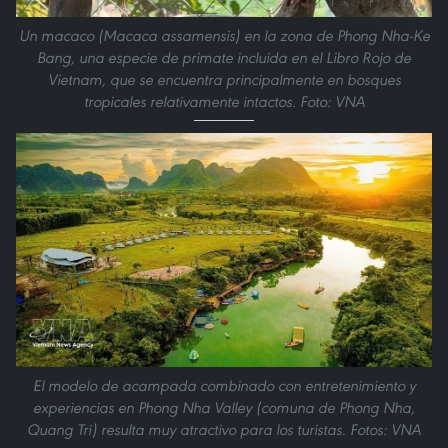
Un macaco (Macaca assamensis) en la zona de Phong Nha-Ke
Bang, una especie de primate incluida en el Libro Rojo de
Vietnam, que se encuentra principalmente en bosques
tropicales relativamente intactos. Foto: VNA
El modelo de acampada combinado con entretenimiento y
experiencias en Phong Nha Valley (comuna de Phong Nha,
Quang Tri) resulta muy atractivo para los turistas. Fotos: VNA