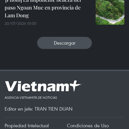
paso Ngoan Muc en provincia de
Lam Dong
20/07/2026 01:00
Descargar
AGENCIA VIETNAMITA DE NOTICIAS
Editor en jefe: TRAN TIEN DUAN
Propiedad Intelectual
Condiciones de Uso