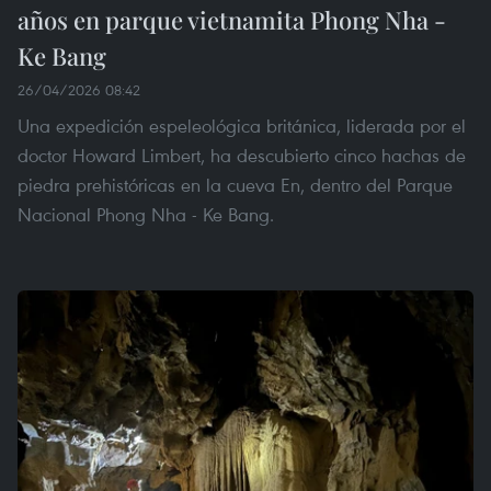
años en parque vietnamita Phong Nha -
Ke Bang
26/04/2026 08:42
Una expedición espeleológica británica, liderada por el
doctor Howard Limbert, ha descubierto cinco hachas de
piedra prehistóricas en la cueva En, dentro del Parque
Nacional Phong Nha - Ke Bang.