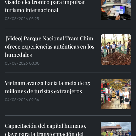
visado electrónico para impulsar
turismo internacional
05/08/2026 03:25
Parque Nacional Tram Chim
ofrece experiencias auténticas en los
humedales
05/08/2026 00:30
Vietnam avanza hacia la meta de 25
millones de turistas extranjeros
04/08/2026 02:34
Capacitación del capital humano,
clave para la transformación del