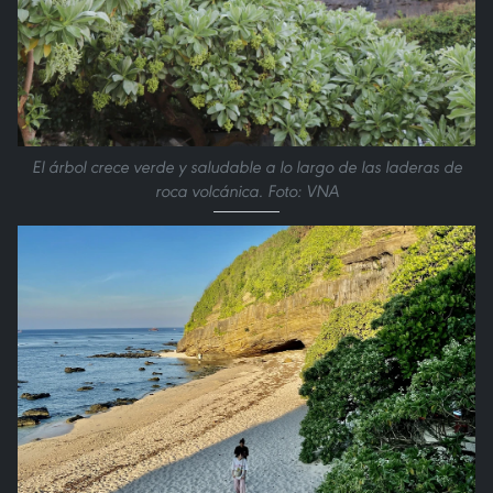
El árbol crece verde y saludable a lo largo de las laderas de
roca volcánica. Foto: VNA