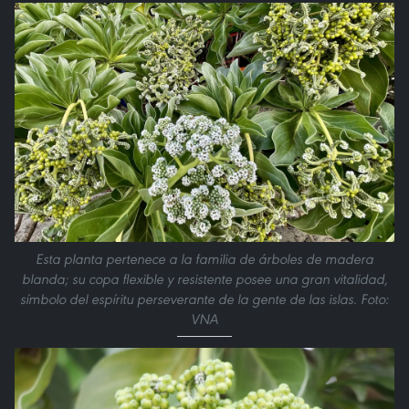
Esta planta pertenece a la familia de árboles de madera
blanda; su copa flexible y resistente posee una gran vitalidad,
símbolo del espíritu perseverante de la gente de las islas. Foto:
VNA