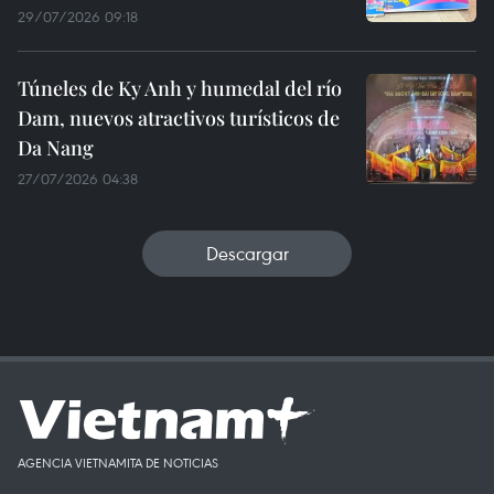
29/07/2026 09:18
Túneles de Ky Anh y humedal del río
Dam, nuevos atractivos turísticos de
Da Nang
27/07/2026 04:38
Descargar
AGENCIA VIETNAMITA DE NOTICIAS