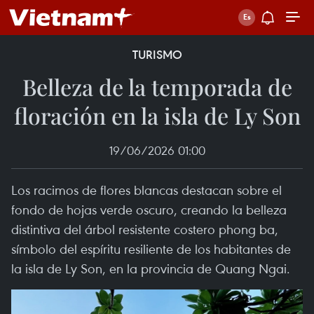
TURISMO
Belleza de la temporada de
floración en la isla de Ly Son
19/06/2026 01:00
Los racimos de flores blancas destacan sobre el
fondo de hojas verde oscuro, creando la belleza
distintiva del árbol resistente costero phong ba,
símbolo del espíritu resiliente de los habitantes de
la isla de Ly Son, en la provincia de Quang Ngai.