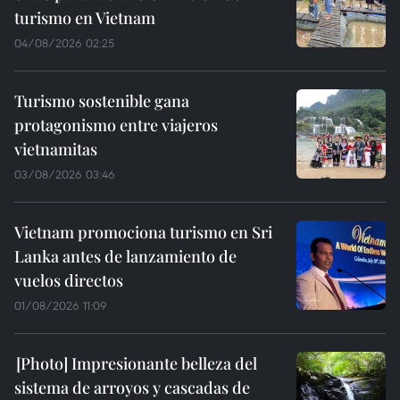
turismo en Vietnam
04/08/2026 02:25
Turismo sostenible gana
protagonismo entre viajeros
vietnamitas
03/08/2026 03:46
Vietnam promociona turismo en Sri
Lanka antes de lanzamiento de
vuelos directos
01/08/2026 11:09
Impresionante belleza del
sistema de arroyos y cascadas de