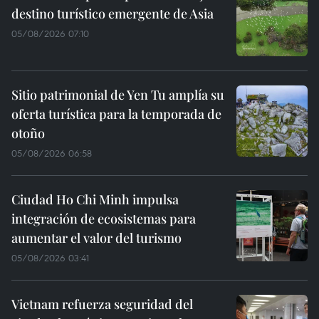
destino turístico emergente de Asia
05/08/2026 07:10
Sitio patrimonial de Yen Tu amplía su
oferta turística para la temporada de
otoño
05/08/2026 06:58
Ciudad Ho Chi Minh impulsa
integración de ecosistemas para
aumentar el valor del turismo
05/08/2026 03:41
Vietnam refuerza seguridad del