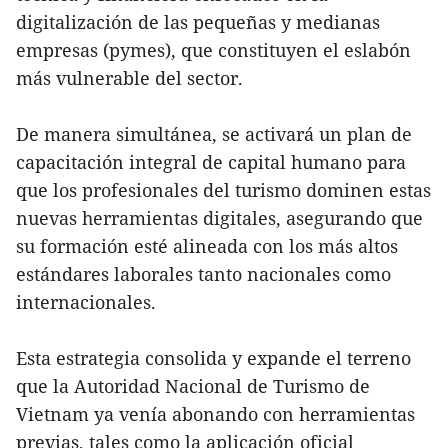
digitalización de las pequeñas y medianas
empresas (pymes), que constituyen el eslabón
más vulnerable del sector.
De manera simultánea, se activará un plan de
capacitación integral de capital humano para
que los profesionales del turismo dominen estas
nuevas herramientas digitales, asegurando que
su formación esté alineada con los más altos
estándares laborales tanto nacionales como
internacionales.
Esta estrategia consolida y expande el terreno
que la Autoridad Nacional de Turismo de
Vietnam ya venía abonando con herramientas
previas, tales como la aplicación oficial