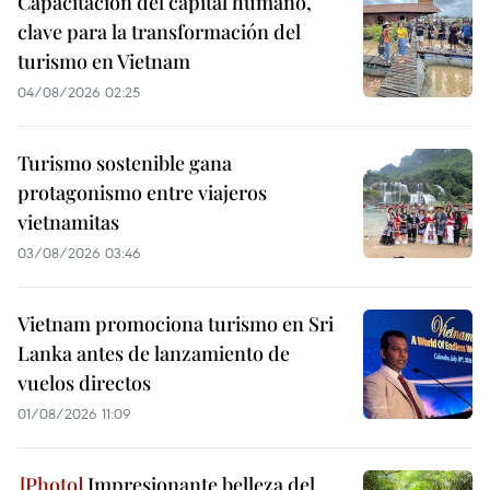
Capacitación del capital humano,
clave para la transformación del
turismo en Vietnam
04/08/2026 02:25
Turismo sostenible gana
protagonismo entre viajeros
vietnamitas
03/08/2026 03:46
Vietnam promociona turismo en Sri
Lanka antes de lanzamiento de
vuelos directos
01/08/2026 11:09
Impresionante belleza del