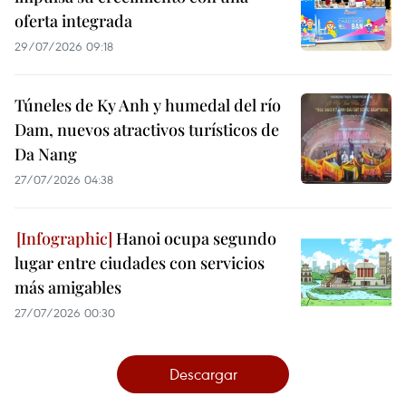
oferta integrada
29/07/2026 09:18
Túneles de Ky Anh y humedal del río
Dam, nuevos atractivos turísticos de
Da Nang
27/07/2026 04:38
Hanoi ocupa segundo
lugar entre ciudades con servicios
más amigables
27/07/2026 00:30
Descargar