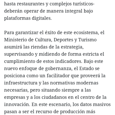
hasta restaurantes y complejos turísticos-
deberán operar de manera integral bajo
plataformas digitales.
Para garantizar el éxito de este ecosistema, el
Ministerio de Cultura, Deportes y Turismo
asumirá las riendas de la estrategia,
supervisando y midiendo de forma estricta el
cumplimiento de estos indicadores. Bajo este
nuevo enfoque de gobernanza, el Estado se
posiciona como un facilitador que proveerá la
infraestructura y las normativas modernas
necesarias, pero situando siempre a las
empresas y a los ciudadanos en el centro de la
innovación. En este escenario, los datos masivos
pasan a ser el recurso de producción más