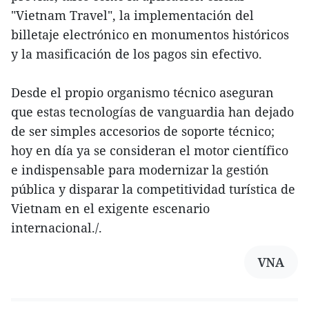
"Vietnam Travel", la implementación del
billetaje electrónico en monumentos históricos
y la masificación de los pagos sin efectivo.
Desde el propio organismo técnico aseguran
que estas tecnologías de vanguardia han dejado
de ser simples accesorios de soporte técnico;
hoy en día ya se consideran el motor científico
e indispensable para modernizar la gestión
pública y disparar la competitividad turística de
Vietnam en el exigente escenario
internacional./.
VNA