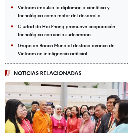
Vietnam impulsa la diplomacia científica y
tecnológica como motor del desarrollo
Ciudad de Hai Phong promueve cooperación
tecnológica con socio sudcoreano
Grupo de Banco Mundial destaca avance de
Vietnam en inteligencia artificial
NOTICIAS RELACIONADAS