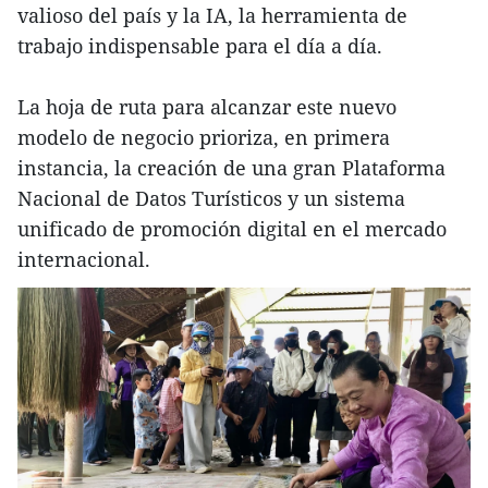
valioso del país y la IA, la herramienta de
trabajo indispensable para el día a día.
La hoja de ruta para alcanzar este nuevo
modelo de negocio prioriza, en primera
instancia, la creación de una gran Plataforma
Nacional de Datos Turísticos y un sistema
unificado de promoción digital en el mercado
internacional.