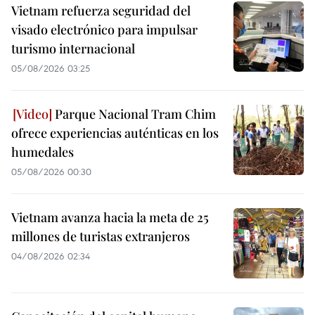
Vietnam refuerza seguridad del
visado electrónico para impulsar
turismo internacional
05/08/2026 03:25
Parque Nacional Tram Chim
ofrece experiencias auténticas en los
humedales
05/08/2026 00:30
Vietnam avanza hacia la meta de 25
millones de turistas extranjeros
04/08/2026 02:34