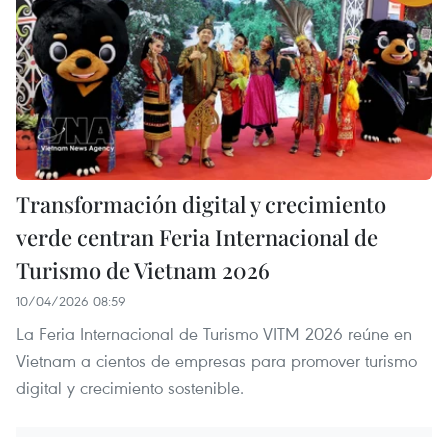
Transformación digital y crecimiento
verde centran Feria Internacional de
Turismo de Vietnam 2026
10/04/2026 08:59
La Feria Internacional de Turismo VITM 2026 reúne en
Vietnam a cientos de empresas para promover turismo
digital y crecimiento sostenible.