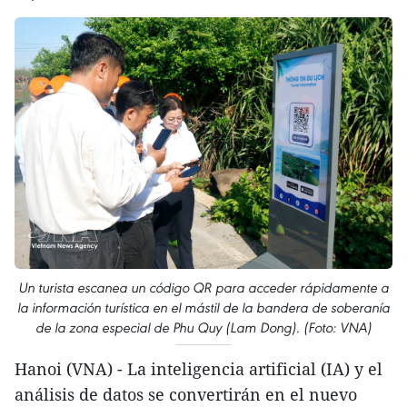
Un turista escanea un código QR para acceder rápidamente a
la información turística en el mástil de la bandera de soberanía
de la zona especial de Phu Quy (Lam Dong). (Foto: VNA)
Hanoi (VNA) - La inteligencia artificial (IA) y el
análisis de datos se convertirán en el nuevo