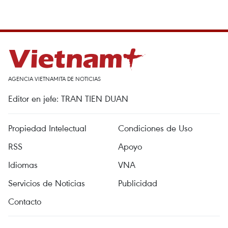
AGENCIA VIETNAMITA DE NOTICIAS
Editor en jefe: TRAN TIEN DUAN
Propiedad Intelectual
Condiciones de Uso
RSS
Apoyo
Idiomas
VNA
Servicios de Noticias
Publicidad
Contacto