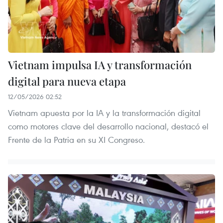
Vietnam impulsa IA y transformación
digital para nueva etapa
12/05/2026 02:52
Vietnam apuesta por la IA y la transformación digital
como motores clave del desarrollo nacional, destacó el
Frente de la Patria en su XI Congreso.