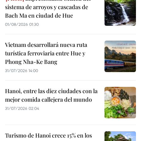
sistema de arroyos y cascadas de
Bach Ma en ciudad de Hue
01/08/2026 01:30
Vietnam desarrollará nueva ruta
turística ferroviaria entre Hue y
Phong Nha-Ke Bang
31/07/2026 14:00
Hanoi, entre las diez ciudades con la
mejor comida callejera del mundo
31/07/2026 02:04
Turismo de Hanoi crece 15% en los