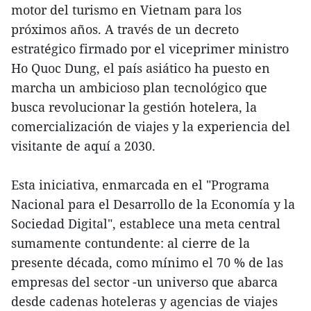
motor del turismo en Vietnam para los
próximos años. A través de un decreto
estratégico firmado por el viceprimer ministro
Ho Quoc Dung, el país asiático ha puesto en
marcha un ambicioso plan tecnológico que
busca revolucionar la gestión hotelera, la
comercialización de viajes y la experiencia del
visitante de aquí a 2030.
Esta iniciativa, enmarcada en el "Programa
Nacional para el Desarrollo de la Economía y la
Sociedad Digital", establece una meta central
sumamente contundente: al cierre de la
presente década, como mínimo el 70 % de las
empresas del sector -un universo que abarca
desde cadenas hoteleras y agencias de viajes