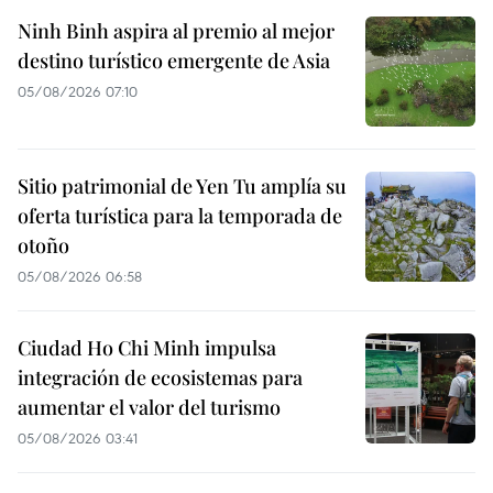
Ninh Binh aspira al premio al mejor
destino turístico emergente de Asia
05/08/2026 07:10
Sitio patrimonial de Yen Tu amplía su
oferta turística para la temporada de
otoño
05/08/2026 06:58
Ciudad Ho Chi Minh impulsa
integración de ecosistemas para
aumentar el valor del turismo
05/08/2026 03:41