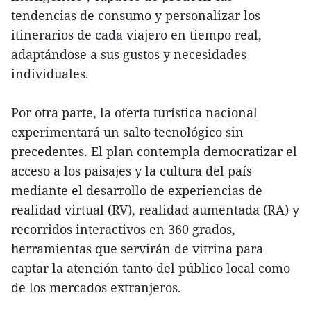
tendencias de consumo y personalizar los
itinerarios de cada viajero en tiempo real,
adaptándose a sus gustos y necesidades
individuales.
Por otra parte, la oferta turística nacional
experimentará un salto tecnológico sin
precedentes. El plan contempla democratizar el
acceso a los paisajes y la cultura del país
mediante el desarrollo de experiencias de
realidad virtual (RV), realidad aumentada (RA) y
recorridos interactivos en 360 grados,
herramientas que servirán de vitrina para
captar la atención tanto del público local como
de los mercados extranjeros.