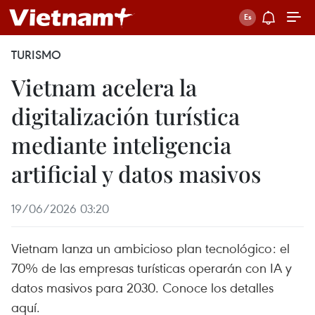
TURISMO
Vietnam acelera la
digitalización turística
mediante inteligencia
artificial y datos masivos
19/06/2026 03:20
Vietnam lanza un ambicioso plan tecnológico: el
70% de las empresas turísticas operarán con IA y
datos masivos para 2030. Conoce los detalles
aquí.