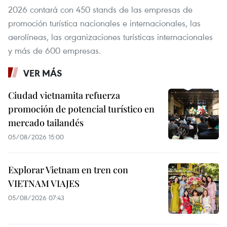
2026 contará con 450 stands de las empresas de
promoción turística nacionales e internacionales, las
aerolíneas, las organizaciones turísticas internacionales
y más de 600 empresas.
VER MÁS
Ciudad vietnamita refuerza
promoción de potencial turístico en
mercado tailandés
05/08/2026 15:00
Explorar Vietnam en tren con
VIETNAM VIAJES
05/08/2026 07:43