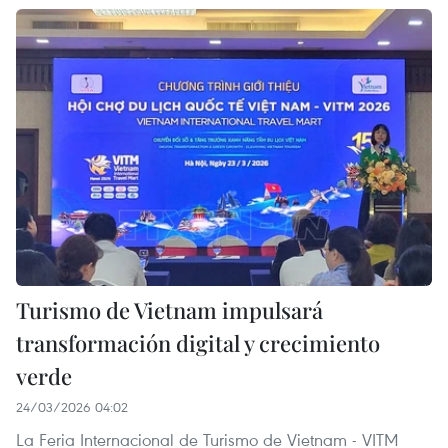
Turismo de Vietnam impulsará
transformación digital y crecimiento
verde
24/03/2026 04:02
La Feria Internacional de Turismo de Vietnam - VITM