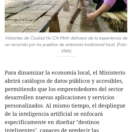
Visitantes de Ciudad Ho Chi Minh disfrutan de la experiencia de
un recorrido por los pueblos de artesanía tradicional local. (Foto:
VNA)
Para dinamizar la economía local, el Ministerio
abrirá catálogos de datos públicos y accesibles,
permitiendo que los emprendedores del sector
desarrollen nuevas aplicaciones y servicios
personalizados. Al mismo tiempo, el despliegue
de la inteligencia artificial se enfocará
específicamente en diseñar "destinos
inteligentes", capaces de predecir las