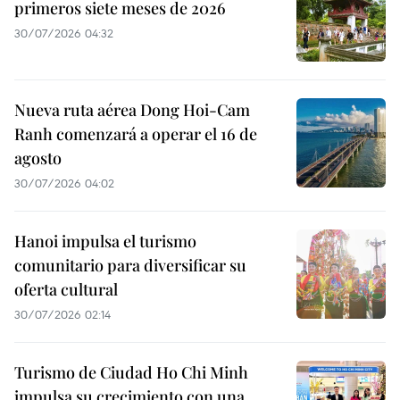
primeros siete meses de 2026
30/07/2026 04:32
Nueva ruta aérea Dong Hoi-Cam
Ranh comenzará a operar el 16 de
agosto
30/07/2026 04:02
Hanoi impulsa el turismo
comunitario para diversificar su
oferta cultural
30/07/2026 02:14
Turismo de Ciudad Ho Chi Minh
impulsa su crecimiento con una