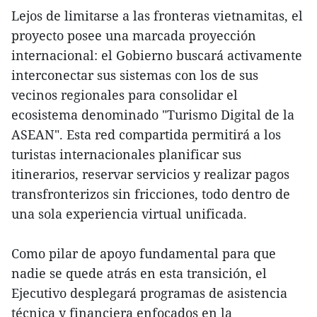
Lejos de limitarse a las fronteras vietnamitas, el
proyecto posee una marcada proyección
internacional: el Gobierno buscará activamente
interconectar sus sistemas con los de sus
vecinos regionales para consolidar el
ecosistema denominado "Turismo Digital de la
ASEAN". Esta red compartida permitirá a los
turistas internacionales planificar sus
itinerarios, reservar servicios y realizar pagos
transfronterizos sin fricciones, todo dentro de
una sola experiencia virtual unificada.
Como pilar de apoyo fundamental para que
nadie se quede atrás en esta transición, el
Ejecutivo desplegará programas de asistencia
técnica y financiera enfocados en la