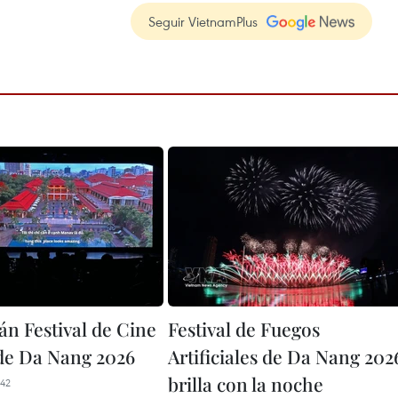
Seguir VietnamPlus
án Festival de Cine
Festival de Fuegos
 de Da Nang 2026
Artificiales de Da Nang 202
brilla con la noche
42