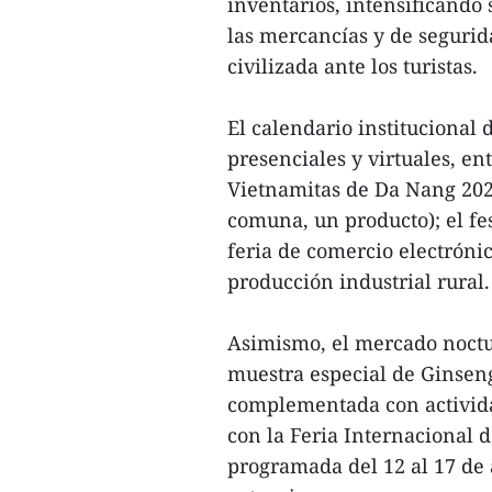
inventarios, intensificando
las mercancías y de seguri
civilizada ante los turistas.
El calendario institucional 
presenciales y virtuales, en
Vietnamitas de Da Nang 202
comuna, un producto); el fe
feria de comercio electrónic
producción industrial rural.
Asimismo, el mercado noctur
muestra especial de Ginsen
complementada con actividade
con la Feria Internacional 
programada del 12 al 17 de 