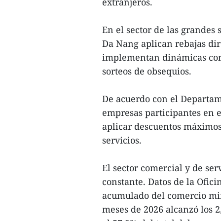
extranjeros.
En el sector de las grandes
Da Nang aplican rebajas dir
implementan dinámicas com
sorteos de obsequios.
De acuerdo con el Departam
empresas participantes en e
aplicar descuentos máximos 
servicios.
El sector comercial y de se
constante. Datos de la Ofici
acumulado del comercio min
meses de 2026 alcanzó los 2