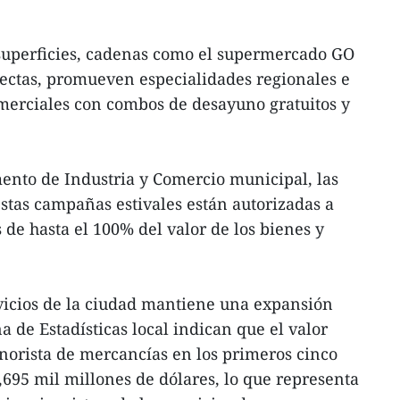
 superficies, cadenas como el supermercado GO
ectas, promueven especialidades regionales e
erciales con combos de desayuno gratuitos y
ento de Industria y Comercio municipal, las
stas campañas estivales están autorizadas a
de hasta el 100% del valor de los bienes y
rvicios de la ciudad mantiene una expansión
na de Estadísticas local indican que el valor
orista de mercancías en los primeros cinco
,695 mil millones de dólares, lo que representa