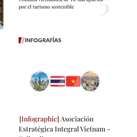
por el turismo sostenible
INFOGRAFÍAS
Asociación
Estratégica Integral Vietnam -