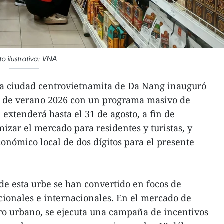
to ilustrativa: VNA
a ciudad centrovietnamita de Da Nang inauguró
 de verano 2026 con un programa masivo de
extenderá hasta el 31 de agosto, a fin de
izar el mercado para residentes y turistas, y
conómico local de dos dígitos para el presente
de esta urbe se han convertido en focos de
acionales e internacionales. En el mercado de
ro urbano, se ejecuta una campaña de incentivos