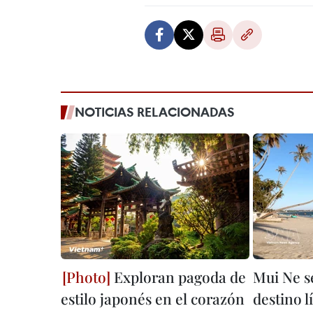
NOTICIAS RELACIONADAS
Exploran pagoda de
Mui Ne s
estilo japonés en el corazón
destino l