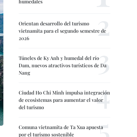
humedales
Orientan desarrollo del turismo
vietnamita para el segundo semestre de
2026
Túneles de Ky Anh y humedal del río
Dam, nuevos atractivos turísticos de Da
Nang
Ciudad Ho Chi Minh impulsa integración
de ecosistemas para aumentar el valor
del turismo
Comuna vietnamita de Ta Xua apuesta
por el turismo sostenible