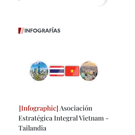
INFOGRAFÍAS
Asociación
Estratégica Integral Vietnam -
Tailandia