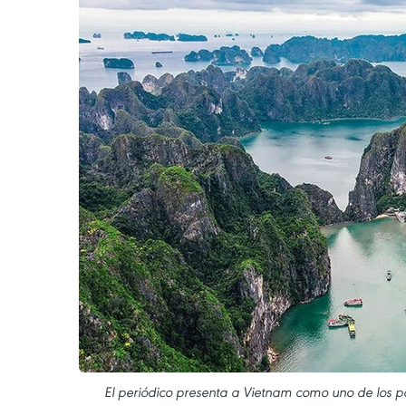
El periódico presenta a Vietnam como uno de los p