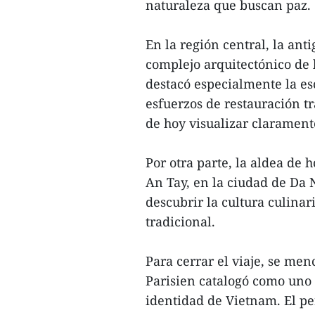
naturaleza que buscan paz.
En la región central, la an
complejo arquitectónico de l
destacó especialmente la es
esfuerzos de restauración tr
de hoy visualizar clarament
Por otra parte, la aldea de 
An Tay, en la ciudad de Da 
descubrir la cultura culinar
tradicional.
Para cerrar el viaje, se men
Parisien catalogó como uno
identidad de Vietnam. El p