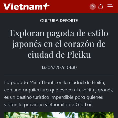
CULTURA-DEPORTE
Exploran pagoda de estilo
japonés en el corazón de
ciudad de Pleiku
13/06/2026 01:30
La pagoda Minh Thanh, en la ciudad de Pleiku,
con una arquitectura que evoca el espíritu japonés,
es un destino turístico imperdible para quienes
visitan la provincia vietnamita de Gia Lai.