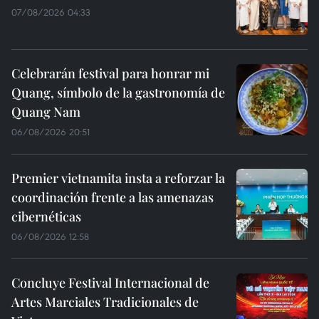
07/08/2026 04:33
Celebrarán festival para honrar mi
Quang, símbolo de la gastronomía de
Quang Nam
06/08/2026 20:51
Premier vietnamita insta a reforzar la
coordinación frente a las amenazas
cibernéticas
06/08/2026 12:58
Concluye Festival Internacional de
Artes Marciales Tradicionales de