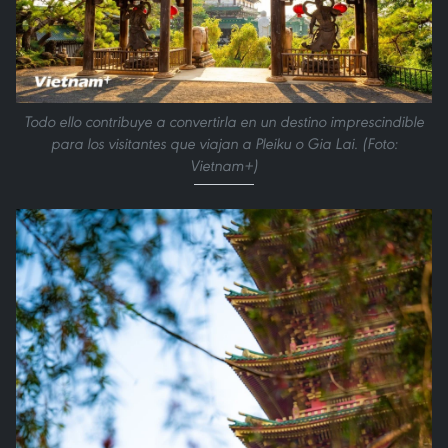
Todo ello contribuye a convertirla en un destino imprescindible
para los visitantes que viajan a Pleiku o Gia Lai. (Foto:
Vietnam+)