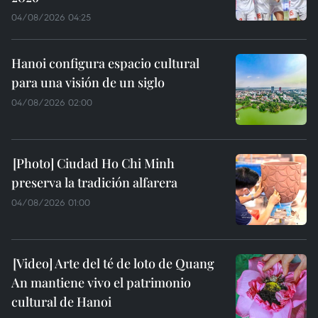
04/08/2026 04:25
Hanoi configura espacio cultural
para una visión de un siglo
04/08/2026 02:00
Ciudad Ho Chi Minh
preserva la tradición alfarera
04/08/2026 01:00
Arte del té de loto de Quang
An mantiene vivo el patrimonio
cultural de Hanoi