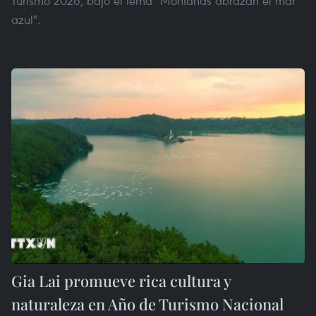
Turismo 2026, bajo el lema "Montañas abrazan el mar
azul".
Gia Lai promueve rica cultura y
naturaleza en Año de Turismo Nacional