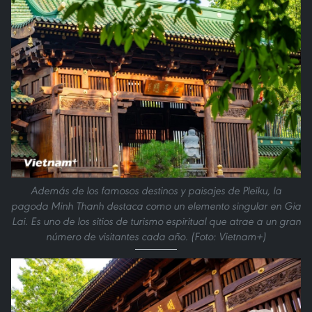
Además de los famosos destinos y paisajes de Pleiku, la
pagoda Minh Thanh destaca como un elemento singular en Gia
Lai. Es uno de los sitios de turismo espiritual que atrae a un gran
número de visitantes cada año. (Foto: Vietnam+)