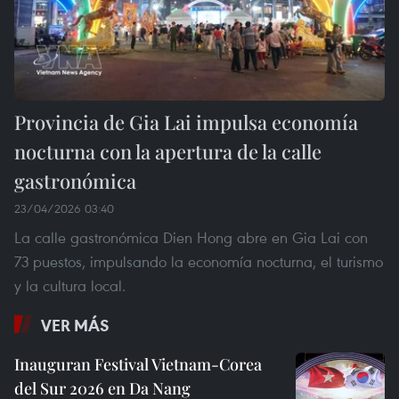
Provincia de Gia Lai impulsa economía
nocturna con la apertura de la calle
gastronómica
23/04/2026 03:40
La calle gastronómica Dien Hong abre en Gia Lai con
73 puestos, impulsando la economía nocturna, el turismo
y la cultura local.
VER MÁS
Inauguran Festival Vietnam-Corea
del Sur 2026 en Da Nang