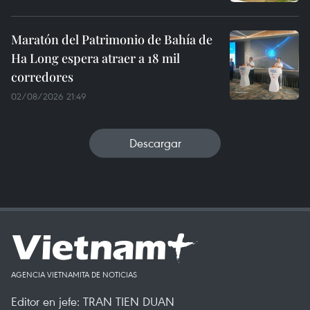
Maratón del Patrimonio de Bahía de
Ha Long espera atraer a 18 mil
corredores
02/08/2026 21:49
Descargar
AGENCIA VIETNAMITA DE NOTICIAS
Editor en jefe: TRAN TIEN DUAN