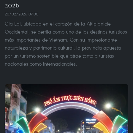
2026
20/02/2026 07:00
Gia Lai, ubicada en el corazón de la Altiplanicie
Occidental, se perfila como uno de los destinos turísticos
más importantes de Vietnam. Con su impresionante
naturaleza y patrimonio cultural, la provincia apuesta
por un turismo sostenible que atrae tanto a turistas
nacionales como internacionales.