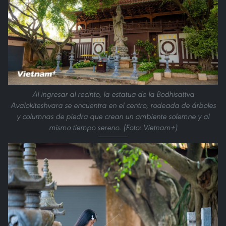
Al ingresar al recinto, la estatua de la Bodhisattva
Avalokiteshvara se encuentra en el centro, rodeada de árboles
y columnas de piedra que crean un ambiente solemne y al
mismo tiempo sereno. (Foto: Vietnam+)