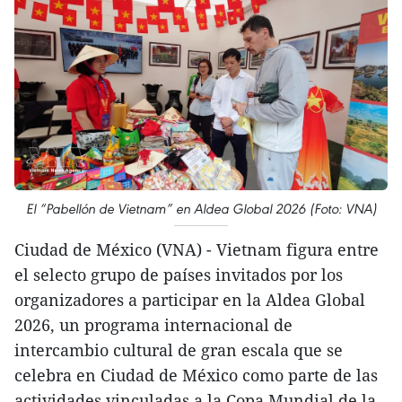
El “Pabellón de Vietnam” en Aldea Global 2026 (Foto: VNA)
Ciudad de México (VNA) - Vietnam figura entre
el selecto grupo de países invitados por los
organizadores a participar en la Aldea Global
2026, un programa internacional de
intercambio cultural de gran escala que se
celebra en Ciudad de México como parte de las
actividades vinculadas a la Copa Mundial de la