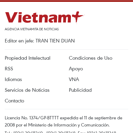
AGENCIA VIETNAMITA DE NOTICIAS
Editor en jefe: TRAN TIEN DUAN
Propiedad Intelectual
Condiciones de Uso
RSS
Apoyo
Idiomas
VNA
Servicios de Noticias
Publicidad
Contacto
Licencia No. 1374/GP-BTTTT expedida el 11 de septiembre de
2008 por el Ministerio de Información y Comunicación.