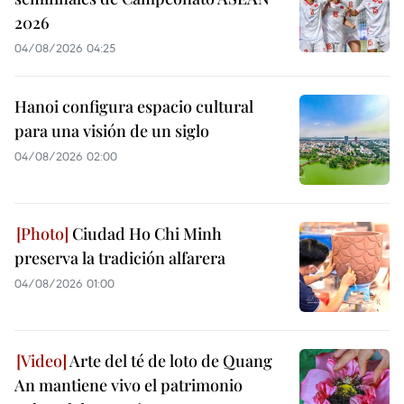
2026
04/08/2026 04:25
Hanoi configura espacio cultural
para una visión de un siglo
04/08/2026 02:00
Ciudad Ho Chi Minh
preserva la tradición alfarera
04/08/2026 01:00
Arte del té de loto de Quang
An mantiene vivo el patrimonio