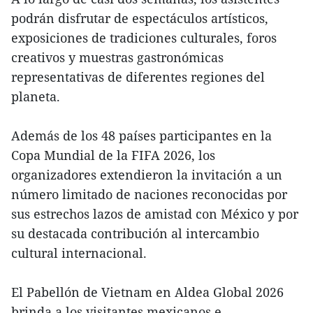
podrán disfrutar de espectáculos artísticos,
exposiciones de tradiciones culturales, foros
creativos y muestras gastronómicas
representativas de diferentes regiones del
planeta.
Además de los 48 países participantes en la
Copa Mundial de la FIFA 2026, los
organizadores extendieron la invitación a un
número limitado de naciones reconocidas por
sus estrechos lazos de amistad con México y por
su destacada contribución al intercambio
cultural internacional.
El Pabellón de Vietnam en Aldea Global 2026
brinda a los visitantes mexicanos e