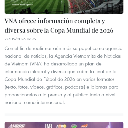
VNA ofrece información completa y
diversa sobre la Copa Mundial de 2026
27/05/2026 06:39
Con el fin de reafirmar aún más su papel como agencia
nacional de noticias, la Agencia Vietnamita de Noticias
de Vietnam (VNA) ha desarrollado un plan de
información integral y diverso que cubre la final de la
Copa Mundial de Fútbol de 2026 en varios formatos
(texto, fotos, vídeos, gráficos, podcasts) e idiomas para
proporcionarlos a la prensa y al público tanto a nivel
nacional como internacional.