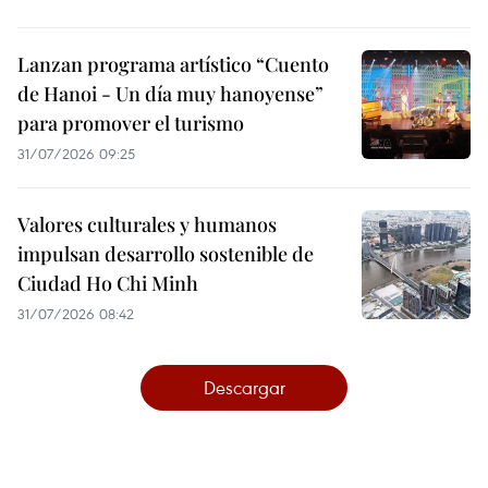
Lanzan programa artístico “Cuento
de Hanoi - Un día muy hanoyense”
para promover el turismo
31/07/2026 09:25
Valores culturales y humanos
impulsan desarrollo sostenible de
Ciudad Ho Chi Minh
31/07/2026 08:42
Descargar