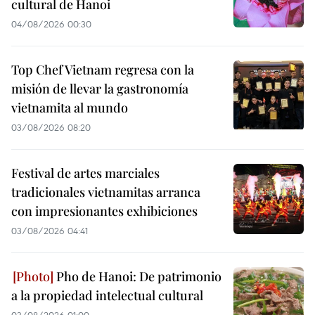
cultural de Hanoi
04/08/2026 00:30
Top Chef Vietnam regresa con la
misión de llevar la gastronomía
vietnamita al mundo
03/08/2026 08:20
Festival de artes marciales
tradicionales vietnamitas arranca
con impresionantes exhibiciones
03/08/2026 04:41
Pho de Hanoi: De patrimonio
a la propiedad intelectual cultural