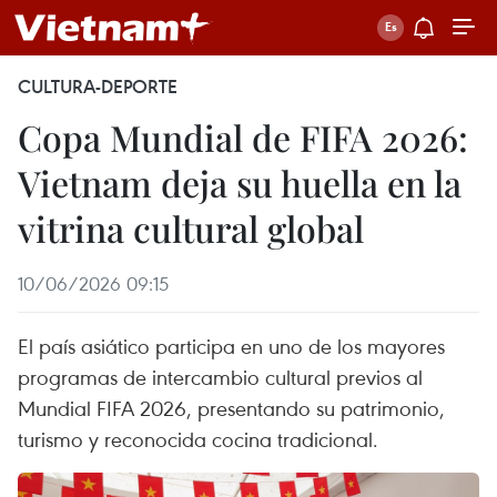
CULTURA-DEPORTE
Copa Mundial de FIFA 2026:
Vietnam deja su huella en la
vitrina cultural global
10/06/2026 09:15
El país asiático participa en uno de los mayores
programas de intercambio cultural previos al
Mundial FIFA 2026, presentando su patrimonio,
turismo y reconocida cocina tradicional.