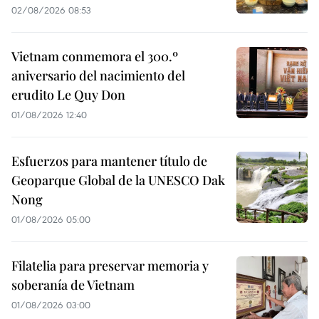
02/08/2026 08:53
Vietnam conmemora el 300.º
aniversario del nacimiento del
erudito Le Quy Don
01/08/2026 12:40
Esfuerzos para mantener título de
Geoparque Global de la UNESCO Dak
Nong
01/08/2026 05:00
Filatelia para preservar memoria y
soberanía de Vietnam
01/08/2026 03:00