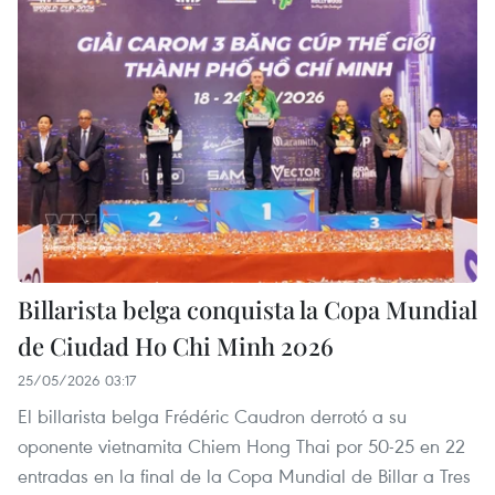
Billarista belga conquista la Copa Mundial
de Ciudad Ho Chi Minh 2026
25/05/2026 03:17
El billarista belga Frédéric Caudron derrotó a su
oponente vietnamita Chiem Hong Thai por 50-25 en 22
entradas en la final de la Copa Mundial de Billar a Tres