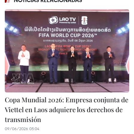
NOTICIAS RELACIONADAS
Copa Mundial 2026: Empresa conjunta de
Viettel en Laos adquiere los derechos de
transmisión
09/06/2026 05:04