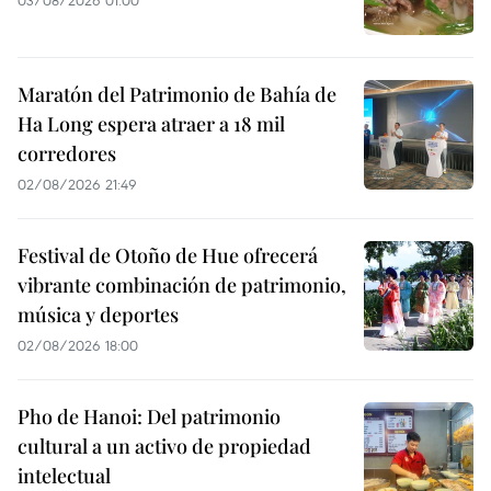
03/08/2026 01:00
Maratón del Patrimonio de Bahía de
Ha Long espera atraer a 18 mil
corredores
02/08/2026 21:49
Festival de Otoño de Hue ofrecerá
vibrante combinación de patrimonio,
música y deportes
02/08/2026 18:00
Pho de Hanoi: Del patrimonio
cultural a un activo de propiedad
intelectual