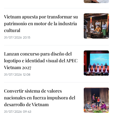
Vietnam apuesta por transformar su
patrimonio en motor de la industria
cultural
31/07/2026 20:15
Lanzan concurso para diseño del
logotipo e identidad visual del APEC
Vietnam 2027
31/07/2026 12:08
Convertir sistema de valores
nacionales en fuerza impulsora del
desarrollo de Vietnam
31/07/2026 09:43