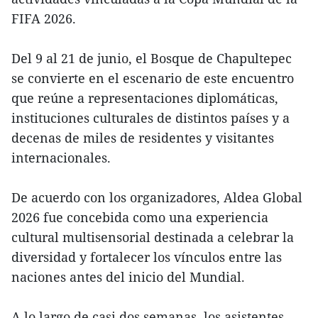
FIFA 2026.
Del 9 al 21 de junio, el Bosque de Chapultepec
se convierte en el escenario de este encuentro
que reúne a representaciones diplomáticas,
instituciones culturales de distintos países y a
decenas de miles de residentes y visitantes
internacionales.
De acuerdo con los organizadores, Aldea Global
2026 fue concebida como una experiencia
cultural multisensorial destinada a celebrar la
diversidad y fortalecer los vínculos entre las
naciones antes del inicio del Mundial.
A lo largo de casi dos semanas, los asistentes