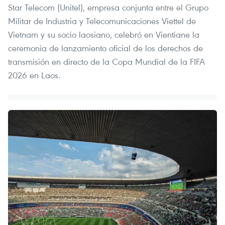
Star Telecom (Unitel), empresa conjunta entre el Grupo
Militar de Industria y Telecomunicaciones Viettel de
Vietnam y su socio laosiano, celebró en Vientiane la
ceremonia de lanzamiento oficial de los derechos de
transmisión en directo de la Copa Mundial de la FIFA
2026 en Laos.