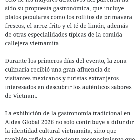
sido su propuesta gastronómica, que incluye
platos populares como los rollitos de primavera
frescos, el arroz frito y el té de limón, además
de otras especialidades típicas de la comida
callejera vietnamita.
Durante los primeros días del evento, la zona
culinaria recibió una gran afluencia de
visitantes mexicanos y turistas extranjeros
interesados en descubrir los auténticos sabores
de Vietnam.
La exhibición de la gastronomía tradicional en
Aldea Global 2026 no solo contribuye a difundir
la identidad cultural vietnamita, sino que
también refleja el creciente reconocimiento que