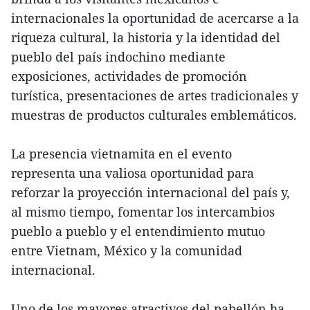
internacionales la oportunidad de acercarse a la
riqueza cultural, la historia y la identidad del
pueblo del país indochino mediante
exposiciones, actividades de promoción
turística, presentaciones de artes tradicionales y
muestras de productos culturales emblemáticos.
La presencia vietnamita en el evento
representa una valiosa oportunidad para
reforzar la proyección internacional del país y,
al mismo tiempo, fomentar los intercambios
pueblo a pueblo y el entendimiento mutuo
entre Vietnam, México y la comunidad
internacional.
Uno de los mayores atractivos del pabellón ha