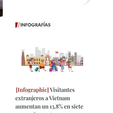
INFOGRAFÍAS
Visitantes
extranjeros a Vietnam
aumentan un 13,8% en siete