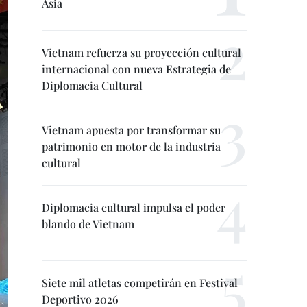
Asia
Vietnam refuerza su proyección cultural
internacional con nueva Estrategia de
Diplomacia Cultural
Vietnam apuesta por transformar su
patrimonio en motor de la industria
cultural
Diplomacia cultural impulsa el poder
blando de Vietnam
Siete mil atletas competirán en Festival
Deportivo 2026