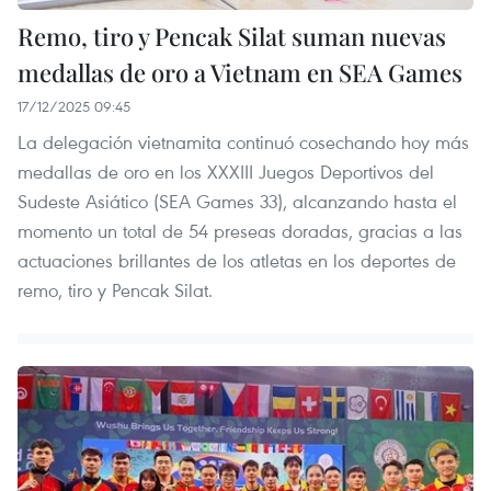
Remo, tiro y Pencak Silat suman nuevas
medallas de oro a Vietnam en SEA Games
17/12/2025 09:45
La delegación vietnamita continuó cosechando hoy más
medallas de oro en los XXXIII Juegos Deportivos del
Sudeste Asiático (SEA Games 33), alcanzando hasta el
momento un total de 54 preseas doradas, gracias a las
actuaciones brillantes de los atletas en los deportes de
remo, tiro y Pencak Silat.