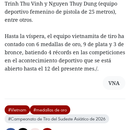
Trinh Thu Vinh y Nguyen Thuy Dung (equipo
deportivo femenino de pistola de 25 metros),
entre otros.
Hasta la víspera, el equipo vietnamita de tiro ha
contado con 6 medallas de oro, 9 de plata y 3 de
bronce, batiendo 4 récords en las competiciones
en el acontecimiento deportivo que se está
abierto hasta el 12 del presente mes./.
VNA
#Vietnam
#medallas de oro
#Campeonato de Tiro del Sudeste Asiático de 2026