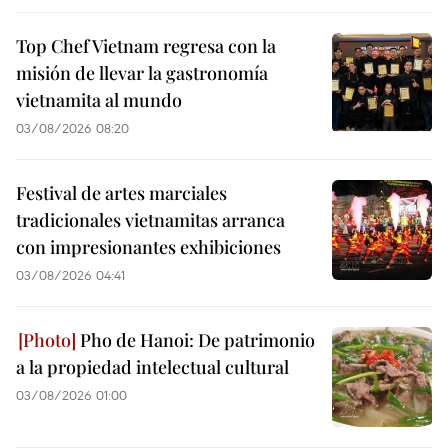
Top Chef Vietnam regresa con la
misión de llevar la gastronomía
vietnamita al mundo
03/08/2026 08:20
Festival de artes marciales
tradicionales vietnamitas arranca
con impresionantes exhibiciones
03/08/2026 04:41
Pho de Hanoi: De patrimonio
a la propiedad intelectual cultural
03/08/2026 01:00