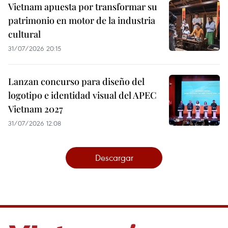
Vietnam apuesta por transformar su
patrimonio en motor de la industria
cultural
31/07/2026 20:15
Lanzan concurso para diseño del
logotipo e identidad visual del APEC
Vietnam 2027
31/07/2026 12:08
Descargar