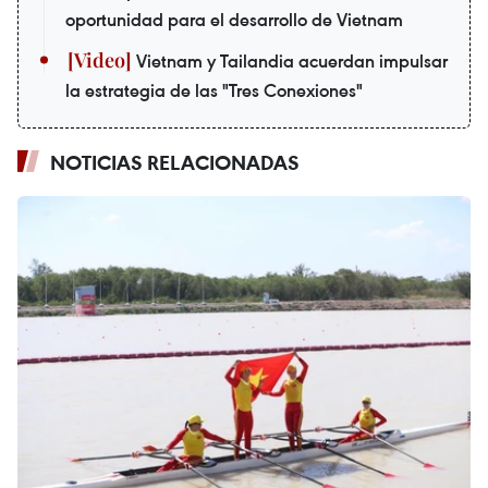
oportunidad para el desarrollo de Vietnam
Vietnam y Tailandia acuerdan impulsar
la estrategia de las "Tres Conexiones"
NOTICIAS RELACIONADAS