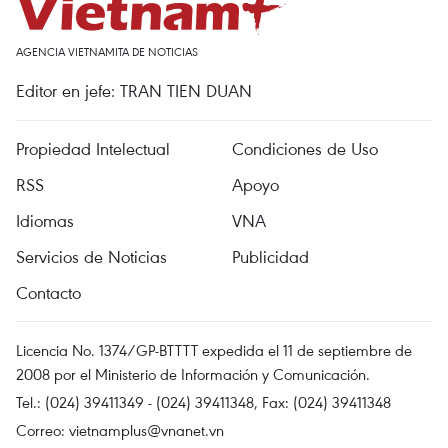
AGENCIA VIETNAMITA DE NOTICIAS
Editor en jefe: TRAN TIEN DUAN
Propiedad Intelectual
Condiciones de Uso
RSS
Apoyo
Idiomas
VNA
Servicios de Noticias
Publicidad
Contacto
Licencia No. 1374/GP-BTTTT expedida el 11 de septiembre de
2008 por el Ministerio de Información y Comunicación.
Tel.: (024) 39411349 - (024) 39411348, Fax: (024) 39411348
Correo:
vietnamplus@vnanet.vn