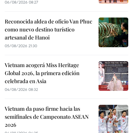
06/08/2026 08:27
Reconocida aldea de oficio Van Phuc
como nuevo destino turístico
artesanal de Hanoi
05/08/2026 21:30
Vietnam acogerá Miss Heritage
Global 2026, la primera edición
celebrada en Asia
04/08/2026 08:32
Vietnam da paso firme hacia las
semifinales de Campeonato ASEAN
2026
04/08/2026 04:25