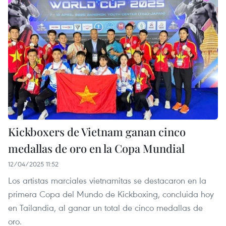
Kickboxers de Vietnam ganan cinco
medallas de oro en la Copa Mundial
12/04/2025 11:52
Los artistas marciales vietnamitas se destacaron en la
primera Copa del Mundo de Kickboxing, concluida hoy
en Tailandia, al ganar un total de cinco medallas de
oro.