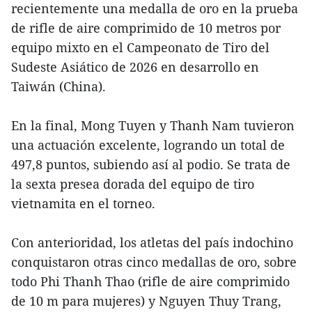
recientemente una medalla de oro en la prueba
de rifle de aire comprimido de 10 metros por
equipo mixto en el Campeonato de Tiro del
Sudeste Asiático de 2026 en desarrollo en
Taiwán (China).
En la final, Mong Tuyen y Thanh Nam tuvieron
una actuación excelente, logrando un total de
497,8 puntos, subiendo así al podio. Se trata de
la sexta presea dorada del equipo de tiro
vietnamita en el torneo.
Con anterioridad, los atletas del país indochino
conquistaron otras cinco medallas de oro, sobre
todo Phi Thanh Thao (rifle de aire comprimido
de 10 m para mujeres) y Nguyen Thuy Trang,