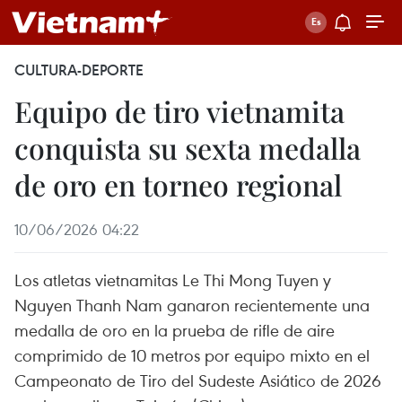
CULTURA-DEPORTE
Equipo de tiro vietnamita
conquista su sexta medalla
de oro en torneo regional
10/06/2026 04:22
Los atletas vietnamitas Le Thi Mong Tuyen y
Nguyen Thanh Nam ganaron recientemente una
medalla de oro en la prueba de rifle de aire
comprimido de 10 metros por equipo mixto en el
Campeonato de Tiro del Sudeste Asiático de 2026