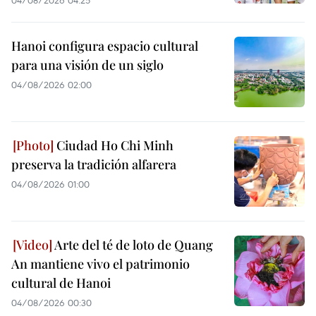
Hanoi configura espacio cultural
para una visión de un siglo
04/08/2026 02:00
Ciudad Ho Chi Minh
preserva la tradición alfarera
04/08/2026 01:00
Arte del té de loto de Quang
An mantiene vivo el patrimonio
cultural de Hanoi
04/08/2026 00:30