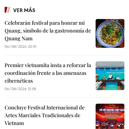
VER MÁS
Celebrarán festival para honrar mi
Quang, símbolo de la gastronomía de
Quang Nam
06/08/2026 20:51
Premier vietnamita insta a reforzar la
coordinación frente a las amenazas
cibernéticas
06/08/2026 12:58
Concluye Festival Internacional de
Artes Marciales Tradicionales de
Vietnam