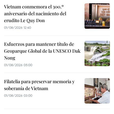
Vietnam conmemora el 300.º
aniversario del nacimiento del
erudito Le Quy Don
01/08/2026 12:40
Esfuerzos para mantener título de
Geoparque Global de la UNESCO Dak
Nong
01/08/2026 05:00
Filatelia para preservar memoria y
soberanía de Vietnam
01/08/2026 03:00