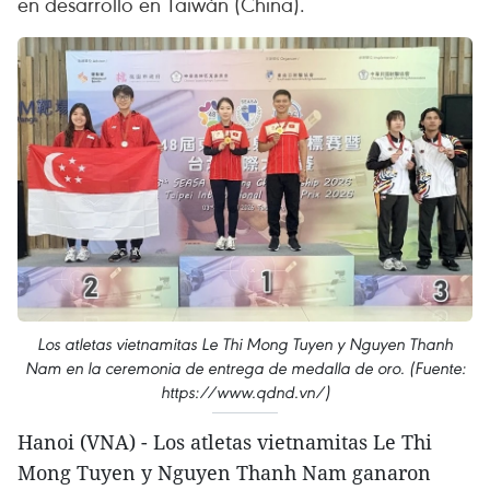
en desarrollo en Taiwán (China).
Los atletas vietnamitas Le Thi Mong Tuyen y Nguyen Thanh
Nam en la ceremonia de entrega de medalla de oro. (Fuente:
https://www.qdnd.vn/)
Hanoi (VNA) - Los atletas vietnamitas Le Thi
Mong Tuyen y Nguyen Thanh Nam ganaron