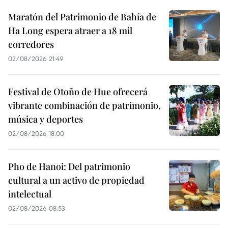
Maratón del Patrimonio de Bahía de
Ha Long espera atraer a 18 mil
corredores
02/08/2026 21:49
Festival de Otoño de Hue ofrecerá
vibrante combinación de patrimonio,
música y deportes
02/08/2026 18:00
Pho de Hanoi: Del patrimonio
cultural a un activo de propiedad
intelectual
02/08/2026 08:53