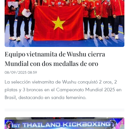
Equipo vietnamita de Wushu cierra
Mundial con dos medallas de oro
08/09/2025 08:59
La selección vietnamita de Wushu conquistó 2 oros, 2
platas y 3 bronces en el Campeonato Mundial 2025 en
Brasil, destacando en sanda femenino.