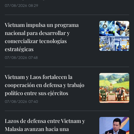
07/08/2026 08:29
Vietnam impulsa un programa
nacional para desarrollar y
comercializar tecnologías
estratégicas
07/08/2026 07:48
Vietnam y Laos fortalecen la
cooperación en defensa y trabajo
político entre sus ejércitos
07/08/2026 07:40
Lazos de defensa entre Vietnam y
Malasia avanzan hacia una