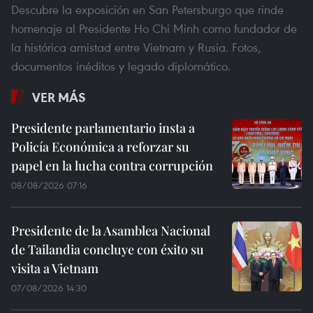
Descubre la exposición en San Petersburgo que rinde
homenaje al Presidente Ho Chi Minh como fundador de
la histórica amistad entre Vietnam y Rusia. Fotos,
documentos inéditos y legado diplomático.
VER MÁS
Presidente parlamentario insta a
Policía Económica a reforzar su
papel en la lucha contra corrupción
08/08/2026 07:16
Presidente de la Asamblea Nacional
de Tailandia concluye con éxito su
visita a Vietnam
07/08/2026 14:30