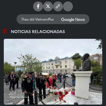
Theo dõi VietnamPlus
NOTICIAS RELACIONADAS