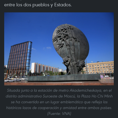
entre los dos pueblos y Estados.
Situada junto a la estación de metro Akademicheskaya, en el
distrito administrativo Suroeste de Moscú, la Plaza Ho Chi Minh
se ha convertido en un lugar emblemático que refleja los
históricos lazos de cooperación y amistad entre ambos países.
(Fuente: VNA)