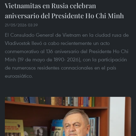
Vietnamitas en Rusia celebran
aniversario del Presidente Ho Chi Minh
21/05/2026 03:39
El Consulado General de Vietnam en la ciudad rusa de
Vladivostok llevó a cabo recientemente un acto
conmemorativo al 136 aniversario del Presidente Ho Chi
Minh (19 de mayo de 1890- 2026), con la participación
de numerosos residentes connacionales en el país
euroasiático.