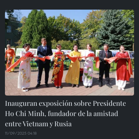
Inauguran exposición sobre Presidente
Ho Chi Minh, fundador de la amistad
entre Vietnam y Rusia
11/09/2025 04:18