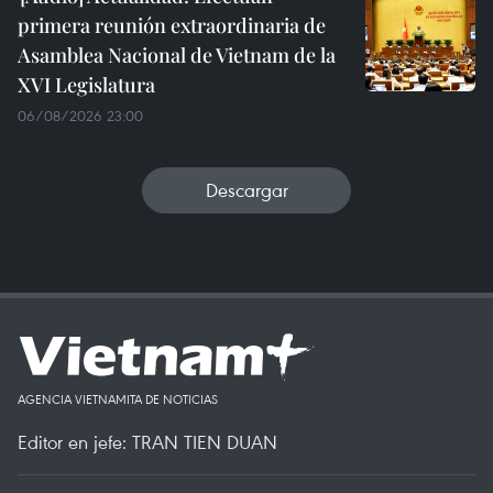
primera reunión extraordinaria de
Asamblea Nacional de Vietnam de la
XVI Legislatura
06/08/2026 23:00
Descargar
AGENCIA VIETNAMITA DE NOTICIAS
Editor en jefe: TRAN TIEN DUAN