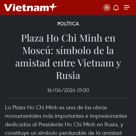
POLÍTICA
Plaza Ho Chi Minh en
Moscú: símbolo de la
amistad entre Vietnam y
Rusia
16/06/2026 01:00
La Plaza Ho Chi Minh es una de las obras
monumentales más importantes e impresionantes
dedicadas al Presidente Ho Chi Minh en Rusia, y
constituye un símbolo perdurable de la amistad