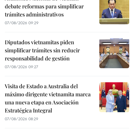
debate reformas para simplificar
trámites administrativos
07/08/2026 09:29
Diputados vietnamitas piden
simplificar trámites sin reducir
responsabilidad de gestión
07/08/2026 09:27
Visita de Estado a Australia del
máximo dirigente vietnamita marca
una nueva etapa en Asociación
Estratégica Integral
07/08/2026 08:29