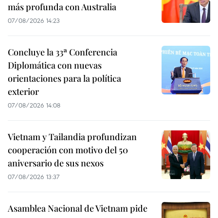
más profunda con Australia
07/08/2026 14:23
Concluye la 33ª Conferencia
Diplomática con nuevas
orientaciones para la política
exterior
07/08/2026 14:08
Vietnam y Tailandia profundizan
cooperación con motivo del 50
aniversario de sus nexos
07/08/2026 13:37
Asamblea Nacional de Vietnam pide