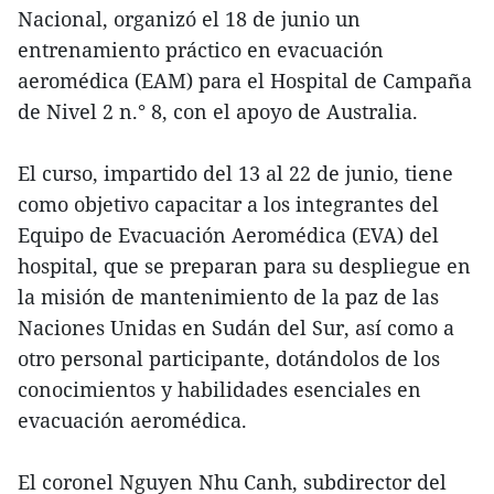
Nacional, organizó el 18 de junio un
entrenamiento práctico en evacuación
aeromédica (EAM) para el Hospital de Campaña
de Nivel 2 n.° 8, con el apoyo de Australia.
El curso, impartido del 13 al 22 de junio, tiene
como objetivo capacitar a los integrantes del
Equipo de Evacuación Aeromédica (EVA) del
hospital, que se preparan para su despliegue en
la misión de mantenimiento de la paz de las
Naciones Unidas en Sudán del Sur, así como a
otro personal participante, dotándolos de los
conocimientos y habilidades esenciales en
evacuación aeromédica.
El coronel Nguyen Nhu Canh, subdirector del