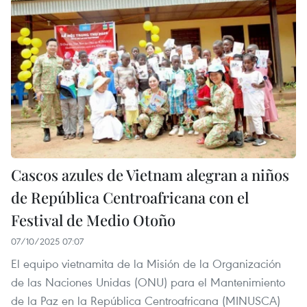
Cascos azules de Vietnam alegran a niños
de República Centroafricana con el
Festival de Medio Otoño
07/10/2025 07:07
El equipo vietnamita de la Misión de la Organización
de las Naciones Unidas (ONU) para el Mantenimiento
de la Paz en la República Centroafricana (MINUSCA)