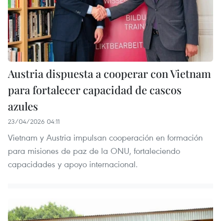
Austria dispuesta a cooperar con Vietnam
para fortalecer capacidad de cascos
azules
23/04/2026 04:11
Vietnam y Austria impulsan cooperación en formación
para misiones de paz de la ONU, fortaleciendo
capacidades y apoyo internacional.