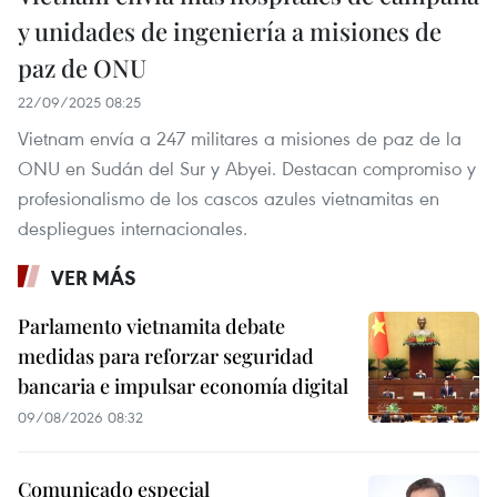
y unidades de ingeniería a misiones de
paz de ONU
22/09/2025 08:25
Vietnam envía a 247 militares a misiones de paz de la
ONU en Sudán del Sur y Abyei. Destacan compromiso y
profesionalismo de los cascos azules vietnamitas en
despliegues internacionales.
VER MÁS
Parlamento vietnamita debate
medidas para reforzar seguridad
bancaria e impulsar economía digital
09/08/2026 08:32
Comunicado especial