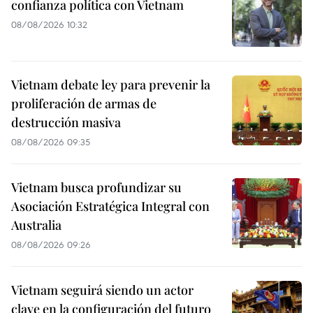
confianza política con Vietnam
08/08/2026 10:32
Vietnam debate ley para prevenir la
proliferación de armas de
destrucción masiva
08/08/2026 09:35
Vietnam busca profundizar su
Asociación Estratégica Integral con
Australia
08/08/2026 09:26
Vietnam seguirá siendo un actor
clave en la configuración del futuro