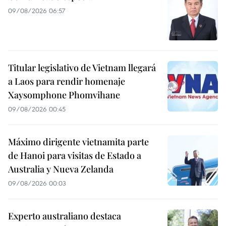
09/08/2026 06:57
Titular legislativo de Vietnam llegará
a Laos para rendir homenaje
Xaysomphone Phomvihane
09/08/2026 00:45
Máximo dirigente vietnamita parte
de Hanoi para visitas de Estado a
Australia y Nueva Zelanda
09/08/2026 00:03
Experto australiano destaca