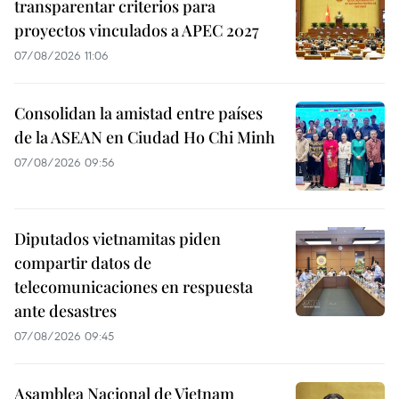
transparentar criterios para
proyectos vinculados a APEC 2027
07/08/2026 11:06
Consolidan la amistad entre países
de la ASEAN en Ciudad Ho Chi Minh
07/08/2026 09:56
Diputados vietnamitas piden
compartir datos de
telecomunicaciones en respuesta
ante desastres
07/08/2026 09:45
Asamblea Nacional de Vietnam