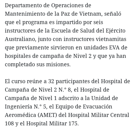
Departamento de Operaciones de
Mantenimiento de la Paz de Vietnam, señaló
que el programa es impartido por seis
instructores de la Escuela de Salud del Ejército
Australiano, junto con instructores vietnamitas
que previamente sirvieron en unidades EVA de
hospitales de campaña de Nivel 2 y que ya han
completado sus misiones.
El curso reúne a 32 participantes del Hospital de
Campaña de Nivel 2 N.° 8, el Hospital de
Campaña de Nivel 1 adscrito a la Unidad de
Ingeniería N.° 5, el Equipo de Evacuación
Aeromédica (AMET) del Hospital Militar Central
108 y el Hospital Militar 175.