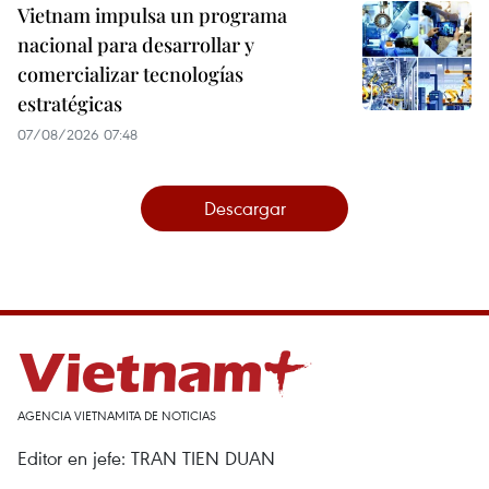
Vietnam impulsa un programa
nacional para desarrollar y
comercializar tecnologías
estratégicas
07/08/2026 07:48
Descargar
AGENCIA VIETNAMITA DE NOTICIAS
Editor en jefe: TRAN TIEN DUAN