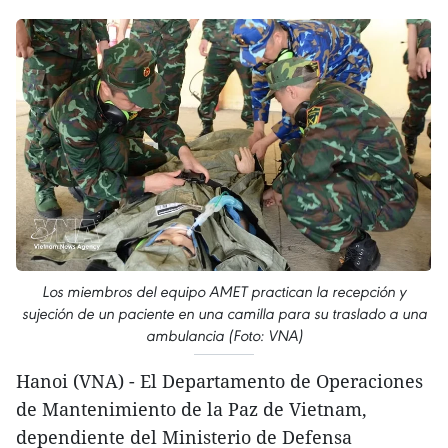
Los miembros del equipo AMET practican la recepción y
sujeción de un paciente en una camilla para su traslado a una
ambulancia (Foto: VNA)
Hanoi (VNA) - El Departamento de Operaciones
de Mantenimiento de la Paz de Vietnam,
dependiente del Ministerio de Defensa