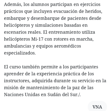
Además, los alumnos participan en ejercicios
prácticos que incluyen evacuación de heridos,
embarque y desembarque de pacientes desde
helicópteros y simulaciones basadas en
escenarios reales. El entrenamiento utiliza
helicópteros Mi-17 con rotores en marcha,
ambulancias y equipos aeromédicos
especializados.
El curso también permite a los participantes
aprender de la experiencia práctica de los
instructores, adquirida durante su servicio en la
misión de mantenimiento de la paz de las
Naciones Unidas en Sudán del Sur./.
VNA