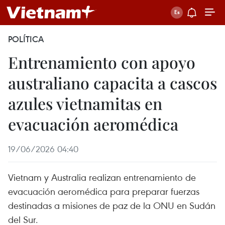
POLÍTICA
Entrenamiento con apoyo
australiano capacita a cascos
azules vietnamitas en
evacuación aeromédica
19/06/2026 04:40
Vietnam y Australia realizan entrenamiento de
evacuación aeromédica para preparar fuerzas
destinadas a misiones de paz de la ONU en Sudán
del Sur.