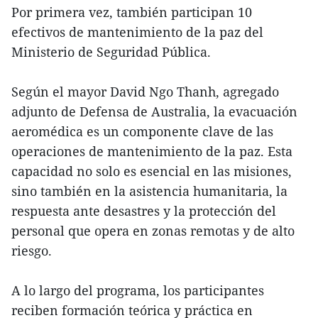
Por primera vez, también participan 10
efectivos de mantenimiento de la paz del
Ministerio de Seguridad Pública.
Según el mayor David Ngo Thanh, agregado
adjunto de Defensa de Australia, la evacuación
aeromédica es un componente clave de las
operaciones de mantenimiento de la paz. Esta
capacidad no solo es esencial en las misiones,
sino también en la asistencia humanitaria, la
respuesta ante desastres y la protección del
personal que opera en zonas remotas y de alto
riesgo.
A lo largo del programa, los participantes
reciben formación teórica y práctica en