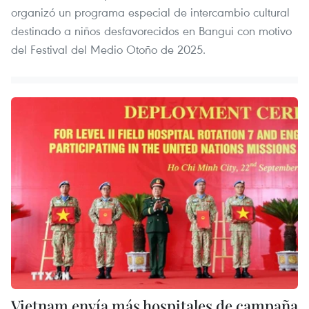
organizó un programa especial de intercambio cultural
destinado a niños desfavorecidos en Bangui con motivo
del Festival del Medio Otoño de 2025.
Vietnam envía más hospitales de campaña