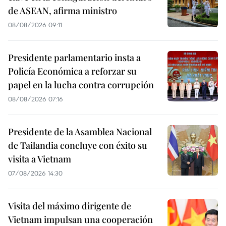
de ASEAN, afirma ministro
08/08/2026 09:11
Presidente parlamentario insta a
Policía Económica a reforzar su
papel en la lucha contra corrupción
08/08/2026 07:16
Presidente de la Asamblea Nacional
de Tailandia concluye con éxito su
visita a Vietnam
07/08/2026 14:30
Visita del máximo dirigente de
Vietnam impulsan una cooperación