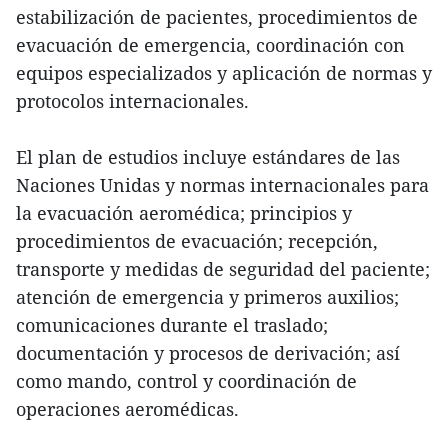
estabilización de pacientes, procedimientos de
evacuación de emergencia, coordinación con
equipos especializados y aplicación de normas y
protocolos internacionales.
El plan de estudios incluye estándares de las
Naciones Unidas y normas internacionales para
la evacuación aeromédica; principios y
procedimientos de evacuación; recepción,
transporte y medidas de seguridad del paciente;
atención de emergencia y primeros auxilios;
comunicaciones durante el traslado;
documentación y procesos de derivación; así
como mando, control y coordinación de
operaciones aeromédicas.