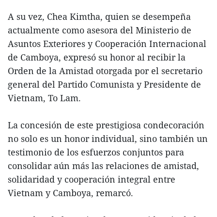
A su vez, Chea Kimtha, quien se desempeña
actualmente como asesora del Ministerio de
Asuntos Exteriores y Cooperación Internacional
de Camboya, expresó su honor al recibir la
Orden de la Amistad otorgada por el secretario
general del Partido Comunista y Presidente de
Vietnam, To Lam.
La concesión de este prestigiosa condecoración
no solo es un honor individual, sino también un
testimonio de los esfuerzos conjuntos para
consolidar aún más las relaciones de amistad,
solidaridad y cooperación integral entre
Vietnam y Camboya, remarcó.