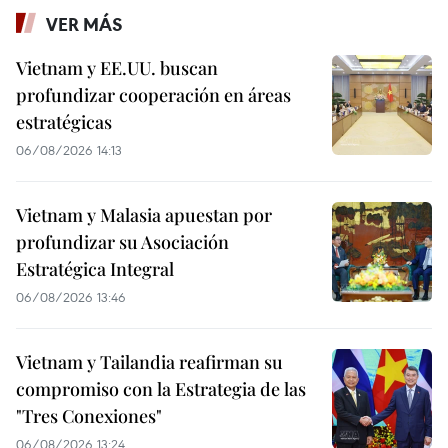
VER MÁS
Vietnam y EE.UU. buscan
profundizar cooperación en áreas
estratégicas
06/08/2026 14:13
Vietnam y Malasia apuestan por
profundizar su Asociación
Estratégica Integral
06/08/2026 13:46
Vietnam y Tailandia reafirman su
compromiso con la Estrategia de las
"Tres Conexiones"
06/08/2026 13:24