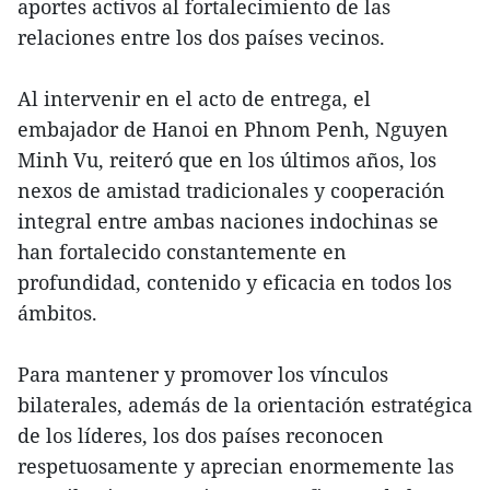
aportes activos al fortalecimiento de las
relaciones entre los dos países vecinos.
Al intervenir en el acto de entrega, el
embajador de Hanoi en Phnom Penh, Nguyen
Minh Vu, reiteró que en los últimos años, los
nexos de amistad tradicionales y cooperación
integral entre ambas naciones indochinas se
han fortalecido constantemente en
profundidad, contenido y eficacia en todos los
ámbitos.
Para mantener y promover los vínculos
bilaterales, además de la orientación estratégica
de los líderes, los dos países reconocen
respetuosamente y aprecian enormemente las