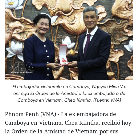
El embajador vietnamita en Camboya, Nguyen Minh Vu,
entrega la Orden de la Amistad a la ex embajadora de
Camboya en Vietnam, Chea Kimtha. (Fuente: VNA)
Phnom Penh (VNA) - La ex embajadora de
Camboya en Vietnam, Chea Kimtha, recibió hoy
la Orden de la Amistad de Vietnam por sus