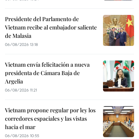
Presidente del Parlamento de
Vietnam recibe al embajador saliente
de Malasia
06/08/2026 13:18
Vietnam envía felicitación a nueva
presidenta de Cámara Baja de
Argelia
06/08/2026 11:21
Vietnam propone regular por ley los
corredores espaciales y las vistas
hacia el mar
06/08/2026 10:55