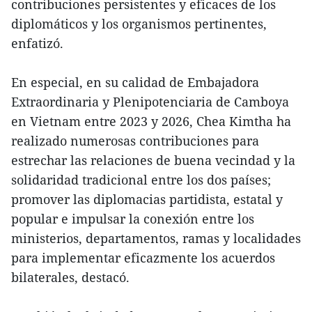
contribuciones persistentes y eficaces de los
diplomáticos y los organismos pertinentes,
enfatizó.
En especial, en su calidad de Embajadora
Extraordinaria y Plenipotenciaria de Camboya
en Vietnam entre 2023 y 2026, Chea Kimtha ha
realizado numerosas contribuciones para
estrechar las relaciones de buena vecindad y la
solidaridad tradicional entre los dos países;
promover las diplomacias partidista, estatal y
popular e impulsar la conexión entre los
ministerios, departamentos, ramas y localidades
para implementar eficazmente los acuerdos
bilaterales, destacó.