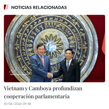
NOTICIAS RELACIONADAS
Vietnam y Camboya profundizan
cooperación parlamentaria
10/06/2026 09:58