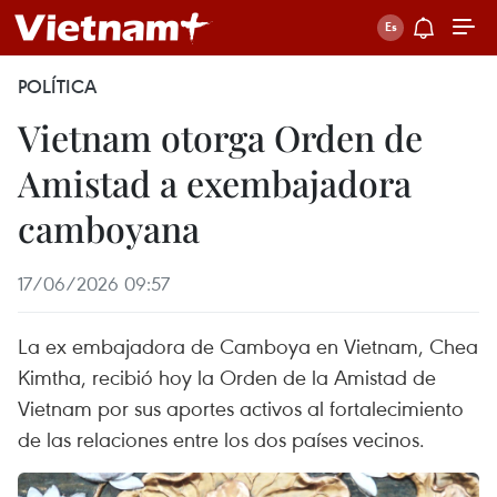
POLÍTICA
Vietnam otorga Orden de
Amistad a exembajadora
camboyana
17/06/2026 09:57
La ex embajadora de Camboya en Vietnam, Chea
Kimtha, recibió hoy la Orden de la Amistad de
Vietnam por sus aportes activos al fortalecimiento
de las relaciones entre los dos países vecinos.