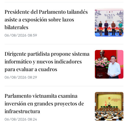
Presidente del Parlamento tailandés
asiste a exposición sobre lazos
bilaterales
06/08/2026 08:59
Dirigente partidista propone sistema
informático y nuevos indicadores
para evaluar a cuadros
06/08/2026 08:29
Parlamento vietnamita examina
inversión en grandes proyectos de
infraestructura
06/08/2026 08:24