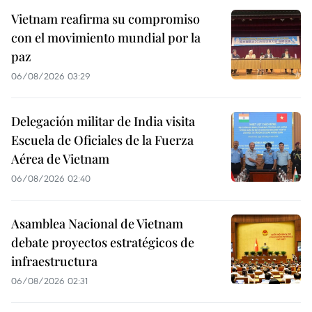
Vietnam reafirma su compromiso
con el movimiento mundial por la
paz
06/08/2026 03:29
Delegación militar de India visita
Escuela de Oficiales de la Fuerza
Aérea de Vietnam
06/08/2026 02:40
Asamblea Nacional de Vietnam
debate proyectos estratégicos de
infraestructura
06/08/2026 02:31