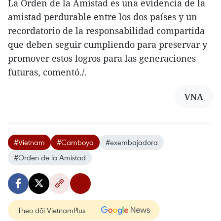
La Orden de la Amistad es una evidencia de la
amistad perdurable entre los dos países y un
recordatorio de la responsabilidad compartida
que deben seguir cumpliendo para preservar y
promover estos logros para las generaciones
futuras, comentó./.
VNA
#Vietnam
#Camboya
#exembajadora
#Orden de la Amistad
Theo dõi VietnamPlus