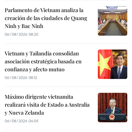
Parlamento de Vietnam analiza la
creación de las ciudades de Quang
Ninh y Bac Ninh
06/08/2026 08:20
Vietnam y Tailandia consolidan
asociación estratégica basada en
confianza y afecto mutuo
06/08/2026 08:12
Máximo dirigente vietnamita
realizará visita de Estado a Australia
y Nueva Zelanda
06/08/2026 04:05