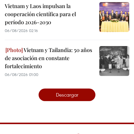
Vietnam y Laos impulsan la
cooperación científica para el
período 2026-2030
06/08/2026 02:16
Vietnam y Tailandia: 50 años
de asociación en constante
fortalecimiento
06/08/2026 01:00
Descargar