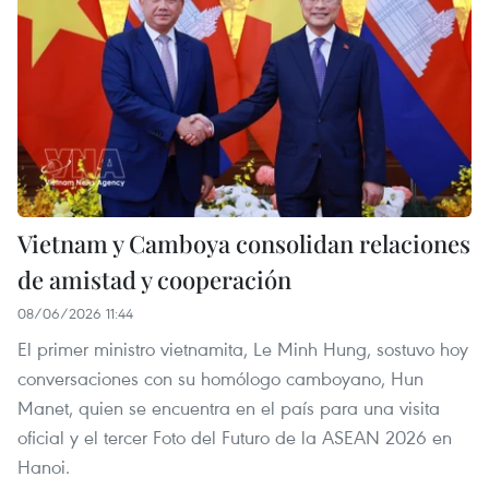
Vietnam y Camboya consolidan relaciones
de amistad y cooperación
08/06/2026 11:44
El primer ministro vietnamita, Le Minh Hung, sostuvo hoy
conversaciones con su homólogo camboyano, Hun
Manet, quien se encuentra en el país para una visita
oficial y el tercer Foto del Futuro de la ASEAN 2026 en
Hanoi.