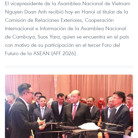
El vicepresidente de la Asamblea Nacional de Vietnam
Nguyen Doan Anh recibió hoy en Hanoi al titular de la
Comisión de Relaciones Exteriores, Cooperación
Internacional e Información de la Asamblea Nacional
de Camboya, Suos Yara, quien se encuentra en el país
con motivo de su participación en el tercer Foro del
Futuro de la ASEAN (AFF 2026).