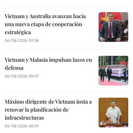
Vietnam y Australia avanzan hacia
una nueva etapa de cooperación
estratégica
06/08/2026 09:58
Vietnam y Malasia impulsan lazos en
defensa
06/08/2026 09:07
Máximo dirigente de Vietnam insta a
renovar la planificación de
infraestructuras
06/08/2026 08:59