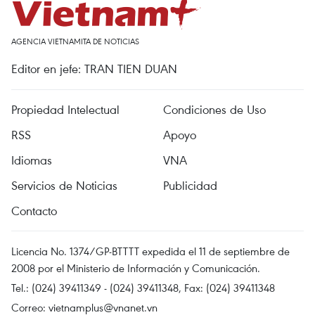
AGENCIA VIETNAMITA DE NOTICIAS
Editor en jefe: TRAN TIEN DUAN
Propiedad Intelectual
Condiciones de Uso
RSS
Apoyo
Idiomas
VNA
Servicios de Noticias
Publicidad
Contacto
Licencia No. 1374/GP-BTTTT expedida el 11 de septiembre de
2008 por el Ministerio de Información y Comunicación.
Tel.: (024) 39411349 - (024) 39411348, Fax: (024) 39411348
Correo:
vietnamplus@vnanet.vn