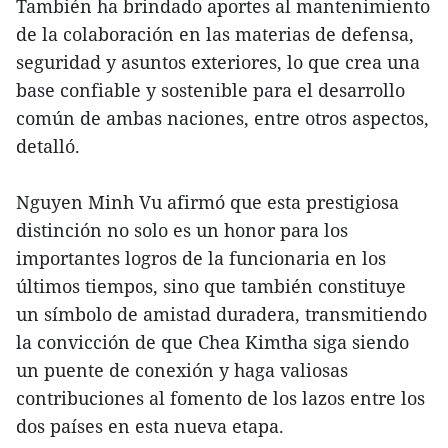
También ha brindado aportes al mantenimiento
de la colaboración en las materias de defensa,
seguridad y asuntos exteriores, lo que crea una
base confiable y sostenible para el desarrollo
común de ambas naciones, entre otros aspectos,
detalló.
Nguyen Minh Vu afirmó que esta prestigiosa
distinción no solo es un honor para los
importantes logros de la funcionaria en los
últimos tiempos, sino que también constituye
un símbolo de amistad duradera, transmitiendo
la convicción de que Chea Kimtha siga siendo
un puente de conexión y haga valiosas
contribuciones al fomento de los lazos entre los
dos países en esta nueva etapa.