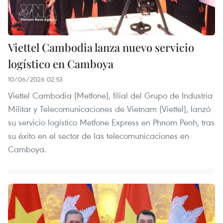
Viettel Cambodia lanza nuevo servicio
logístico en Camboya
10/06/2026 02:53
Viettel Cambodia (Metfone), filial del Grupo de Industria
Militar y Telecomunicaciones de Vietnam (Viettel), lanzó
su servicio logístico Metfone Express en Phnom Penh, tras
su éxito en el sector de las telecomunicaciones en
Camboya.