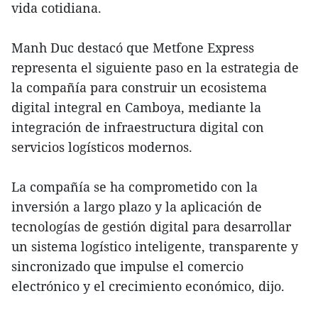
vida cotidiana.
Manh Duc destacó que Metfone Express
representa el siguiente paso en la estrategia de
la compañía para construir un ecosistema
digital integral en Camboya, mediante la
integración de infraestructura digital con
servicios logísticos modernos.
La compañía se ha comprometido con la
inversión a largo plazo y la aplicación de
tecnologías de gestión digital para desarrollar
un sistema logístico inteligente, transparente y
sincronizado que impulse el comercio
electrónico y el crecimiento económico, dijo.