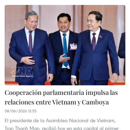
Cooperación parlamentaria impulsa las
relaciones entre Vietnam y Camboya
08/06/2026 13:55
El presidente de la Asamblea Nacional de Vietnam,
Tran Thanh Man, recibió hoy en esta capital al primer