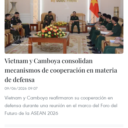
Vietnam y Camboya consolidan
mecanismos de cooperación en materia
de defensa
09/06/2026 09:07
Vietnam y Camboya reafirmaron su cooperación en
defensa durante una reunión en el marco del Foro del
Futuro de la ASEAN 2026