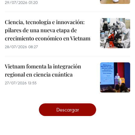
29/07/2026 01:20
Ciencia, tecnología e innovación:
pilares de una nueva etapa de
crecimiento económico en Vietnam
28/07/2026 08:27
Vietnam fomenta la integración
regional en ciencia cuántica
27/07/2026 13:55
Descargar