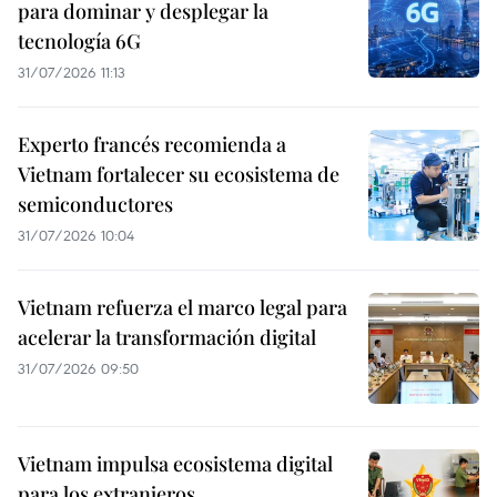
para dominar y desplegar la
tecnología 6G
31/07/2026 11:13
Experto francés recomienda a
Vietnam fortalecer su ecosistema de
semiconductores
31/07/2026 10:04
Vietnam refuerza el marco legal para
acelerar la transformación digital
31/07/2026 09:50
Vietnam impulsa ecosistema digital
para los extranjeros