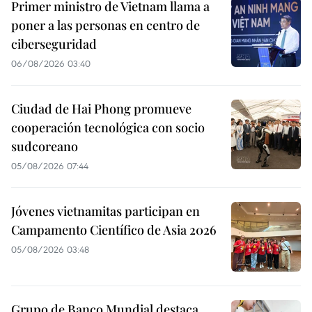
Primer ministro de Vietnam llama a
poner a las personas en centro de
ciberseguridad
06/08/2026 03:40
Ciudad de Hai Phong promueve
cooperación tecnológica con socio
sudcoreano
05/08/2026 07:44
Jóvenes vietnamitas participan en
Campamento Científico de Asia 2026
05/08/2026 03:48
Grupo de Banco Mundial destaca