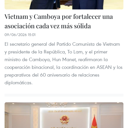
Vietnam y Camboya por fortalecer una
asociación cada vez más sólida
09/06/2026 15:01
El secretario general del Partido Comunista de Vietnam
y presidente de la República, To Lam, y el primer
ministro de Camboya, Hun Manet, reafirmaron la
cooperación binacional, la coordinación en ASEAN y los
preparativos del 60 aniversario de relaciones
diplomáticas.