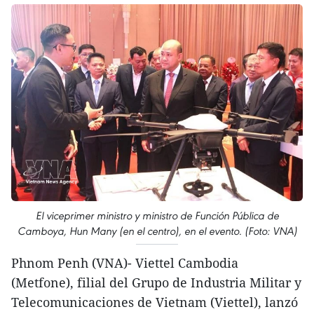
El viceprimer ministro y ministro de Función Pública de
Camboya, Hun Many (en el centro), en el evento. (Foto: VNA)
Phnom Penh (VNA)- Viettel Cambodia
(Metfone), filial del Grupo de Industria Militar y
Telecomunicaciones de Vietnam (Viettel), lanzó