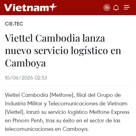
CIE-TEC
Viettel Cambodia lanza
nuevo servicio logístico en
Camboya
10/06/2026 02:53
Viettel Cambodia (Metfone), filial del Grupo de
Industria Militar y Telecomunicaciones de Vietnam
(Viettel), lanzó su servicio logístico Metfone Express
en Phnom Penh, tras su éxito en el sector de las
telecomunicaciones en Camboya.