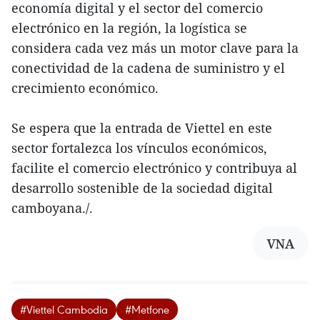
economía digital y el sector del comercio
electrónico en la región, la logística se
considera cada vez más un motor clave para la
conectividad de la cadena de suministro y el
crecimiento económico.
Se espera que la entrada de Viettel en este
sector fortalezca los vínculos económicos,
facilite el comercio electrónico y contribuya al
desarrollo sostenible de la sociedad digital
camboyana./.
VNA
#Viettel Cambodia
#Metfone