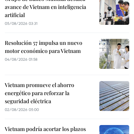
avance de Vietnam en inteligencia
artificial
05/08/2026 03:31
Resolución 57 impulsa un nuevo
motor económico para Vietnam
04/08/2026 01:58
Vietnam promueve el ahorro
energético para reforzar la
seguridad eléctrica
02/08/2026 05:00
Vietnam podría acortar los plazos