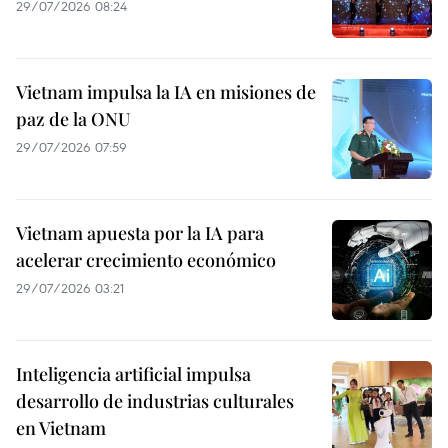
29/07/2026 08:24
Vietnam impulsa la IA en misiones de
paz de la ONU
29/07/2026 07:59
Vietnam apuesta por la IA para
acelerar crecimiento económico
29/07/2026 03:21
Inteligencia artificial impulsa
desarrollo de industrias culturales
en Vietnam