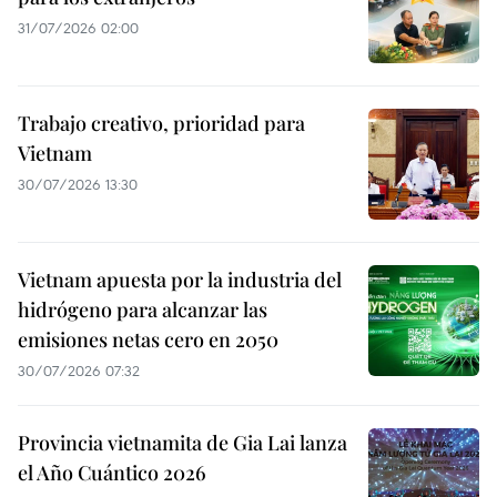
31/07/2026 02:00
Trabajo creativo, prioridad para
Vietnam
30/07/2026 13:30
Vietnam apuesta por la industria del
hidrógeno para alcanzar las
emisiones netas cero en 2050
30/07/2026 07:32
Provincia vietnamita de Gia Lai lanza
el Año Cuántico 2026