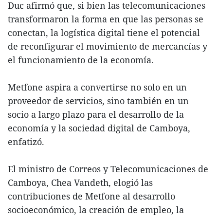
Duc afirmó que, si bien las telecomunicaciones
transformaron la forma en que las personas se
conectan, la logística digital tiene el potencial
de reconfigurar el movimiento de mercancías y
el funcionamiento de la economía.
Metfone aspira a convertirse no solo en un
proveedor de servicios, sino también en un
socio a largo plazo para el desarrollo de la
economía y la sociedad digital de Camboya,
enfatizó.
El ministro de Correos y Telecomunicaciones de
Camboya, Chea Vandeth, elogió las
contribuciones de Metfone al desarrollo
socioeconómico, la creación de empleo, la