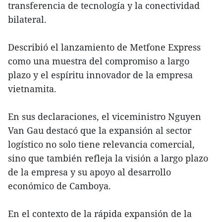
transferencia de tecnología y la conectividad
bilateral.
Describió el lanzamiento de Metfone Express
como una muestra del compromiso a largo
plazo y el espíritu innovador de la empresa
vietnamita.
En sus declaraciones, el viceministro Nguyen
Van Gau destacó que la expansión al sector
logístico no solo tiene relevancia comercial,
sino que también refleja la visión a largo plazo
de la empresa y su apoyo al desarrollo
económico de Camboya.
En el contexto de la rápida expansión de la