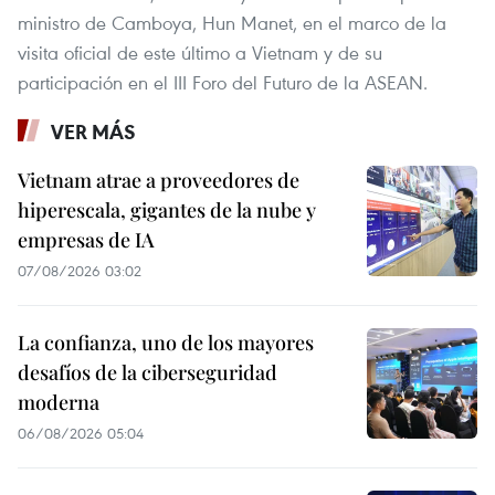
ministro de Camboya, Hun Manet, en el marco de la
visita oficial de este último a Vietnam y de su
participación en el III Foro del Futuro de la ASEAN.
VER MÁS
Vietnam atrae a proveedores de
hiperescala, gigantes de la nube y
empresas de IA
07/08/2026 03:02
La confianza, uno de los mayores
desafíos de la ciberseguridad
moderna
06/08/2026 05:04