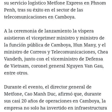
su servicio logístico Metfone Express en Phnom
Penh, tras su éxito en el sector de las
telecomunicaciones en Camboya.
A la ceremonia de lanzamiento la víspera
asistieron el viceprimer ministro y ministro de
la función pública de Camboya, Hun Many, y el
ministro de Correos y Telecomunicaciones, Chea
Vandeth, junto con el viceministro de Defensa
de Vietnam, coronel general Nguyen Van Gau,
entre otros.
Durante el evento, el director general de
Metfone, Cao Manh Duc, afirmó que, durante
sus casi 20 años de operaciones en Camboya, la
empresa no solo ha invertido en infraestructura