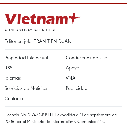
AGENCIA VIETNAMITA DE NOTICIAS
Editor en jefe: TRAN TIEN DUAN
Propiedad Intelectual
Condiciones de Uso
RSS
Apoyo
Idiomas
VNA
Servicios de Noticias
Publicidad
Contacto
Licencia No. 1374/GP-BTTTT expedida el 11 de septiembre de
2008 por el Ministerio de Información y Comunicación.