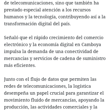
de telecomunicaciones, sino que también ha
prestado especial atención a los recursos
humanos y la tecnología, contribuyendo así a la
transformación digital del país.
Señaló que el rápido crecimiento del comercio
electrónico y la economía digital en Camboya
impulsa la demanda de una conectividad de
mercancías y servicios de cadena de suministro
más eficientes.
Junto con el flujo de datos que permiten las
redes de telecomunicaciones, la logística
desempeña un papel crucial para garantizar el
movimiento fluido de mercancías, apoyando la
producción, las actividades comerciales y la