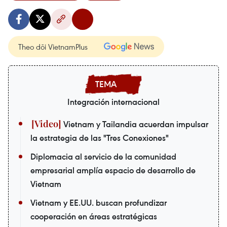
Theo dõi VietnamPlus
Integración internacional
Vietnam y Tailandia acuerdan impulsar
la estrategia de las "Tres Conexiones"
Diplomacia al servicio de la comunidad
empresarial amplía espacio de desarrollo de
Vietnam
Vietnam y EE.UU. buscan profundizar
cooperación en áreas estratégicas