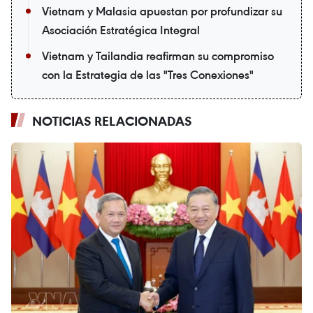
Vietnam y Malasia apuestan por profundizar su
Asociación Estratégica Integral
Vietnam y Tailandia reafirman su compromiso
con la Estrategia de las "Tres Conexiones"
NOTICIAS RELACIONADAS