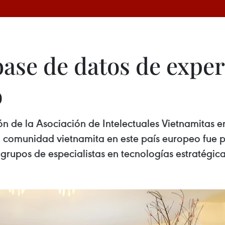
ase de datos de exper
o
 de la Asociación de Intelectuales Vietnamitas en 
a comunidad vietnamita en este país europeo fue 
grupos de especialistas en tecnologías estratégica