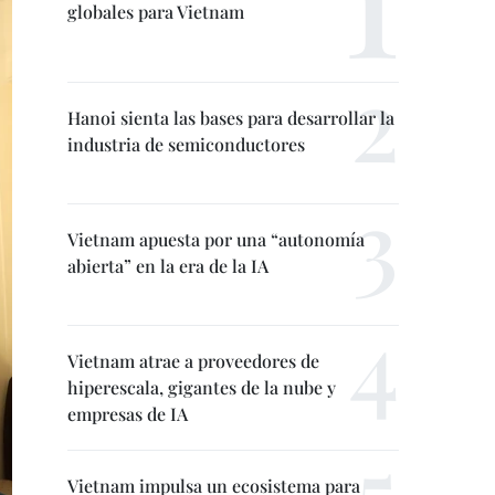
globales para Vietnam
Hanoi sienta las bases para desarrollar la
industria de semiconductores
Vietnam apuesta por una “autonomía
abierta” en la era de la IA
Vietnam atrae a proveedores de
hiperescala, gigantes de la nube y
empresas de IA
Vietnam impulsa un ecosistema para