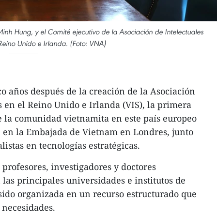
nh Hung, y el Comité ejecutivo de la Asociación de Intelectuales
Reino Unido e Irlanda. (Foto: VNA)
o años después de la creación de la Asociación
 en el Reino Unido e Irlanda (VIS), la primera
e la comunidad vietnamita en este país europeo
e en la Embajada de Vietnam en Londres, junto
listas en tecnologías estratégicas.
 profesores, investigadores y doctores
las principales universidades e institutos de
 sido organizada en un recurso estructurado que
 necesidades.