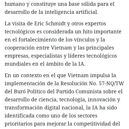
humano y constituye una base sólida para el
desarrollo de la inteligencia artificial.
La visita de Eric Schmidt y otros expertos
tecnológicos es considerada un hito importante
en el fortalecimiento de los vínculos y la
cooperación entre Vietnam y las principales
empresas, especialistas y líderes tecnológicos
mundiales en el ámbito de la IA.
En un contexto en el que Vietnam impulsa la
implementación de la Resolución No. 57-NQ/TW
del Buró Político del Partido Comunista sobre el
desarrollo de ciencia, tecnología, innovación y
transformación digital nacional, la IA ha sido
identificada como uno de los sectores
prioritarios para mejorar la competitividad del