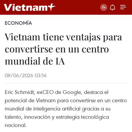
ECONOMÍA
Vietnam tiene ventajas para
convertirse en un centro
mundial de IA
08/06/2026 03:54
Eric Schmidt, exCEO de Google, destaca el
potencial de Vietnam para convertirse en un centro
mundial de inteligencia artificial gracias a su
talento, innovación y estrategia tecnológica
nacional.