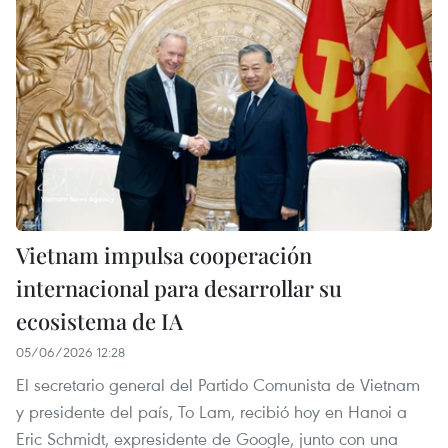
Vietnam impulsa cooperación
internacional para desarrollar su
ecosistema de IA
05/06/2026 12:28
El secretario general del Partido Comunista de Vietnam
y presidente del país, To Lam, recibió hoy en Hanoi a
Eric Schmidt, expresidente de Google, junto con una