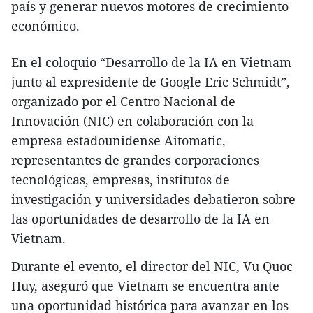
país y generar nuevos motores de crecimiento
económico.
En el coloquio “Desarrollo de la IA en Vietnam
junto al expresidente de Google Eric Schmidt”,
organizado por el Centro Nacional de
Innovación (NIC) en colaboración con la
empresa estadounidense Aitomatic,
representantes de grandes corporaciones
tecnológicas, empresas, institutos de
investigación y universidades debatieron sobre
las oportunidades de desarrollo de la IA en
Vietnam.
Durante el evento, el director del NIC, Vu Quoc
Huy, aseguró que Vietnam se encuentra ante
una oportunidad histórica para avanzar en los