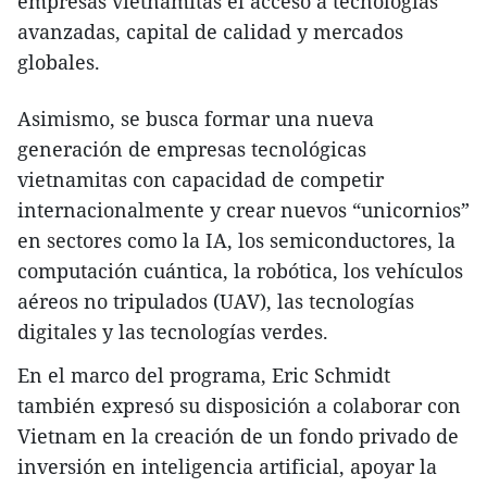
empresas vietnamitas el acceso a tecnologías
avanzadas, capital de calidad y mercados
globales.
Asimismo, se busca formar una nueva
generación de empresas tecnológicas
vietnamitas con capacidad de competir
internacionalmente y crear nuevos “unicornios”
en sectores como la IA, los semiconductores, la
computación cuántica, la robótica, los vehículos
aéreos no tripulados (UAV), las tecnologías
digitales y las tecnologías verdes.
En el marco del programa, Eric Schmidt
también expresó su disposición a colaborar con
Vietnam en la creación de un fondo privado de
inversión en inteligencia artificial, apoyar la