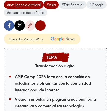
#inteligencia artificial
#Asia
#Eric Schmidt
#Google
#desarrollo tecnológico
Theo dõi VietnamPlus
Transformación digital
APIE Camp 2026 fortalece la conexión de
estudiantes vietnamitas con la comunidad
internacional de Internet
Vietnam impulsa un programa nacional para
desarrollar y comercializar tecnologías