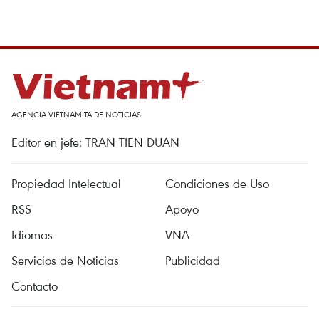
AGENCIA VIETNAMITA DE NOTICIAS
Editor en jefe: TRAN TIEN DUAN
Propiedad Intelectual
Condiciones de Uso
RSS
Apoyo
Idiomas
VNA
Servicios de Noticias
Publicidad
Contacto