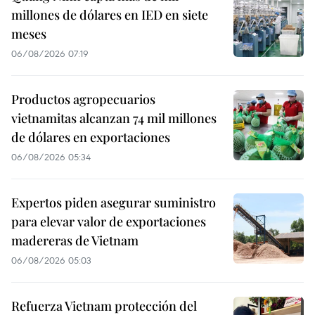
millones de dólares en IED en siete
meses
06/08/2026 07:19
Productos agropecuarios
vietnamitas alcanzan 74 mil millones
de dólares en exportaciones
06/08/2026 05:34
Expertos piden asegurar suministro
para elevar valor de exportaciones
madereras de Vietnam
06/08/2026 05:03
Refuerza Vietnam protección del