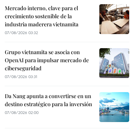
Mercado interno, clave para el
crecimiento sostenible de la
industria maderera vietnamita
07/08/2026 03:32
Grupo vietnamita se asocia con
OpenAI para impulsar mercado de
ciberseguridad
07/08/2026 03:31
Da Nang apunta a convertirse en un
destino estratégico para la inversión
07/08/2026 02:00