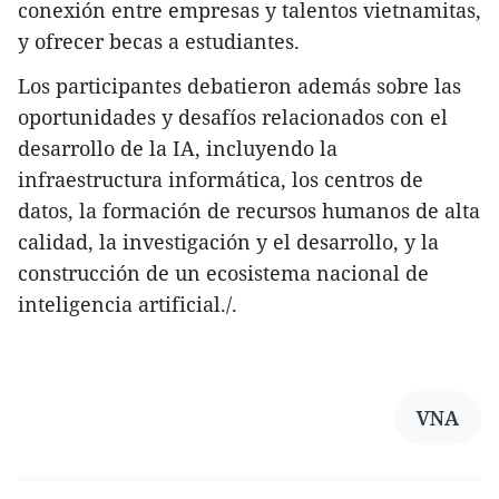
conexión entre empresas y talentos vietnamitas,
y ofrecer becas a estudiantes.
Los participantes debatieron además sobre las
oportunidades y desafíos relacionados con el
desarrollo de la IA, incluyendo la
infraestructura informática, los centros de
datos, la formación de recursos humanos de alta
calidad, la investigación y el desarrollo, y la
construcción de un ecosistema nacional de
inteligencia artificial./.
VNA