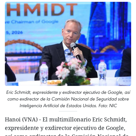
Eric Schmidt, expresidente y exdirector ejecutivo de Google, así
como exdirector de la Comisión Nacional de Seguridad sobre
Inteligencia Artificial de Estados Unidos. Foto: NIC
Hanoi (VNA) - El multimillonario Eric Schmidt,
expresidente y exdirector ejecutivo de Google,