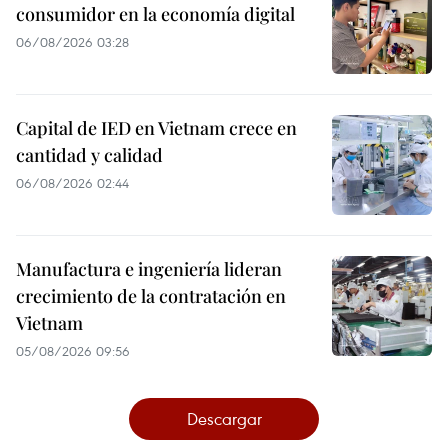
consumidor en la economía digital
06/08/2026 03:28
Capital de IED en Vietnam crece en
cantidad y calidad
06/08/2026 02:44
Manufactura e ingeniería lideran
crecimiento de la contratación en
Vietnam
05/08/2026 09:56
Descargar