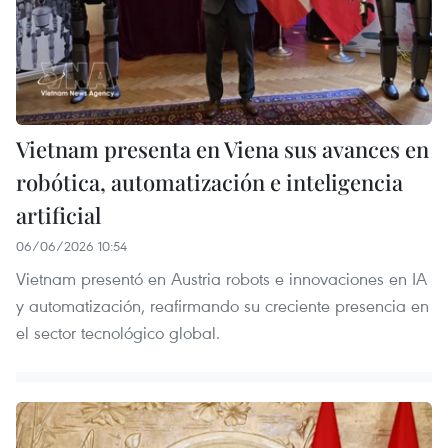
Vietnam presenta en Viena sus avances en
robótica, automatización e inteligencia
artificial
06/06/2026 10:54
Vietnam presentó en Austria robots e innovaciones en IA
y automatización, reafirmando su creciente presencia en
el sector tecnológico global.