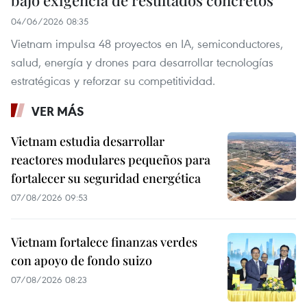
bajo exigencia de resultados concretos
04/06/2026 08:35
Vietnam impulsa 48 proyectos en IA, semiconductores,
salud, energía y drones para desarrollar tecnologías
estratégicas y reforzar su competitividad.
VER MÁS
Vietnam estudia desarrollar
reactores modulares pequeños para
fortalecer su seguridad energética
07/08/2026 09:53
Vietnam fortalece finanzas verdes
con apoyo de fondo suizo
07/08/2026 08:23