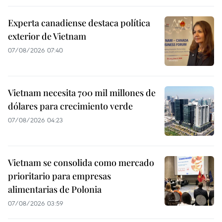
Experta canadiense destaca política
exterior de Vietnam
07/08/2026 07:40
Vietnam necesita 700 mil millones de
dólares para crecimiento verde
07/08/2026 04:23
Vietnam se consolida como mercado
prioritario para empresas
alimentarias de Polonia
07/08/2026 03:59