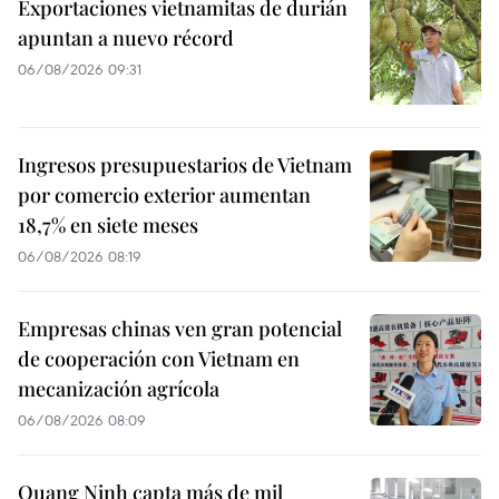
Exportaciones vietnamitas de durián
apuntan a nuevo récord
06/08/2026 09:31
Ingresos presupuestarios de Vietnam
por comercio exterior aumentan
18,7% en siete meses
06/08/2026 08:19
Empresas chinas ven gran potencial
de cooperación con Vietnam en
mecanización agrícola
06/08/2026 08:09
Quang Ninh capta más de mil