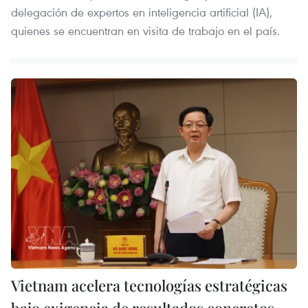
delegación de expertos en inteligencia artificial (IA),
quienes se encuentran en visita de trabajo en el país.
Vietnam acelera tecnologías estratégicas