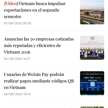
Vietnam busca impulsar
exportaciones en el segundo
semestre
07/08/2026 00:30
Anuncian las 50 empresas cotizadas
más reputadas y eficientes de
Vietnam 2026
06/08/2026 14:27
Usuarios de Weixin Pay podrán
realizar pagos mediante códigos QR
en Vietnam
06/08/2026 09:31