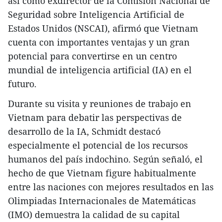
así como exdirector de la Comisión Nacional de
Seguridad sobre Inteligencia Artificial de
Estados Unidos (NSCAI), afirmó que Vietnam
cuenta con importantes ventajas y un gran
potencial para convertirse en un centro
mundial de inteligencia artificial (IA) en el
futuro.
Durante su visita y reuniones de trabajo en
Vietnam para debatir las perspectivas de
desarrollo de la IA, Schmidt destacó
especialmente el potencial de los recursos
humanos del país indochino. Según señaló, el
hecho de que Vietnam figure habitualmente
entre las naciones con mejores resultados en las
Olimpiadas Internacionales de Matemáticas
(IMO) demuestra la calidad de su capital