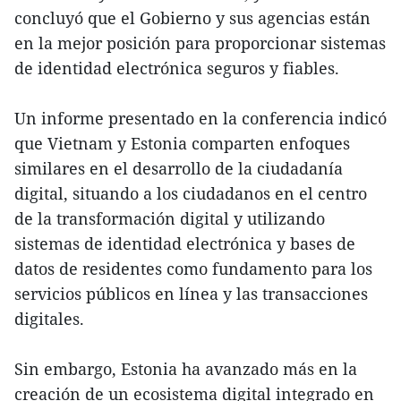
concluyó que el Gobierno y sus agencias están
en la mejor posición para proporcionar sistemas
de identidad electrónica seguros y fiables.
Un informe presentado en la conferencia indicó
que Vietnam y Estonia comparten enfoques
similares en el desarrollo de la ciudadanía
digital, situando a los ciudadanos en el centro
de la transformación digital y utilizando
sistemas de identidad electrónica y bases de
datos de residentes como fundamento para los
servicios públicos en línea y las transacciones
digitales.
Sin embargo, Estonia ha avanzado más en la
creación de un ecosistema digital integrado en