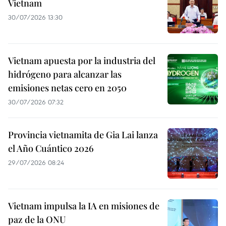
Vietnam
30/07/2026 13:30
Vietnam apuesta por la industria del
hidrógeno para alcanzar las
emisiones netas cero en 2050
30/07/2026 07:32
Provincia vietnamita de Gia Lai lanza
el Año Cuántico 2026
29/07/2026 08:24
Vietnam impulsa la IA en misiones de
paz de la ONU