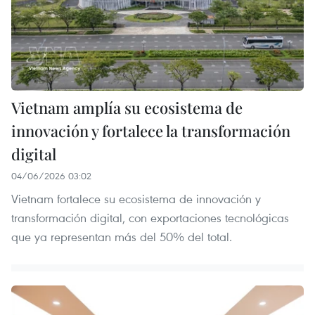
Vietnam amplía su ecosistema de
innovación y fortalece la transformación
digital
04/06/2026 03:02
Vietnam fortalece su ecosistema de innovación y
transformación digital, con exportaciones tecnológicas
que ya representan más del 50% del total.