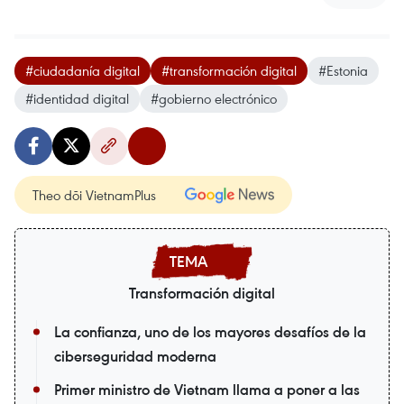
#ciudadanía digital
#transformación digital
#Estonia
#identidad digital
#gobierno electrónico
Theo dõi VietnamPlus
Transformación digital
La confianza, uno de los mayores desafíos de la
ciberseguridad moderna
Primer ministro de Vietnam llama a poner a las