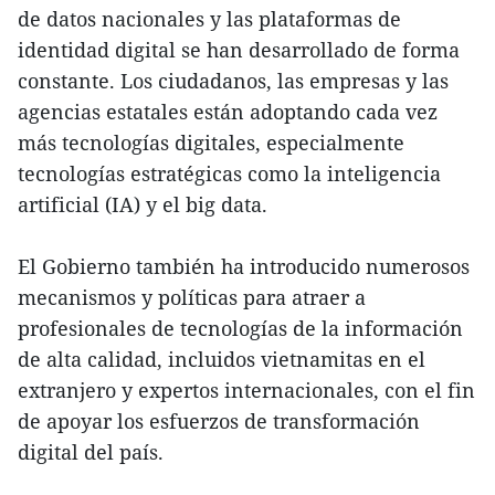
de datos nacionales y las plataformas de
identidad digital se han desarrollado de forma
constante. Los ciudadanos, las empresas y las
agencias estatales están adoptando cada vez
más tecnologías digitales, especialmente
tecnologías estratégicas como la inteligencia
artificial (IA) y el big data.
El Gobierno también ha introducido numerosos
mecanismos y políticas para atraer a
profesionales de tecnologías de la información
de alta calidad, incluidos vietnamitas en el
extranjero y expertos internacionales, con el fin
de apoyar los esfuerzos de transformación
digital del país.