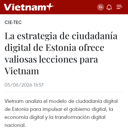
CIE-TEC
La estrategia de ciudadanía
digital de Estonia ofrece
valiosas lecciones para
Vietnam
05/06/2026 13:57
Vietnam analiza el modelo de ciudadanía digital
de Estonia para impulsar el gobierno digital, la
economía digital y la transformación digital
nacional.