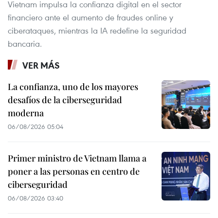
Vietnam impulsa la confianza digital en el sector
financiero ante el aumento de fraudes online y
ciberataques, mientras la IA redefine la seguridad
bancaria.
VER MÁS
La confianza, uno de los mayores
desafíos de la ciberseguridad
moderna
06/08/2026 05:04
Primer ministro de Vietnam llama a
poner a las personas en centro de
ciberseguridad
06/08/2026 03:40