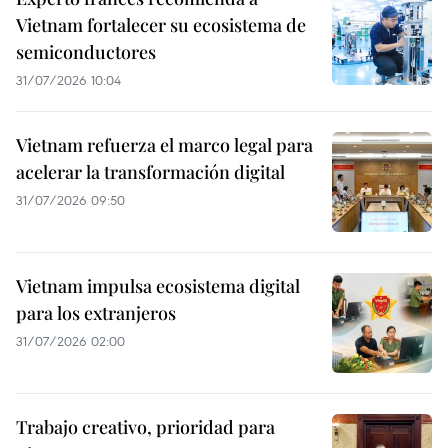
Vietnam fortalecer su ecosistema de
semiconductores
31/07/2026 10:04
Vietnam refuerza el marco legal para
acelerar la transformación digital
31/07/2026 09:50
Vietnam impulsa ecosistema digital
para los extranjeros
31/07/2026 02:00
Trabajo creativo, prioridad para