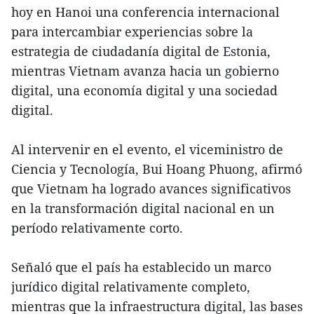
hoy en Hanoi una conferencia internacional
para intercambiar experiencias sobre la
estrategia de ciudadanía digital de Estonia,
mientras Vietnam avanza hacia un gobierno
digital, una economía digital y una sociedad
digital.
Al intervenir en el evento, el viceministro de
Ciencia y Tecnología, Bui Hoang Phuong, afirmó
que Vietnam ha logrado avances significativos
en la transformación digital nacional en un
período relativamente corto.
Señaló que el país ha establecido un marco
jurídico digital relativamente completo,
mientras que la infraestructura digital, las bases