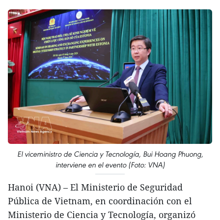
El viceministro de Ciencia y Tecnología, Bui Hoang Phuong,
interviene en el evento (Foto: VNA)
Hanoi (VNA) – El Ministerio de Seguridad
Pública de Vietnam, en coordinación con el
Ministerio de Ciencia y Tecnología, organizó