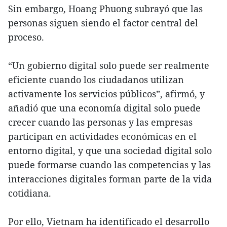
Sin embargo, Hoang Phuong subrayó que las
personas siguen siendo el factor central del
proceso.
“Un gobierno digital solo puede ser realmente
eficiente cuando los ciudadanos utilizan
activamente los servicios públicos”, afirmó, y
añadió que una economía digital solo puede
crecer cuando las personas y las empresas
participan en actividades económicas en el
entorno digital, y que una sociedad digital solo
puede formarse cuando las competencias y las
interacciones digitales forman parte de la vida
cotidiana.
Por ello, Vietnam ha identificado el desarrollo