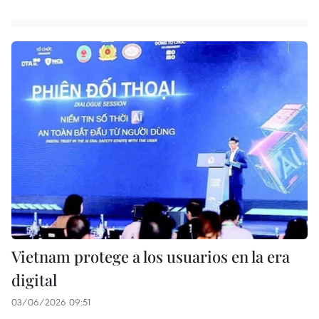
Vietnam protege a los usuarios en la era
digital
03/06/2026 09:51