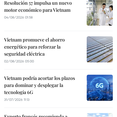
Resolución 57 impulsa un nuevo
motor económico para Vietnam
04/08/2026 01:58
Vietnam promueve el ahorro
energético para reforzar la
seguridad eléctrica
02/08/2026 05:00
Vietnam podría acortar los plazos
para dominar y desplegar la
tecnología 6G
31/07/2026 11:13
Experto francés recomienda a