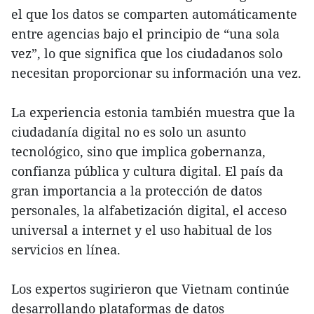
el que los datos se comparten automáticamente
entre agencias bajo el principio de “una sola
vez”, lo que significa que los ciudadanos solo
necesitan proporcionar su información una vez.
La experiencia estonia también muestra que la
ciudadanía digital no es solo un asunto
tecnológico, sino que implica gobernanza,
confianza pública y cultura digital. El país da
gran importancia a la protección de datos
personales, la alfabetización digital, el acceso
universal a internet y el uso habitual de los
servicios en línea.
Los expertos sugirieron que Vietnam continúe
desarrollando plataformas de datos