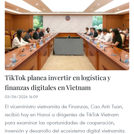
TikTok planea invertir en logística y
finanzas digitales en Vietnam
03/06/2026 14:09
El viceministro vietnamita de Finanzas, Cao Anh Tuan,
recibió hoy en Hanoi a dirigentes de TikTok Vietnam
para examinar las oportunidades de cooperación,
inversión y desarrollo del ecosistema digital vietnamita.