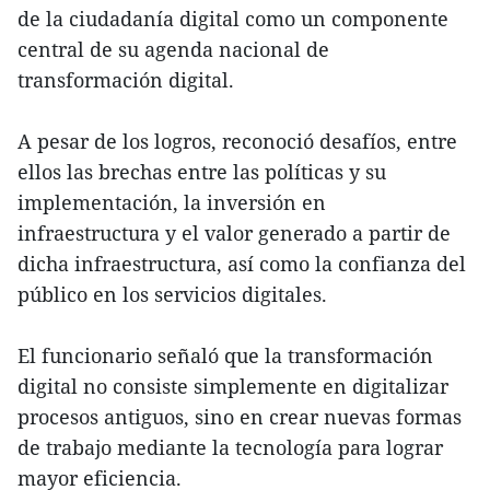
de la ciudadanía digital como un componente
central de su agenda nacional de
transformación digital.
A pesar de los logros, reconoció desafíos, entre
ellos las brechas entre las políticas y su
implementación, la inversión en
infraestructura y el valor generado a partir de
dicha infraestructura, así como la confianza del
público en los servicios digitales.
El funcionario señaló que la transformación
digital no consiste simplemente en digitalizar
procesos antiguos, sino en crear nuevas formas
de trabajo mediante la tecnología para lograr
mayor eficiencia.