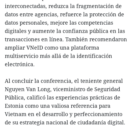
interconectadas, reduzca la fragmentación de
datos entre agencias, refuerce la protección de
datos personales, mejore las competencias
digitales y aumente la confianza pública en las
transacciones en línea. También recomendaron
ampliar VNeID como una plataforma
multiservicio más allá de la identificación
electrónica.
Al concluir la conferencia, el teniente general
Nguyen Van Long, viceministro de Seguridad
Pública, calificó las experiencias prácticas de
Estonia como una valiosa referencia para
Vietnam en el desarrollo y perfeccionamiento
de su estrategia nacional de ciudadanía digital.