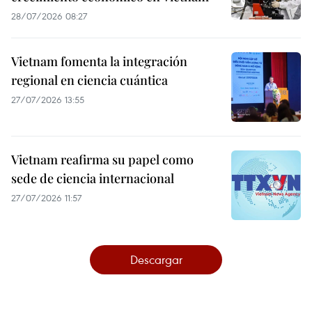
28/07/2026 08:27
Vietnam fomenta la integración
regional en ciencia cuántica
27/07/2026 13:55
Vietnam reafirma su papel como
sede de ciencia internacional
27/07/2026 11:57
Descargar