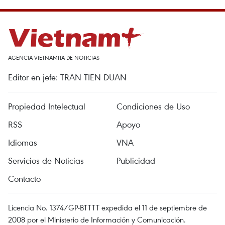
AGENCIA VIETNAMITA DE NOTICIAS
Editor en jefe: TRAN TIEN DUAN
Propiedad Intelectual
Condiciones de Uso
RSS
Apoyo
Idiomas
VNA
Servicios de Noticias
Publicidad
Contacto
Licencia No. 1374/GP-BTTTT expedida el 11 de septiembre de
2008 por el Ministerio de Información y Comunicación.