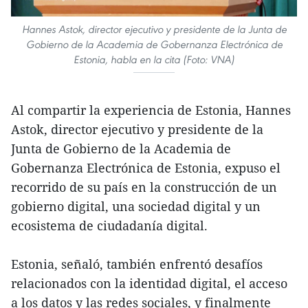
Hannes Astok, director ejecutivo y presidente de la Junta de
Gobierno de la Academia de Gobernanza Electrónica de
Estonia, habla en la cita (Foto: VNA)
Al compartir la experiencia de Estonia, Hannes
Astok, director ejecutivo y presidente de la
Junta de Gobierno de la Academia de
Gobernanza Electrónica de Estonia, expuso el
recorrido de su país en la construcción de un
gobierno digital, una sociedad digital y un
ecosistema de ciudadanía digital.
Estonia, señaló, también enfrentó desafíos
relacionados con la identidad digital, el acceso
a los datos y las redes sociales, y finalmente