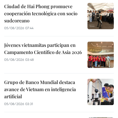
Ciudad de Hai Phong promueve
cooperación tecnológica con socio
sudcoreano
05/08/2026 07:44
Jóvenes vietnamitas participan en
Campamento Científico de Asia 2026
05/08/2026 03:48
Grupo de Banco Mundial destaca
avance de Vietnam en inteligencia
artificial
05/08/2026 03:31