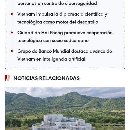
personas en centro de ciberseguridad
Vietnam impulsa la diplomacia científica y
tecnológica como motor del desarrollo
Ciudad de Hai Phong promueve cooperación
tecnológica con socio sudcoreano
Grupo de Banco Mundial destaca avance de
Vietnam en inteligencia artificial
NOTICIAS RELACIONADAS