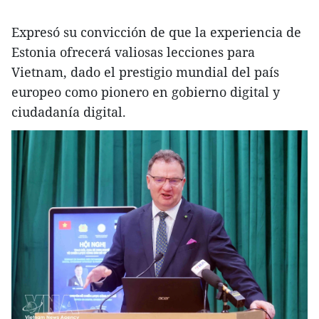
Expresó su convicción de que la experiencia de
Estonia ofrecerá valiosas lecciones para
Vietnam, dado el prestigio mundial del país
europeo como pionero en gobierno digital y
ciudadanía digital.