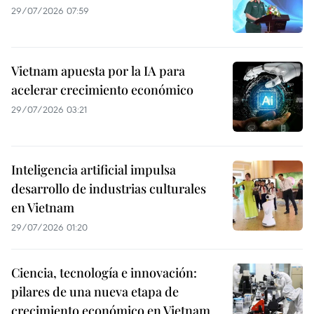
29/07/2026 07:59
Vietnam apuesta por la IA para
acelerar crecimiento económico
29/07/2026 03:21
Inteligencia artificial impulsa
desarrollo de industrias culturales
en Vietnam
29/07/2026 01:20
Ciencia, tecnología e innovación:
pilares de una nueva etapa de
crecimiento económico en Vietnam