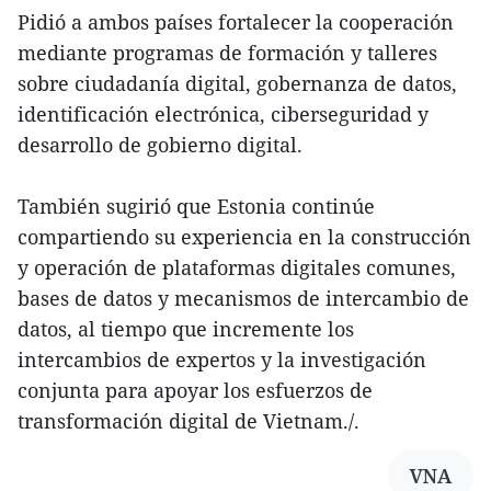
Pidió a ambos países fortalecer la cooperación
mediante programas de formación y talleres
sobre ciudadanía digital, gobernanza de datos,
identificación electrónica, ciberseguridad y
desarrollo de gobierno digital.
También sugirió que Estonia continúe
compartiendo su experiencia en la construcción
y operación de plataformas digitales comunes,
bases de datos y mecanismos de intercambio de
datos, al tiempo que incremente los
intercambios de expertos y la investigación
conjunta para apoyar los esfuerzos de
transformación digital de Vietnam./.
VNA