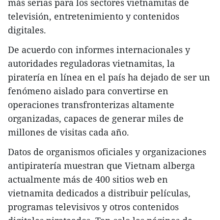
más serias para los sectores vietnamitas de
televisión, entretenimiento y contenidos
digitales.
De acuerdo con informes internacionales y
autoridades reguladoras vietnamitas, la
piratería en línea en el país ha dejado de ser un
fenómeno aislado para convertirse en
operaciones transfronterizas altamente
organizadas, capaces de generar miles de
millones de visitas cada año.
Datos de organismos oficiales y organizaciones
antipiratería muestran que Vietnam alberga
actualmente más de 400 sitios web en
vietnamita dedicados a distribuir películas,
programas televisivos y otros contenidos