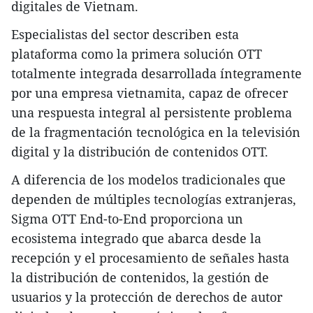
digitales de Vietnam.
Especialistas del sector describen esta
plataforma como la primera solución OTT
totalmente integrada desarrollada íntegramente
por una empresa vietnamita, capaz de ofrecer
una respuesta integral al persistente problema
de la fragmentación tecnológica en la televisión
digital y la distribución de contenidos OTT.
A diferencia de los modelos tradicionales que
dependen de múltiples tecnologías extranjeras,
Sigma OTT End-to-End proporciona un
ecosistema integrado que abarca desde la
recepción y el procesamiento de señales hasta
la distribución de contenidos, la gestión de
usuarios y la protección de derechos de autor