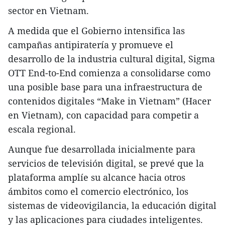
sector en Vietnam.
A medida que el Gobierno intensifica las
campañas antipiratería y promueve el
desarrollo de la industria cultural digital, Sigma
OTT End-to-End comienza a consolidarse como
una posible base para una infraestructura de
contenidos digitales “Make in Vietnam” (Hacer
en Vietnam), con capacidad para competir a
escala regional.
Aunque fue desarrollada inicialmente para
servicios de televisión digital, se prevé que la
plataforma amplíe su alcance hacia otros
ámbitos como el comercio electrónico, los
sistemas de videovigilancia, la educación digital
y las aplicaciones para ciudades inteligentes.