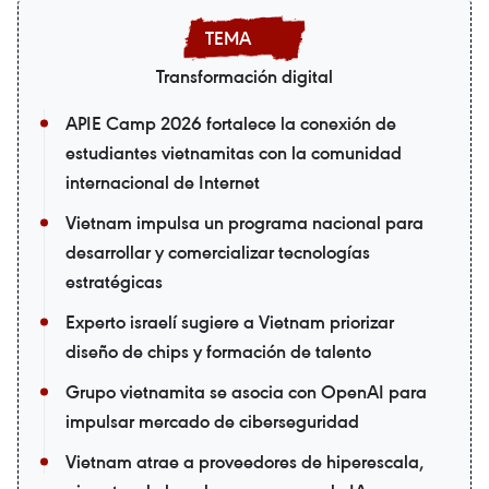
Transformación digital
APIE Camp 2026 fortalece la conexión de
estudiantes vietnamitas con la comunidad
internacional de Internet
Vietnam impulsa un programa nacional para
desarrollar y comercializar tecnologías
estratégicas
Experto israelí sugiere a Vietnam priorizar
diseño de chips y formación de talento
Grupo vietnamita se asocia con OpenAI para
impulsar mercado de ciberseguridad
Vietnam atrae a proveedores de hiperescala,