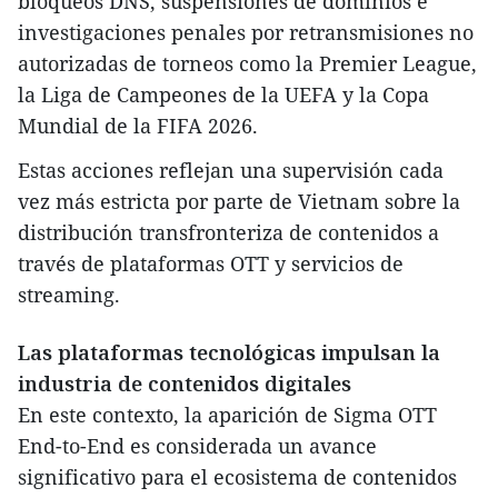
bloqueos DNS, suspensiones de dominios e
investigaciones penales por retransmisiones no
autorizadas de torneos como la Premier League,
la Liga de Campeones de la UEFA y la Copa
Mundial de la FIFA 2026.
Estas acciones reflejan una supervisión cada
vez más estricta por parte de Vietnam sobre la
distribución transfronteriza de contenidos a
través de plataformas OTT y servicios de
streaming.
Las plataformas tecnológicas impulsan la
industria de contenidos digitales
En este contexto, la aparición de Sigma OTT
End-to-End es considerada un avance
significativo para el ecosistema de contenidos