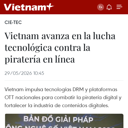
CIE-TEC
Vietnam avanza en la lucha
tecnológica contra la
piratería en línea
29/05/2026 10:45
Vietnam impulsa tecnologías DRM y plataformas
OTT nacionales para combatir la piratería digital y
fortalecer la industria de contenidos digitales.