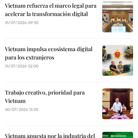
Vietnam refuerza el marco legal para
acelerar la transformación digital
31/07/2026 09:50
Vietnam impulsa ecosistema digital
para los extranjeros
31/07/2026 02:00
Trabajo creativo, prioridad para
Vietnam
30/07/2026 13:30
Vietnam apuesta por la industria del