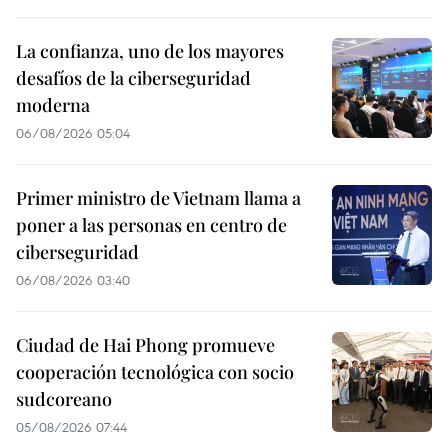
La confianza, uno de los mayores
desafíos de la ciberseguridad
moderna
06/08/2026 05:04
Primer ministro de Vietnam llama a
poner a las personas en centro de
ciberseguridad
06/08/2026 03:40
Ciudad de Hai Phong promueve
cooperación tecnológica con socio
sudcoreano
05/08/2026 07:44