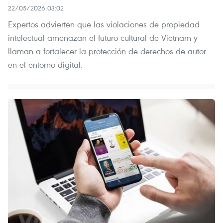
22/05/2026 03:02
Expertos advierten que las violaciones de propiedad
intelectual amenazan el futuro cultural de Vietnam y
llaman a fortalecer la protección de derechos de autor
en el entorno digital.