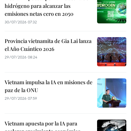
hidrógeno para alcanzar las
emisiones netas cero en 2050
30/07/2026 07:32
Provincia vietnamita de Gia Lai lanza
el Año Cuántico 2026
29/07/2026 08:24
Vietnam impulsa la IA en misiones de
paz de la ONU
29/07/2026 07:59
Vietnam apuesta por la IA para