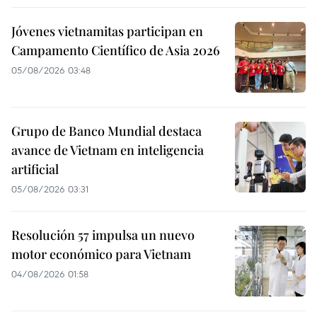
Jóvenes vietnamitas participan en
Campamento Científico de Asia 2026
05/08/2026 03:48
Grupo de Banco Mundial destaca
avance de Vietnam en inteligencia
artificial
05/08/2026 03:31
Resolución 57 impulsa un nuevo
motor económico para Vietnam
04/08/2026 01:58