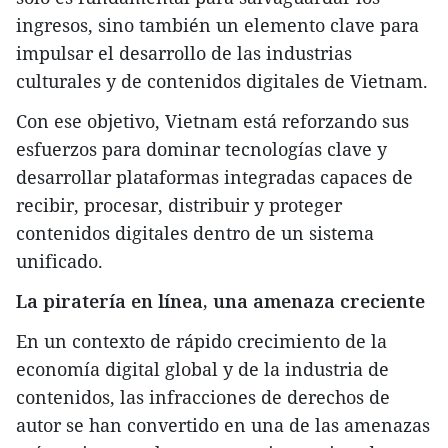
ingresos, sino también un elemento clave para
impulsar el desarrollo de las industrias
culturales y de contenidos digitales de Vietnam.
Con ese objetivo, Vietnam está reforzando sus
esfuerzos para dominar tecnologías clave y
desarrollar plataformas integradas capaces de
recibir, procesar, distribuir y proteger
contenidos digitales dentro de un sistema
unificado.
La piratería en línea, una amenaza creciente
En un contexto de rápido crecimiento de la
economía digital global y de la industria de
contenidos, las infracciones de derechos de
autor se han convertido en una de las amenazas