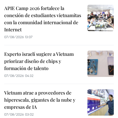
APIE Camp 2026 fortalece la
conexión de estudiantes vietnamitas
con la comunidad internacional de
Internet
07/08/2026 13:07
Experto israelí sugiere a Vietnam
priorizar diseño de chips y
formación de talento
07/08/2026 04:32
Vietnam atrae a proveedores de
hiperescala, gigantes de la nube y
empresas de IA
07/08/2026 03:02