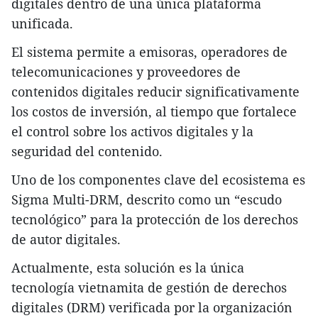
digitales dentro de una única plataforma
unificada.
El sistema permite a emisoras, operadores de
telecomunicaciones y proveedores de
contenidos digitales reducir significativamente
los costos de inversión, al tiempo que fortalece
el control sobre los activos digitales y la
seguridad del contenido.
Uno de los componentes clave del ecosistema es
Sigma Multi-DRM, descrito como un “escudo
tecnológico” para la protección de los derechos
de autor digitales.
Actualmente, esta solución es la única
tecnología vietnamita de gestión de derechos
digitales (DRM) verificada por la organización