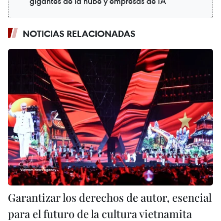
gigantes de la nube y empresas de IA
NOTICIAS RELACIONADAS
Garantizar los derechos de autor, esencial
para el futuro de la cultura vietnamita