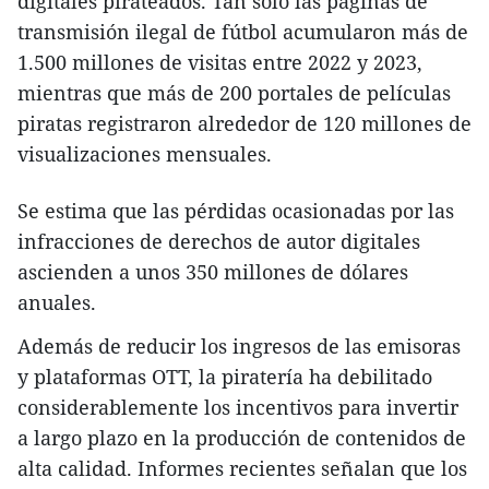
digitales pirateados. Tan solo las páginas de
transmisión ilegal de fútbol acumularon más de
1.500 millones de visitas entre 2022 y 2023,
mientras que más de 200 portales de películas
piratas registraron alrededor de 120 millones de
visualizaciones mensuales.
Se estima que las pérdidas ocasionadas por las
infracciones de derechos de autor digitales
ascienden a unos 350 millones de dólares
anuales.
Además de reducir los ingresos de las emisoras
y plataformas OTT, la piratería ha debilitado
considerablemente los incentivos para invertir
a largo plazo en la producción de contenidos de
alta calidad. Informes recientes señalan que los