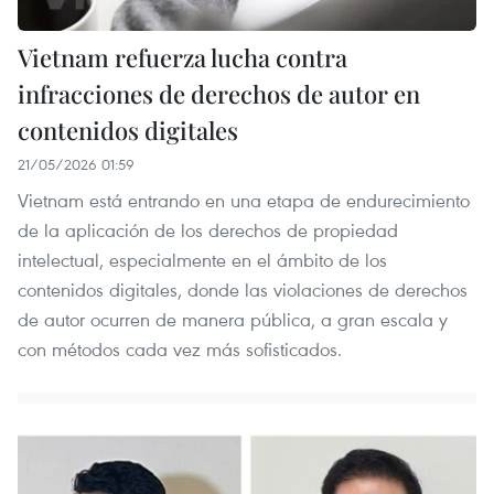
Vietnam refuerza lucha contra
infracciones de derechos de autor en
contenidos digitales
21/05/2026 01:59
Vietnam está entrando en una etapa de endurecimiento
de la aplicación de los derechos de propiedad
intelectual, especialmente en el ámbito de los
contenidos digitales, donde las violaciones de derechos
de autor ocurren de manera pública, a gran escala y
con métodos cada vez más sofisticados.