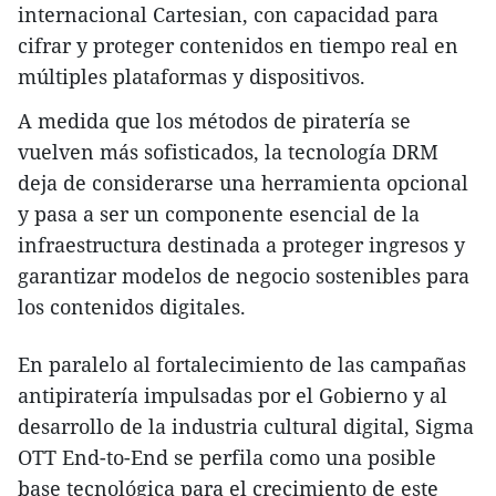
internacional Cartesian, con capacidad para
cifrar y proteger contenidos en tiempo real en
múltiples plataformas y dispositivos.
A medida que los métodos de piratería se
vuelven más sofisticados, la tecnología DRM
deja de considerarse una herramienta opcional
y pasa a ser un componente esencial de la
infraestructura destinada a proteger ingresos y
garantizar modelos de negocio sostenibles para
los contenidos digitales.
En paralelo al fortalecimiento de las campañas
antipiratería impulsadas por el Gobierno y al
desarrollo de la industria cultural digital, Sigma
OTT End-to-End se perfila como una posible
base tecnológica para el crecimiento de este