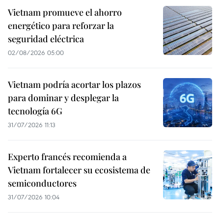
Vietnam promueve el ahorro
energético para reforzar la
seguridad eléctrica
02/08/2026 05:00
Vietnam podría acortar los plazos
para dominar y desplegar la
tecnología 6G
31/07/2026 11:13
Experto francés recomienda a
Vietnam fortalecer su ecosistema de
semiconductores
31/07/2026 10:04