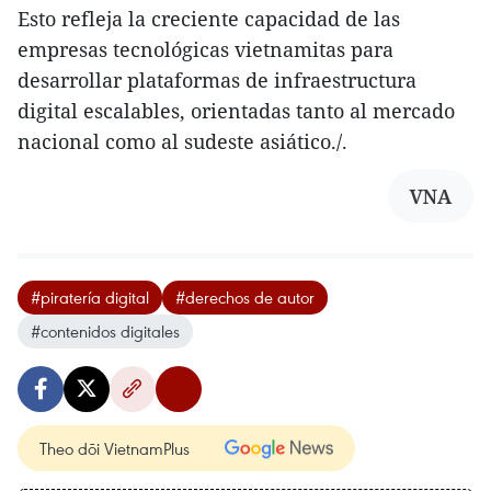
Esto refleja la creciente capacidad de las
empresas tecnológicas vietnamitas para
desarrollar plataformas de infraestructura
digital escalables, orientadas tanto al mercado
nacional como al sudeste asiático./.​
VNA
#piratería digital
#derechos de autor
#contenidos digitales
Theo dõi VietnamPlus