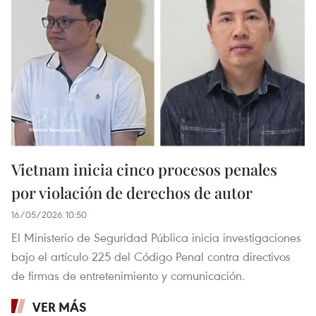
Vietnam inicia cinco procesos penales
por violación de derechos de autor
16/05/2026 10:50
El Ministerio de Seguridad Pública inicia investigaciones
bajo el artículo 225 del Código Penal contra directivos
de firmas de entretenimiento y comunicación.
VER MÁS