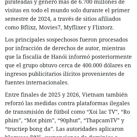
pirateadas y generó más de 6.700 millones de
visitas en todo el mundo solo durante el primer
semestre de 2024, a través de sitios afiliados
como Bflixz, Movies7, Myflixer y Flixtorz.
Los principales sospechosos fueron procesados
por infracción de derechos de autor, mientras
que la fiscalía de Hanói informó posteriormente
que el grupo obtuvo cerca de 400.000 dólares en
ingresos publicitarios ilícitos provenientes de
fuentes internacionales.
Entre finales de 2025 y 2026, Vietnam también
reforzó las medidas contra plataformas ilegales
de transmisión de fútbol como “Xoi lac TV”, “Ro
phim”, “Mot phim”, “90phut”, “ThapcamTV” y
“tructiep bong da”. Las autoridades aplicaron