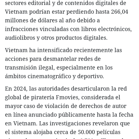
sectores editorial y de contenidos digitales de
Vietnam podrían estar perdiendo hasta 266,04
millones de dólares al año debido a
infracciones vinculadas con libros electrónicos,
audiolibros y otros productos digitales.
Vietnam ha intensificado recientemente las
acciones para desmantelar redes de
transmisión ilegal, especialmente en los
ámbitos cinematográfico y deportivo.
En 2024, las autoridades desarticularon la red
global de piratería Fmovies, considerada el
mayor caso de violación de derechos de autor
en línea anunciado públicamente hasta la fecha
en Vietnam. Las investigaciones revelaron que
el sistema alojaba cerca de 50.000 películas