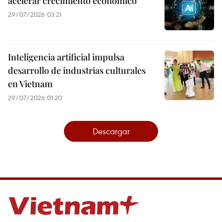
acelerar crecimiento económico
29/07/2026 03:21
Inteligencia artificial impulsa
desarrollo de industrias culturales
en Vietnam
29/07/2026 01:20
Descargar