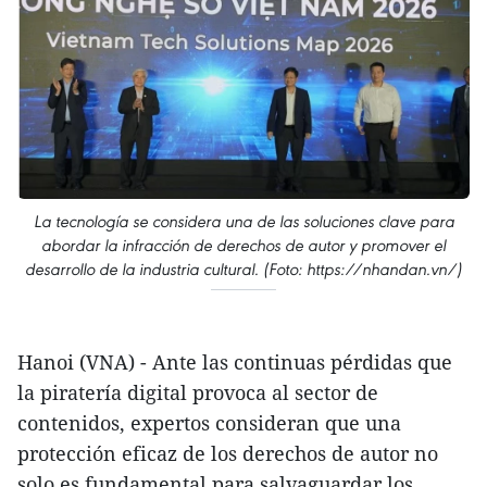
La tecnología se considera una de las soluciones clave para
abordar la infracción de derechos de autor y promover el
desarrollo de la industria cultural. (Foto: https://nhandan.vn/)
Hanoi (VNA) - Ante las continuas pérdidas que
la piratería digital provoca al sector de
contenidos, expertos consideran que una
protección eficaz de los derechos de autor no
solo es fundamental para salvaguardar los