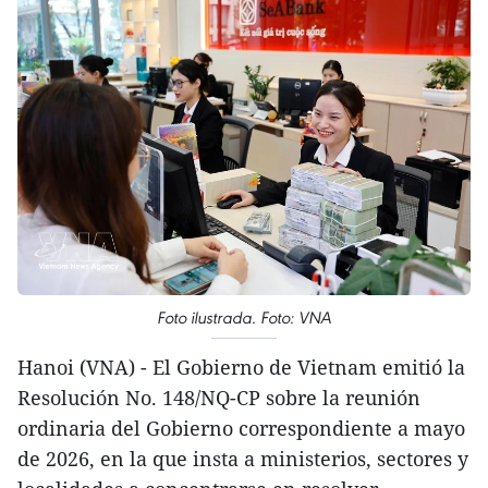
Foto ilustrada. Foto: VNA
Hanoi (VNA) - El Gobierno de Vietnam emitió la
Resolución No. 148/NQ-CP sobre la reunión
ordinaria del Gobierno correspondiente a mayo
de 2026, en la que insta a ministerios, sectores y