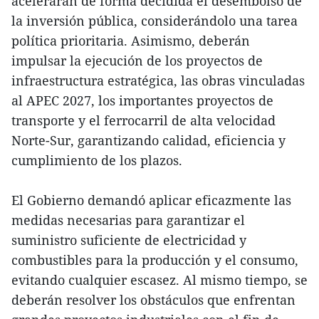
acelerarán de forma decidida el desembolso de
la inversión pública, considerándolo una tarea
política prioritaria. Asimismo, deberán
impulsar la ejecución de los proyectos de
infraestructura estratégica, las obras vinculadas
al APEC 2027, los importantes proyectos de
transporte y el ferrocarril de alta velocidad
Norte-Sur, garantizando calidad, eficiencia y
cumplimiento de los plazos.
El Gobierno demandó aplicar eficazmente las
medidas necesarias para garantizar el
suministro suficiente de electricidad y
combustibles para la producción y el consumo,
evitando cualquier escasez. Al mismo tiempo, se
deberán resolver los obstáculos que enfrentan