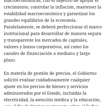
macroeconómicas, con el objetivo de apoyar el
crecimiento, controlar la inflación, mantener la
estabilidad macroeconómica y garantizar los
grandes equilibrios de la economía.
Paralelamente, se deberá perfeccionar el marco
institucional para desarrollar de manera segura
y transparente los mercados de capitales,
valores y bonos corporativos, así como los
canales de financiación a mediano y largo
plazo.
En materia de gestión de precios, el Gobierno
solicitó evaluar cuidadosamente cualquier
ajuste en los precios de bienes y servicios
administrados por el Estado, incluidas la
electricidad, la atención médica y la educación,