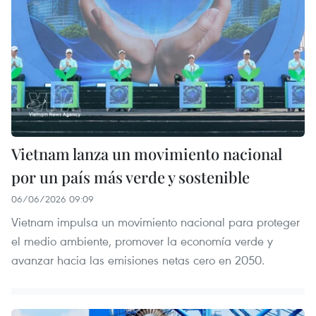
Vietnam lanza un movimiento nacional
por un país más verde y sostenible
06/06/2026 09:09
Vietnam impulsa un movimiento nacional para proteger
el medio ambiente, promover la economía verde y
avanzar hacia las emisiones netas cero en 2050.