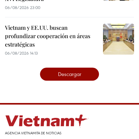
06/08/2026 23:00
Vietnam y EE.UU. buscan
profundizar cooperación en áreas
estratégicas
06/08/2026 14:13
Descargar
AGENCIA VIETNAMITA DE NOTICIAS