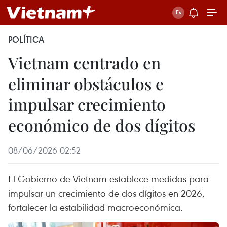
POLÍTICA
Vietnam centrado en
eliminar obstáculos e
impulsar crecimiento
económico de dos dígitos
08/06/2026 02:52
El Gobierno de Vietnam establece medidas para
impulsar un crecimiento de dos dígitos en 2026,
fortalecer la estabilidad macroeconómica.