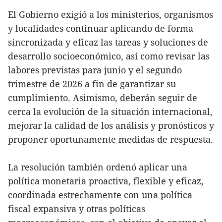
El Gobierno exigió a los ministerios, organismos
y localidades continuar aplicando de forma
sincronizada y eficaz las tareas y soluciones de
desarrollo socioeconómico, así como revisar las
labores previstas para junio y el segundo
trimestre de 2026 a fin de garantizar su
cumplimiento. Asimismo, deberán seguir de
cerca la evolución de la situación internacional,
mejorar la calidad de los análisis y pronósticos y
proponer oportunamente medidas de respuesta.
La resolución también ordenó aplicar una
política monetaria proactiva, flexible y eficaz,
coordinada estrechamente con una política
fiscal expansiva y otras políticas