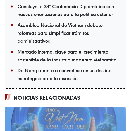
Concluye la 33ª Conferencia Diplomática con
nuevas orientaciones para la política exterior
Asamblea Nacional de Vietnam debate
reformas para simplificar trámites
administrativos
Mercado interno, clave para el crecimiento
sostenible de la industria maderera vietnamita
Da Nang apunta a convertirse en un destino
estratégico para la inversión
NOTICIAS RELACIONADAS