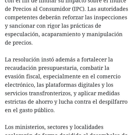
con el fin de limitar su impacto sobre el Índice
de Precios al Consumidor (IPC). Las autoridades
competentes deberán reforzar las inspecciones
y sancionar con rigor las prácticas de
especulación, acaparamiento y manipulación
de precios.
La resolución instó además a fortalecer la
recaudación presupuestaria, combatir la
evasión fiscal, especialmente en el comercio
electrónico, las plataformas digitales y los
servicios transfronterizos, y aplicar medidas
estrictas de ahorro y lucha contra el despilfarro
en el gasto público.
Los ministerios, sectores y localidades