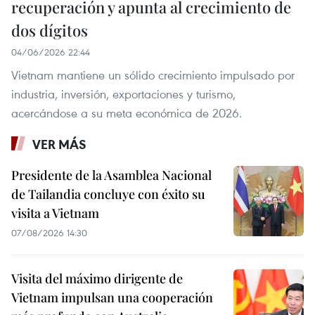
recuperación y apunta al crecimiento de
dos dígitos
04/06/2026 22:44
Vietnam mantiene un sólido crecimiento impulsado por
industria, inversión, exportaciones y turismo,
acercándose a su meta económica de 2026.
VER MÁS
Presidente de la Asamblea Nacional
de Tailandia concluye con éxito su
visita a Vietnam
07/08/2026 14:30
Visita del máximo dirigente de
Vietnam impulsan una cooperación