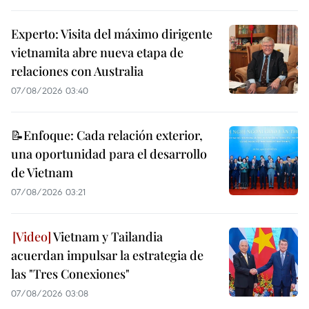
Experto: Visita del máximo dirigente
vietnamita abre nueva etapa de
relaciones con Australia
07/08/2026 03:40
📝Enfoque: Cada relación exterior,
una oportunidad para el desarrollo
de Vietnam
07/08/2026 03:21
Vietnam y Tailandia
acuerdan impulsar la estrategia de
las "Tres Conexiones"
07/08/2026 03:08