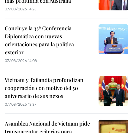
más profunda con Australia
07/08/2026 14:23
Concluye la 33ª Conferencia
Diplomática con nuevas
orientaciones para la política
exterior
07/08/2026 14:08
Vietnam y Tailandia profundizan
cooperación con motivo del 50
aniversario de sus nexos
07/08/2026 13:37
Asamblea Nacional de Vietnam pide
transparentar criterios para