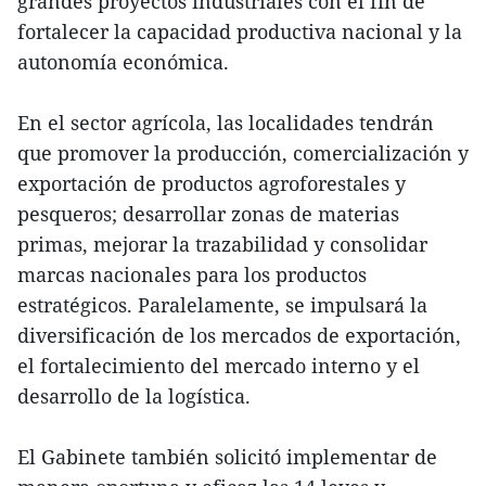
grandes proyectos industriales con el fin de
fortalecer la capacidad productiva nacional y la
autonomía económica.
En el sector agrícola, las localidades tendrán
que promover la producción, comercialización y
exportación de productos agroforestales y
pesqueros; desarrollar zonas de materias
primas, mejorar la trazabilidad y consolidar
marcas nacionales para los productos
estratégicos. Paralelamente, se impulsará la
diversificación de los mercados de exportación,
el fortalecimiento del mercado interno y el
desarrollo de la logística.
El Gabinete también solicitó implementar de