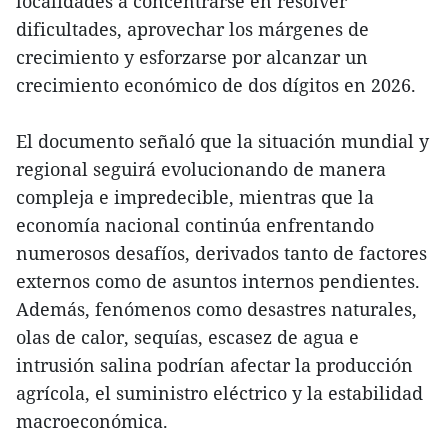
localidades a concentrarse en resolver
dificultades, aprovechar los márgenes de
crecimiento y esforzarse por alcanzar un
crecimiento económico de dos dígitos en 2026.
El documento señaló que la situación mundial y
regional seguirá evolucionando de manera
compleja e impredecible, mientras que la
economía nacional continúa enfrentando
numerosos desafíos, derivados tanto de factores
externos como de asuntos internos pendientes.
Además, fenómenos como desastres naturales,
olas de calor, sequías, escasez de agua e
intrusión salina podrían afectar la producción
agrícola, el suministro eléctrico y la estabilidad
macroeconómica.