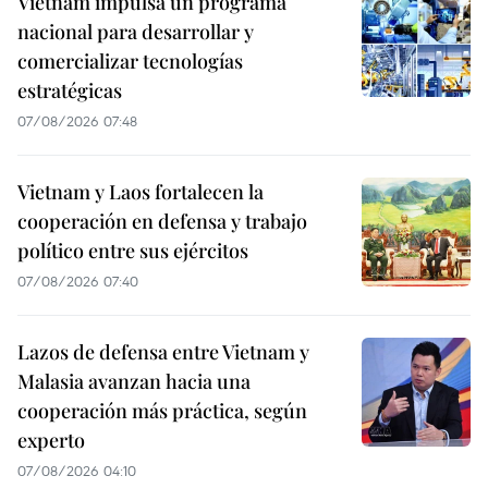
Vietnam impulsa un programa
nacional para desarrollar y
comercializar tecnologías
estratégicas
07/08/2026 07:48
Vietnam y Laos fortalecen la
cooperación en defensa y trabajo
político entre sus ejércitos
07/08/2026 07:40
Lazos de defensa entre Vietnam y
Malasia avanzan hacia una
cooperación más práctica, según
experto
07/08/2026 04:10