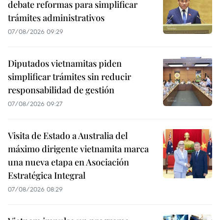
debate reformas para simplificar
trámites administrativos
07/08/2026 09:29
Diputados vietnamitas piden
simplificar trámites sin reducir
responsabilidad de gestión
07/08/2026 09:27
Visita de Estado a Australia del
máximo dirigente vietnamita marca
una nueva etapa en Asociación
Estratégica Integral
07/08/2026 08:29