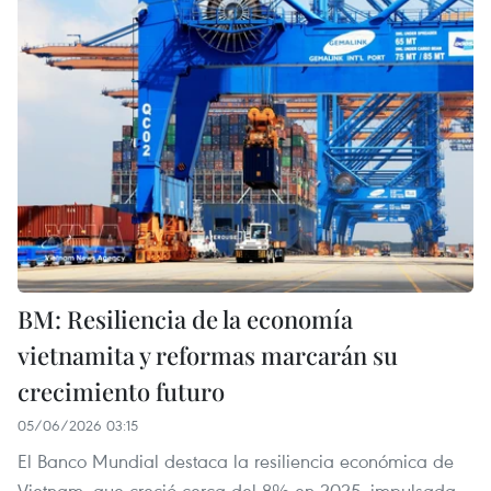
BM: Resiliencia de la economía
vietnamita y reformas marcarán su
crecimiento futuro
05/06/2026 03:15
El Banco Mundial destaca la resiliencia económica de
Vietnam, que creció cerca del 8% en 2025, impulsada