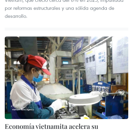
por reformas estructurales y una sólida agenda de
desarrollo.
Economía vietnamita acelera su