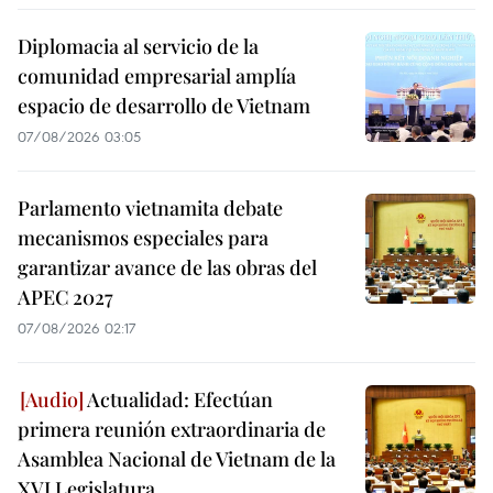
Diplomacia al servicio de la
comunidad empresarial amplía
espacio de desarrollo de Vietnam
07/08/2026 03:05
Parlamento vietnamita debate
mecanismos especiales para
garantizar avance de las obras del
APEC 2027
07/08/2026 02:17
Actualidad: Efectúan
primera reunión extraordinaria de
Asamblea Nacional de Vietnam de la
XVI Legislatura