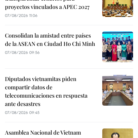
proyectos vinculados a APEC 2027
07/08/2026 11:06
Consolidan la amistad entre países
de la ASEAN en Ciudad Ho Chi Minh
07/08/2026 09:56
Diputados vietnamitas piden
compartir datos de
telecomunicaciones en respuesta
ante desastres
07/08/2026 09:45
Asamblea Nacional de Vietnam