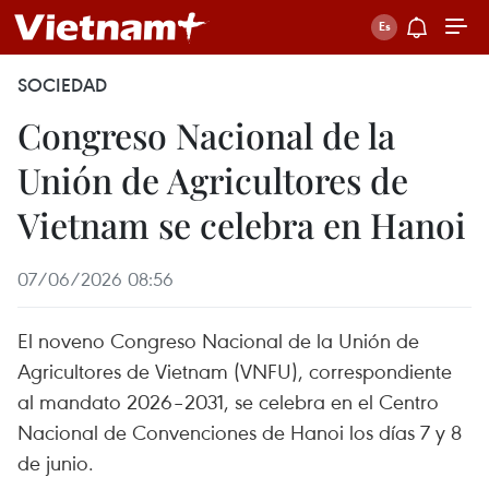
SOCIEDAD
Congreso Nacional de la
Unión de Agricultores de
Vietnam se celebra en Hanoi
07/06/2026 08:56
El noveno Congreso Nacional de la Unión de
Agricultores de Vietnam (VNFU), correspondiente
al mandato 2026–2031, se celebra en el Centro
Nacional de Convenciones de Hanoi los días 7 y 8
de junio.