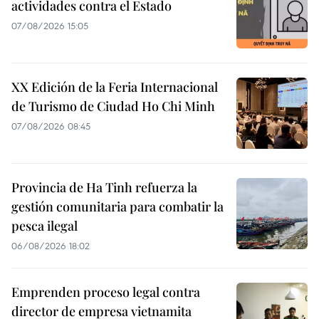
actividades contra el Estado
07/08/2026 15:05
XX Edición de la Feria Internacional
de Turismo de Ciudad Ho Chi Minh
07/08/2026 08:45
Provincia de Ha Tinh refuerza la
gestión comunitaria para combatir la
pesca ilegal
06/08/2026 18:02
Emprenden proceso legal contra
director de empresa vietnamita