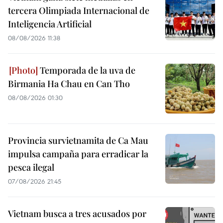
tercera Olimpiada Internacional de
Inteligencia Artificial
08/08/2026 11:38
Temporada de la uva de
Birmania Ha Chau en Can Tho
08/08/2026 01:30
Provincia survietnamita de Ca Mau
impulsa campaña para erradicar la
pesca ilegal
07/08/2026 21:45
Vietnam busca a tres acusados por