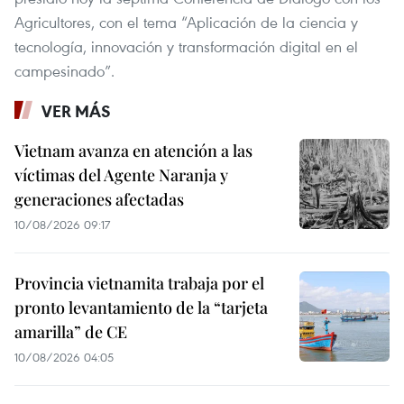
Agricultores, con el tema “Aplicación de la ciencia y
tecnología, innovación y transformación digital en el
campesinado”.
VER MÁS
Vietnam avanza en atención a las
víctimas del Agente Naranja y
generaciones afectadas
10/08/2026 09:17
Provincia vietnamita trabaja por el
pronto levantamiento de la “tarjeta
amarilla” de CE
10/08/2026 04:05