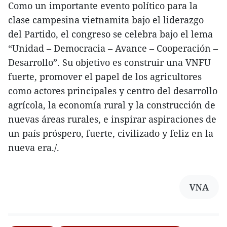
Como un importante evento político para la
clase campesina vietnamita bajo el liderazgo
del Partido, el congreso se celebra bajo el lema
“Unidad – Democracia – Avance – Cooperación –
Desarrollo”. Su objetivo es construir una VNFU
fuerte, promover el papel de los agricultores
como actores principales y centro del desarrollo
agrícola, la economía rural y la construcción de
nuevas áreas rurales, e inspirar aspiraciones de
un país próspero, fuerte, civilizado y feliz en la
nueva era./.
VNA