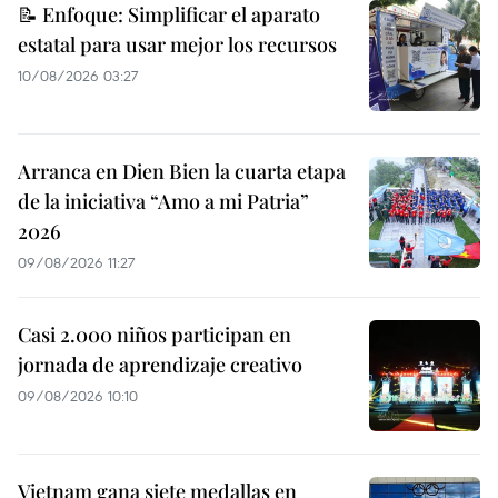
📝 Enfoque: Simplificar el aparato
estatal para usar mejor los recursos
10/08/2026 03:27
Arranca en Dien Bien la cuarta etapa
de la iniciativa “Amo a mi Patria”
2026
09/08/2026 11:27
Casi 2.000 niños participan en
jornada de aprendizaje creativo
09/08/2026 10:10
Vietnam gana siete medallas en