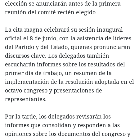
elección se anunciarán antes de la primera
reunión del comité recién elegido.
La cita magna celebrará su sesión inaugural
oficial el 8 de junio, con la asistencia de líderes
del Partido y del Estado, quienes pronunciarán
discursos clave. Los delegados también
escucharán informes sobre los resultados del
primer día de trabajo, un resumen de la
implementación de la resolución adoptada en el
octavo congreso y presentaciones de
representantes.
Por la tarde, los delegados revisarán los
informes que consolidan y responden a las
opiniones sobre los documentos del congreso y