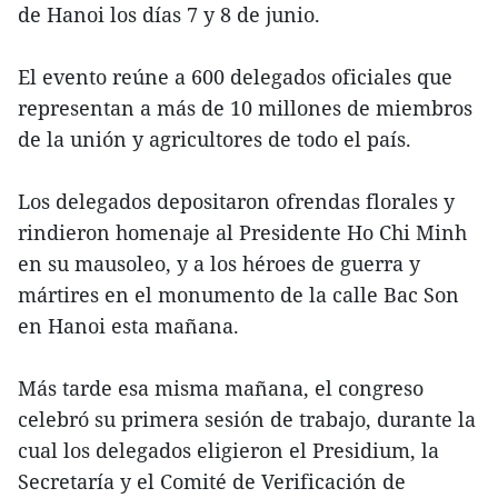
de Hanoi los días 7 y 8 de junio.
El evento reúne a 600 delegados oficiales que
representan a más de 10 millones de miembros
de la unión y agricultores de todo el país.
Los delegados depositaron ofrendas florales y
rindieron homenaje al Presidente Ho Chi Minh
en su mausoleo, y a los héroes de guerra y
mártires en el monumento de la calle Bac Son
en Hanoi esta mañana.
Más tarde esa misma mañana, el congreso
celebró su primera sesión de trabajo, durante la
cual los delegados eligieron el Presidium, la
Secretaría y el Comité de Verificación de