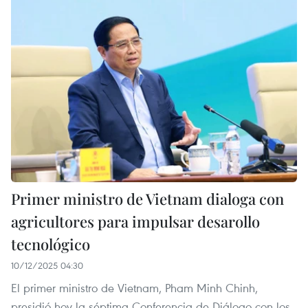
Primer ministro de Vietnam dialoga con
agricultores para impulsar desarollo
tecnológico
10/12/2025 04:30
El primer ministro de Vietnam, Pham Minh Chinh,
presidió hoy la séptima Conferencia de Diálogo con los