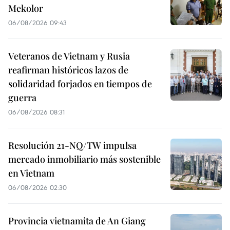
Mekolor
06/08/2026 09:43
Veteranos de Vietnam y Rusia
reafirman históricos lazos de
solidaridad forjados en tiempos de
guerra
06/08/2026 08:31
Resolución 21-NQ/TW impulsa
mercado inmobiliario más sostenible
en Vietnam
06/08/2026 02:30
Provincia vietnamita de An Giang