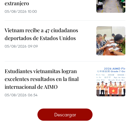
extranjero
05/08/2026 10:00
Vietnam recibe a 47 ciudadanos
deportados de Estados Unidos
05/08/2026 09:09
Estudiantes vietnamitas logran
excelentes resultados en la final
internacional de AIMO
05/08/2026 06:54
Descargar