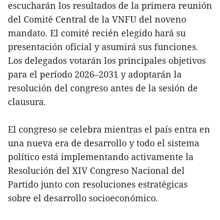
escucharán los resultados de la primera reunión
del Comité Central de la VNFU del noveno
mandato. El comité recién elegido hará su
presentación oficial y asumirá sus funciones.
Los delegados votarán los principales objetivos
para el período 2026–2031 y adoptarán la
resolución del congreso antes de la sesión de
clausura.
El congreso se celebra mientras el país entra en
una nueva era de desarrollo y todo el sistema
político está implementando activamente la
Resolución del XIV Congreso Nacional del
Partido junto con resoluciones estratégicas
sobre el desarrollo socioeconómico.