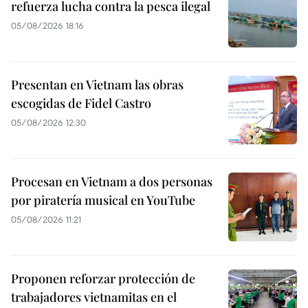
refuerza lucha contra la pesca ilegal
05/08/2026 18:16
Presentan en Vietnam las obras
escogidas de Fidel Castro
05/08/2026 12:30
Procesan en Vietnam a dos personas
por piratería musical en YouTube
05/08/2026 11:21
Proponen reforzar protección de
trabajadores vietnamitas en el