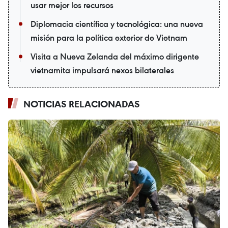
usar mejor los recursos
Diplomacia científica y tecnológica: una nueva
misión para la política exterior de Vietnam
Visita a Nueva Zelanda del máximo dirigente
vietnamita impulsará nexos bilaterales
NOTICIAS RELACIONADAS