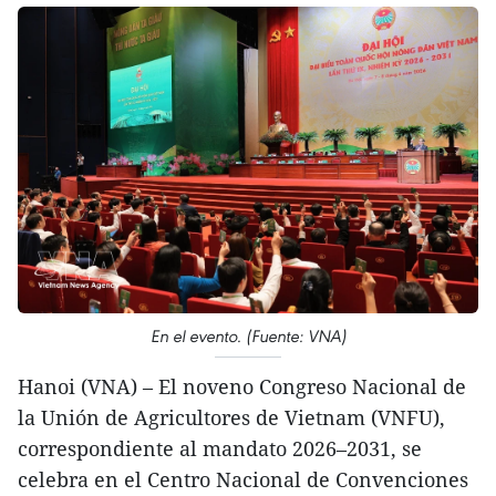
En el evento. (Fuente: VNA)
Hanoi (VNA) – El noveno Congreso Nacional de
la Unión de Agricultores de Vietnam (VNFU),
correspondiente al mandato 2026–2031, se
celebra en el Centro Nacional de Convenciones