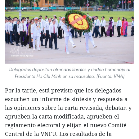
Delegados depositan ofrendas florales y rinden homenaje al
Presidente Ho Chi Minh en su mausoleo. (Fuente: VNA)
Por la tarde, está previsto que los delegados
escuchen un informe de síntesis y respuesta a
las opiniones sobre la carta revisada, debatan y
aprueben la carta modificada, aprueben el
reglamento electoral y elijan el nuevo Comité
Central de la VNFU. Los resultados de la