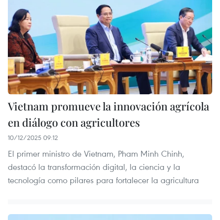
Vietnam promueve la innovación agrícola
en diálogo con agricultores
10/12/2025 09:12
El primer ministro de Vietnam, Pham Minh Chinh,
destacó la transformación digital, la ciencia y la
tecnología como pilares para fortalecer la agricultura