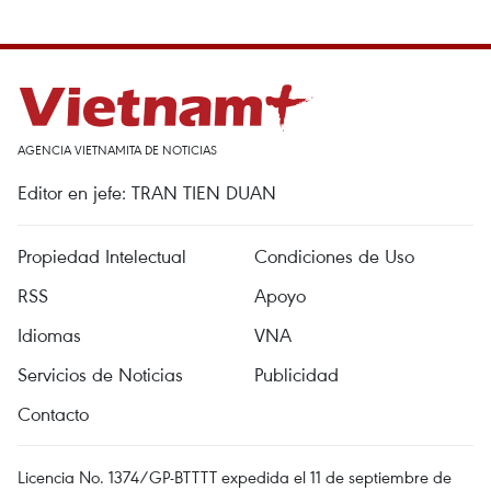
AGENCIA VIETNAMITA DE NOTICIAS
Editor en jefe: TRAN TIEN DUAN
Propiedad Intelectual
Condiciones de Uso
RSS
Apoyo
Idiomas
VNA
Servicios de Noticias
Publicidad
Contacto
Licencia No. 1374/GP-BTTTT expedida el 11 de septiembre de