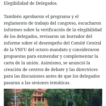
Elegibilidad de Delegados.
También aprobaron el programa y el
reglamento de trabajo del congreso, escucharon
informes sobre la verificación de la elegibilidad
de los delegados, revisaron un borrador del
informe sobre el desempeño del Comité Central
de la VNFU del octavo mandato y consideraron
propuestas para enmendar y complementar la
carta de la unión. Asimismo, se anunció la
creación de centros de debate y las directrices
para las discusiones antes de que los delegados
pasaran a las sesiones temáticas.