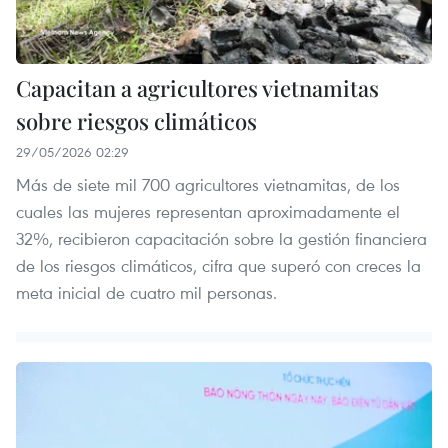
Capacitan a agricultores vietnamitas
sobre riesgos climáticos
29/05/2026 02:29
Más de siete mil 700 agricultores vietnamitas, de los
cuales las mujeres representan aproximadamente el
32%, recibieron capacitación sobre la gestión financiera
de los riesgos climáticos, cifra que superó con creces la
meta inicial de cuatro mil personas.