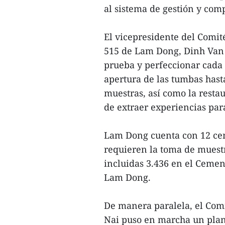
al sistema de gestión y com
El vicepresidente del Comité
515 de Lam Dong, Dinh Van 
prueba y perfeccionar cada 
apertura de las tumbas hast
muestras, así como la restau
de extraer experiencias par
Lam Dong cuenta con 12 ceme
requieren la toma de muestra
incluidas 3.436 en el Cemen
Lam Dong.
De manera paralela, el Comi
Nai puso en marcha un plan