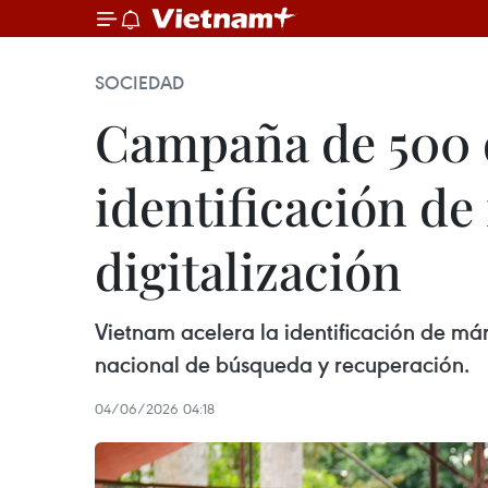
SOCIEDAD
Campaña de 500 d
identificación d
digitalización
Vietnam acelera la identificación de má
nacional de búsqueda y recuperación.
04/06/2026 04:18