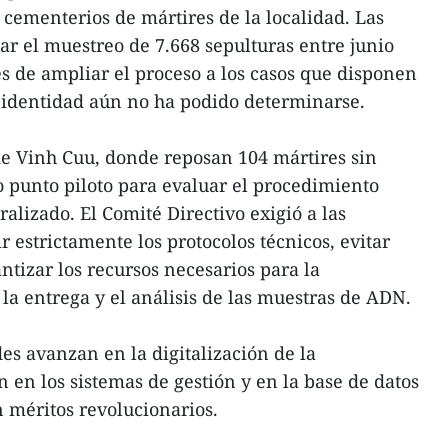
cementerios de mártires de la localidad. Las
r el muestreo de 7.668 sepulturas entre junio
es de ampliar el proceso a los casos que disponen
 identidad aún no ha podido determinarse.
de Vinh Cuu, donde reposan 104 mártires sin
mo punto piloto para evaluar el procedimiento
alizado. El Comité Directivo exigió a las
 estrictamente los protocolos técnicos, evitar
ntizar los recursos necesarios para la
 la entrega y el análisis de las muestras de ADN.
es avanzan en la digitalización de la
 en los sistemas de gestión y en la base de datos
 méritos revolucionarios.