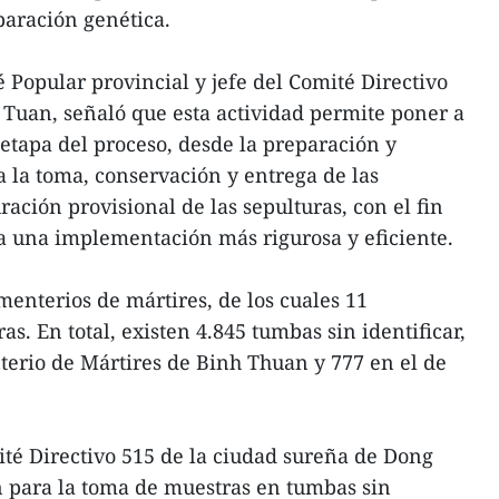
paración genética.
 Popular provincial y jefe del Comité Directivo
Tuan, señaló que esta actividad permite poner a
etapa del proceso, desde la preparación y
a la toma, conservación y entrega de las
ración provisional de las sepulturas, con el fin
a una implementación más rigurosa y eficiente.
nterios de mártires, de los cuales 11
s. En total, existen 4.845 tumbas sin identificar,
terio de Mártires de Binh Thuan y 777 en el de
té Directivo 515 de la ciudad sureña de Dong
 para la toma de muestras en tumbas sin