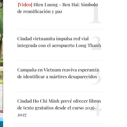
Hien Luong - Ben Hai: Símbolo
de reunificación y paz
Ciudad vietnamita impulsa red vial
integrada con el aeropuerto Long Thanh
Campaña en Vietnam reaviva esperanza
de identificar a mártires desaparecidos
Ciudad Ho Chi Minh prevé ofrecer libros
de texto gratuitos desde el curso 2026-
2027