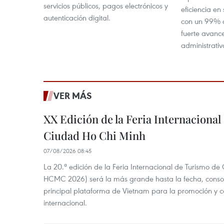
servicios públicos, pagos electrónicos y
eficiencia en 
autenticación digital.
con un 99% d
fuerte avance
administrativ
VER MÁS
XX Edición de la Feria Internaciona
Ciudad Ho Chi Minh
07/08/2026 08:45
La 20.ª edición de la Feria Internacional de Turismo de
HCMC 2026) será la más grande hasta la fecha, conso
principal plataforma de Vietnam para la promoción y co
internacional.