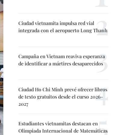
Ciudad vietnamita impulsa red vial
integrada con el aeropuerto Long Thanh
Campaña en Vietnam reaviva esperanza
de identificar a mártires desaparecidos
Ciudad Ho Chi Minh prevé ofrecer libros
de texto gratuitos desde el curso 2026-
2027
Estudiantes vietnamitas destacan en
Olimpiada Internacional de Matemáticas