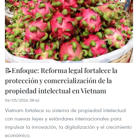
📝Enfoque: Reforma legal fortalece la
protección y comercialización de la
propiedad intelectual en Vietnam
04/05/2026 08:42
Vietnam fortalece su sistema de propiedad intelectual
con nuevas leyes y estándares internacionales para
impulsar la innovación, la digitalización y el crecimiento
económico.