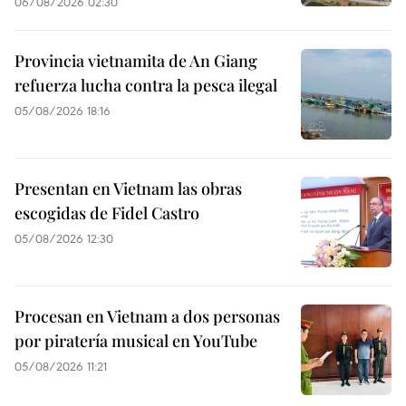
06/08/2026 02:30
Provincia vietnamita de An Giang
refuerza lucha contra la pesca ilegal
05/08/2026 18:16
Presentan en Vietnam las obras
escogidas de Fidel Castro
05/08/2026 12:30
Procesan en Vietnam a dos personas
por piratería musical en YouTube
05/08/2026 11:21