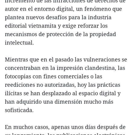
incremento de las infracciones de derechos de
autor en el entorno digital, un fenómeno que
plantea nuevos desafíos para la industria
editorial vietnamita y exige reforzar los
mecanismos de protección de la propiedad
intelectual.
Mientras que en el pasado las vulneraciones se
concentraban en la impresión clandestina, las
fotocopias con fines comerciales o las
reediciones no autorizadas, hoy las prácticas
ilícitas se han desplazado al espacio digital y
han adquirido una dimensión mucho más
sofisticada.
En muchos casos, apenas unos días después de