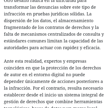
Otro desafío radica en la dificultad para
transformar las denuncias sobre este tipo de
infracción en pruebas jurídicas sólidas. La
dispersión de los datos, el almacenamiento
fragmentado de los contratos de derechos y la
falta de mecanismos centralizados de consulta y
estándares comunes limitan la capacidad de las
autoridades para actuar con rapidez y eficacia.
Ante esta realidad, expertos y empresas
coinciden en que la protección de los derechos
de autor en el entorno digital no puede
depender únicamente de acciones posteriores a
la infracción. Por el contrario, resulta necesario
establecer desde el inicio un sistema integral de
gestión de derechos que combine herramientas