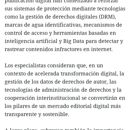
publicación digital han comenzado a reforzar
sus sistemas de protección mediante tecnologías
como la gestión de derechos digitales (DRM),
marcas de agua identificativas, mecanismos de
control de acceso y herramientas basadas en
inteligencia artificial y Big Data para detectar y
rastrear contenidos infractores en internet.
Los especialistas consideran que, en un
contexto de acelerada transformación digital, la
gestión de los datos de derechos de autor, las
tecnologías de administración de derechos y la
cooperación interinstitucional se convertirán en
los pilares de un mercado editorial digital más
transparente y sostenible.