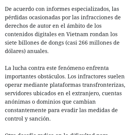
De acuerdo con informes especializados, las
pérdidas ocasionadas por las infracciones de
derechos de autor en el ámbito de los
contenidos digitales en Vietnam rondan los
siete billones de dongs (casi 266 millones de
dólares) anuales.
La lucha contra este fenómeno enfrenta
importantes obstáculos. Los infractores suelen
operar mediante plataformas transfronterizas,
servidores ubicados en el extranjero, cuentas
anónimas o dominios que cambian
constantemente para evadir las medidas de
control y sanción.