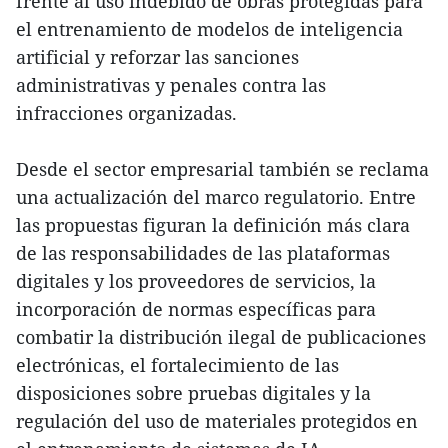
frente al uso indebido de obras protegidas para
el entrenamiento de modelos de inteligencia
artificial y reforzar las sanciones
administrativas y penales contra las
infracciones organizadas.
Desde el sector empresarial también se reclama
una actualización del marco regulatorio. Entre
las propuestas figuran la definición más clara
de las responsabilidades de las plataformas
digitales y los proveedores de servicios, la
incorporación de normas específicas para
combatir la distribución ilegal de publicaciones
electrónicas, el fortalecimiento de las
disposiciones sobre pruebas digitales y la
regulación del uso de materiales protegidos en