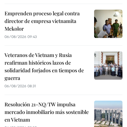
Emprenden proceso legal contra
director de empresa vietnamita
Mekolor
06/08/2026 09:43
Veteranos de Vietnam y Rusia
reafirman históricos lazos de
solidaridad forjados en tiempos de
guerra
06/08/2026 08:31
Resolución 21-NQ/TW impulsa
mercado inmobiliario más sostenible
en Vietnam