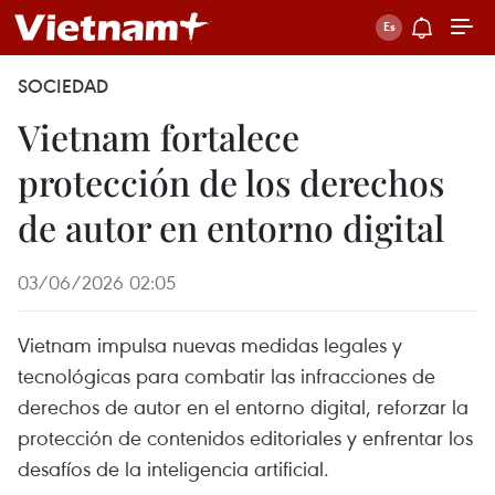
SOCIEDAD
Vietnam fortalece
protección de los derechos
de autor en entorno digital
03/06/2026 02:05
Vietnam impulsa nuevas medidas legales y
tecnológicas para combatir las infracciones de
derechos de autor en el entorno digital, reforzar la
protección de contenidos editoriales y enfrentar los
desafíos de la inteligencia artificial.