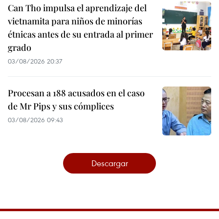
Can Tho impulsa el aprendizaje del
vietnamita para niños de minorías
étnicas antes de su entrada al primer
grado
03/08/2026 20:37
Procesan a 188 acusados en el caso
de Mr Pips y sus cómplices
03/08/2026 09:43
Descargar