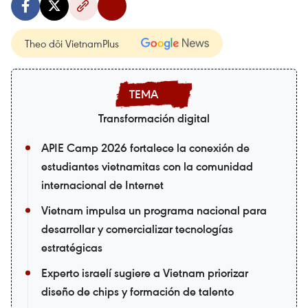
Theo dõi VietnamPlus
Transformación digital
APIE Camp 2026 fortalece la conexión de
estudiantes vietnamitas con la comunidad
internacional de Internet
Vietnam impulsa un programa nacional para
desarrollar y comercializar tecnologías
estratégicas
Experto israelí sugiere a Vietnam priorizar
diseño de chips y formación de talento