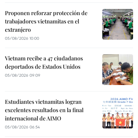
Proponen reforzar protección de
trabajadores vietnamitas en el
extranjero
05/08/2026 10:00
Vietnam recibe a 47 ciudadanos
deportados de Estados Unidos
05/08/2026 09:09
Estudiantes vietnamitas logran
excelentes resultados en la final
internacional de AIMO
05/08/2026 06:54