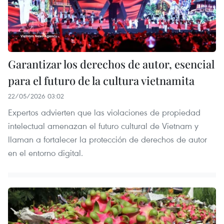
Garantizar los derechos de autor, esencial
para el futuro de la cultura vietnamita
22/05/2026 03:02
Expertos advierten que las violaciones de propiedad
intelectual amenazan el futuro cultural de Vietnam y
llaman a fortalecer la protección de derechos de autor
en el entorno digital.