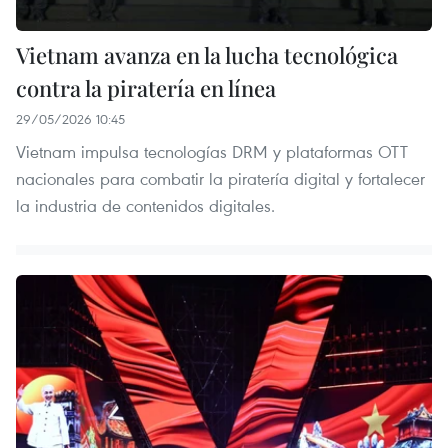
Vietnam avanza en la lucha tecnológica
contra la piratería en línea
29/05/2026 10:45
Vietnam impulsa tecnologías DRM y plataformas OTT
nacionales para combatir la piratería digital y fortalecer
la industria de contenidos digitales.