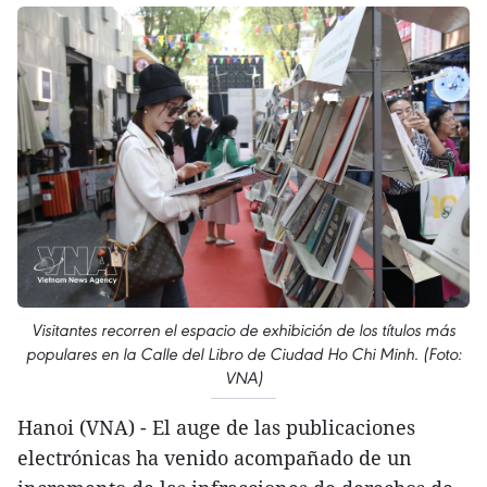
Visitantes recorren el espacio de exhibición de los títulos más
populares en la Calle del Libro de Ciudad Ho Chi Minh. (Foto:
VNA)
Hanoi (VNA) - El auge de las publicaciones
electrónicas ha venido acompañado de un