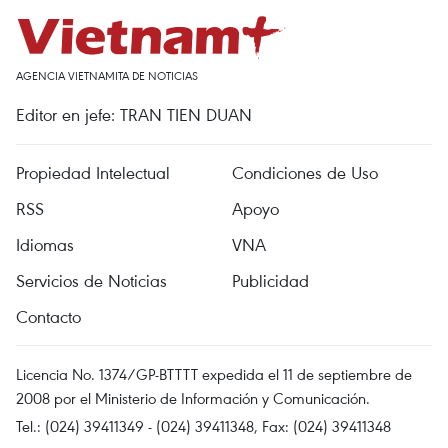
AGENCIA VIETNAMITA DE NOTICIAS
Editor en jefe: TRAN TIEN DUAN
Propiedad Intelectual
Condiciones de Uso
RSS
Apoyo
Idiomas
VNA
Servicios de Noticias
Publicidad
Contacto
Licencia No. 1374/GP-BTTTT expedida el 11 de septiembre de
2008 por el Ministerio de Información y Comunicación.
Tel.: (024) 39411349 - (024) 39411348, Fax: (024) 39411348