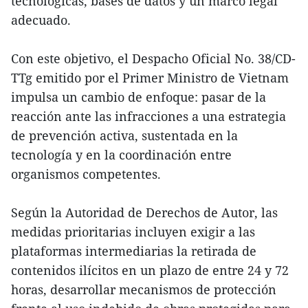
tecnológicas, bases de datos y un marco legal
adecuado.
Con este objetivo, el Despacho Oficial No. 38/CD-
TTg emitido por el Primer Ministro de Vietnam
impulsa un cambio de enfoque: pasar de la
reacción ante las infracciones a una estrategia
de prevención activa, sustentada en la
tecnología y en la coordinación entre
organismos competentes.
Según la Autoridad de Derechos de Autor, las
medidas prioritarias incluyen exigir a las
plataformas intermediarias la retirada de
contenidos ilícitos en un plazo de entre 24 y 72
horas, desarrollar mecanismos de protección