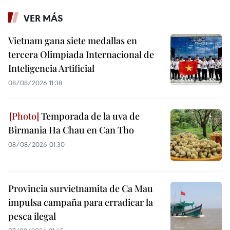
VER MÁS
Vietnam gana siete medallas en
tercera Olimpiada Internacional de
Inteligencia Artificial
08/08/2026 11:38
Temporada de la uva de
Birmania Ha Chau en Can Tho
08/08/2026 01:30
Provincia survietnamita de Ca Mau
impulsa campaña para erradicar la
pesca ilegal