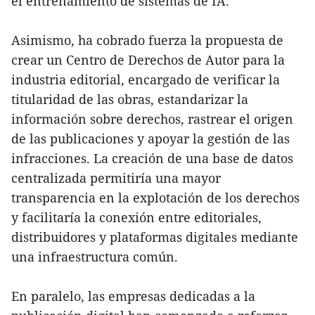
el entrenamiento de sistemas de IA.
Asimismo, ha cobrado fuerza la propuesta de
crear un Centro de Derechos de Autor para la
industria editorial, encargado de verificar la
titularidad de las obras, estandarizar la
información sobre derechos, rastrear el origen
de las publicaciones y apoyar la gestión de las
infracciones. La creación de una base de datos
centralizada permitiría una mayor
transparencia en la explotación de los derechos
y facilitaría la conexión entre editoriales,
distribuidores y plataformas digitales mediante
una infraestructura común.
En paralelo, las empresas dedicadas a la