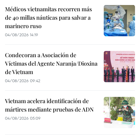
Médicos vietnamitas recorren más
de 40 millas náuticas para salvar a
marinero ruso
04/08/2026 14:19
Condecoran a Asociación de
Víctimas del Agente Naranja/Dioxina
de Vietnam
04/08/2026 09:42
Vietnam acelera identificación de
mártires mediante pruebas de ADN
04/08/2026 05:09