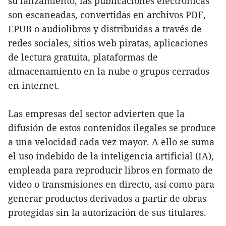
su lanzamiento, las publicaciones electrónicas
son escaneadas, convertidas en archivos PDF,
EPUB o audiolibros y distribuidas a través de
redes sociales, sitios web piratas, aplicaciones
de lectura gratuita, plataformas de
almacenamiento en la nube o grupos cerrados
en internet.
Las empresas del sector advierten que la
difusión de estos contenidos ilegales se produce
a una velocidad cada vez mayor. A ello se suma
el uso indebido de la inteligencia artificial (IA),
empleada para reproducir libros en formato de
video o transmisiones en directo, así como para
generar productos derivados a partir de obras
protegidas sin la autorización de sus titulares.