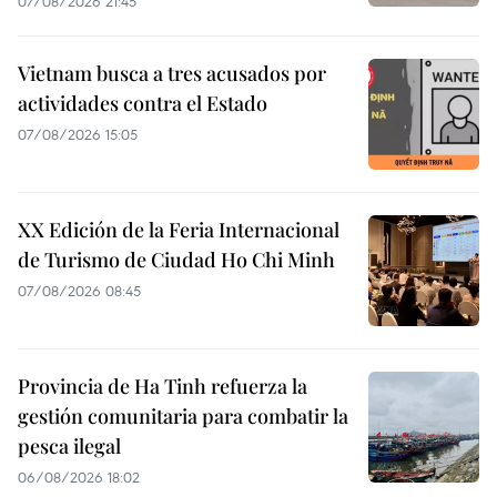
07/08/2026 21:45
Vietnam busca a tres acusados por
actividades contra el Estado
07/08/2026 15:05
XX Edición de la Feria Internacional
de Turismo de Ciudad Ho Chi Minh
07/08/2026 08:45
Provincia de Ha Tinh refuerza la
gestión comunitaria para combatir la
pesca ilegal
06/08/2026 18:02