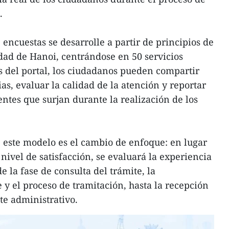
.
encuestas se desarrolle a partir de principios de
udad de Hanoi, centrándose en 50 servicios
és del portal, los ciudadanos pueden compartir
s, evaluar la calidad de la atención y reportar
entes que surjan durante la realización de los
 este modelo es el cambio de enfoque: en lugar
nivel de satisfacción, se evaluará la experiencia
e la fase de consulta del trámite, la
 y el proceso de tramitación, hasta la recepción
ite administrativo.