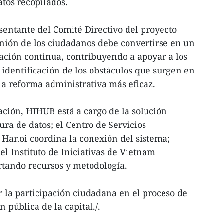
atos recopilados.
sentante del Comité Directivo del proyecto
nión de los ciudadanos debe convertirse en un
ción continua, contribuyendo a apoyar a los
 identificación de los obstáculos que surgen en
na reforma administrativa más eficaz.
ción, HIHUB está a cargo de la solución
tura de datos; el Centro de Servicios
 Hanoi coordina la conexión del sistema;
 Instituto de Iniciativas de Vietnam
tando recursos y metodología.
 la participación ciudadana en el proceso de
 pública de la capital./.