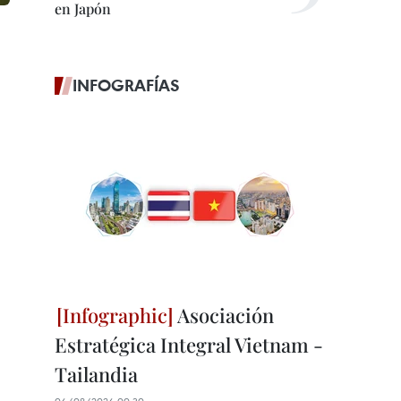
en Japón
INFOGRAFÍAS
Asociación
Estratégica Integral Vietnam -
Tailandia