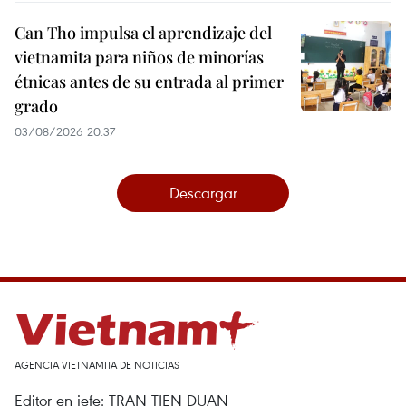
Can Tho impulsa el aprendizaje del
vietnamita para niños de minorías
étnicas antes de su entrada al primer
grado
03/08/2026 20:37
Descargar
AGENCIA VIETNAMITA DE NOTICIAS
Editor en jefe: TRAN TIEN DUAN