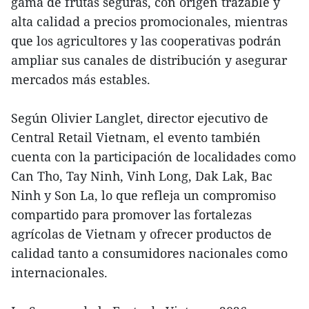
gama de frutas seguras, con origen trazable y
alta calidad a precios promocionales, mientras
que los agricultores y las cooperativas podrán
ampliar sus canales de distribución y asegurar
mercados más estables.
Según Olivier Langlet, director ejecutivo de
Central Retail Vietnam, el evento también
cuenta con la participación de localidades como
Can Tho, Tay Ninh, Vinh Long, Dak Lak, Bac
Ninh y Son La, lo que refleja un compromiso
compartido para promover las fortalezas
agrícolas de Vietnam y ofrecer productos de
calidad tanto a consumidores nacionales como
internacionales.