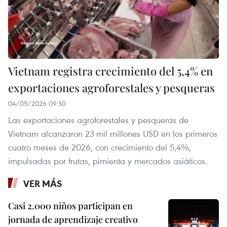
Vietnam registra crecimiento del 5,4% en
exportaciones agroforestales y pesqueras
04/05/2026 09:50
Las exportaciones agroforestales y pesqueras de
Vietnam alcanzaron 23 mil millones USD en los primeros
cuatro meses de 2026, con crecimiento del 5,4%,
impulsadas por frutas, pimienta y mercados asiáticos.
VER MÁS
Casi 2.000 niños participan en
jornada de aprendizaje creativo