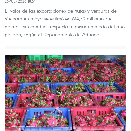
25/05/2026 18:51
El valor de las exportaciones de frutas y verduras de
Vietnam en mayo se estimó en 614,79 millones de
dólares, sin cambios respecto al mismo período del año
pasado, según el Departamento de Aduanas.