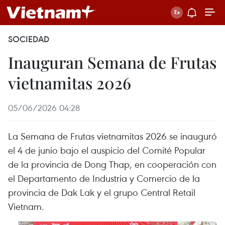
SOCIEDAD
Inauguran Semana de Frutas
vietnamitas 2026
05/06/2026 04:28
La Semana de Frutas vietnamitas 2026 se inauguró
el 4 de junio bajo el auspicio del Comité Popular
de la provincia de Dong Thap, en cooperación con
el Departamento de Industria y Comercio de la
provincia de Dak Lak y el grupo Central Retail
Vietnam.