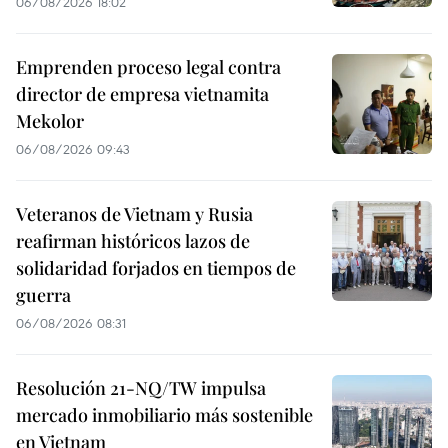
06/08/2026 18:02
Emprenden proceso legal contra
director de empresa vietnamita
Mekolor
06/08/2026 09:43
Veteranos de Vietnam y Rusia
reafirman históricos lazos de
solidaridad forjados en tiempos de
guerra
06/08/2026 08:31
Resolución 21-NQ/TW impulsa
mercado inmobiliario más sostenible
en Vietnam