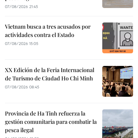
07/08/2026 21:45
Vietnam busca a tres acusados por
actividades contra el Estado
07/08/2026 15:05
XX Edición de la Feria Internacional
de Turismo de Ciudad Ho Chi Minh
07/08/2026 08:45
Provincia de Ha Tinh refuerza la
gestión comunitaria para combatir la
pesca ilegal