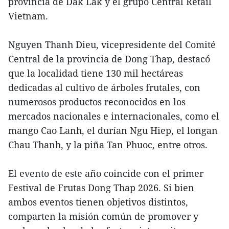
provincia de Dak Lak y el grupo Central Retail
Vietnam.
Nguyen Thanh Dieu, vicepresidente del Comité
Central de la provincia de Dong Thap, destacó
que la localidad tiene 130 mil hectáreas
dedicadas al cultivo de árboles frutales, con
numerosos productos reconocidos en los
mercados nacionales e internacionales, como el
mango Cao Lanh, el durían Ngu Hiep, el longan
Chau Thanh, y la piña Tan Phuoc, entre otros.
El evento de este año coincide con el primer
Festival de Frutas Dong Thap 2026. Si bien
ambos eventos tienen objetivos distintos,
comparten la misión común de promover y