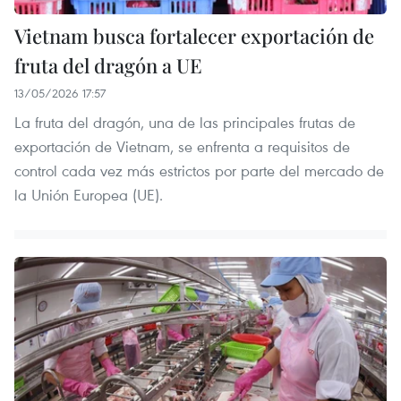
Vietnam busca fortalecer exportación de
fruta del dragón a UE
13/05/2026 17:57
La fruta del dragón, una de las principales frutas de
exportación de Vietnam, se enfrenta a requisitos de
control cada vez más estrictos por parte del mercado de
la Unión Europea (UE).