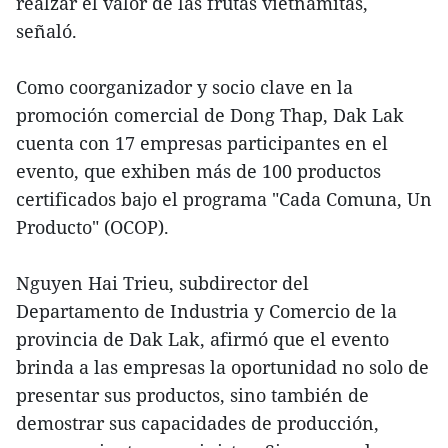
realzar el valor de las frutas vietnamitas,
señaló.
Como coorganizador y socio clave en la
promoción comercial de Dong Thap, Dak Lak
cuenta con 17 empresas participantes en el
evento, que exhiben más de 100 productos
certificados bajo el programa "Cada Comuna, Un
Producto" (OCOP).
Nguyen Hai Trieu, subdirector del
Departamento de Industria y Comercio de la
provincia de Dak Lak, afirmó que el evento
brinda a las empresas la oportunidad no solo de
presentar sus productos, sino también de
demostrar sus capacidades de producción,