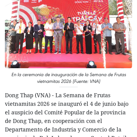
En la ceremonia de inauguración de la Semana de Frutas
vietnamitas 2026 (Fuente: VNA)
Dong Thap (VNA) - La Semana de Frutas
vietnamitas 2026 se inauguró el 4 de junio bajo
el auspicio del Comité Popular de la provincia
de Dong Thap, en cooperación con el
Departamento de Industria y Comercio de la