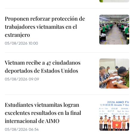
Proponen reforzar protección de
trabajadores vietnamitas en el
extranjero
05/08/2026 10:00
Vietnam recibe a 47 ciudadanos
deportados de Estados Unidos
05/08/2026 09:09
Estudiantes vietnamitas logran
excelentes resultados en la final
internacional de AIMO
05/08/2026 06:54