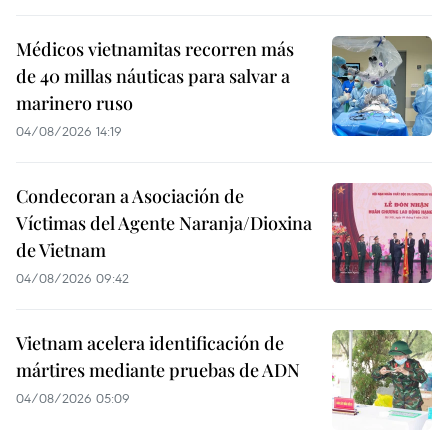
Médicos vietnamitas recorren más
de 40 millas náuticas para salvar a
marinero ruso
04/08/2026 14:19
Condecoran a Asociación de
Víctimas del Agente Naranja/Dioxina
de Vietnam
04/08/2026 09:42
Vietnam acelera identificación de
mártires mediante pruebas de ADN
04/08/2026 05:09