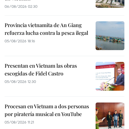
06/08/2026 02:30
Provincia vietnamita de An Giang
refuerza lucha contra la pesca ilegal
05/08/2026 18:16
Presentan en Vietnam las obras
escogidas de Fidel Castro
05/08/2026 12:30
Procesan en Vietnam a dos personas
por piratería musical en YouTube
05/08/2026 11:21