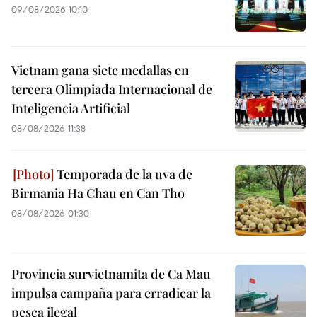
09/08/2026 10:10
Vietnam gana siete medallas en
tercera Olimpiada Internacional de
Inteligencia Artificial
08/08/2026 11:38
Temporada de la uva de
Birmania Ha Chau en Can Tho
08/08/2026 01:30
Provincia survietnamita de Ca Mau
impulsa campaña para erradicar la
pesca ilegal