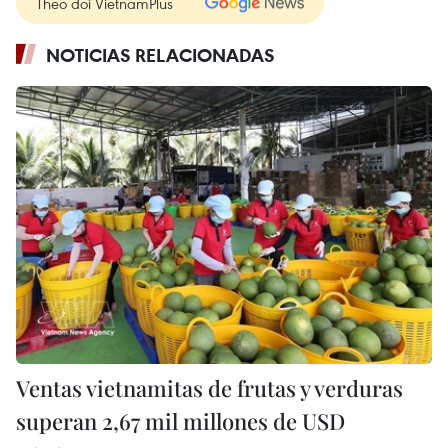
Theo dõi VietnamPlus
NOTICIAS RELACIONADAS
Ventas vietnamitas de frutas y verduras
superan 2,67 mil millones de USD