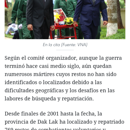
En la cita (Fuente: VNA)
Según el comité organizador, aunque la guerra
terminó hace casi medio siglo, aún quedan
numerosos mártires cuyos restos no han sido
identificados o localizados debido a las
dificultades geográficas y los desafíos en las
labores de búsqueda y repatriación.
Desde finales de 2001 hasta la fecha, la
provincia de Dak Lak ha localizado y repatriado
769 restos de combatientes voluntarios y