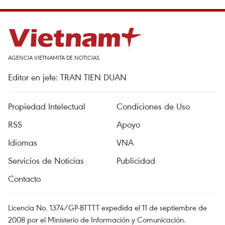
AGENCIA VIETNAMITA DE NOTICIAS
Editor en jefe: TRAN TIEN DUAN
Propiedad Intelectual
Condiciones de Uso
RSS
Apoyo
Idiomas
VNA
Servicios de Noticias
Publicidad
Contacto
Licencia No. 1374/GP-BTTTT expedida el 11 de septiembre de
2008 por el Ministerio de Información y Comunicación.