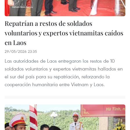
Repatrían a restos de soldados
voluntarios y expertos vietnamitas caídos
en Laos
29/05/2026 23:35
Las autoridades de Laos entregaron los restos de 10
soldados voluntarios y expertos vietnamitas hallados en
el sur del país para su repatriación, reforzando la
cooperación humanitaria entre Vietnam y Laos.