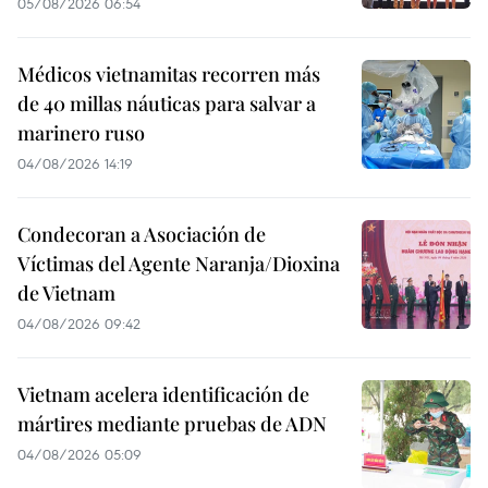
05/08/2026 06:54
Médicos vietnamitas recorren más
de 40 millas náuticas para salvar a
marinero ruso
04/08/2026 14:19
Condecoran a Asociación de
Víctimas del Agente Naranja/Dioxina
de Vietnam
04/08/2026 09:42
Vietnam acelera identificación de
mártires mediante pruebas de ADN
04/08/2026 05:09