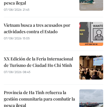
pesca ilegal
07/08/2026 21:45
Vietnam busca a tres acusados por
actividades contra el Estado
07/08/2026 15:05
XX Edición de la Feria Internacional
de Turismo de Ciudad Ho Chi Minh
07/08/2026 08:45
Provincia de Ha Tinh refuerza la
gestión comunitaria para combatir la
pesca ilegal