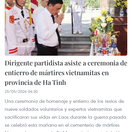
Dirigente partidista asiste a ceremonia de
entierro de mártires vietnamitas en
provincia de Ha Tinh
25/05/2026 04:30
Una ceremonia de homenaje y entierro de los restos de
nueve soldados voluntarios y expertos vietnamitas que
sacrificaron sus vidas en Laos durante la guerra pasada
se celebró esta mañana en el cementerio de mártires