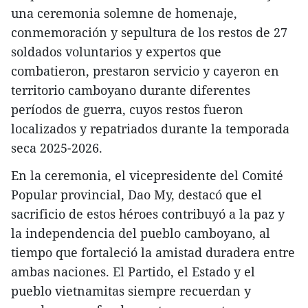
una ceremonia solemne de homenaje,
conmemoración y sepultura de los restos de 27
soldados voluntarios y expertos que
combatieron, prestaron servicio y cayeron en
territorio camboyano durante diferentes
períodos de guerra, cuyos restos fueron
localizados y repatriados durante la temporada
seca 2025-2026.
En la ceremonia, el vicepresidente del Comité
Popular provincial, Dao My, destacó que el
sacrificio de estos héroes contribuyó a la paz y
la independencia del pueblo camboyano, al
tiempo que fortaleció la amistad duradera entre
ambas naciones. El Partido, el Estado y el
pueblo vietnamitas siempre recuerdan y