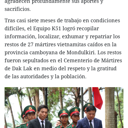
agradecen profundamente sus aportes y
sacrificios.
Tras casi siete meses de trabajo en condiciones
difíciles, el Equipo K51 logró recopilar
información, localizar, exhumar y repatriar los
restos de 27 mártires vietnamitas caídos en la
provincia camboyana de Mondulkiri. Los restos
fueron sepultados en el Cementerio de Mártires
de Dak Lak en medio del respeto y la gratitud
de las autoridades y la población.