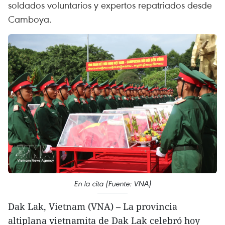
soldados voluntarios y expertos repatriados desde
Camboya.
En la cita (Fuente: VNA)
Dak Lak, Vietnam (VNA) – La provincia
altiplana vietnamita de Dak Lak celebró hoy