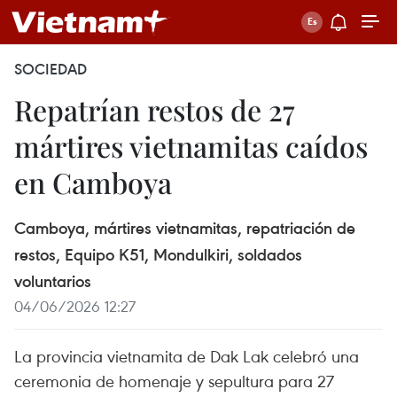
SOCIEDAD
Repatrían restos de 27
mártires vietnamitas caídos
en Camboya
Camboya, mártires vietnamitas, repatriación de
restos, Equipo K51, Mondulkiri, soldados
voluntarios
04/06/2026 12:27
La provincia vietnamita de Dak Lak celebró una
ceremonia de homenaje y sepultura para 27