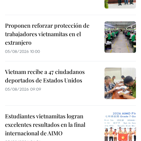
Proponen reforzar protección de
trabajadores vietnamitas en el
extranjero
05/08/2026 10:00
Vietnam recibe a 47 ciudadanos
deportados de Estados Unidos
05/08/2026 09:09
Estudiantes vietnamitas logran
excelentes resultados en la final
internacional de AIMO