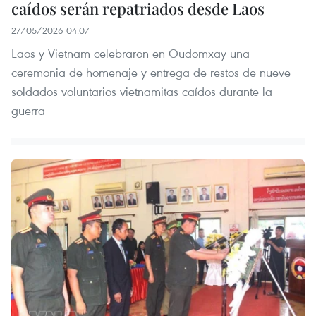
caídos serán repatriados desde Laos
27/05/2026 04:07
Laos y Vietnam celebraron en Oudomxay una
ceremonia de homenaje y entrega de restos de nueve
soldados voluntarios vietnamitas caídos durante la
guerra