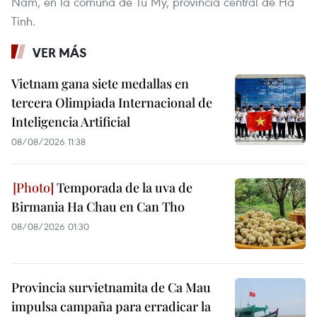
Nam, en la comuna de Tu My, provincia central de Ha
Tinh.
VER MÁS
Vietnam gana siete medallas en
tercera Olimpiada Internacional de
Inteligencia Artificial
08/08/2026 11:38
Temporada de la uva de
Birmania Ha Chau en Can Tho
08/08/2026 01:30
Provincia survietnamita de Ca Mau
impulsa campaña para erradicar la