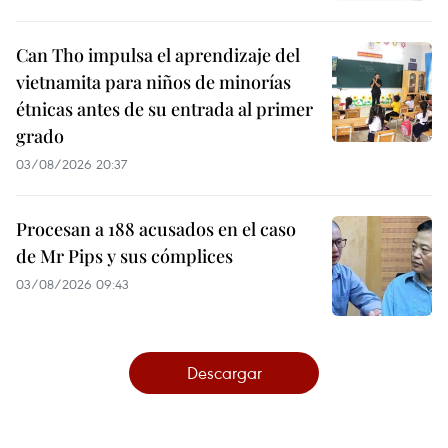
Can Tho impulsa el aprendizaje del
vietnamita para niños de minorías
étnicas antes de su entrada al primer
grado
03/08/2026 20:37
Procesan a 188 acusados en el caso
de Mr Pips y sus cómplices
03/08/2026 09:43
Descargar