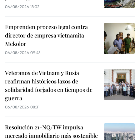
06/08/2026 18:02
Emprenden proceso legal contra
director de empresa vietnamita
Mekolor
06/08/2026 09:43
Veteranos de Vietnam y Rusia
reafirman históricos lazos de
solidaridad forjados en tiempos de
guerra
06/08/2026 08:31
Resolución 21-NQ/TW impulsa
mercado inmobiliario más sostenible