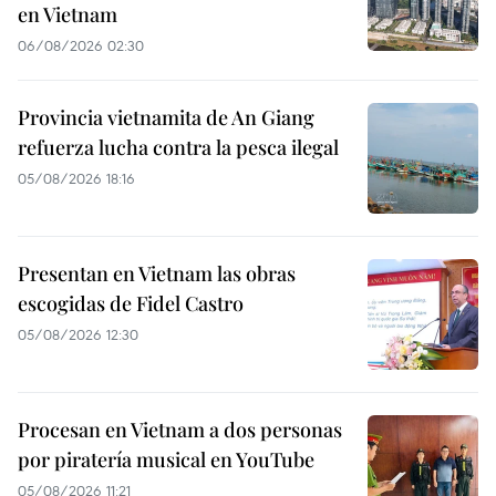
en Vietnam
06/08/2026 02:30
Provincia vietnamita de An Giang
refuerza lucha contra la pesca ilegal
05/08/2026 18:16
Presentan en Vietnam las obras
escogidas de Fidel Castro
05/08/2026 12:30
Procesan en Vietnam a dos personas
por piratería musical en YouTube
05/08/2026 11:21