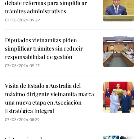
debate reformas para simplificar
trámites administrativos
07/08/2026 09:29
Diputados vietnamitas piden
simplificar trámites sin reducir
responsabilidad de gestión
07/08/2026 09:27
Visita de Estado a Australia del
máximo dirigente vietnamita marca
una nueva etapa en Asociación
Estratégica Integral
07/08/2026 08:29