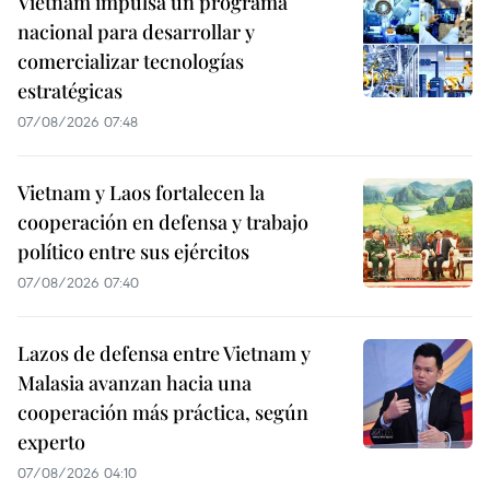
Vietnam impulsa un programa
nacional para desarrollar y
comercializar tecnologías
estratégicas
07/08/2026 07:48
Vietnam y Laos fortalecen la
cooperación en defensa y trabajo
político entre sus ejércitos
07/08/2026 07:40
Lazos de defensa entre Vietnam y
Malasia avanzan hacia una
cooperación más práctica, según
experto
07/08/2026 04:10