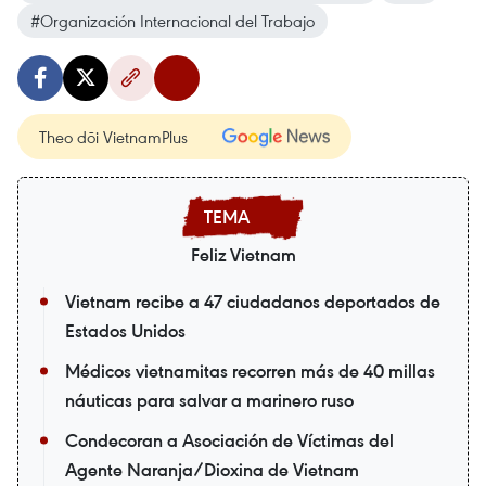
#Organización Internacional del Trabajo
Theo dõi VietnamPlus
Feliz Vietnam
Vietnam recibe a 47 ciudadanos deportados de
Estados Unidos
Médicos vietnamitas recorren más de 40 millas
náuticas para salvar a marinero ruso
Condecoran a Asociación de Víctimas del
Agente Naranja/Dioxina de Vietnam