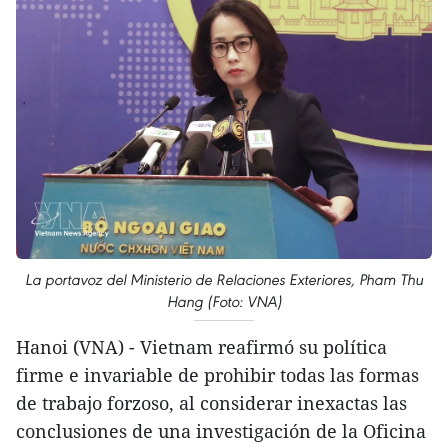
La portavoz del Ministerio de Relaciones Exteriores, Pham Thu
Hang (Foto: VNA)
Hanoi (VNA) - Vietnam reafirmó su política
firme e invariable de prohibir todas las formas
de trabajo forzoso, al considerar inexactas las
conclusiones de una investigación de la Oficina