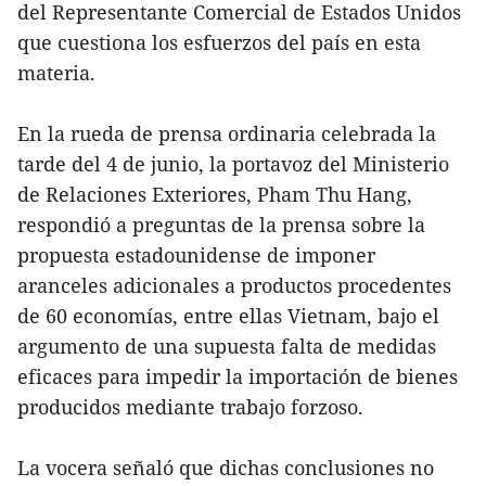
del Representante Comercial de Estados Unidos
que cuestiona los esfuerzos del país en esta
materia.
En la rueda de prensa ordinaria celebrada la
tarde del 4 de junio, la portavoz del Ministerio
de Relaciones Exteriores, Pham Thu Hang,
respondió a preguntas de la prensa sobre la
propuesta estadounidense de imponer
aranceles adicionales a productos procedentes
de 60 economías, entre ellas Vietnam, bajo el
argumento de una supuesta falta de medidas
eficaces para impedir la importación de bienes
producidos mediante trabajo forzoso.
La vocera señaló que dichas conclusiones no