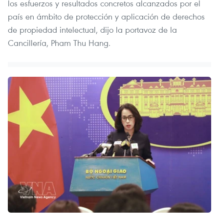
los esfuerzos y resultados concretos alcanzados por el
país en ámbito de protección y aplicación de derechos
de propiedad intelectual, dijo la portavoz de la
Cancillería, Pham Thu Hang.