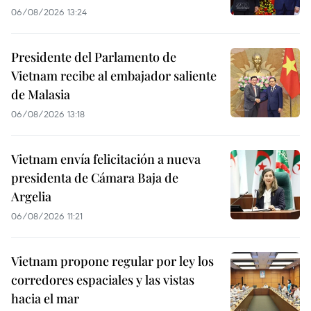
06/08/2026 13:24
Presidente del Parlamento de
Vietnam recibe al embajador saliente
de Malasia
06/08/2026 13:18
Vietnam envía felicitación a nueva
presidenta de Cámara Baja de
Argelia
06/08/2026 11:21
Vietnam propone regular por ley los
corredores espaciales y las vistas
hacia el mar