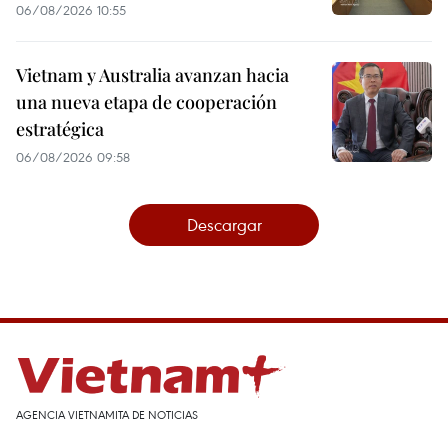
06/08/2026 10:55
Vietnam y Australia avanzan hacia
una nueva etapa de cooperación
estratégica
06/08/2026 09:58
Descargar
AGENCIA VIETNAMITA DE NOTICIAS