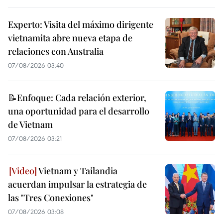
Experto: Visita del máximo dirigente
vietnamita abre nueva etapa de
relaciones con Australia
07/08/2026 03:40
📝Enfoque: Cada relación exterior,
una oportunidad para el desarrollo
de Vietnam
07/08/2026 03:21
Vietnam y Tailandia
acuerdan impulsar la estrategia de
las "Tres Conexiones"
07/08/2026 03:08