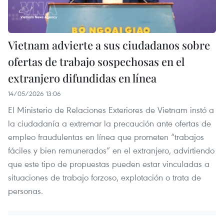
Vietnam advierte a sus ciudadanos sobre
ofertas de trabajo sospechosas en el
extranjero difundidas en línea
14/05/2026 13:06
El Ministerio de Relaciones Exteriores de Vietnam instó a
la ciudadanía a extremar la precaución ante ofertas de
empleo fraudulentas en línea que prometen “trabajos
fáciles y bien remunerados” en el extranjero, advirtiendo
que este tipo de propuestas pueden estar vinculadas a
situaciones de trabajo forzoso, explotación o trata de
personas.