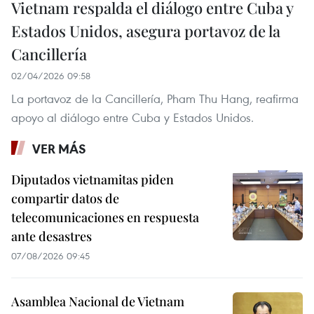
Vietnam respalda el diálogo entre Cuba y
Estados Unidos, asegura portavoz de la
Cancillería
02/04/2026 09:58
La portavoz de la Cancillería, Pham Thu Hang, reafirma
apoyo al diálogo entre Cuba y Estados Unidos.
VER MÁS
Diputados vietnamitas piden
compartir datos de
telecomunicaciones en respuesta
ante desastres
07/08/2026 09:45
Asamblea Nacional de Vietnam