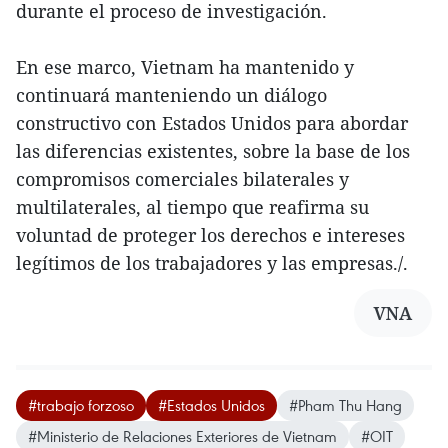
durante el proceso de investigación.
En ese marco, Vietnam ha mantenido y
continuará manteniendo un diálogo
constructivo con Estados Unidos para abordar
las diferencias existentes, sobre la base de los
compromisos comerciales bilaterales y
multilaterales, al tiempo que reafirma su
voluntad de proteger los derechos e intereses
legítimos de los trabajadores y las empresas./.
VNA
#trabajo forzoso
#Estados Unidos
#Pham Thu Hang
#Ministerio de Relaciones Exteriores de Vietnam
#OIT