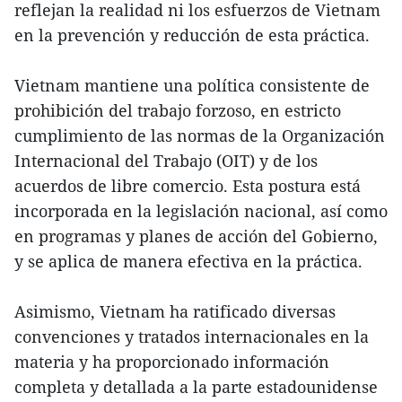
reflejan la realidad ni los esfuerzos de Vietnam
en la prevención y reducción de esta práctica.
Vietnam mantiene una política consistente de
prohibición del trabajo forzoso, en estricto
cumplimiento de las normas de la Organización
Internacional del Trabajo (OIT) y de los
acuerdos de libre comercio. Esta postura está
incorporada en la legislación nacional, así como
en programas y planes de acción del Gobierno,
y se aplica de manera efectiva en la práctica.
Asimismo, Vietnam ha ratificado diversas
convenciones y tratados internacionales en la
materia y ha proporcionado información
completa y detallada a la parte estadounidense