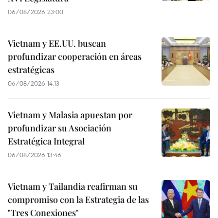
06/08/2026 23:00
Vietnam y EE.UU. buscan
profundizar cooperación en áreas
estratégicas
06/08/2026 14:13
Vietnam y Malasia apuestan por
profundizar su Asociación
Estratégica Integral
06/08/2026 13:46
Vietnam y Tailandia reafirman su
compromiso con la Estrategia de las
"Tres Conexiones"