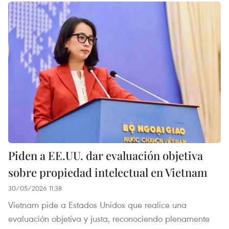
Piden a EE.UU. dar evaluación objetiva
sobre propiedad intelectual en Vietnam
30/05/2026 11:38
Vietnam pide a Estados Unidos que realice una
evaluación objetiva y justa, reconociendo plenamente