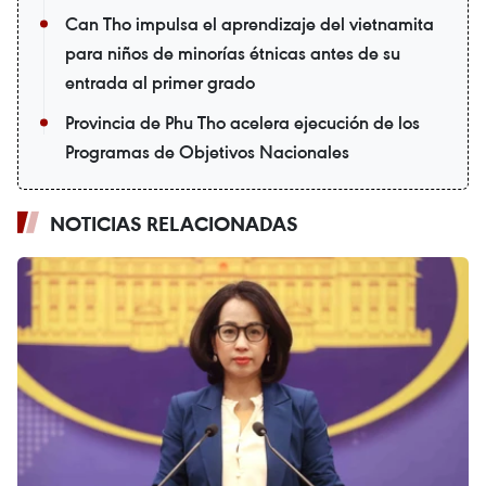
Can Tho impulsa el aprendizaje del vietnamita
para niños de minorías étnicas antes de su
entrada al primer grado
Provincia de Phu Tho acelera ejecución de los
Programas de Objetivos Nacionales
NOTICIAS RELACIONADAS