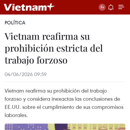
POLÍTICA
Vietnam reafirma su
prohibición estricta del
trabajo forzoso
04/06/2026 09:59
Vietnam reafirma su prohibición del trabajo
forzoso y considera inexactas las conclusiones de
EE.UU. sobre el cumplimiento de sus compromisos
laborales.