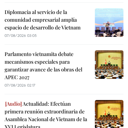
Diplomacia al servicio de la
comunidad empresarial amplía
espacio de desarrollo de Vietnam
07/08/2026 03:05
Parlamento vietnamita debate
mecanismos especiales para
garantizar avance de las obras del
APEC 2027
07/08/2026 02:17
Actualidad: Efectúan
primera reunión extraordinaria de
Asamblea Nacional de Vietnam de la
XVI Legislatura