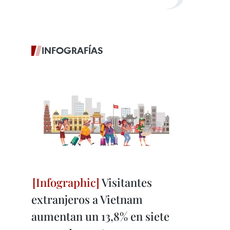
INFOGRAFÍAS
Visitantes
extranjeros a Vietnam
aumentan un 13,8% en siete