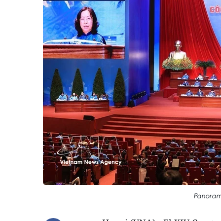
Panorama