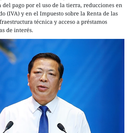
del pago por el uso de la tierra, reducciones en
do (IVA) y en el Impuesto sobre la Renta de las
fraestructura técnica y acceso a préstamos
as de interés.