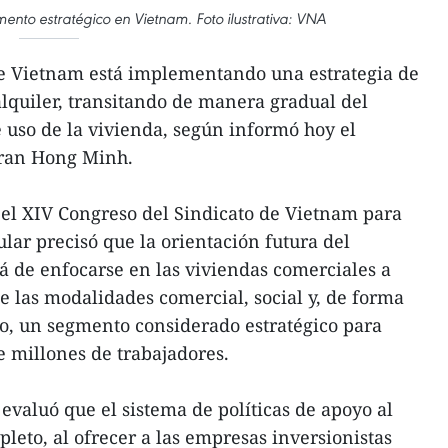
mento estratégico en Vietnam. Foto ilustrativa: VNA
e Vietnam está implementando una estrategia de
alquiler, transitando de manera gradual del
 uso de la vivienda, según informó hoy el
Tran Hong Minh.
 el XIV Congreso del Sindicato de Vietnam para
ular precisó que la orientación futura del
 de enfocarse en las viviendas comerciales a
 las modalidades comercial, social y, de forma
to, un segmento considerado estratégico para
e millones de trabajadores.
evaluó que el sistema de políticas de apoyo al
leto, al ofrecer a las empresas inversionistas