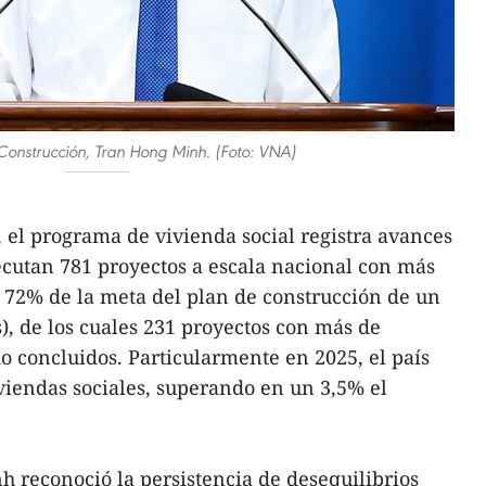
 Construcción, Tran Hong Minh. (Foto: VNA)
 el programa de vivienda social registra avances
ecutan 781 proyectos a escala nacional con más
 72% de la meta del plan de construcción de un
), de los cuales 231 proyectos con más de
o concluidos. Particularmente en 2025, el país
iendas sociales, superando en un 3,5% el
 reconoció la persistencia de desequilibrios