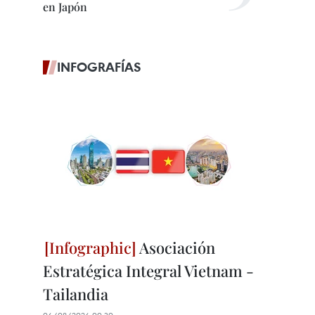
en Japón
INFOGRAFÍAS
Asociación
Estratégica Integral Vietnam -
Tailandia