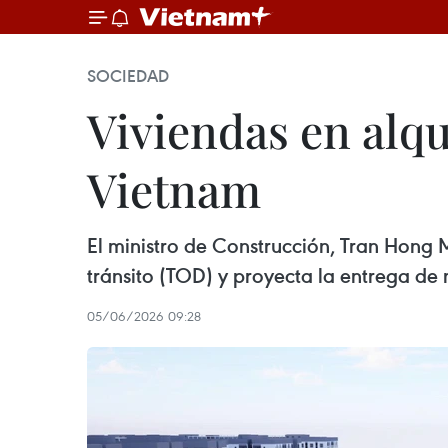
SOCIEDAD
Viviendas en alqu
Vietnam
El ministro de Construcción, Tran Hong 
tránsito (TOD) y proyecta la entrega de
05/06/2026 09:28