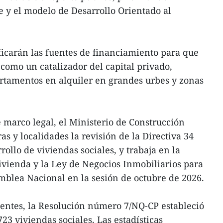
 y el modelo de Desarrollo Orientado al
icarán las fuentes de financiamiento para que
 como un catalizador del capital privado,
artamentos en alquiler en grandes urbes y zonas
e marco legal, el Ministerio de Construcción
as y localidades la revisión de la Directiva 34
rollo de viviendas sociales, y trabaja en la
ivienda y la Ley de Negocios Inmobiliarios para
mblea Nacional en la sesión de octubre de 2026.
gentes, la Resolución número 7/NQ-CP estableció
3 viviendas sociales. Las estadísticas