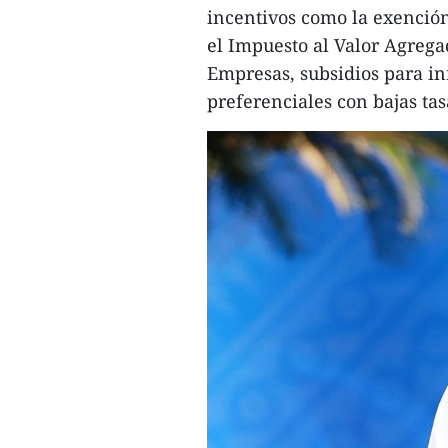
incentivos como la exención 
el Impuesto al Valor Agrega
Empresas, subsidios para in
preferenciales con bajas tas