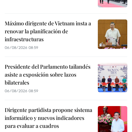
Máximo dirigente de Vietnam insta a
renovar la planificación de
infraestructuras
06/08/2026 08:59
Presidente del Parlamento tailandés
asiste a exposición sobre lazos
bilaterales
06/08/2026 08:59
Dirigente partidista propone sistema
informático y nuevos indicadores
para evaluar a cuadros