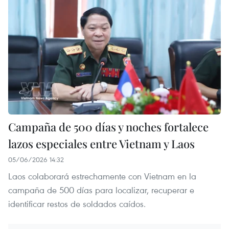
Campaña de 500 días y noches fortalece
lazos especiales entre Vietnam y Laos
05/06/2026 14:32
Laos colaborará estrechamente con Vietnam en la
campaña de 500 días para localizar, recuperar e
identificar restos de soldados caídos.