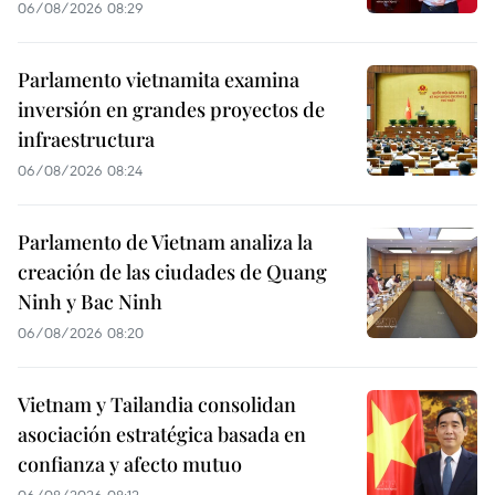
06/08/2026 08:29
Parlamento vietnamita examina
inversión en grandes proyectos de
infraestructura
06/08/2026 08:24
Parlamento de Vietnam analiza la
creación de las ciudades de Quang
Ninh y Bac Ninh
06/08/2026 08:20
Vietnam y Tailandia consolidan
asociación estratégica basada en
confianza y afecto mutuo