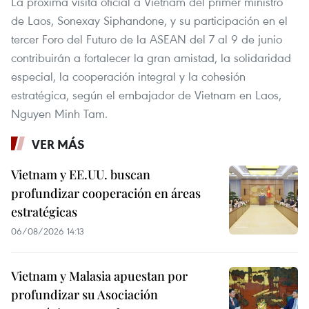
La próxima visita oficial a Vietnam del primer ministro
de Laos, Sonexay Siphandone, y su participación en el
tercer Foro del Futuro de la ASEAN del 7 al 9 de junio
contribuirán a fortalecer la gran amistad, la solidaridad
especial, la cooperación integral y la cohesión
estratégica, según el embajador de Vietnam en Laos,
Nguyen Minh Tam.
VER MÁS
Vietnam y EE.UU. buscan
profundizar cooperación en áreas
estratégicas
06/08/2026 14:13
Vietnam y Malasia apuestan por
profundizar su Asociación