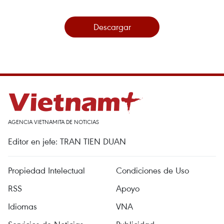
Descargar
AGENCIA VIETNAMITA DE NOTICIAS
Editor en jefe: TRAN TIEN DUAN
Propiedad Intelectual
Condiciones de Uso
RSS
Apoyo
Idiomas
VNA