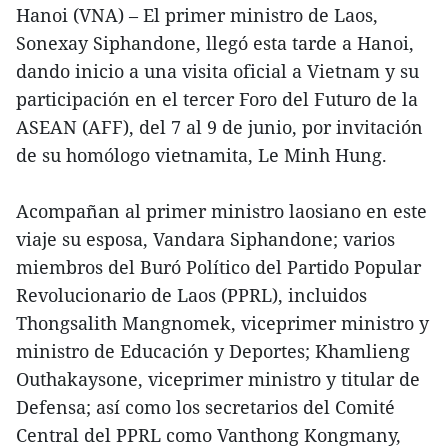
Hanoi (VNA) – El primer ministro de Laos,
Sonexay Siphandone, llegó esta tarde a Hanoi,
dando inicio a una visita oficial a Vietnam y su
participación en el tercer Foro del Futuro de la
ASEAN (AFF), del 7 al 9 de junio, por invitación
de su homólogo vietnamita, Le Minh Hung.
Acompañan al primer ministro laosiano en este
viaje su esposa, Vandara Siphandone; varios
miembros del Buró Político del Partido Popular
Revolucionario de Laos (PPRL), incluidos
Thongsalith Mangnomek, viceprimer ministro y
ministro de Educación y Deportes; Khamlieng
Outhakaysone, viceprimer ministro y titular de
Defensa; así como los secretarios del Comité
Central del PPRL como Vanthong Kongmany,