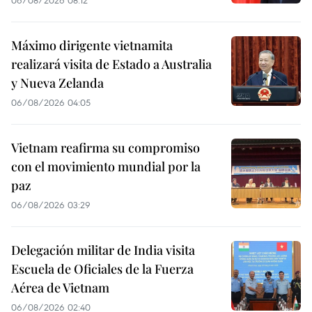
06/08/2026 08:12
Máximo dirigente vietnamita
realizará visita de Estado a Australia
y Nueva Zelanda
06/08/2026 04:05
Vietnam reafirma su compromiso
con el movimiento mundial por la
paz
06/08/2026 03:29
Delegación militar de India visita
Escuela de Oficiales de la Fuerza
Aérea de Vietnam
06/08/2026 02:40