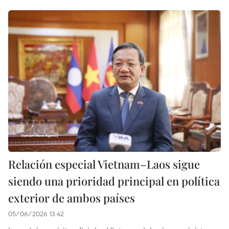
Relación especial Vietnam–Laos sigue
siendo una prioridad principal en política
exterior de ambos países
05/06/2026 13:42