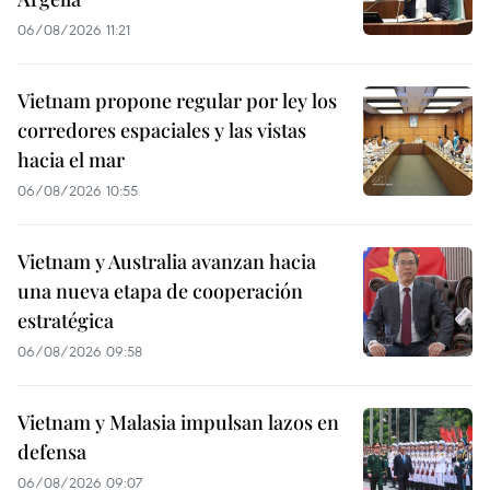
06/08/2026 11:21
Vietnam propone regular por ley los
corredores espaciales y las vistas
hacia el mar
06/08/2026 10:55
Vietnam y Australia avanzan hacia
una nueva etapa de cooperación
estratégica
06/08/2026 09:58
Vietnam y Malasia impulsan lazos en
defensa
06/08/2026 09:07