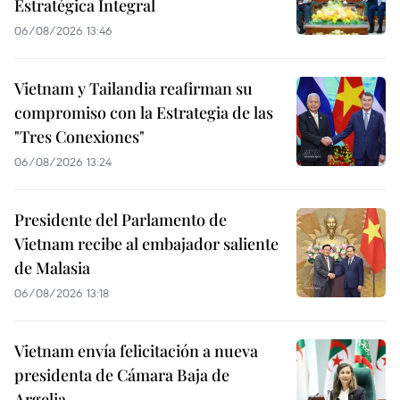
Estratégica Integral
06/08/2026 13:46
Vietnam y Tailandia reafirman su
compromiso con la Estrategia de las
"Tres Conexiones"
06/08/2026 13:24
Presidente del Parlamento de
Vietnam recibe al embajador saliente
de Malasia
06/08/2026 13:18
Vietnam envía felicitación a nueva
presidenta de Cámara Baja de
Argelia