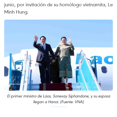
junio, por invitación de su homólogo vietnamita, Le
Minh Hung.
El primer ministro de Laos, Sonexay Siphandone, y su esposa
llegan a Hanoi. (Fuente: VNA)