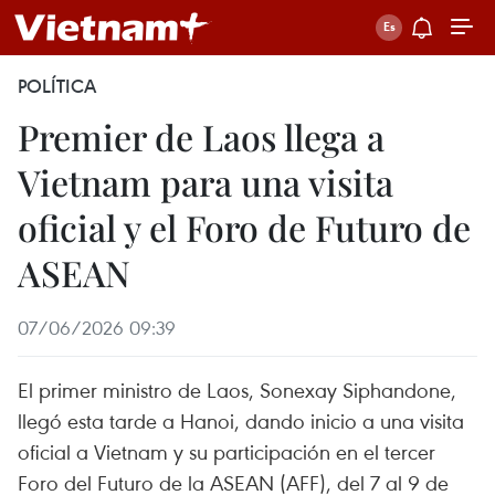
POLÍTICA
Premier de Laos llega a
Vietnam para una visita
oficial y el Foro de Futuro de
ASEAN
07/06/2026 09:39
El primer ministro de Laos, Sonexay Siphandone,
llegó esta tarde a Hanoi, dando inicio a una visita
oficial a Vietnam y su participación en el tercer
Foro del Futuro de la ASEAN (AFF), del 7 al 9 de