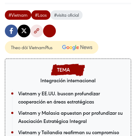
#Vietnam
#Laos
#visita oficial
Theo dõi VietnamPlus
Integración internacional
Vietnam y EE.UU. buscan profundizar
cooperación en áreas estratégicas
Vietnam y Malasia apuestan por profundizar su
Asociación Estratégica Integral
Vietnam y Tailandia reafirman su compromiso