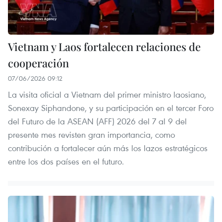
Vietnam y Laos fortalecen relaciones de
cooperación
07/06/2026 09:12
La visita oficial a Vietnam del primer ministro laosiano,
Sonexay Siphandone, y su participación en el tercer Foro
del Futuro de la ASEAN (AFF) 2026 del 7 al 9 del
presente mes revisten gran importancia, como
contribución a fortalecer aún más los lazos estratégicos
entre los dos países en el futuro.