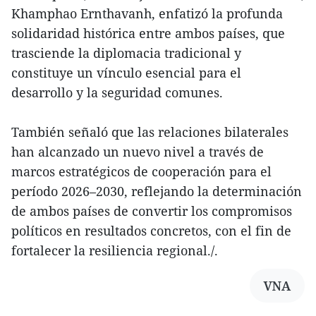
Khamphao Ernthavanh, enfatizó la profunda
solidaridad histórica entre ambos países, que
trasciende la diplomacia tradicional y
constituye un vínculo esencial para el
desarrollo y la seguridad comunes.
También señaló que las relaciones bilaterales
han alcanzado un nuevo nivel a través de
marcos estratégicos de cooperación para el
período 2026–2030, reflejando la determinación
de ambos países de convertir los compromisos
políticos en resultados concretos, con el fin de
fortalecer la resiliencia regional./.
VNA