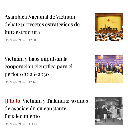
Asamblea Nacional de Vietnam
debate proyectos estratégicos de
infraestructura
06/08/2026 02:31
Vietnam y Laos impulsan la
cooperación científica para el
período 2026-2030
06/08/2026 02:16
Vietnam y Tailandia: 50 años
de asociación en constante
fortalecimiento
06/08/2026 01:00