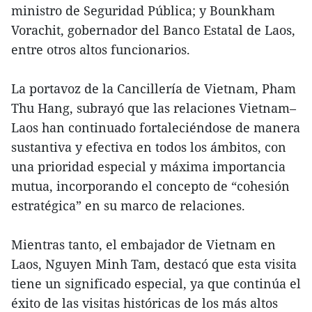
ministro de Seguridad Pública; y Bounkham
Vorachit, gobernador del Banco Estatal de Laos,
entre otros altos funcionarios.
La portavoz de la Cancillería de Vietnam, Pham
Thu Hang, subrayó que las relaciones Vietnam–
Laos han continuado fortaleciéndose de manera
sustantiva y efectiva en todos los ámbitos, con
una prioridad especial y máxima importancia
mutua, incorporando el concepto de “cohesión
estratégica” en su marco de relaciones.
Mientras tanto, el embajador de Vietnam en
Laos, Nguyen Minh Tam, destacó que esta visita
tiene un significado especial, ya que continúa el
éxito de las visitas históricas de los más altos