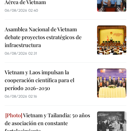
Aérea de Vietnam
06/08/2026 02:40
Asamblea Nacional de Vietnam
debate proyectos estratégicos de
infraestructura
06/08/2026 02:31
Vietnam y Laos impulsan la
cooperación científica para el
período 2026-2030
06/08/2026 02:16
Vietnam y Tailandia: 50 años
de asociación en constante