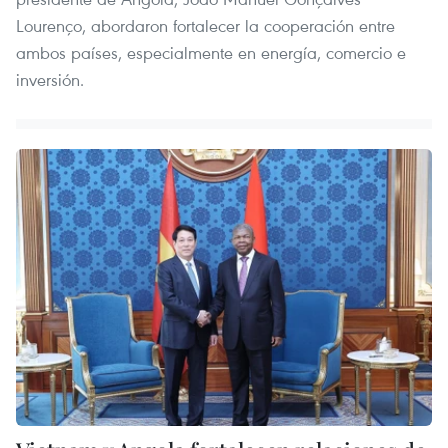
Lourenço, abordaron fortalecer la cooperación entre
ambos países, especialmente en energía, comercio e
inversión.