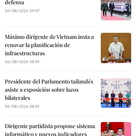
defensa
06/08/2026 09:07
Máximo dirigente de Vietnam insta a
renovar la planificación de
infraestructuras
06/08/2026 08:59
Presidente del Parlamento tailandés
asiste a exposición sobre lazos
bilaterales
06/08/2026 08:59
Dirigente partidista propone sistema
informático y nuevos indicadores