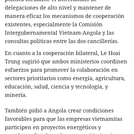
delegaciones de alto nivel y mantener de
manera eficaz los mecanismos de cooperación
existentes, especialmente la Comisión
Intergubernamental Vietnam-Angola y las
consultas políticas entre las dos cancillerías.
En cuanto a la cooperación bilateral, Le Hoai
Trung sugirió que ambos ministerios coordinen
esfuerzos para promover la colaboración en
sectores prioritarios como energía, agricultura,
educación, salud, ciencia y tecnología, y
minería.
También pidió a Angola crear condiciones
favorables para que las empresas vietnamitas
participen en proyectos energéticos y