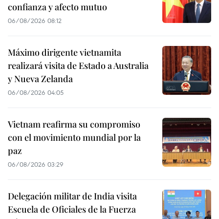
confianza y afecto mutuo
06/08/2026 08:12
Máximo dirigente vietnamita
realizará visita de Estado a Australia
y Nueva Zelanda
06/08/2026 04:05
Vietnam reafirma su compromiso
con el movimiento mundial por la
paz
06/08/2026 03:29
Delegación militar de India visita
Escuela de Oficiales de la Fuerza