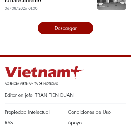
fortalecimiento
06/08/2026 01:00
Descargar
AGENCIA VIETNAMITA DE NOTICIAS
Editor en jefe: TRAN TIEN DUAN
Propiedad Intelectual
Condiciones de Uso
RSS
Apoyo