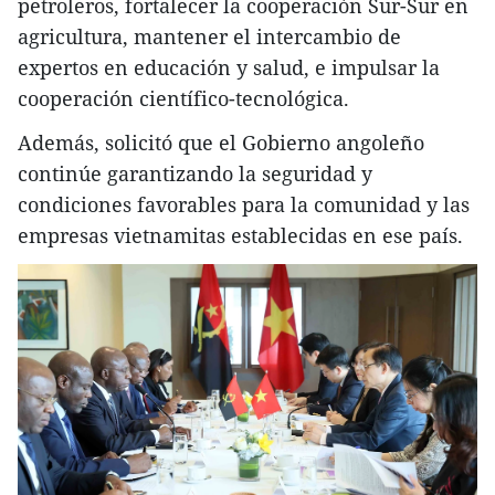
petroleros, fortalecer la cooperación Sur-Sur en
agricultura, mantener el intercambio de
expertos en educación y salud, e impulsar la
cooperación científico-tecnológica.
Además, solicitó que el Gobierno angoleño
continúe garantizando la seguridad y
condiciones favorables para la comunidad y las
empresas vietnamitas establecidas en ese país.