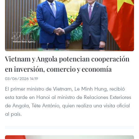
Vietnam y Angola potencian cooperación
en inversión, comercio y economía
03/06/2026 14:19
El primer ministro de Vietnam, Le Minh Hung, recibió
esta tarde en Hanoi al ministro de Relaciones Exteriores
de Angola, Téte António, quien realiza una visita oficial
al país.