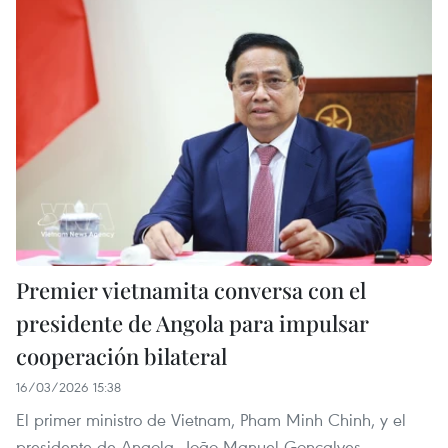
Premier vietnamita conversa con el
presidente de Angola para impulsar
cooperación bilateral
16/03/2026 15:38
El primer ministro de Vietnam, Pham Minh Chinh, y el
presidente de Angola, João Manuel Gonçalves