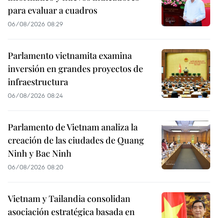
para evaluar a cuadros
06/08/2026 08:29
Parlamento vietnamita examina
inversión en grandes proyectos de
infraestructura
06/08/2026 08:24
Parlamento de Vietnam analiza la
creación de las ciudades de Quang
Ninh y Bac Ninh
06/08/2026 08:20
Vietnam y Tailandia consolidan
asociación estratégica basada en