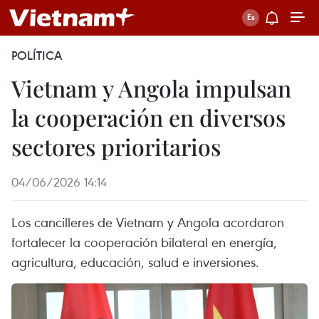
POLÍTICA
Vietnam y Angola impulsan
la cooperación en diversos
sectores prioritarios
04/06/2026 14:14
Los cancilleres de Vietnam y Angola acordaron
fortalecer la cooperación bilateral en energía,
agricultura, educación, salud e inversiones.