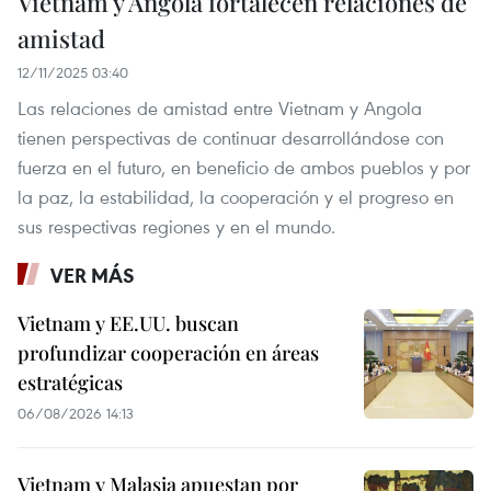
Vietnam y Angola fortalecen relaciones de
amistad
12/11/2025 03:40
Las relaciones de amistad entre Vietnam y Angola
tienen perspectivas de continuar desarrollándose con
fuerza en el futuro, en beneficio de ambos pueblos y por
la paz, la estabilidad, la cooperación y el progreso en
sus respectivas regiones y en el mundo.
VER MÁS
Vietnam y EE.UU. buscan
profundizar cooperación en áreas
estratégicas
06/08/2026 14:13
Vietnam y Malasia apuestan por