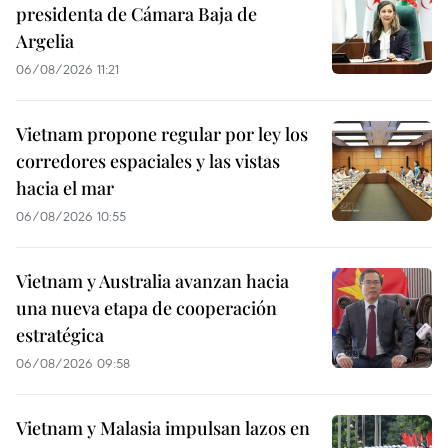
presidenta de Cámara Baja de
Argelia
06/08/2026 11:21
Vietnam propone regular por ley los
corredores espaciales y las vistas
hacia el mar
06/08/2026 10:55
Vietnam y Australia avanzan hacia
una nueva etapa de cooperación
estratégica
06/08/2026 09:58
Vietnam y Malasia impulsan lazos en