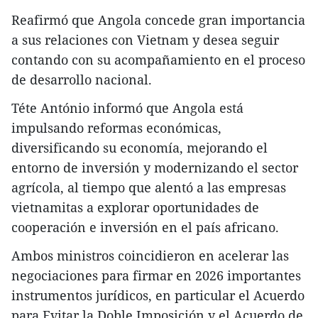
Reafirmó que Angola concede gran importancia
a sus relaciones con Vietnam y desea seguir
contando con su acompañamiento en el proceso
de desarrollo nacional.
Téte António informó que Angola está
impulsando reformas económicas,
diversificando su economía, mejorando el
entorno de inversión y modernizando el sector
agrícola, al tiempo que alentó a las empresas
vietnamitas a explorar oportunidades de
cooperación e inversión en el país africano.
Ambos ministros coincidieron en acelerar las
negociaciones para firmar en 2026 importantes
instrumentos jurídicos, en particular el Acuerdo
para Evitar la Doble Imposición y el Acuerdo de