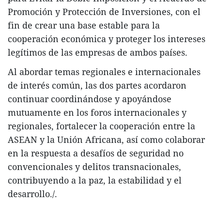
Promoción y Protección de Inversiones, con el
fin de crear una base estable para la
cooperación económica y proteger los intereses
legítimos de las empresas de ambos países.
Al abordar temas regionales e internacionales
de interés común, las dos partes acordaron
continuar coordinándose y apoyándose
mutuamente en los foros internacionales y
regionales, fortalecer la cooperación entre la
ASEAN y la Unión Africana, así como colaborar
en la respuesta a desafíos de seguridad no
convencionales y delitos transnacionales,
contribuyendo a la paz, la estabilidad y el
desarrollo./.