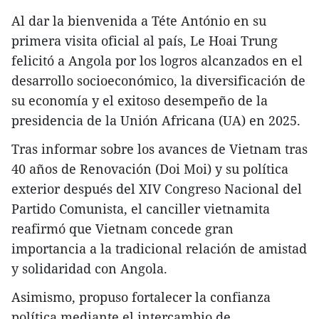
Al dar la bienvenida a Téte António en su
primera visita oficial al país, Le Hoai Trung
felicitó a Angola por los logros alcanzados en el
desarrollo socioeconómico, la diversificación de
su economía y el exitoso desempeño de la
presidencia de la Unión Africana (UA) en 2025.
Tras informar sobre los avances de Vietnam tras
40 años de Renovación (Doi Moi) y su política
exterior después del XIV Congreso Nacional del
Partido Comunista, el canciller vietnamita
reafirmó que Vietnam concede gran
importancia a la tradicional relación de amistad
y solidaridad con Angola.
Asimismo, propuso fortalecer la confianza
política mediante el intercambio de