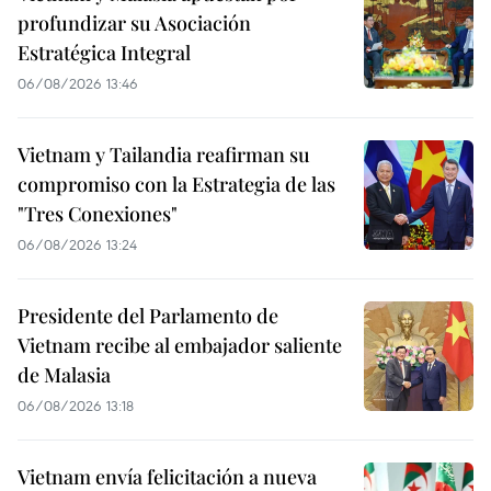
profundizar su Asociación
Estratégica Integral
06/08/2026 13:46
Vietnam y Tailandia reafirman su
compromiso con la Estrategia de las
"Tres Conexiones"
06/08/2026 13:24
Presidente del Parlamento de
Vietnam recibe al embajador saliente
de Malasia
06/08/2026 13:18
Vietnam envía felicitación a nueva