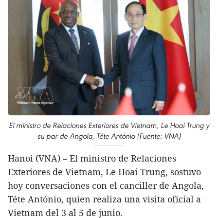
El ministro de Relaciones Exteriores de Vietnam, Le Hoai Trung y
su par de Angola, Téte António (Fuente: VNA)
Hanoi (VNA) – El ministro de Relaciones
Exteriores de Vietnam, Le Hoai Trung, sostuvo
hoy conversaciones con el canciller de Angola,
Téte António, quien realiza una visita oficial a
Vietnam del 3 al 5 de junio.