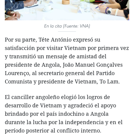
En la cita (Fuente: VNA)
Por su parte, Téte António expresó su
satisfacción por visitar Vietnam por primera vez
y transmitió un mensaje de amistad del
presidente de Angola, João Manuel Gonçalves
Lourenço, al secretario general del Partido
Comunista y presidente de Vietnam, To Lam.
El canciller angoleño elogió los logros de
desarrollo de Vietnam y agradeció el apoyo
brindado por el país indochino a Angola
durante la lucha por la independencia y en el
período posterior al conflicto interno.