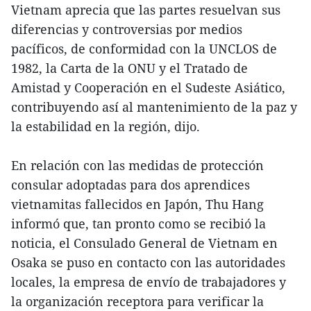
Vietnam aprecia que las partes resuelvan sus
diferencias y controversias por medios
pacíficos, de conformidad con la UNCLOS de
1982, la Carta de la ONU y el Tratado de
Amistad y Cooperación en el Sudeste Asiático,
contribuyendo así al mantenimiento de la paz y
la estabilidad en la región, dijo.
En relación con las medidas de protección
consular adoptadas para dos aprendices
vietnamitas fallecidos en Japón, Thu Hang
informó que, tan pronto como se recibió la
noticia, el Consulado General de Vietnam en
Osaka se puso en contacto con las autoridades
locales, la empresa de envío de trabajadores y
la organización receptora para verificar la