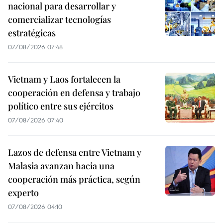
nacional para desarrollar y
comercializar tecnologías
estratégicas
07/08/2026 07:48
Vietnam y Laos fortalecen la
cooperación en defensa y trabajo
político entre sus ejércitos
07/08/2026 07:40
Lazos de defensa entre Vietnam y
Malasia avanzan hacia una
cooperación más práctica, según
experto
07/08/2026 04:10