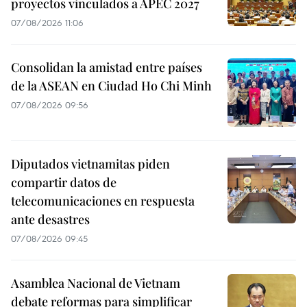
proyectos vinculados a APEC 2027
07/08/2026 11:06
Consolidan la amistad entre países
de la ASEAN en Ciudad Ho Chi Minh
07/08/2026 09:56
Diputados vietnamitas piden
compartir datos de
telecomunicaciones en respuesta
ante desastres
07/08/2026 09:45
Asamblea Nacional de Vietnam
debate reformas para simplificar