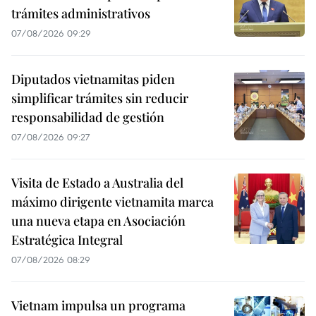
trámites administrativos
07/08/2026 09:29
Diputados vietnamitas piden
simplificar trámites sin reducir
responsabilidad de gestión
07/08/2026 09:27
Visita de Estado a Australia del
máximo dirigente vietnamita marca
una nueva etapa en Asociación
Estratégica Integral
07/08/2026 08:29
Vietnam impulsa un programa