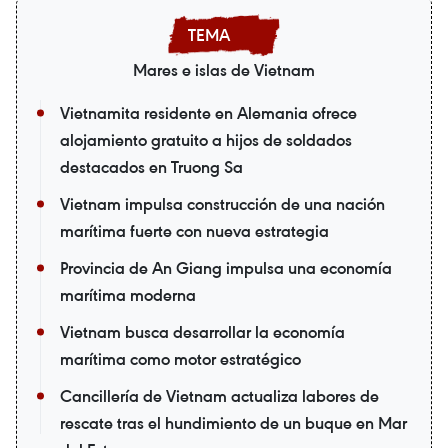
Mares e islas de Vietnam
Vietnamita residente en Alemania ofrece
alojamiento gratuito a hijos de soldados
destacados en Truong Sa
Vietnam impulsa construcción de una nación
marítima fuerte con nueva estrategia
Provincia de An Giang impulsa una economía
marítima moderna
Vietnam busca desarrollar la economía
marítima como motor estratégico
Cancillería de Vietnam actualiza labores de
rescate tras el hundimiento de un buque en Mar