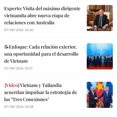
Experto: Visita del máximo dirigente
vietnamita abre nueva etapa de
relaciones con Australia
07/08/2026 03:40
📝Enfoque: Cada relación exterior,
una oportunidad para el desarrollo
de Vietnam
07/08/2026 03:21
Vietnam y Tailandia
acuerdan impulsar la estrategia de
las "Tres Conexiones"
07/08/2026 03:08