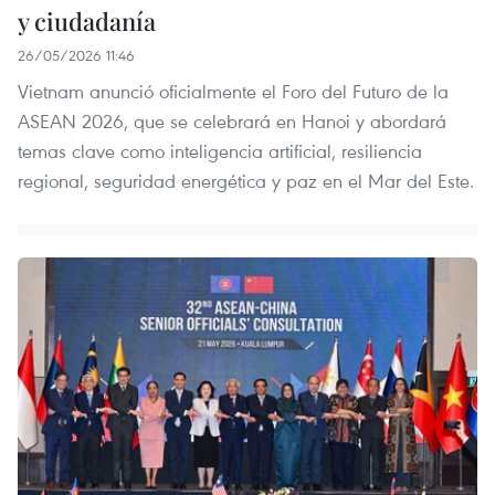
y ciudadanía
26/05/2026 11:46
Vietnam anunció oficialmente el Foro del Futuro de la
ASEAN 2026, que se celebrará en Hanoi y abordará
temas clave como inteligencia artificial, resiliencia
regional, seguridad energética y paz en el Mar del Este.