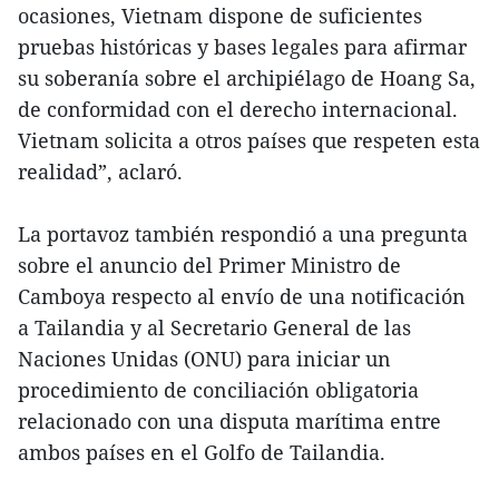
ocasiones, Vietnam dispone de suficientes
pruebas históricas y bases legales para afirmar
su soberanía sobre el archipiélago de Hoang Sa,
de conformidad con el derecho internacional.
Vietnam solicita a otros países que respeten esta
realidad”, aclaró.
La portavoz también respondió a una pregunta
sobre el anuncio del Primer Ministro de
Camboya respecto al envío de una notificación
a Tailandia y al Secretario General de las
Naciones Unidas (ONU) para iniciar un
procedimiento de conciliación obligatoria
relacionado con una disputa marítima entre
ambos países en el Golfo de Tailandia.