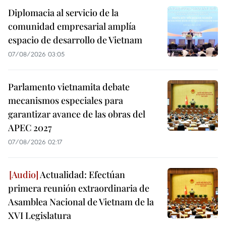
Diplomacia al servicio de la
comunidad empresarial amplía
espacio de desarrollo de Vietnam
07/08/2026 03:05
Parlamento vietnamita debate
mecanismos especiales para
garantizar avance de las obras del
APEC 2027
07/08/2026 02:17
Actualidad: Efectúan
primera reunión extraordinaria de
Asamblea Nacional de Vietnam de la
XVI Legislatura