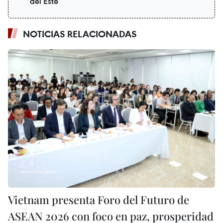
del Este
NOTICIAS RELACIONADAS
Vietnam presenta Foro del Futuro de
ASEAN 2026 con foco en paz, prosperidad