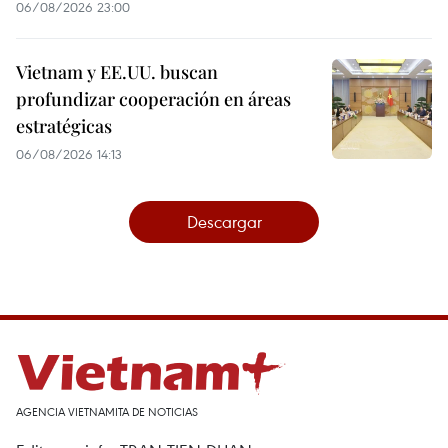
06/08/2026 23:00
Vietnam y EE.UU. buscan
profundizar cooperación en áreas
estratégicas
06/08/2026 14:13
Descargar
AGENCIA VIETNAMITA DE NOTICIAS