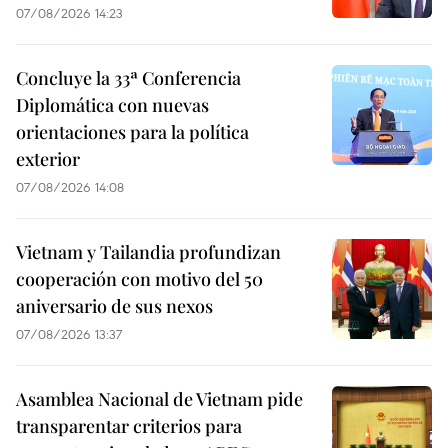
07/08/2026 14:23
Concluye la 33ª Conferencia
Diplomática con nuevas
orientaciones para la política
exterior
07/08/2026 14:08
Vietnam y Tailandia profundizan
cooperación con motivo del 50
aniversario de sus nexos
07/08/2026 13:37
Asamblea Nacional de Vietnam pide
transparentar criterios para