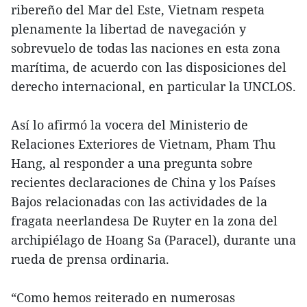
ribereño del Mar del Este, Vietnam respeta
plenamente la libertad de navegación y
sobrevuelo de todas las naciones en esta zona
marítima, de acuerdo con las disposiciones del
derecho internacional, en particular la UNCLOS.
Así lo afirmó la vocera del Ministerio de
Relaciones Exteriores de Vietnam, Pham Thu
Hang, al responder a una pregunta sobre
recientes declaraciones de China y los Países
Bajos relacionadas con las actividades de la
fragata neerlandesa De Ruyter en la zona del
archipiélago de Hoang Sa (Paracel), durante una
rueda de prensa ordinaria.
“Como hemos reiterado en numerosas