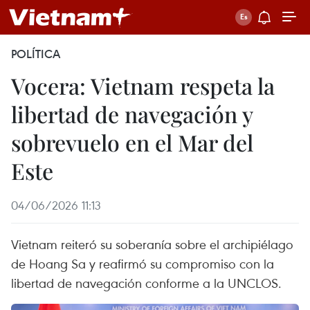
POLÍTICA
Vocera: Vietnam respeta la
libertad de navegación y
sobrevuelo en el Mar del
Este
04/06/2026 11:13
Vietnam reiteró su soberanía sobre el archipiélago
de Hoang Sa y reafirmó su compromiso con la
libertad de navegación conforme a la UNCLOS.