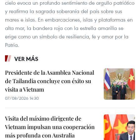
cielo evoca un profundo sentimiento de orgullo patriótico
y reafirma la sagrada soberanía del país sobre sus
mares e islas. En embarcaciones, islas y plataformas en
alta mar, la bandera roja con la estrella amarilla se
erige como un símbolo de resiliencia, fe y amor por la
Patria.
VER MÁS
Presidente de la Asamblea Nacional
de Tailandia concluye con éxito su
visita a Vietnam
07/08/2026 14:30
Visita del máximo dirigente de
Vietnam impulsan una cooperación
más profunda con Australia