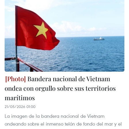
Bandera nacional de Vietnam
ondea con orgullo sobre sus territorios
marítimos
21/05/2026 01:00
La imagen de la bandera nacional de Vietnam
ondeando sobre el inmenso telón de fondo del mar y el