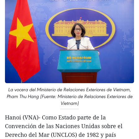
La vocera del Ministerio de Relaciones Exteriores de Vietnam,
Pham Thu Hang (Fuente: Ministerio de Relaciones Exteriores de
Vietnam)
Hanoi (VNA)- Como Estado parte de la
Convención de las Naciones Unidas sobre el
Derecho del Mar (UNCLOS) de 1982 y país