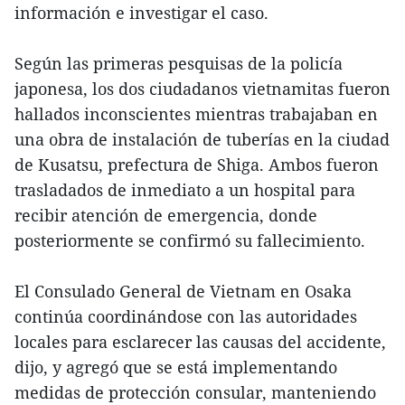
información e investigar el caso.
Según las primeras pesquisas de la policía
japonesa, los dos ciudadanos vietnamitas fueron
hallados inconscientes mientras trabajaban en
una obra de instalación de tuberías en la ciudad
de Kusatsu, prefectura de Shiga. Ambos fueron
trasladados de inmediato a un hospital para
recibir atención de emergencia, donde
posteriormente se confirmó su fallecimiento.
El Consulado General de Vietnam en Osaka
continúa coordinándose con las autoridades
locales para esclarecer las causas del accidente,
dijo, y agregó que se está implementando
medidas de protección consular, manteniendo