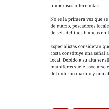
numerosos internautas.
No es la primera vez que se
de marzo, pescadores local
de seis delfines blancos en 
Especialistas consideran que
costa constituye una señal 
local. Debido a su alta sens
mamíferos suele asociarse 
del entorno marino y una ab