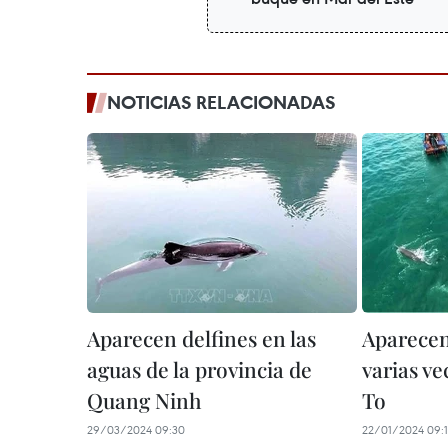
NOTICIAS RELACIONADAS
Aparecen delfines en las
Aparecen
aguas de la provincia de
varias v
Quang Ninh
To
29/03/2024 09:30
22/01/2024 09: