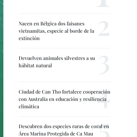
Nacen en Bélgica dos faisanes
vietnamitas, especie al borde de la
extinción
Devuelven animales silvestres a su
hábitat natural
Ciudad de Can Tho fortalece cooperación
con Australia en educación y resiliencia
climática
Descubren dos especies raras de coral en
Área Marina Protegida de Ca Mau