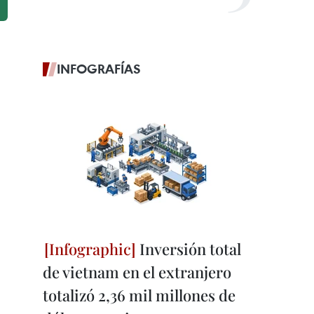
INFOGRAFÍAS
Inversión total
de vietnam en el extranjero
totalizó 2,36 mil millones de