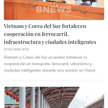
Vietnam y Corea del Sur fortalecen
cooperación en ferrocarril,
infraestructura y ciudades inteligentes
21/04/2026 10:10
Vietnam y Corea del Sur acuerdan fortalecer la
cooperación en transporte, ferrocarril, urbanismo y
ciudades inteligentes durante una reunión en Hanoi.