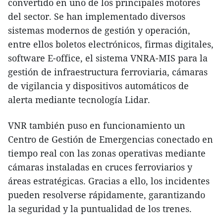
convertido en uno de los principales motores
del sector. Se han implementado diversos
sistemas modernos de gestión y operación,
entre ellos boletos electrónicos, firmas digitales,
software E-office, el sistema VNRA-MIS para la
gestión de infraestructura ferroviaria, cámaras
de vigilancia y dispositivos automáticos de
alerta mediante tecnología Lidar.
VNR también puso en funcionamiento un
Centro de Gestión de Emergencias conectado en
tiempo real con las zonas operativas mediante
cámaras instaladas en cruces ferroviarios y
áreas estratégicas. Gracias a ello, los incidentes
pueden resolverse rápidamente, garantizando
la seguridad y la puntualidad de los trenes.