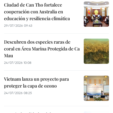
Ciudad de Can Tho fortalece
cooperación con Australia en
educación y resiliencia climática
29/07/2026 09:43
Descubren dos especies raras de
coral en Área Marina Protegida de Ca
Mau
24/07/2026 10:08
Vietnam lanza un proyecto para
proteger la capa de ozono
24/07/2026 08:25