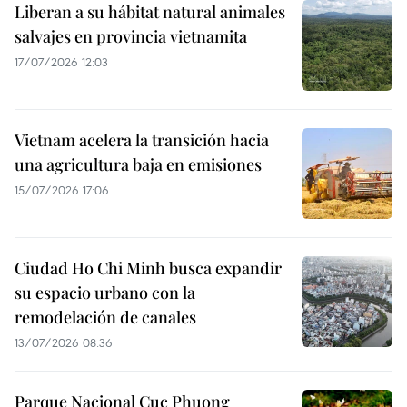
Liberan a su hábitat natural animales
salvajes en provincia vietnamita
17/07/2026 12:03
Vietnam acelera la transición hacia
una agricultura baja en emisiones
15/07/2026 17:06
Ciudad Ho Chi Minh busca expandir
su espacio urbano con la
remodelación de canales
13/07/2026 08:36
Parque Nacional Cuc Phuong