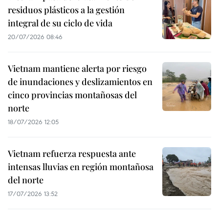
residuos plásticos a la gestión
integral de su ciclo de vida
20/07/2026 08:46
Vietnam mantiene alerta por riesgo
de inundaciones y deslizamientos en
cinco provincias montañosas del
norte
18/07/2026 12:05
Vietnam refuerza respuesta ante
intensas lluvias en región montañosa
del norte
17/07/2026 13:52