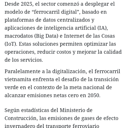
Desde 2025, el sector comenzó a desplegar el
modelo de “ferrocarril digital”, basado en
plataformas de datos centralizados y
aplicaciones de inteligencia artificial (IA),
macrodatos (Big Data) e Internet de las Cosas
(IoT). Estas soluciones permiten optimizar las
operaciones, reducir costos y mejorar la calidad
de los servicios.
Paralelamente a la digitalización, el ferrocarril
vietnamita enfrenta el desafío de la transición
verde en el contexto de la meta nacional de
alcanzar emisiones netas cero en 2050.
Según estadísticas del Ministerio de
Construcción, las emisiones de gases de efecto
invernadero del transporte ferroviario