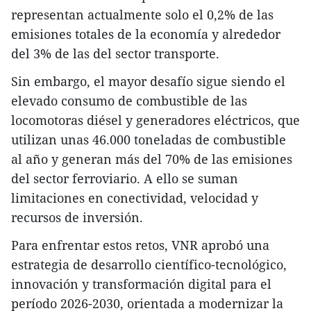
representan actualmente solo el 0,2% de las
emisiones totales de la economía y alrededor
del 3% de las del sector transporte.
Sin embargo, el mayor desafío sigue siendo el
elevado consumo de combustible de las
locomotoras diésel y generadores eléctricos, que
utilizan unas 46.000 toneladas de combustible
al año y generan más del 70% de las emisiones
del sector ferroviario. A ello se suman
limitaciones en conectividad, velocidad y
recursos de inversión.
Para enfrentar estos retos, VNR aprobó una
estrategia de desarrollo científico-tecnológico,
innovación y transformación digital para el
período 2026-2030, orientada a modernizar la