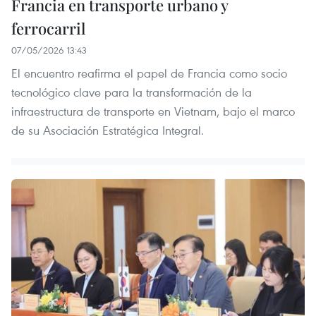
Francia en transporte urbano y
ferrocarril
07/05/2026 13:43
El encuentro reafirma el papel de Francia como socio
tecnológico clave para la transformación de la
infraestructura de transporte en Vietnam, bajo el marco
de su Asociación Estratégica Integral.