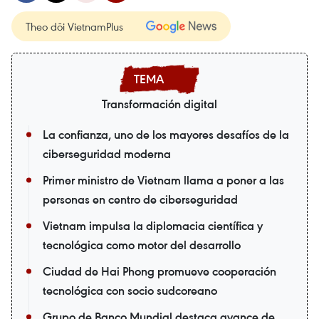
Theo dõi VietnamPlus
Transformación digital
La confianza, uno de los mayores desafíos de la
ciberseguridad moderna
Primer ministro de Vietnam llama a poner a las
personas en centro de ciberseguridad
Vietnam impulsa la diplomacia científica y
tecnológica como motor del desarrollo
Ciudad de Hai Phong promueve cooperación
tecnológica con socio sudcoreano
Grupo de Banco Mundial destaca avance de