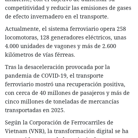
competitividad y reducir las emisiones de gases
de efecto invernadero en el transporte.
Actualmente, el sistema ferroviario opera 258
locomotoras, 128 generadores eléctricos, unas
4.000 unidades de vagones y más de 2.600
kilómetros de vías férreas.
Tras la desaceleración provocada por la
pandemia de COVID-19, el transporte
ferroviario mostró una recuperación positiva,
con cerca de 40 millones de pasajeros y más de
cinco millones de toneladas de mercancías
transportadas en 2025.
Según la Corporación de Ferrocarriles de
Vietnam (VNR), la transformación digital se ha