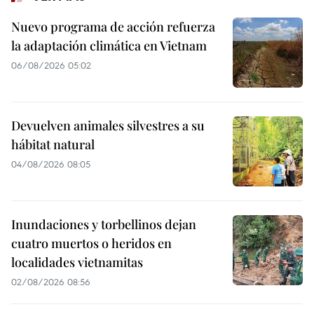
Nuevo programa de acción refuerza
la adaptación climática en Vietnam
06/08/2026 05:02
Devuelven animales silvestres a su
hábitat natural
04/08/2026 08:05
Inundaciones y torbellinos dejan
cuatro muertos o heridos en
localidades vietnamitas
02/08/2026 08:56