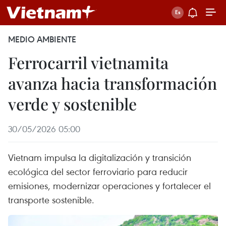
MEDIO AMBIENTE
Ferrocarril vietnamita
avanza hacia transformación
verde y sostenible
30/05/2026 05:00
Vietnam impulsa la digitalización y transición
ecológica del sector ferroviario para reducir
emisiones, modernizar operaciones y fortalecer el
transporte sostenible.