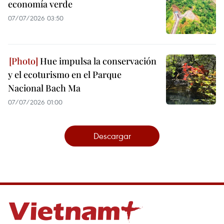
economía verde
07/07/2026 03:50
Hue impulsa la conservación
y el ecoturismo en el Parque
Nacional Bach Ma
07/07/2026 01:00
Descargar