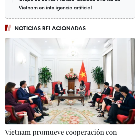
Vietnam en inteligencia artificial
NOTICIAS RELACIONADAS
Vietnam promueve cooperación con