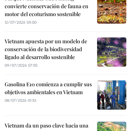
convierte conservación de fauna en
motor del ecoturismo sostenible
12/07/2026 05:00
Vietnam apuesta por un modelo de
conservación de la biodiversidad
ligado al desarrollo sostenible
09/07/2026 07:50
Gasolina E10 comienza a cumplir sus
objetivos ambientales en Vietnam
08/07/2026 01:53
Vietnam da un paso clave hacia una