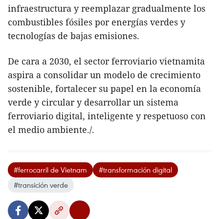
infraestructura y reemplazar gradualmente los
combustibles fósiles por energías verdes y
tecnologías de bajas emisiones.
De cara a 2030, el sector ferroviario vietnamita
aspira a consolidar un modelo de crecimiento
sostenible, fortalecer su papel en la economía
verde y circular y desarrollar un sistema
ferroviario digital, inteligente y respetuoso con
el medio ambiente./.
#ferrocarril de Vietnam
#transformación digital
#transición verde