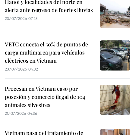
Hanoi y localidades del norte en
alerta ante regreso de fuertes lluvias
23/07/2026 07:23
VETC conecta el 50% de puntos de
carga multimarca para vehículos
eléctricos en Vietnam
23/07/2026 04:32
Procesan en Vietnam caso por
posesión y comercio ilegal de 104
animales silvestres
21/07/2026 04:36
Vietnam pasa del tratamiento de