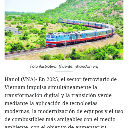
Foto ilustrativa. (Fuente: nhandan.vn)
Hanoi (VNA)- En 2025, el sector ferroviario de
Vietnam impulsa simultáneamente la
transformación digital y la transición verde
mediante la aplicación de tecnologías
modernas, la modernización de equipos y el uso
de combustibles más amigables con el medio
ambiente, con el objetivo de aumentar su