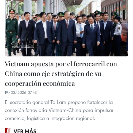
Vietnam apuesta por el ferrocarril con
China como eje estratégico de su
cooperación económica
19/03/2026 07:43
El secretario general To Lam propone fortalecer la
conexión ferroviaria Vietnam-China para impulsar
comercio, logística e integración regional.
VER MÁS