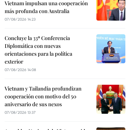
Vietnam impulsan una cooperación
más profunda con Australia
07/08/2026 14:23
Concluye la 33ª Conferencia
Diplomática con nuevas
orientaciones para la política
exterior
07/08/2026 14:08
Vietnam y Tailandia profundizan
cooperación con motivo del 50
aniversario de sus nexos
07/08/2026 13:37