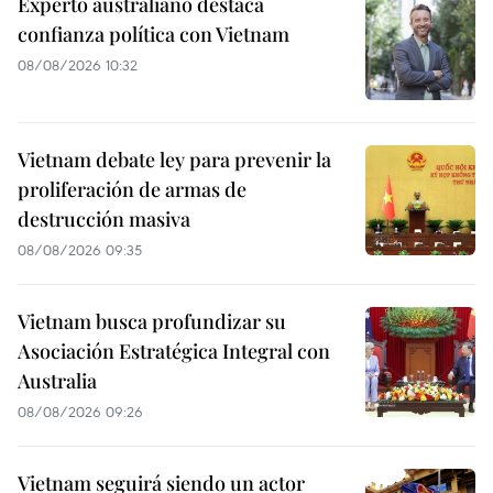
Experto australiano destaca
confianza política con Vietnam
08/08/2026 10:32
Vietnam debate ley para prevenir la
proliferación de armas de
destrucción masiva
08/08/2026 09:35
Vietnam busca profundizar su
Asociación Estratégica Integral con
Australia
08/08/2026 09:26
Vietnam seguirá siendo un actor