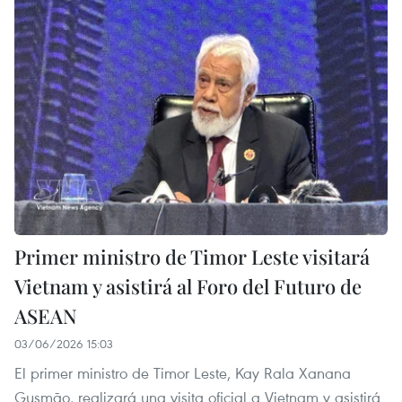
Primer ministro de Timor Leste visitará
Vietnam y asistirá al Foro del Futuro de
ASEAN
03/06/2026 15:03
El primer ministro de Timor Leste, Kay Rala Xanana
Gusmão, realizará una visita oficial a Vietnam y asistirá