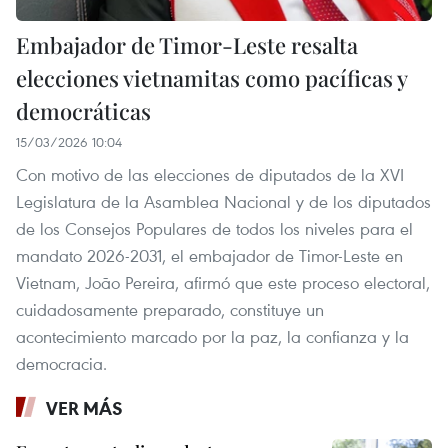
Embajador de Timor-Leste resalta
elecciones vietnamitas como pacíficas y
democráticas
15/03/2026 10:04
Con motivo de las elecciones de diputados de la XVI
Legislatura de la Asamblea Nacional y de los diputados
de los Consejos Populares de todos los niveles para el
mandato 2026-2031, el embajador de Timor-Leste en
Vietnam, João Pereira, afirmó que este proceso electoral,
cuidadosamente preparado, constituye un
acontecimiento marcado por la paz, la confianza y la
democracia.
VER MÁS