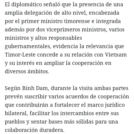
El diplomático señaló que la presencia de una
amplia delegación de alto nivel, encabezada
por el primer ministro timorense e integrada
además por dos viceprimeros ministros, varios
ministros y altos responsables
gubernamentales, evidencia la relevancia que
Timor-Leste concede a su relación con Vietnam
y su interés en ampliar la cooperación en
diversos ámbitos.
Según Binh Dam, durante la visita ambas partes
prevén suscribir varios acuerdos de cooperación
que contribuirán a fortalecer el marco jurídico
bilateral, facilitar los intercambios entre sus
pueblos y sentar bases más sólidas para una
colaboración duradera.