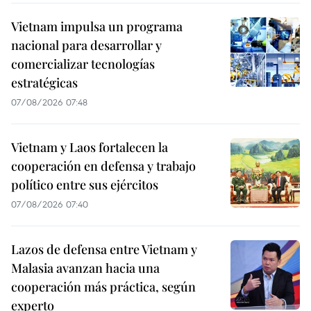
Vietnam impulsa un programa
nacional para desarrollar y
comercializar tecnologías
estratégicas
07/08/2026 07:48
Vietnam y Laos fortalecen la
cooperación en defensa y trabajo
político entre sus ejércitos
07/08/2026 07:40
Lazos de defensa entre Vietnam y
Malasia avanzan hacia una
cooperación más práctica, según
experto