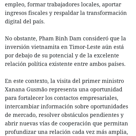
empleo, formar trabajadores locales, aportar
ingresos fiscales y respaldar la transformación
digital del país.
No obstante, Pham Binh Dam consideró que la
inversión vietnamita en Timor-Leste aún está
por debajo de su potencial y de la excelente
relación política existente entre ambos países.
En este contexto, la visita del primer ministro
Xanana Gusmão representa una oportunidad
para fortalecer los contactos empresariales,
intercambiar información sobre oportunidades
de mercado, resolver obstáculos pendientes y
abrir nuevas vías de cooperación que permitan
profundizar una relación cada vez más amplia,