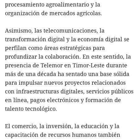
procesamiento agroalimentario y la
organización de mercados agrícolas.
Asimismo, las telecomunicaciones, la
transformación digital y la economía digital se
perfilan como áreas estratégicas para
profundizar la colaboración. En este sentido, la
presencia de Telemor en Timor-Leste durante
más de una década ha sentado una base sólida
para impulsar nuevos proyectos relacionados
con infraestructuras digitales, servicios públicos
en línea, pagos electrónicos y formación de
talento tecnológico.
El comercio, la inversión, la educación y la
capacitación de recursos humanos también