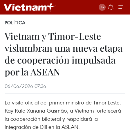
POLÍTICA
Vietnam y Timor-Leste
vislumbran una nueva etapa
de cooperación impulsada
por la ASEAN
06/06/2026 07:36
La visita oficial del primer ministro de Timor-Leste,
Kay Rala Xanana Gusmão, a Vietnam fortalecerá
la cooperación bilateral y respaldará la
integración de Dili en la ASEAN.