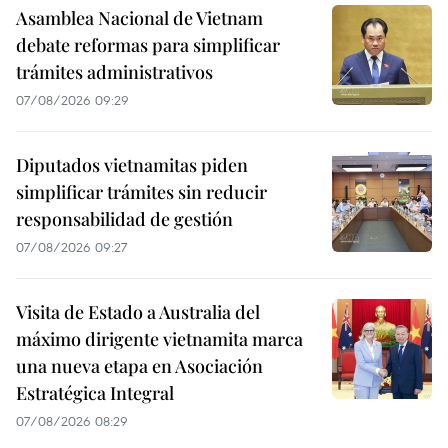
Asamblea Nacional de Vietnam
debate reformas para simplificar
trámites administrativos
07/08/2026 09:29
Diputados vietnamitas piden
simplificar trámites sin reducir
responsabilidad de gestión
07/08/2026 09:27
Visita de Estado a Australia del
máximo dirigente vietnamita marca
una nueva etapa en Asociación
Estratégica Integral
07/08/2026 08:29