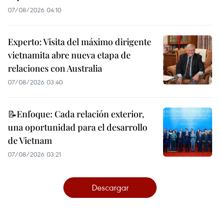
07/08/2026 04:10
Experto: Visita del máximo dirigente
vietnamita abre nueva etapa de
relaciones con Australia
07/08/2026 03:40
📝Enfoque: Cada relación exterior,
una oportunidad para el desarrollo
de Vietnam
07/08/2026 03:21
Descargar