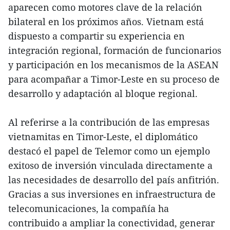
aparecen como motores clave de la relación
bilateral en los próximos años. Vietnam está
dispuesto a compartir su experiencia en
integración regional, formación de funcionarios
y participación en los mecanismos de la ASEAN
para acompañar a Timor-Leste en su proceso de
desarrollo y adaptación al bloque regional.
Al referirse a la contribución de las empresas
vietnamitas en Timor-Leste, el diplomático
destacó el papel de Telemor como un ejemplo
exitoso de inversión vinculada directamente a
las necesidades de desarrollo del país anfitrión.
Gracias a sus inversiones en infraestructura de
telecomunicaciones, la compañía ha
contribuido a ampliar la conectividad, generar