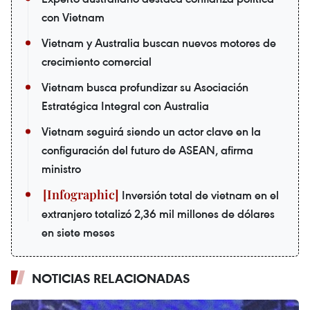
con Vietnam
Vietnam y Australia buscan nuevos motores de
crecimiento comercial
Vietnam busca profundizar su Asociación
Estratégica Integral con Australia
Vietnam seguirá siendo un actor clave en la
configuración del futuro de ASEAN, afirma
ministro
Inversión total de vietnam en el
extranjero totalizó 2,36 mil millones de dólares
en siete meses
NOTICIAS RELACIONADAS