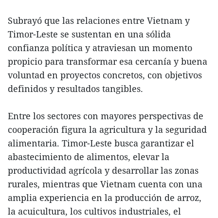
Subrayó que las relaciones entre Vietnam y
Timor-Leste se sustentan en una sólida
confianza política y atraviesan un momento
propicio para transformar esa cercanía y buena
voluntad en proyectos concretos, con objetivos
definidos y resultados tangibles.
Entre los sectores con mayores perspectivas de
cooperación figura la agricultura y la seguridad
alimentaria. Timor-Leste busca garantizar el
abastecimiento de alimentos, elevar la
productividad agrícola y desarrollar las zonas
rurales, mientras que Vietnam cuenta con una
amplia experiencia en la producción de arroz,
la acuicultura, los cultivos industriales, el