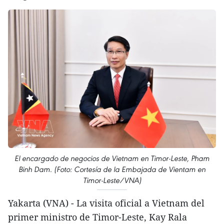
El encargado de negocios de Vietnam en Timor-Leste, Pham
Binh Dam. (Foto: Cortesía de la Embajada de Vientam en
Timor-Leste/VNA)
Yakarta (VNA) - La visita oficial a Vietnam del
primer ministro de Timor-Leste, Kay Rala