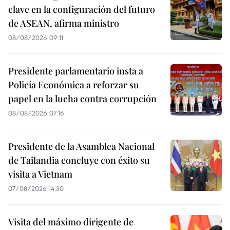
clave en la configuración del futuro
de ASEAN, afirma ministro
08/08/2026 09:11
Presidente parlamentario insta a
Policía Económica a reforzar su
papel en la lucha contra corrupción
08/08/2026 07:16
Presidente de la Asamblea Nacional
de Tailandia concluye con éxito su
visita a Vietnam
07/08/2026 14:30
Visita del máximo dirigente de