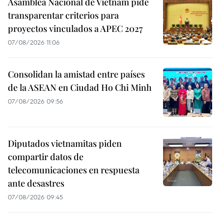
Asamblea Nacional de Vietnam pide
transparentar criterios para
proyectos vinculados a APEC 2027
07/08/2026 11:06
Consolidan la amistad entre países
de la ASEAN en Ciudad Ho Chi Minh
07/08/2026 09:56
Diputados vietnamitas piden
compartir datos de
telecomunicaciones en respuesta
ante desastres
07/08/2026 09:45