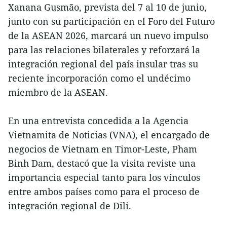
Xanana Gusmão, prevista del 7 al 10 de junio,
junto con su participación en el Foro del Futuro
de la ASEAN 2026, marcará un nuevo impulso
para las relaciones bilaterales y reforzará la
integración regional del país insular tras su
reciente incorporación como el undécimo
miembro de la ASEAN.
En una entrevista concedida a la Agencia
Vietnamita de Noticias (VNA), el encargado de
negocios de Vietnam en Timor-Leste, Pham
Binh Dam, destacó que la visita reviste una
importancia especial tanto para los vínculos
entre ambos países como para el proceso de
integración regional de Dili.