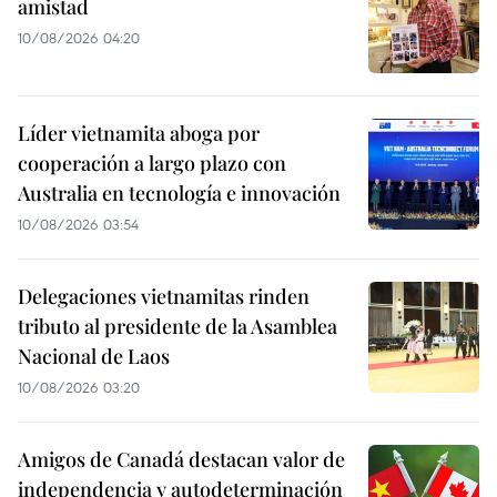
amistad
10/08/2026 04:20
Líder vietnamita aboga por
cooperación a largo plazo con
Australia en tecnología e innovación
10/08/2026 03:54
Delegaciones vietnamitas rinden
tributo al presidente de la Asamblea
Nacional de Laos
10/08/2026 03:20
Amigos de Canadá destacan valor de
independencia y autodeterminación