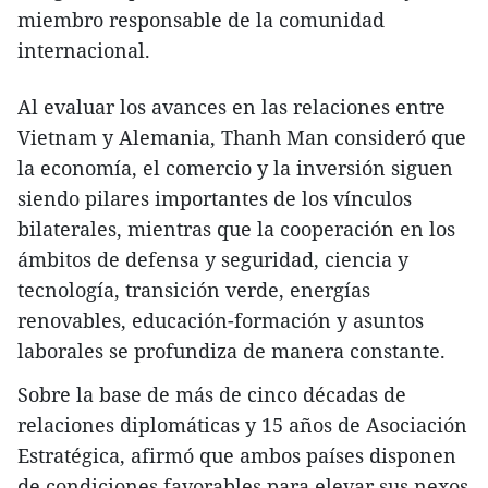
miembro responsable de la comunidad
internacional.
Al evaluar los avances en las relaciones entre
Vietnam y Alemania, Thanh Man consideró que
la economía, el comercio y la inversión siguen
siendo pilares importantes de los vínculos
bilaterales, mientras que la cooperación en los
ámbitos de defensa y seguridad, ciencia y
tecnología, transición verde, energías
renovables, educación-formación y asuntos
laborales se profundiza de manera constante.
Sobre la base de más de cinco décadas de
relaciones diplomáticas y 15 años de Asociación
Estratégica, afirmó que ambos países disponen
de condiciones favorables para elevar sus nexos