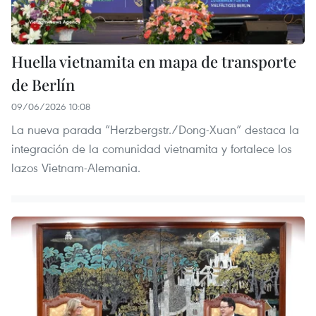
Huella vietnamita en mapa de transporte
de Berlín
09/06/2026 10:08
La nueva parada “Herzbergstr./Dong-Xuan” destaca la
integración de la comunidad vietnamita y fortalece los
lazos Vietnam-Alemania.