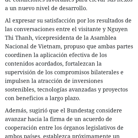
a un nuevo nivel de desarrollo.
Al expresar su satisfacción por los resultados de
las conversaciones entre el visitante y Nguyen
Thi Thanh, vicepresidenta de la Asamblea
Nacional de Vietnam, propuso que ambas partes
coordinen la aplicación efectiva de los
contenidos acordados, fortalezcan la
supervisión de los compromisos bilaterales e
impulsen la atracción de inversiones
sostenibles, tecnologías avanzadas y proyectos
con beneficios a largo plazo.
Además, sugirió que el Bundestag considere
avanzar hacia la firma de un acuerdo de
cooperación entre los órganos legislativos de
ambos países, establezca próximamente un