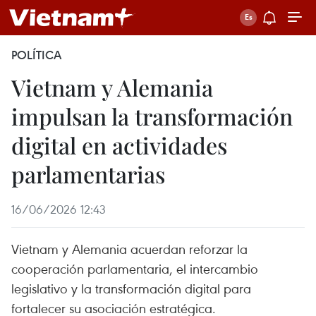
POLÍTICA
Vietnam y Alemania
impulsan la transformación
digital en actividades
parlamentarias
16/06/2026 12:43
Vietnam y Alemania acuerdan reforzar la
cooperación parlamentaria, el intercambio
legislativo y la transformación digital para
fortalecer su asociación estratégica.