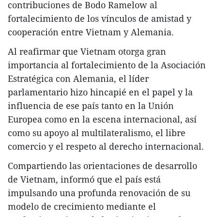
contribuciones de Bodo Ramelow al
fortalecimiento de los vínculos de amistad y
cooperación entre Vietnam y Alemania.
Al reafirmar que Vietnam otorga gran
importancia al fortalecimiento de la Asociación
Estratégica con Alemania, el líder
parlamentario hizo hincapié en el papel y la
influencia de ese país tanto en la Unión
Europea como en la escena internacional, así
como su apoyo al multilateralismo, el libre
comercio y el respeto al derecho internacional.
Compartiendo las orientaciones de desarrollo
de Vietnam, informó que el país está
impulsando una profunda renovación de su
modelo de crecimiento mediante el