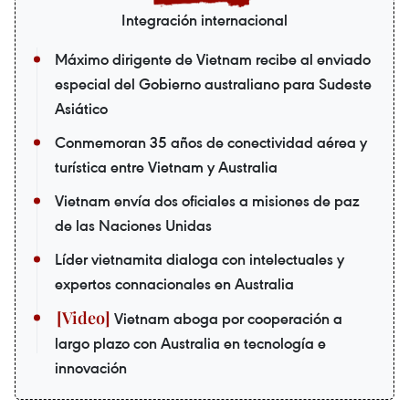
Integración internacional
Máximo dirigente de Vietnam recibe al enviado
especial del Gobierno australiano para Sudeste
Asiático
Conmemoran 35 años de conectividad aérea y
turística entre Vietnam y Australia
Vietnam envía dos oficiales a misiones de paz
de las Naciones Unidas
Líder vietnamita dialoga con intelectuales y
expertos connacionales en Australia
Vietnam aboga por cooperación a
largo plazo con Australia en tecnología e
innovación