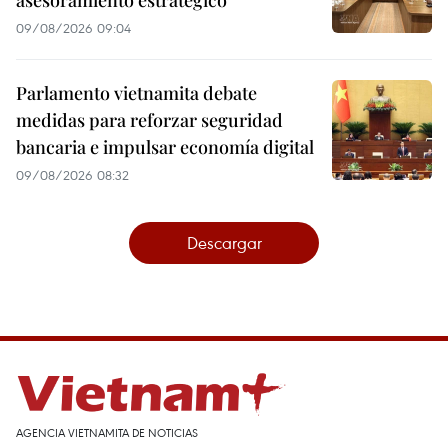
09/08/2026 09:04
Parlamento vietnamita debate
medidas para reforzar seguridad
bancaria e impulsar economía digital
09/08/2026 08:32
Descargar
AGENCIA VIETNAMITA DE NOTICIAS