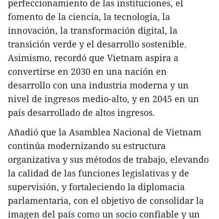
perfeccionamiento de las instituciones, el
fomento de la ciencia, la tecnología, la
innovación, la transformación digital, la
transición verde y el desarrollo sostenible.
Asimismo, recordó que Vietnam aspira a
convertirse en 2030 en una nación en
desarrollo con una industria moderna y un
nivel de ingresos medio-alto, y en 2045 en un
país desarrollado de altos ingresos.
​Añadió que la Asamblea Nacional de Vietnam
continúa modernizando su estructura
organizativa y sus métodos de trabajo, elevando
la calidad de las funciones legislativas y de
supervisión, y fortaleciendo la diplomacia
parlamentaria, con el objetivo de consolidar la
imagen del país como un socio confiable y un