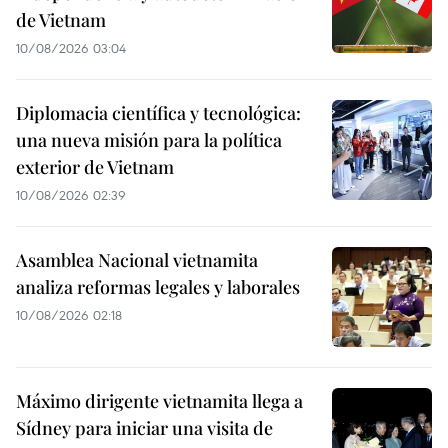
de Vietnam
10/08/2026 03:04
Diplomacia científica y tecnológica:
una nueva misión para la política
exterior de Vietnam
10/08/2026 02:39
Asamblea Nacional vietnamita
analiza reformas legales y laborales
10/08/2026 02:18
Máximo dirigente vietnamita llega a
Sídney para iniciar una visita de