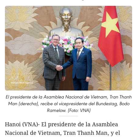
El presidente de la Asamblea Nacional de Vietnam, Tran Thanh
Man (derecha), recibe al vicepresidente del Bundestag, Bodo
Ramelow. (Foto: VNA)
Hanoi (VNA)- El presidente de la Asamblea
Nacional de Vietnam, Tran Thanh Man, y el