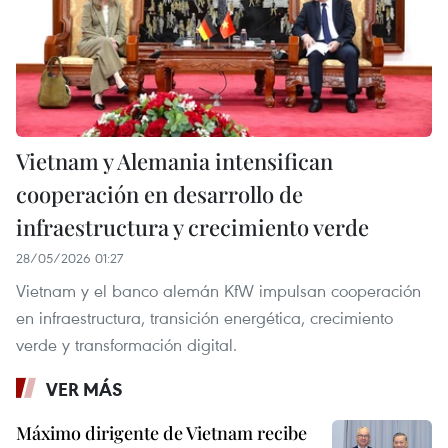
Vietnam y Alemania intensifican
cooperación en desarrollo de
infraestructura y crecimiento verde
28/05/2026 01:27
Vietnam y el banco alemán KfW impulsan cooperación
en infraestructura, transición energética, crecimiento
verde y transformación digital.
VER MÁS
Máximo dirigente de Vietnam recibe