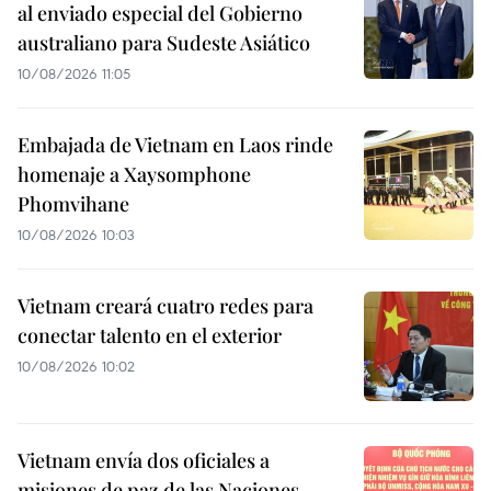
al enviado especial del Gobierno
australiano para Sudeste Asiático
10/08/2026 11:05
Embajada de Vietnam en Laos rinde
homenaje a Xaysomphone
Phomvihane
10/08/2026 10:03
Vietnam creará cuatro redes para
conectar talento en el exterior
10/08/2026 10:02
Vietnam envía dos oficiales a
misiones de paz de las Naciones