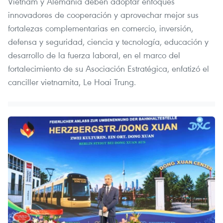
Vietnam y Alemania deben adoptar enfoques
innovadores de cooperación y aprovechar mejor sus
fortalezas complementarias en comercio, inversión,
defensa y seguridad, ciencia y tecnología, educación y
desarrollo de la fuerza laboral, en el marco del
fortalecimiento de su Asociación Estratégica, enfatizó el
canciller vietnamita, Le Hoai Trung.