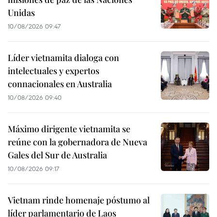
Unidas
10/08/2026 09:47
Líder vietnamita dialoga con
intelectuales y expertos
connacionales en Australia
10/08/2026 09:40
Máximo dirigente vietnamita se
reúne con la gobernadora de Nueva
Gales del Sur de Australia
10/08/2026 09:17
Vietnam rinde homenaje póstumo al
líder parlamentario de Laos