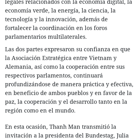
legales relacionados con la economía digital, la
economía verde, la energía, la ciencia, la
tecnología y la innovación, además de
fortalecer la coordinación en los foros
parlamentarios multilaterales.
Las dos partes expresaron su confianza en que
la Asociación Estratégica entre Vietnam y
Alemania, así como la cooperación entre sus
respectivos parlamentos, continuará
profundizándose de manera práctica y efectiva,
en beneficio de ambos pueblos y en favor de la
paz, la cooperación y el desarrollo tanto en la
región como en el mundo.
En esta ocasión, Thanh Man transmitió la
invitación a la presidenta del Bundestag, Julia