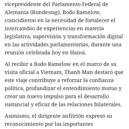
vicepresidente del Parlamento Federal de
Alemania (Bundestag), Bodo Ramelow,
coincidieron en la necesidad de fortalecer el
intercambio de experiencias en materia
legislativa, supervisión y transformación digital
en las actividades parlamentarias, durante una
reunión celebrada hoy en Hanoi.
Al recibir a Bodo Ramelow en el marco de su
visita oficial a Vietnam, Thanh Man destacó que
este viaje contribuye a reforzar la confianza
política, profundizar el entendimiento mutuo y
crear un nuevo impulso para el desarrollo
sustancial y eficaz de las relaciones bilaterales.
Asimismo, el dirigente anfitrión expresó su
reconocimiento por las importantes