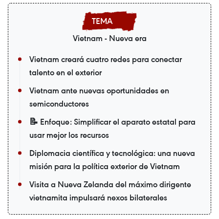
Vietnam - Nueva era
Vietnam creará cuatro redes para conectar
talento en el exterior
Vietnam ante nuevas oportunidades en
semiconductores
📝 Enfoque: Simplificar el aparato estatal para
usar mejor los recursos
Diplomacia científica y tecnológica: una nueva
misión para la política exterior de Vietnam
Visita a Nueva Zelanda del máximo dirigente
vietnamita impulsará nexos bilaterales