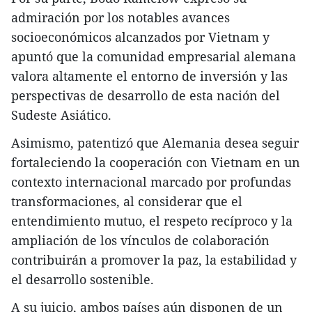
admiración por los notables avances
socioeconómicos alcanzados por Vietnam y
apuntó que la comunidad empresarial alemana
valora altamente el entorno de inversión y las
perspectivas de desarrollo de esta nación del
Sudeste Asiático.
​Asimismo, patentizó que Alemania desea seguir
fortaleciendo la cooperación con Vietnam en un
contexto internacional marcado por profundas
transformaciones, al considerar que el
entendimiento mutuo, el respeto recíproco y la
ampliación de los vínculos de colaboración
contribuirán a promover la paz, la estabilidad y
el desarrollo sostenible.
A su juicio, ambos países aún disponen de un