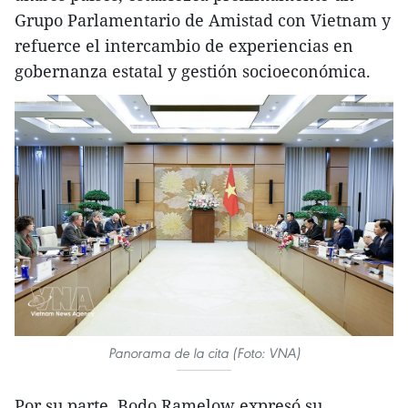
Grupo Parlamentario de Amistad con Vietnam y
refuerce el intercambio de experiencias en
gobernanza estatal y gestión socioeconómica.
Panorama de la cita (Foto: VNA)
Por su parte, Bodo Ramelow expresó su