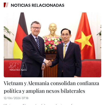
NOTICIAS RELACIONADAS
Vietnam y Alemania consolidan confianza
política y amplían nexos bilaterales
12/06/2026 07:18