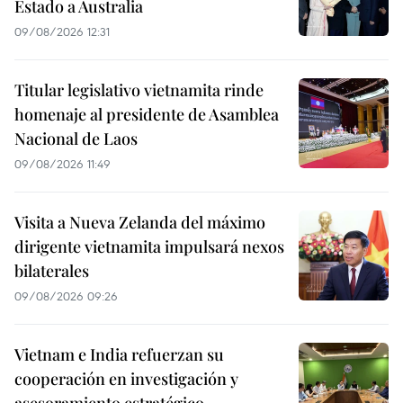
Estado a Australia
09/08/2026 12:31
Titular legislativo vietnamita rinde
homenaje al presidente de Asamblea
Nacional de Laos
09/08/2026 11:49
Visita a Nueva Zelanda del máximo
dirigente vietnamita impulsará nexos
bilaterales
09/08/2026 09:26
Vietnam e India refuerzan su
cooperación en investigación y
asesoramiento estratégico