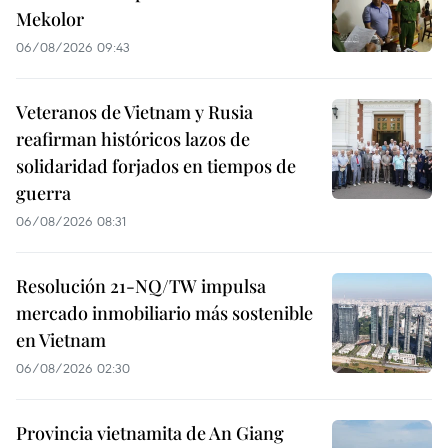
Mekolor
06/08/2026 09:43
Veteranos de Vietnam y Rusia
reafirman históricos lazos de
solidaridad forjados en tiempos de
guerra
06/08/2026 08:31
Resolución 21-NQ/TW impulsa
mercado inmobiliario más sostenible
en Vietnam
06/08/2026 02:30
Provincia vietnamita de An Giang