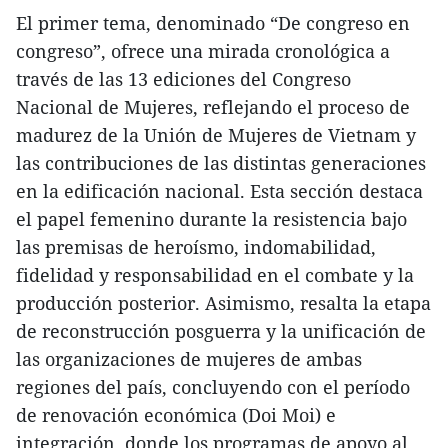
El primer tema, denominado “De congreso en
congreso”, ofrece una mirada cronológica a
través de las 13 ediciones del Congreso
Nacional de Mujeres, reflejando el proceso de
madurez de la Unión de Mujeres de Vietnam y
las contribuciones de las distintas generaciones
en la edificación nacional. Esta sección destaca
el papel femenino durante la resistencia bajo
las premisas de heroísmo, indomabilidad,
fidelidad y responsabilidad en el combate y la
producción posterior. Asimismo, resalta la etapa
de reconstrucción posguerra y la unificación de
las organizaciones de mujeres de ambas
regiones del país, concluyendo con el período
de renovación económica (Doi Moi) e
integración, donde los programas de apoyo al