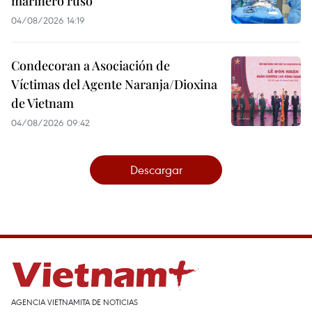
marinero ruso
04/08/2026 14:19
Condecoran a Asociación de
Víctimas del Agente Naranja/Dioxina
de Vietnam
04/08/2026 09:42
Descargar
AGENCIA VIETNAMITA DE NOTICIAS