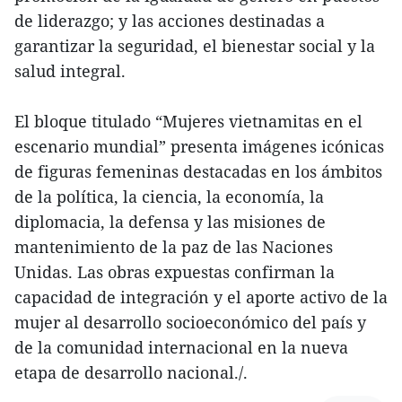
de liderazgo; y las acciones destinadas a
garantizar la seguridad, el bienestar social y la
salud integral.
El bloque titulado “Mujeres vietnamitas en el
escenario mundial” presenta imágenes icónicas
de figuras femeninas destacadas en los ámbitos
de la política, la ciencia, la economía, la
diplomacia, la defensa y las misiones de
mantenimiento de la paz de las Naciones
Unidas. Las obras expuestas confirman la
capacidad de integración y el aporte activo de la
mujer al desarrollo socioeconómico del país y
de la comunidad internacional en la nueva
etapa de desarrollo nacional./.