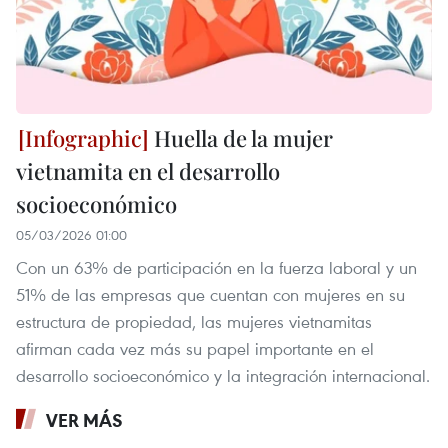
Huella de la mujer
vietnamita en el desarrollo
socioeconómico
05/03/2026 01:00
Con un 63% de participación en la fuerza laboral y un
51% de las empresas que cuentan con mujeres en su
estructura de propiedad, las mujeres vietnamitas
afirman cada vez más su papel importante en el
desarrollo socioeconómico y la integración internacional.
VER MÁS