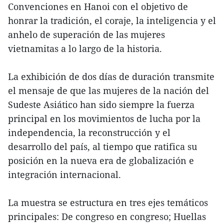
Convenciones en Hanoi con el objetivo de
honrar la tradición, el coraje, la inteligencia y el
anhelo de superación de las mujeres
vietnamitas a lo largo de la historia.
La exhibición de dos días de duración transmite
el mensaje de que las mujeres de la nación del
Sudeste Asiático han sido siempre la fuerza
principal en los movimientos de lucha por la
independencia, la reconstrucción y el
desarrollo del país, al tiempo que ratifica su
posición en la nueva era de globalización e
integración internacional.
La muestra se estructura en tres ejes temáticos
principales: De congreso en congreso; Huellas