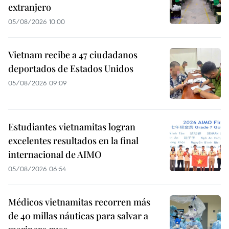
extranjero
05/08/2026 10:00
Vietnam recibe a 47 ciudadanos
deportados de Estados Unidos
05/08/2026 09:09
Estudiantes vietnamitas logran
excelentes resultados en la final
internacional de AIMO
05/08/2026 06:54
Médicos vietnamitas recorren más
de 40 millas náuticas para salvar a