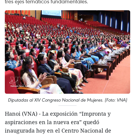
tres ejes temáticos fundamentales.
Diputadas al XIV Congreso Nacional de Mujeres. (Foto: VNA)
Hanoi (VNA) - La exposición “Impronta y
aspiraciones en la nueva era” quedó
inaugurada hoy en el Centro Nacional de