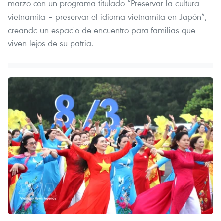
marzo con un programa titulado “Preservar la cultura
vietnamita – preservar el idioma vietnamita en Japón”,
creando un espacio de encuentro para familias que
viven lejos de su patria.