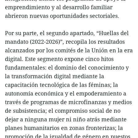
emprendimiento y al desarrollo familiar
abrieron nuevas oportunidades sectoriales.
Por su parte, el segundo apartado, “Huellas del
mandato (2022-2026)”, recopila los resultados
alcanzados por los comités de la Unión en la era
digital. Este segmento expone cinco hitos
fundamentales: el dominio del conocimiento y
la transformación digital mediante la
capacitación tecnológica de las féminas; la
autonomía económica y el empoderamiento a
través de programas de microfinanzas y medios
de subsistencia; el compromiso social de no
dejar a ninguna mujer ni niño atrás mediante
planes humanitarios en zonas fronterizas; la
promoción de la igualdad de género en puestos