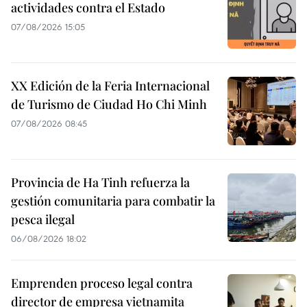
actividades contra el Estado
07/08/2026 15:05
XX Edición de la Feria Internacional
de Turismo de Ciudad Ho Chi Minh
07/08/2026 08:45
Provincia de Ha Tinh refuerza la
gestión comunitaria para combatir la
pesca ilegal
06/08/2026 18:02
Emprenden proceso legal contra
director de empresa vietnamita