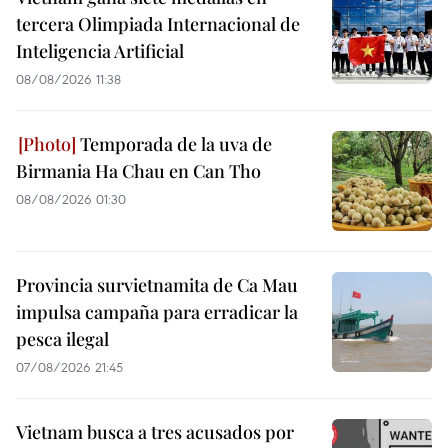
tercera Olimpiada Internacional de
Inteligencia Artificial
08/08/2026 11:38
Temporada de la uva de
Birmania Ha Chau en Can Tho
08/08/2026 01:30
Provincia survietnamita de Ca Mau
impulsa campaña para erradicar la
pesca ilegal
07/08/2026 21:45
Vietnam busca a tres acusados por