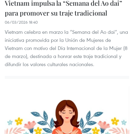
Vietnam impulsa la “Semana del Ao dai”
para promover su traje tradicional
06/03/2026 18:40
Vietnam celebra en marzo la “Semana del Ao dai”, una
iniciativa promovida por la Unión de Mujeres de
Vietnam con motivo del Día Internacional de la Mujer (8
de marzo), destinada a honrar este traje tradicional y
difundir los valores culturales nacionales.