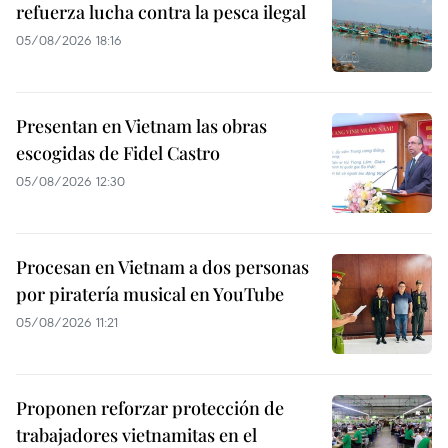
refuerza lucha contra la pesca ilegal
05/08/2026 18:16
Presentan en Vietnam las obras
escogidas de Fidel Castro
05/08/2026 12:30
Procesan en Vietnam a dos personas
por piratería musical en YouTube
05/08/2026 11:21
Proponen reforzar protección de
trabajadores vietnamitas en el