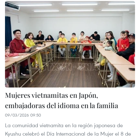
Mujeres vietnamitas en Japón,
embajadoras del idioma en la familia
09/03/2026 09:50
La comunidad vietnamita en la región japonesa de
Kyushu celebró el Día Internacional de la Mujer el 8 de