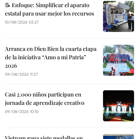
📝 Enfoque: Simplificar el aparato
estatal para usar mejor los recursos
10/08/2026 03:27
Arranca en Dien Bien la cuarta etapa
de la iniciativa “Amo a mi Patria”
2026
09/08/2026 11:27
Casi 2.000 niños participan en
jornada de aprendizaje creativo
09/08/2026 10:10
Vietnam gana siete medallas en