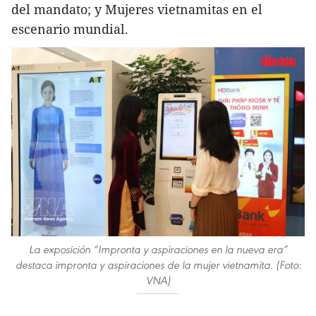
del mandato; y Mujeres vietnamitas en el
escenario mundial.
La exposición “Impronta y aspiraciones en la nueva era”
destaca impronta y aspiraciones de la mujer vietnamita. (Foto:
VNA)