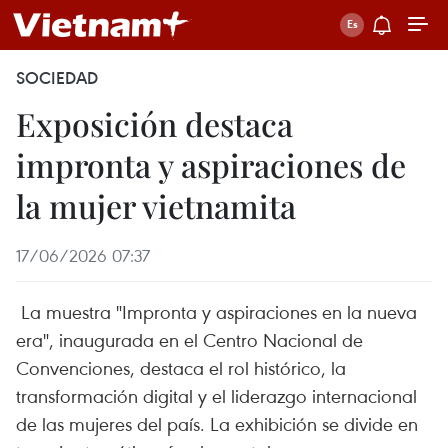
SOCIEDAD
Exposición destaca
impronta y aspiraciones de
la mujer vietnamita
17/06/2026 07:37
La muestra "Impronta y aspiraciones en la nueva
era", inaugurada en el Centro Nacional de
Convenciones, destaca el rol histórico, la
transformación digital y el liderazgo internacional
de las mujeres del país. La exhibición se divide en