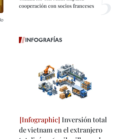
cooperación con socios franceses
lo
INFOGRAFÍAS
Inversión total
de vietnam en el extranjero