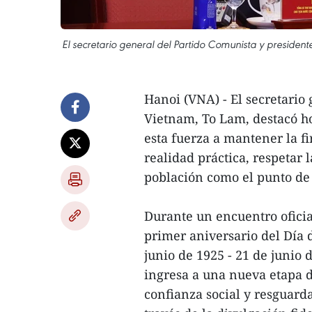
El secretario general del Partido Comunista y presidente
Hanoi (VNA) - El secretario
Vietnam, To Lam, destacó ho
esta fuerza a mantener la fi
realidad práctica, respetar 
población como el punto de 
Durante un encuentro ofici
primer aniversario del Día 
junio de 1925 - 21 de junio 
ingresa a una nueva etapa 
confianza social y resguard