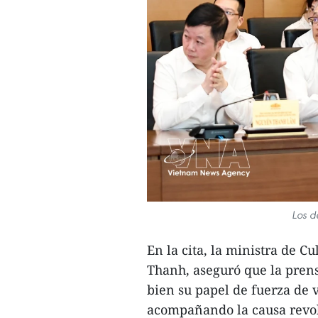
Los d
En la cita, la ministra de 
Thanh, aseguró que la pre
bien su papel de fuerza de v
acompañando la causa revolu