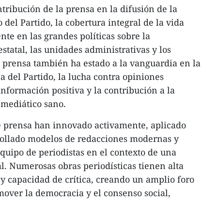
tribución de la prensa en la difusión de la
del Partido, la cobertura integral de la vida
te en las grandes políticas sobre la
statal, las unidades administrativas y los
a prensa también ha estado a la vanguardia en la
a del Partido, la lucha contra opiniones
información positiva y la contribución a la
 mediático sano.
de prensa han innovado activamente, aplicado
rrollado modelos de redacciones modernas y
quipo de periodistas en el contexto de una
al. Numerosas obras periodísticas tienen alta
 y capacidad de crítica, creando un amplio foro
mover la democracia y el consenso social,