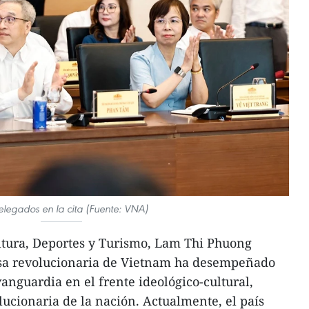
elegados en la cita (Fuente: VNA)
Cultura, Deportes y Turismo, Lam Thi Phuong
nsa revolucionaria de Vietnam ha desempeñado
anguardia en el frente ideológico-cultural,
cionaria de la nación. Actualmente, el país