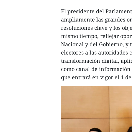
El presidente del Parlament
ampliamente las grandes ori
resoluciones clave y los obje
mismo tiempo, reflejar opo
Nacional y del Gobierno, y t
electores a las autoridades
transformación digital, apli
como canal de información o
que entrará en vigor el 1 de