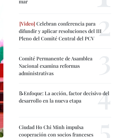
mar
Celebran conferencia para
difundir y aplicar resoluciones del III
Pleno del Comité Central del PCV
Comité Permanente de Asamblea
Nacional examina reformas
administrativas
📝Enfoque: La acción, factor decisivo del
desarrollo en la nueva etapa
Ciudad Ho Chi Minh impulsa
cooperación con socios franceses