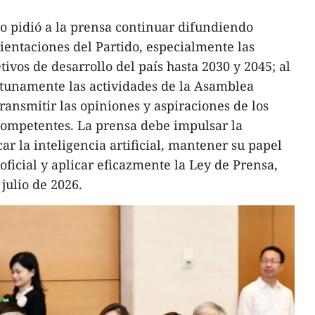
o pidió a la prensa continuar difundiendo
entaciones del Partido, especialmente las
tivos de desarrollo del país hasta 2030 y 2045; al
rtunamente las actividades de la Asamblea
ransmitir las opiniones y aspiraciones de los
 competentes. La prensa debe impulsar la
car la inteligencia artificial, mantener su papel
ficial y aplicar eficazmente la Ley de Prensa,
 julio de 2026.