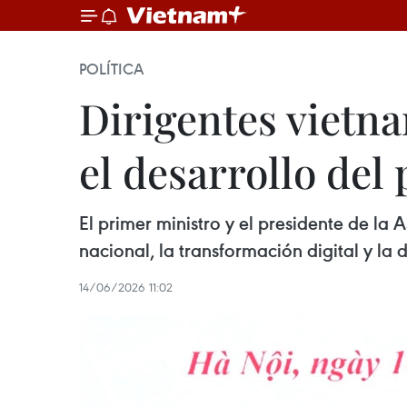
POLÍTICA
Dirigentes vietna
el desarrollo del 
El primer ministro y el presidente de la
nacional, la transformación digital y la d
14/06/2026 11:02