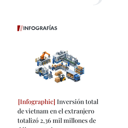
INFOGRAFÍAS
Inversión total
de vietnam en el extranjero
totalizó 2,36 mil millones de