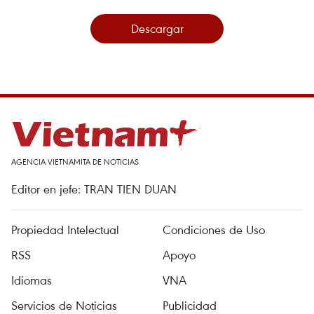
Descargar
AGENCIA VIETNAMITA DE NOTICIAS
Editor en jefe: TRAN TIEN DUAN
Propiedad Intelectual
Condiciones de Uso
RSS
Apoyo
Idiomas
VNA
Servicios de Noticias
Publicidad