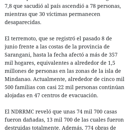
7,8 que sacudió al país ascendió a 78 personas,
mientras que 30 víctimas permanecen
desaparecidas.
El terremoto, que se registró el pasado 8 de
junio frente a las costas de la provincia de
Sarangani, hasta la fecha afectó a más de 357
mil hogares, equivalentes a alrededor de 1,5
millones de personas en las zonas de la isla de
Mindanao. Actualmente, alrededor de cinco mil
500 familias con casi 22 mil personas continúan
alojadas en 47 centros de evacuación.
El NDRRMC reveló que unas 74 mil 700 casas
fueron dañadas, 13 mil 700 de las cuales fueron
destruidas totalmente. Además, 774 obras de