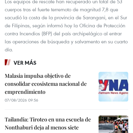
Los equipos de rescate han recuperado un total de 53
cuerpos tras el fuerte terremoto de magnitud 7,8 que
sacudió la costa de la provincia de Sarangani, en el Sur
de Filipinas, según informó hoy la Oficina de Protección
contra Incendios (BFP) del país archipelágico al entrar
las operaciones de búsqueda y salvamento en su cuarto
día.
VER MÁS
Malasia impulsa objetivo de
consolidar ecosistema nacional de
emprendimiento
07/08/2026 09:56
Tailandia: Tiroteo en una escuela de
Nonthaburi deja al menos siete