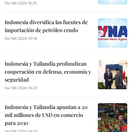
04/08/2026 18:25
Indonesia diversifica las fuentes de
importación de petróleo crudo
04/08/2026 09:18
Indonesia y Tailandia profundizan
cooperación en defensa, economía y
seguridad
04/08/2026 04:31
Indonesia y Tailandia apuntan a 20
mil millones de USD en comercio
para 2030
04/08/2026 04:23