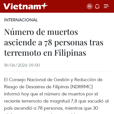
INTERNACIONAL
Número de muertos
asciende a 78 personas tras
terremoto en Filipinas
18/06/2026 09:00
El Consejo Nacional de Gestión y Reducción de
Riesgo de Desastres de Filipinas (NDRRMC)
informó hoy que el número de muertos por el
reciente terremoto de magnitud 7,8 que sacudió al
país ascendió a 78 personas, mientras que 30