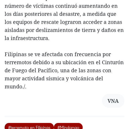
número de víctimas continuó aumentando en
los días posteriores al desastre, a medida que
los equipos de rescate lograron acceder a zonas
aisladas por deslizamientos de tierra y daños en
la infraestructura.
Filipinas se ve afectada con frecuencia por
terremotos debido a su ubicación en el Cinturón
de Fuego del Pacífico, una de las zonas con
mayor actividad sísmica y volcánica del
mundo./.
VNA
#terremoto en Filipinas
#Mindanao