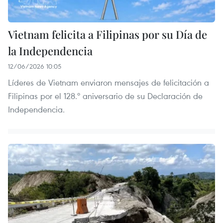
Vietnam felicita a Filipinas por su Día de
la Independencia
12/06/2026 10:05
Líderes de Vietnam enviaron mensajes de felicitación a
Filipinas por el 128.º aniversario de su Declaración de
Independencia.