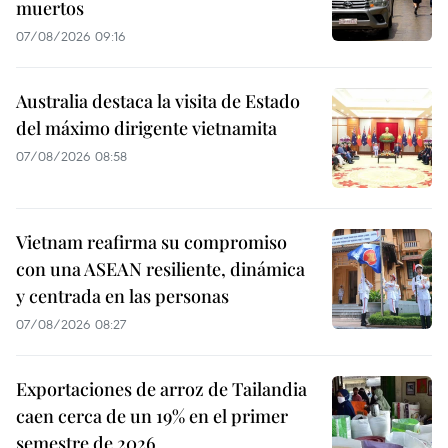
muertos
07/08/2026 09:16
Australia destaca la visita de Estado
del máximo dirigente vietnamita
07/08/2026 08:58
Vietnam reafirma su compromiso
con una ASEAN resiliente, dinámica
y centrada en las personas
07/08/2026 08:27
Exportaciones de arroz de Tailandia
caen cerca de un 19% en el primer
semestre de 2026