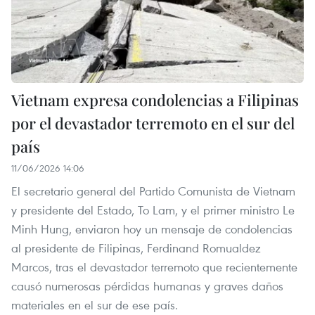
Vietnam expresa condolencias a Filipinas
por el devastador terremoto en el sur del
país
11/06/2026 14:06
El secretario general del Partido Comunista de Vietnam
y presidente del Estado, To Lam, y el primer ministro Le
Minh Hung, enviaron hoy un mensaje de condolencias
al presidente de Filipinas, Ferdinand Romualdez
Marcos, tras el devastador terremoto que recientemente
causó numerosas pérdidas humanas y graves daños
materiales en el sur de ese país.