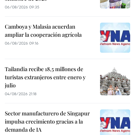
06/08/2026 09:35
Camboya y Malasia acuerdan
ampliar la cooperación agrícola
06/08/2026 09:16
Tailandia recibe 18,5 millones de
turistas extranjeros entre enero y
julio
04/08/2026 21:18
Sector manufacturero de Singapur
impulsa crecimiento gracias a la
demanda de IA