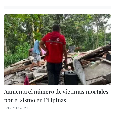
Aumenta el número de víctimas mortales
por el sismo en Filipinas
11/06/2026 12:13