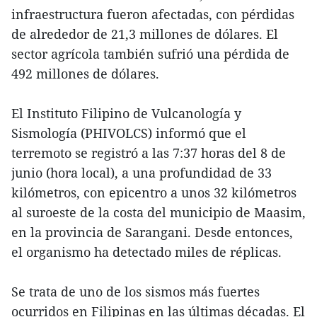
infraestructura fueron afectadas, con pérdidas
de alrededor de 21,3 millones de dólares. El
sector agrícola también sufrió una pérdida de
492 millones de dólares.
El Instituto Filipino de Vulcanología y
Sismología (PHIVOLCS) informó que el
terremoto se registró a las 7:37 horas del 8 de
junio (hora local), a una profundidad de 33
kilómetros, con epicentro a unos 32 kilómetros
al suroeste de la costa del municipio de Maasim,
en la provincia de Sarangani. Desde entonces,
el organismo ha detectado miles de réplicas.
Se trata de uno de los sismos más fuertes
ocurridos en Filipinas en las últimas décadas. El