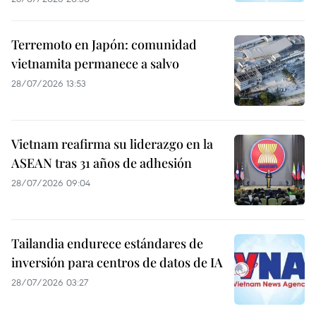
Terremoto en Japón: comunidad
vietnamita permanece a salvo
28/07/2026 13:53
Vietnam reafirma su liderazgo en la
ASEAN tras 31 años de adhesión
28/07/2026 09:04
Tailandia endurece estándares de
inversión para centros de datos de IA
28/07/2026 03:27