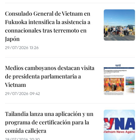
Consulado General de Vietnam en
Fukuoka intensifica la asistencia a
connacionales tras terremoto en
Japón
29/07/2026 13:26
Medios camboyanos destacan visita
de presidenta parlamentaria a
Vietnam
29/07/2026 09:42
Tailandia lanza una aplicación y un
programa de certificación para la
comida callejera
28/07/2026 20:30