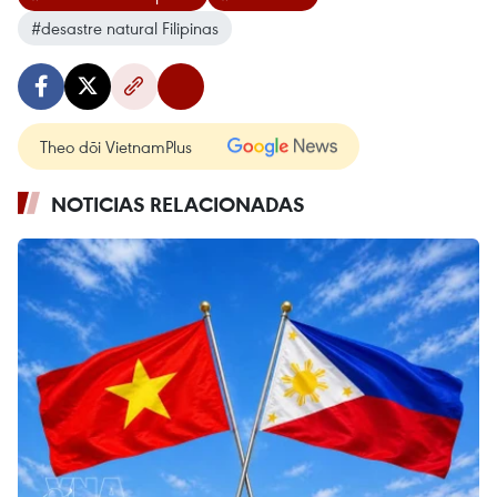
#desastre natural Filipinas
Theo dõi VietnamPlus
NOTICIAS RELACIONADAS