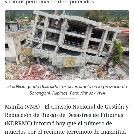
víctimas permanecen desaparecidas.
El edificio quedó destruido tras el terremoto en la provincia de
Sarangani, Filipinas. Foto: Xinhua/VNA
Manila (VNA) - El Consejo Nacional de Gestión y
Reducción de Riesgo de Desastres de Filipinas
(NDRRMC) informó hoy que el número de
muertos por el reciente terremoto de magnitud