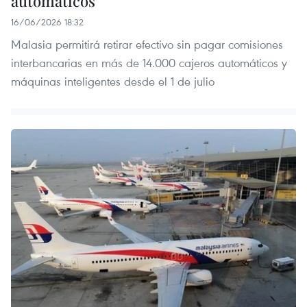
automáticos
16/06/2026 18:32
Malasia permitirá retirar efectivo sin pagar comisiones
interbancarias en más de 14.000 cajeros automáticos y
máquinas inteligentes desde el 1 de julio