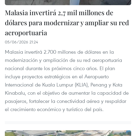
Malasia invertirá 2,7 mil millones de
dólares para modernizar y ampliar su red
aeroportuaria
05/06/2026 21:24
Malasia invertirá 2.700 millones de dólares en la
modernización y ampliación de su red aeroportuaria
nacional durante los próximos cinco años. El plan
incluye proyectos estratégicos en el Aeropuerto
Internacional de Kuala Lumpur (KLIA), Penang y Kota
Kinabalu, con el objetivo de aumentar la capacidad de
pasajeros, fortalecer la conectividad aérea y respaldar
el crecimiento económico y turístico del país.