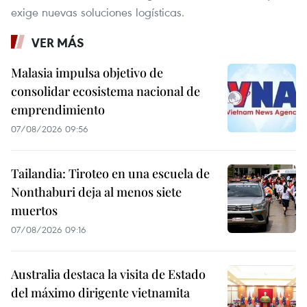
exige nuevas soluciones logísticas.
VER MÁS
Malasia impulsa objetivo de
consolidar ecosistema nacional de
emprendimiento
07/08/2026 09:56
Tailandia: Tiroteo en una escuela de
Nonthaburi deja al menos siete
muertos
07/08/2026 09:16
Australia destaca la visita de Estado
del máximo dirigente vietnamita