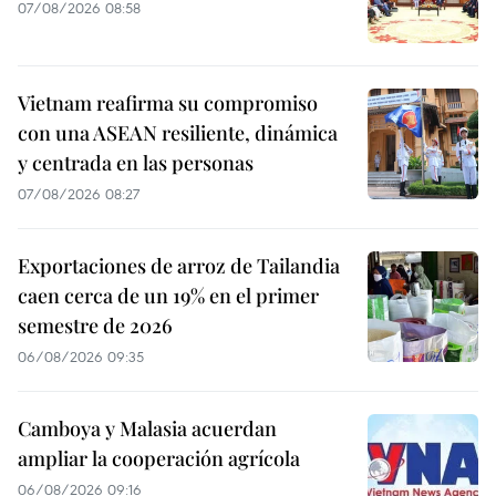
07/08/2026 08:58
Vietnam reafirma su compromiso
con una ASEAN resiliente, dinámica
y centrada en las personas
07/08/2026 08:27
Exportaciones de arroz de Tailandia
caen cerca de un 19% en el primer
semestre de 2026
06/08/2026 09:35
Camboya y Malasia acuerdan
ampliar la cooperación agrícola
06/08/2026 09:16