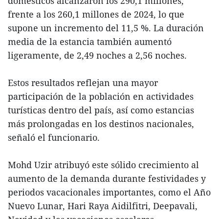
domésticos alcanzaron los 290,1 millones,
frente a los 260,1 millones de 2024, lo que
supone un incremento del 11,5 %. La duración
media de la estancia también aumentó
ligeramente, de 2,49 noches a 2,56 noches.
Estos resultados reflejan una mayor
participación de la población en actividades
turísticas dentro del país, así como estancias
más prolongadas en los destinos nacionales,
señaló el funcionario.
Mohd Uzir atribuyó este sólido crecimiento al
aumento de la demanda durante festividades y
periodos vacacionales importantes, como el Año
Nuevo Lunar, Hari Raya Aidilfitri, Deepavali,