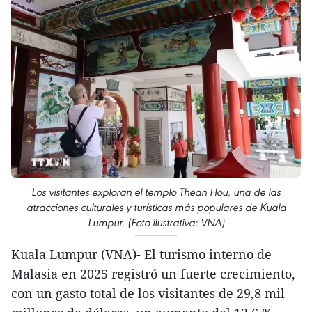
Los visitantes exploran el templo Thean Hou, una de las
atracciones culturales y turísticas más populares de Kuala
Lumpur. (Foto ilustrativa: VNA)
Kuala Lumpur (VNA)- El turismo interno de
Malasia en 2025 registró un fuerte crecimiento,
con un gasto total de los visitantes de 29,8 mil