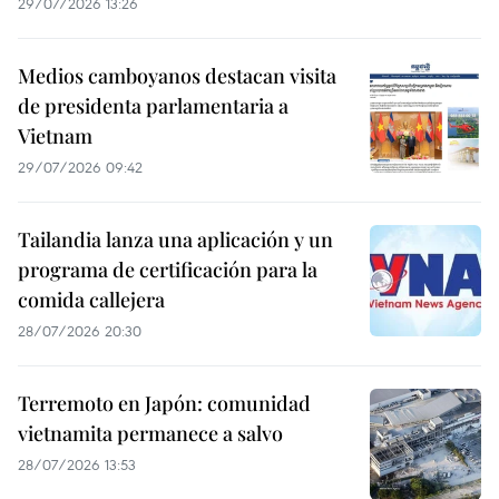
29/07/2026 13:26
Medios camboyanos destacan visita
de presidenta parlamentaria a
Vietnam
29/07/2026 09:42
Tailandia lanza una aplicación y un
programa de certificación para la
comida callejera
28/07/2026 20:30
Terremoto en Japón: comunidad
vietnamita permanece a salvo
28/07/2026 13:53