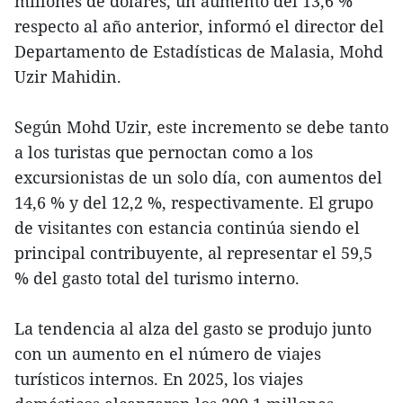
millones de dólares, un aumento del 13,6 %
respecto al año anterior, informó el director del
Departamento de Estadísticas de Malasia, Mohd
Uzir Mahidin.
Según Mohd Uzir, este incremento se debe tanto
a los turistas que pernoctan como a los
excursionistas de un solo día, con aumentos del
14,6 % y del 12,2 %, respectivamente. El grupo
de visitantes con estancia continúa siendo el
principal contribuyente, al representar el 59,5
% del gasto total del turismo interno.
La tendencia al alza del gasto se produjo junto
con un aumento en el número de viajes
turísticos internos. En 2025, los viajes