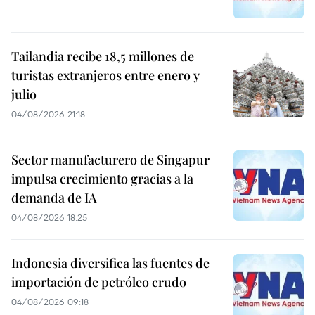
Tailandia recibe 18,5 millones de
turistas extranjeros entre enero y
julio
04/08/2026 21:18
Sector manufacturero de Singapur
impulsa crecimiento gracias a la
demanda de IA
04/08/2026 18:25
Indonesia diversifica las fuentes de
importación de petróleo crudo
04/08/2026 09:18