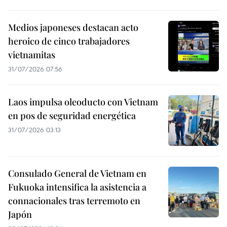
Medios japoneses destacan acto
heroico de cinco trabajadores
vietnamitas
31/07/2026 07:56
Laos impulsa oleoducto con Vietnam
en pos de seguridad energética
31/07/2026 03:13
Consulado General de Vietnam en
Fukuoka intensifica la asistencia a
connacionales tras terremoto en
Japón