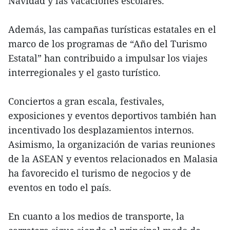
Navidad y las vacaciones escolares.
Además, las campañas turísticas estatales en el
marco de los programas de “Año del Turismo
Estatal” han contribuido a impulsar los viajes
interregionales y el gasto turístico.
Conciertos a gran escala, festivales,
exposiciones y eventos deportivos también han
incentivado los desplazamientos internos.
Asimismo, la organización de varias reuniones
de la ASEAN y eventos relacionados en Malasia
ha favorecido el turismo de negocios y de
eventos en todo el país.
En cuanto a los medios de transporte, la