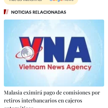
NOTICIAS RELACIONADAS
Malasia eximirá pago de comisiones por
retiros interbancarios en cajeros