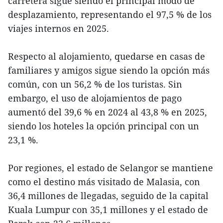
carretera sigue siendo el principal modo de
desplazamiento, representando el 97,5 % de los
viajes internos en 2025.
Respecto al alojamiento, quedarse en casas de
familiares y amigos sigue siendo la opción más
común, con un 56,2 % de los turistas. Sin
embargo, el uso de alojamientos de pago
aumentó del 39,6 % en 2024 al 43,8 % en 2025,
siendo los hoteles la opción principal con un
23,1 %.
Por regiones, el estado de Selangor se mantiene
como el destino más visitado de Malasia, con
36,4 millones de llegadas, seguido de la capital
Kuala Lumpur con 35,1 millones y el estado de