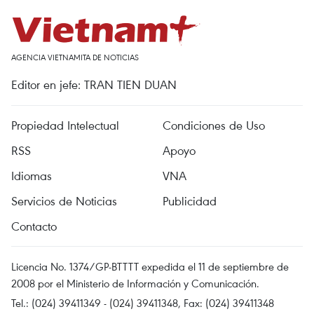
AGENCIA VIETNAMITA DE NOTICIAS
Editor en jefe: TRAN TIEN DUAN
Propiedad Intelectual
Condiciones de Uso
RSS
Apoyo
Idiomas
VNA
Servicios de Noticias
Publicidad
Contacto
Licencia No. 1374/GP-BTTTT expedida el 11 de septiembre de
2008 por el Ministerio de Información y Comunicación.
Tel.: (024) 39411349 - (024) 39411348, Fax: (024) 39411348