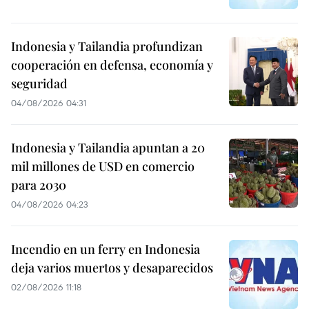
Indonesia y Tailandia profundizan
cooperación en defensa, economía y
seguridad
04/08/2026 04:31
Indonesia y Tailandia apuntan a 20
mil millones de USD en comercio
para 2030
04/08/2026 04:23
Incendio en un ferry en Indonesia
deja varios muertos y desaparecidos
02/08/2026 11:18