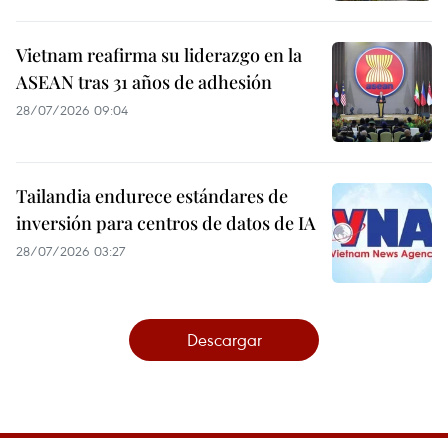
Vietnam reafirma su liderazgo en la
ASEAN tras 31 años de adhesión
28/07/2026 09:04
Tailandia endurece estándares de
inversión para centros de datos de IA
28/07/2026 03:27
Descargar