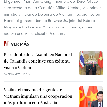
El general Phan Van Giang, miembro del Buró Político,
subsecretario de la Comisión Militar Central, viceprimer
ministro y titular de Defensa de Vietnam, recibió hoy en
Hanoi al general Romeo Brawner Jr., jefe del Estado
Mayor de las Fuerzas Armadas de Filipinas, quien
realiza una visita oficial a Vietnam.
VER MÁS
Presidente de la Asamblea Nacional
de Tailandia concluye con éxito su
visita a Vietnam
07/08/2026 14:30
Visita del máximo dirigente de
Vietnam impulsan una cooperación
más profunda con Australia