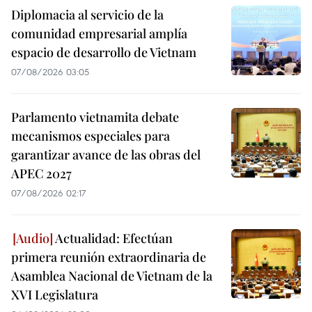
Diplomacia al servicio de la
comunidad empresarial amplía
espacio de desarrollo de Vietnam
07/08/2026 03:05
Parlamento vietnamita debate
mecanismos especiales para
garantizar avance de las obras del
APEC 2027
07/08/2026 02:17
Actualidad: Efectúan
primera reunión extraordinaria de
Asamblea Nacional de Vietnam de la
XVI Legislatura