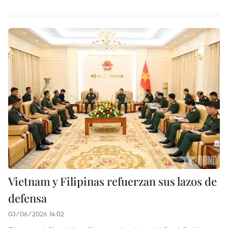
Vietnam y Filipinas refuerzan sus lazos de
defensa
03/06/2026 14:02