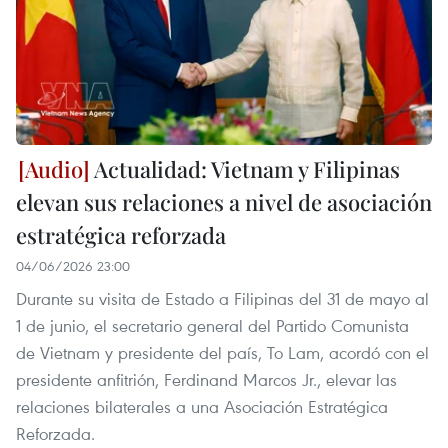
Actualidad: Vietnam y Filipinas
elevan sus relaciones a nivel de asociación
estratégica reforzada
04/06/2026 23:00
Durante su visita de Estado a Filipinas del 31 de mayo al
1 de junio, el secretario general del Partido Comunista
de Vietnam y presidente del país, To Lam, acordó con el
presidente anfitrión, Ferdinand Marcos Jr., elevar las
relaciones bilaterales a una Asociación Estratégica
Reforzada.