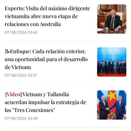
Experto: Visita del máximo dirigente
vietnamita abre nueva etapa de
relaciones con Australia
07/08/2026 03:40
📝Enfoque: Cada relación exterior,
una oportunidad para el desarrollo
de Vietnam
07/08/2026 03:21
Vietnam y Tailandia
acuerdan impulsar la estrategia de
las "Tres Conexiones"
07/08/2026 03:08