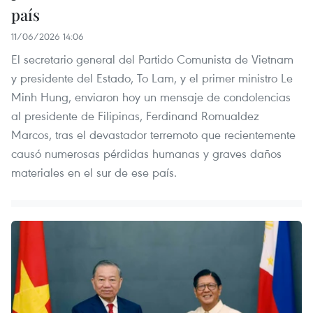
país
11/06/2026 14:06
El secretario general del Partido Comunista de Vietnam
y presidente del Estado, To Lam, y el primer ministro Le
Minh Hung, enviaron hoy un mensaje de condolencias
al presidente de Filipinas, Ferdinand Romualdez
Marcos, tras el devastador terremoto que recientemente
causó numerosas pérdidas humanas y graves daños
materiales en el sur de ese país.