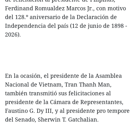
Ferdinand Romualdez Marcos Jr., con motivo
del 128.º aniversario de la Declaración de
Independencia del país (12 de junio de 1898 -
2026).
En la ocasión, el presidente de la Asamblea
Nacional de Vietnam, Tran Thanh Man,
también transmitió sus felicitaciones al
presidente de la Cámara de Representantes,
Faustino G. Dy III, y al presidente pro tempore
del Senado, Sherwin T. Gatchalian.