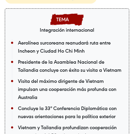
Integración internacional
Aerolínea surcoreana reanudará ruta entre
Incheon y Ciudad Ho Chi Minh
Presidente de la Asamblea Nacional de
Tailandia concluye con éxito su visita a Vietnam
Visita del máximo dirigente de Vietnam
impulsan una cooperación más profunda con
Australia
Concluye la 33ª Conferencia Diplomática con
nuevas orientaciones para la política exterior
Vietnam y Tailandia profundizan cooperación