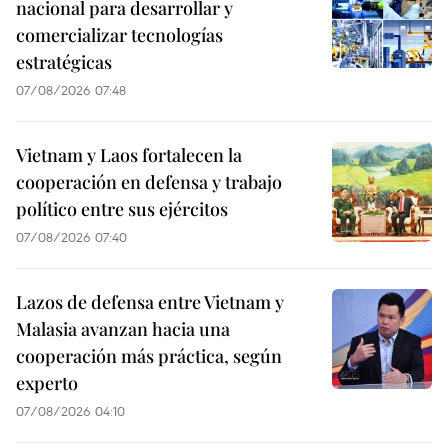
nacional para desarrollar y
comercializar tecnologías
estratégicas
07/08/2026 07:48
Vietnam y Laos fortalecen la
cooperación en defensa y trabajo
político entre sus ejércitos
07/08/2026 07:40
Lazos de defensa entre Vietnam y
Malasia avanzan hacia una
cooperación más práctica, según
experto
07/08/2026 04:10