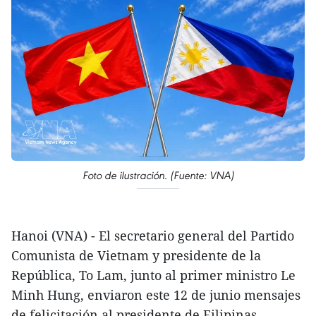
Foto de ilustración. (Fuente: VNA)
Hanoi (VNA) - El secretario general del Partido
Comunista de Vietnam y presidente de la
República, To Lam, junto al primer ministro Le
Minh Hung, enviaron este 12 de junio mensajes
de felicitación al presidente de Filipinas,