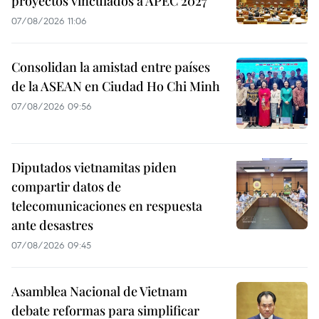
proyectos vinculados a APEC 2027
07/08/2026 11:06
Consolidan la amistad entre países
de la ASEAN en Ciudad Ho Chi Minh
07/08/2026 09:56
Diputados vietnamitas piden
compartir datos de
telecomunicaciones en respuesta
ante desastres
07/08/2026 09:45
Asamblea Nacional de Vietnam
debate reformas para simplificar