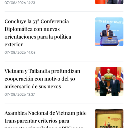
07/08/2026 14:23
Concluye la 33ª Conferencia
Diplomática con nuevas
orientaciones para la política
exterior
07/08/2026 14:08
Vietnam y Tailandia profundizan
cooperación con motivo del 50
aniversario de sus nexos
07/08/2026 13:37
Asamblea Nacional de Vietnam pide
transparentar criterios para