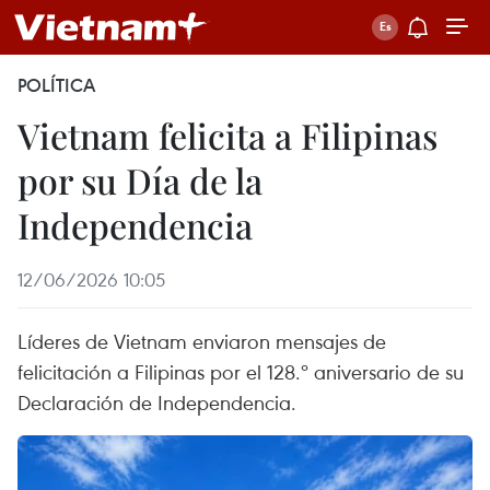
POLÍTICA
Vietnam felicita a Filipinas
por su Día de la
Independencia
12/06/2026 10:05
Líderes de Vietnam enviaron mensajes de
felicitación a Filipinas por el 128.º aniversario de su
Declaración de Independencia.