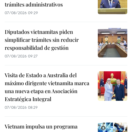
trámites administrativos
07/08/2026 09:29
Diputados vietnamitas piden
simplificar trámites sin reducir
responsabilidad de gestión
07/08/2026 09:27
Visita de Estado a Australia del
máximo dirigente vietnamita marca
una nueva etapa en Asociación
Estratégica Integral
07/08/2026 08:29
Vietnam impulsa un programa