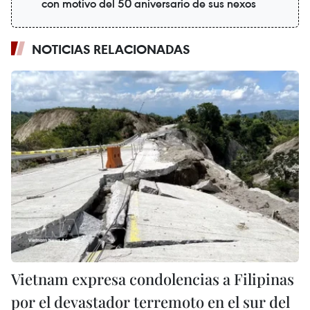
con motivo del 50 aniversario de sus nexos
NOTICIAS RELACIONADAS
Vietnam expresa condolencias a Filipinas
por el devastador terremoto en el sur del