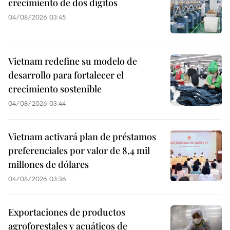
crecimiento de dos dígitos
04/08/2026 03:45
Vietnam redefine su modelo de
desarrollo para fortalecer el
crecimiento sostenible
04/08/2026 03:44
Vietnam activará plan de préstamos
preferenciales por valor de 8,4 mil
millones de dólares
04/08/2026 03:36
Exportaciones de productos
agroforestales y acuáticos de