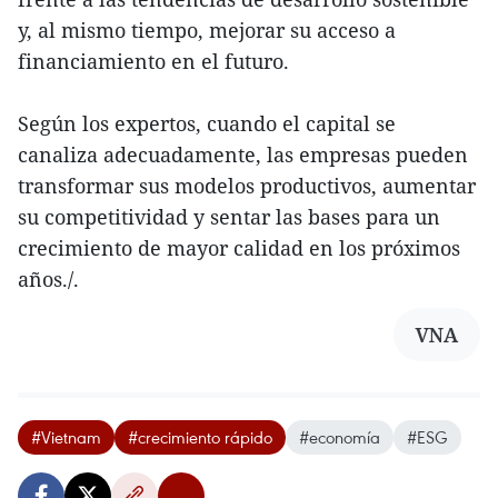
y, al mismo tiempo, mejorar su acceso a
financiamiento en el futuro.
Según los expertos, cuando el capital se
canaliza adecuadamente, las empresas pueden
transformar sus modelos productivos, aumentar
su competitividad y sentar las bases para un
crecimiento de mayor calidad en los próximos
años./.
VNA
#Vietnam
#crecimiento rápido
#economía
#ESG