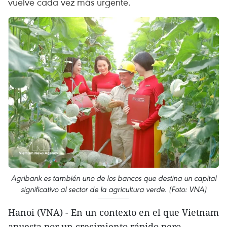
vuelve cada vez más urgente.
Agribank es también uno de los bancos que destina un capital
significativo al sector de la agricultura verde. (Foto: VNA)
Hanoi (VNA) - En un contexto en el que Vietnam
apuesta por un crecimiento rápido pero