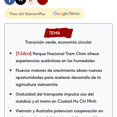
Theo dõi VietnamPlus
Transición verde, economía circular
Parque Nacional Tram Chim ofrece
experiencias auténticas en los humedales
Nuevos motores de crecimiento abren nuevas
oportunidades para acelerar desarrollo de la
agricultura vietnamita
Gratuidad del transporte impulsa uso del
autobús y el metro en Ciudad Ho Chi Minh
Vietnam y Australia potencian cooperación en