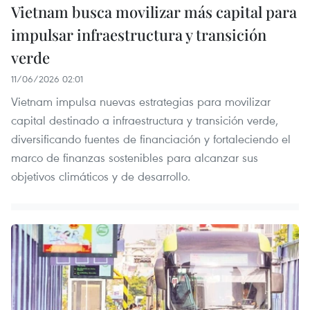
Vietnam busca movilizar más capital para
impulsar infraestructura y transición
verde
11/06/2026 02:01
Vietnam impulsa nuevas estrategias para movilizar
capital destinado a infraestructura y transición verde,
diversificando fuentes de financiación y fortaleciendo el
marco de finanzas sostenibles para alcanzar sus
objetivos climáticos y de desarrollo.