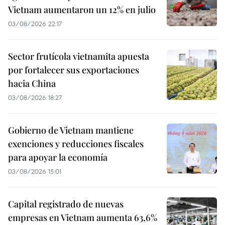
Vietnam aumentaron un 12% en julio
03/08/2026 22:17
Sector frutícola vietnamita apuesta
por fortalecer sus exportaciones
hacia China
03/08/2026 18:27
Gobierno de Vietnam mantiene
exenciones y reducciones fiscales
para apoyar la economía
03/08/2026 15:01
Capital registrado de nuevas
empresas en Vietnam aumenta 63,6%