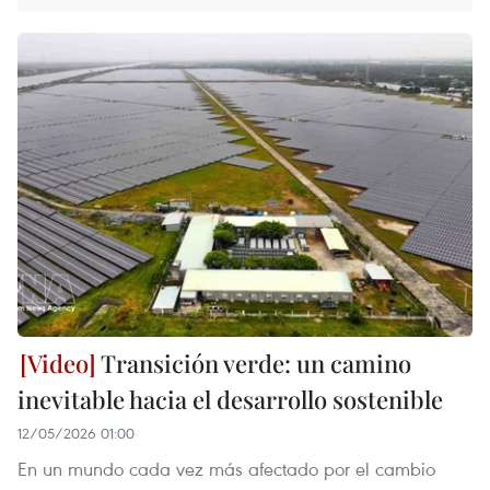
Transición verde: un camino
inevitable hacia el desarrollo sostenible
12/05/2026 01:00
En un mundo cada vez más afectado por el cambio