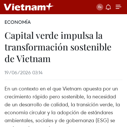
ECONOMÍA
Capital verde impulsa la
transformación sostenible
de Vietnam
19/06/2026 03:14
En un contexto en el que Vietnam apuesta por un
crecimiento rápido pero sostenible, la necesidad
de un desarrollo de calidad, la transición verde, la
economía circular y la adopción de estándares
ambientales, sociales y de gobernanza (ESG) se