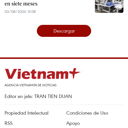
en siete meses
03/08/2026 13:08
Descargar
AGENCIA VIETNAMITA DE NOTICIAS
Editor en jefe: TRAN TIEN DUAN
Propiedad Intelectual
Condiciones de Uso
RSS
Apoyo