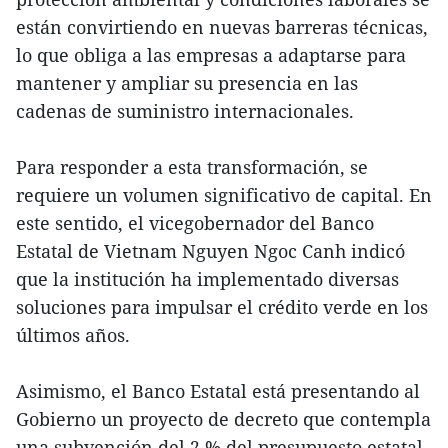
están convirtiendo en nuevas barreras técnicas,
lo que obliga a las empresas a adaptarse para
mantener y ampliar su presencia en las
cadenas de suministro internacionales.
Para responder a esta transformación, se
requiere un volumen significativo de capital. En
este sentido, el vicegobernador del Banco
Estatal de Vietnam Nguyen Ngoc Canh indicó
que la institución ha implementado diversas
soluciones para impulsar el crédito verde en los
últimos años.
Asimismo, el Banco Estatal está presentando al
Gobierno un proyecto de decreto que contempla
una subvención del 2 % del presupuesto estatal