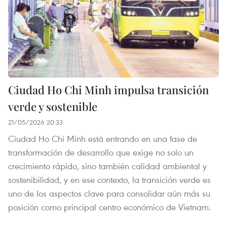
Ciudad Ho Chi Minh impulsa transición
verde y sostenible
21/05/2026 20:33
Ciudad Ho Chi Minh está entrando en una fase de
transformación de desarrollo que exige no solo un
crecimiento rápido, sino también calidad ambiental y
sostenibilidad, y en ese contexto, la transición verde es
uno de los aspectos clave para consolidar aún más su
posición como principal centro económico de Vietnam.