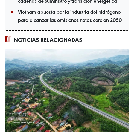
cadenas de suministro y transición energética
Vietnam apuesta por la industria del hidrógeno
para alcanzar las emisiones netas cero en 2050
NOTICIAS RELACIONADAS