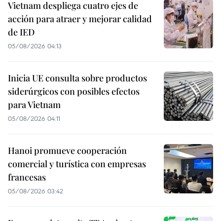
Vietnam despliega cuatro ejes de
acción para atraer y mejorar calidad
de IED
05/08/2026 04:13
Inicia UE consulta sobre productos
siderúrgicos con posibles efectos
para Vietnam
05/08/2026 04:11
Hanoi promueve cooperación
comercial y turística con empresas
francesas
05/08/2026 03:42