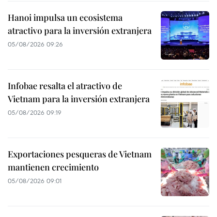
Hanoi impulsa un ecosistema
atractivo para la inversión extranjera
05/08/2026 09:26
Infobae resalta el atractivo de
Vietnam para la inversión extranjera
05/08/2026 09:19
Exportaciones pesqueras de Vietnam
mantienen crecimiento
05/08/2026 09:01