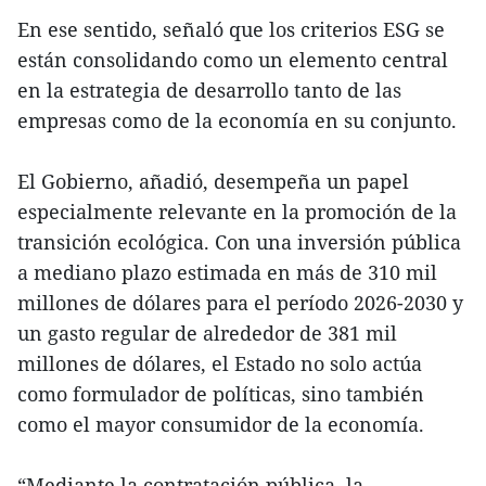
En ese sentido, señaló que los criterios ESG se
están consolidando como un elemento central
en la estrategia de desarrollo tanto de las
empresas como de la economía en su conjunto.
El Gobierno, añadió, desempeña un papel
especialmente relevante en la promoción de la
transición ecológica. Con una inversión pública
a mediano plazo estimada en más de 310 mil
millones de dólares para el período 2026-2030 y
un gasto regular de alrededor de 381 mil
millones de dólares, el Estado no solo actúa
como formulador de políticas, sino también
como el mayor consumidor de la economía.
“Mediante la contratación pública, la