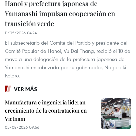
Hanoi y prefectura japonesa de
Yamanashi impulsan cooperación en
transición verde
11/05/2026 04:24
El subsecretario del Comité del Partido y presidente del
Comité Popular de Hanoi, Vu Dai Thang, recibió el 10 de
mayo a una delegación de la prefectura japonesa de
Yamanashi encabezada por su gobernador, Nagasaki
Kotaro.
VER MÁS
Manufactura e ingeniería lideran
crecimiento de la contratación en
Vietnam
05/08/2026 09:56