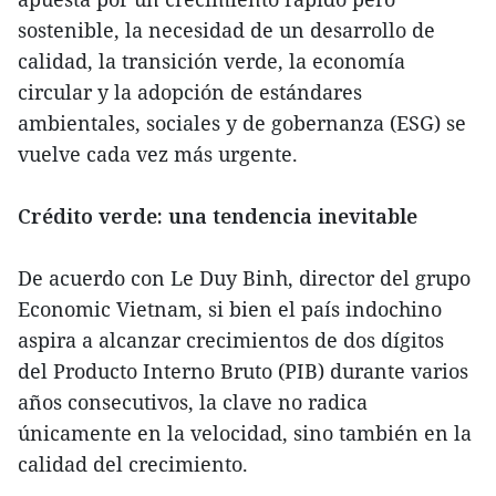
sostenible, la necesidad de un desarrollo de
calidad, la transición verde, la economía
circular y la adopción de estándares
ambientales, sociales y de gobernanza (ESG) se
vuelve cada vez más urgente.
Crédito verde: una tendencia inevitable
De acuerdo con Le Duy Binh, director del grupo
Economic Vietnam, si bien el país indochino
aspira a alcanzar crecimientos de dos dígitos
del Producto Interno Bruto (PIB) durante varios
años consecutivos, la clave no radica
únicamente en la velocidad, sino también en la
calidad del crecimiento.