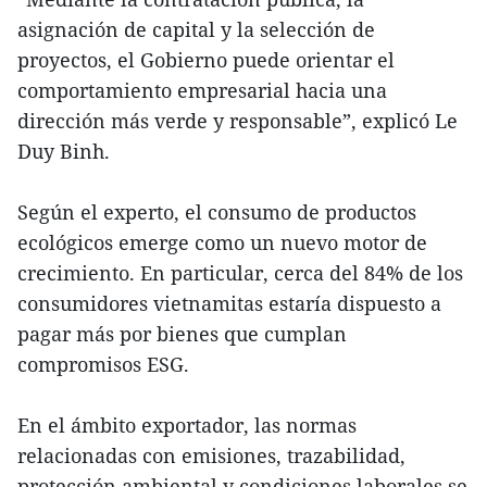
asignación de capital y la selección de
proyectos, el Gobierno puede orientar el
comportamiento empresarial hacia una
dirección más verde y responsable”, explicó Le
Duy Binh.
Según el experto, el consumo de productos
ecológicos emerge como un nuevo motor de
crecimiento. En particular, cerca del 84% de los
consumidores vietnamitas estaría dispuesto a
pagar más por bienes que cumplan
compromisos ESG.
En el ámbito exportador, las normas
relacionadas con emisiones, trazabilidad,
protección ambiental y condiciones laborales se