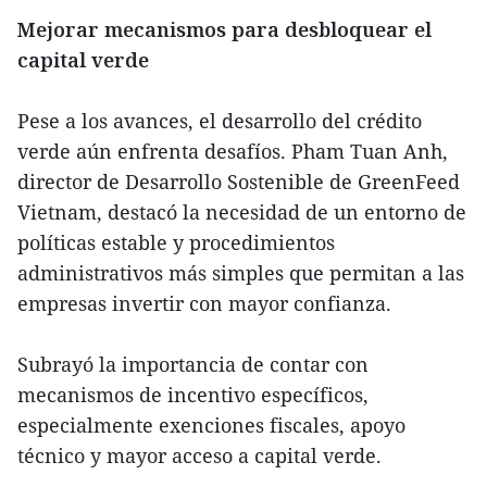
Mejorar mecanismos para desbloquear el
capital verde
Pese a los avances, el desarrollo del crédito
verde aún enfrenta desafíos. Pham Tuan Anh,
director de Desarrollo Sostenible de GreenFeed
Vietnam, destacó la necesidad de un entorno de
políticas estable y procedimientos
administrativos más simples que permitan a las
empresas invertir con mayor confianza.
Subrayó la importancia de contar con
mecanismos de incentivo específicos,
especialmente exenciones fiscales, apoyo
técnico y mayor acceso a capital verde.