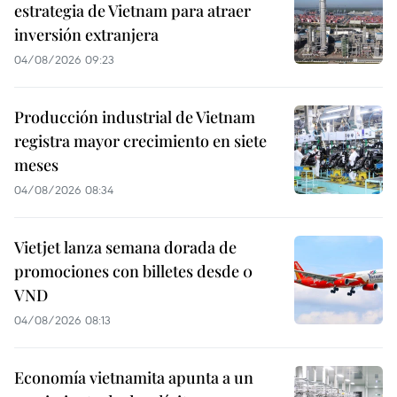
estrategia de Vietnam para atraer
inversión extranjera
04/08/2026 09:23
Producción industrial de Vietnam
registra mayor crecimiento en siete
meses
04/08/2026 08:34
Vietjet lanza semana dorada de
promociones con billetes desde 0
VND
04/08/2026 08:13
Economía vietnamita apunta a un