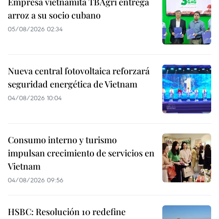
Empresa vietnamita TBAgri entrega
arroz a su socio cubano
05/08/2026 02:34
Nueva central fotovoltaica reforzará
seguridad energética de Vietnam
04/08/2026 10:04
Consumo interno y turismo
impulsan crecimiento de servicios en
Vietnam
04/08/2026 09:56
HSBC: Resolución 10 redefine