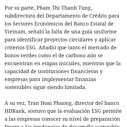
Por su parte, Pham Thi Thanh Tung,
subdirectora del Departamento de Crédito para
los Sectores Económicos del Banco Estatal de
Vietnam, señaló la falta de una guía uniforme
para identificar proyectos circulares y aplicar
criterios ESG. Añadió que tanto el mercado de
bonos verdes como el de carbono aún se
encuentran en etapas iniciales, mientras que la
capacidad de instituciones financieras y
empresas para implementar finanzas
sostenibles sigue siendo limitada.
A su vez, Tran Hoai Phuong, director del banco
HDBank, sostuvo que la evaluación ESG permite
a las empresas conocer su nivel de preparación
frente a las tendencias de desarrollo sostenible