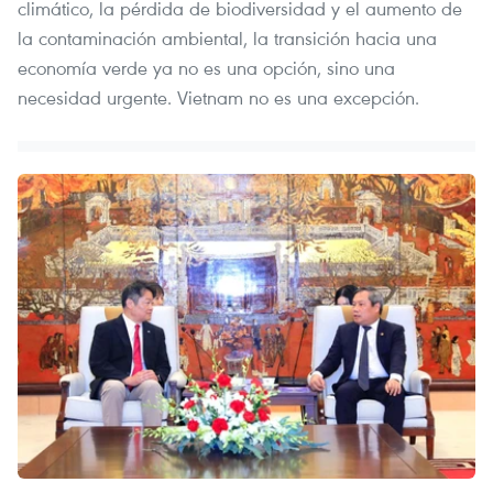
climático, la pérdida de biodiversidad y el aumento de
la contaminación ambiental, la transición hacia una
economía verde ya no es una opción, sino una
necesidad urgente. Vietnam no es una excepción.