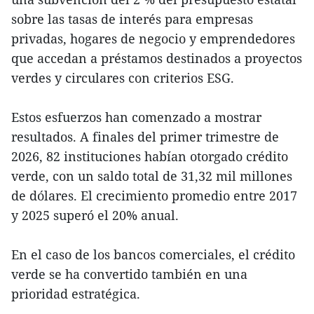
sobre las tasas de interés para empresas
privadas, hogares de negocio y emprendedores
que accedan a préstamos destinados a proyectos
verdes y circulares con criterios ESG.
Estos esfuerzos han comenzado a mostrar
resultados. A finales del primer trimestre de
2026, 82 instituciones habían otorgado crédito
verde, con un saldo total de 31,32 mil millones
de dólares. El crecimiento promedio entre 2017
y 2025 superó el 20% anual.
En el caso de los bancos comerciales, el crédito
verde se ha convertido también en una
prioridad estratégica.