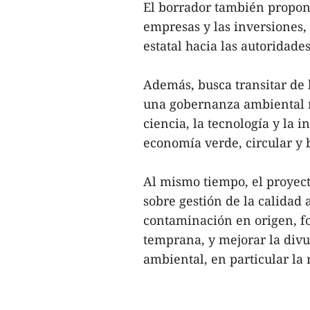
El borrador también propone
empresas y las inversiones,
estatal hacia las autoridades
Además, busca transitar de 
una gobernanza ambiental m
ciencia, la tecnología y la
economía verde, circular y 
Al mismo tiempo, el proyec
sobre gestión de la calidad 
contaminación en origen, for
temprana, y mejorar la divu
ambiental, en particular la r