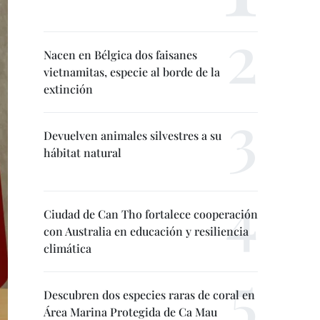
Nacen en Bélgica dos faisanes
vietnamitas, especie al borde de la
extinción
Devuelven animales silvestres a su
hábitat natural
Ciudad de Can Tho fortalece cooperación
con Australia en educación y resiliencia
climática
Descubren dos especies raras de coral en
Área Marina Protegida de Ca Mau