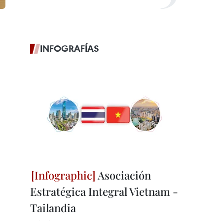
INFOGRAFÍAS
Asociación
Estratégica Integral Vietnam -
Tailandia