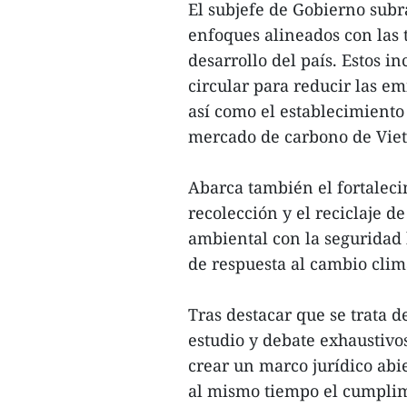
El subjefe de Gobierno subr
enfoques alineados con las 
desarrollo del país. Estos 
circular para reducir las em
así como el establecimiento 
mercado de carbono de Vie
Abarca también el fortaleci
recolección y el reciclaje d
ambiental con la seguridad 
de respuesta al cambio clim
Tras destacar que se trata 
estudio y debate exhaustiv
crear un marco jurídico abie
al mismo tiempo el cumplimi