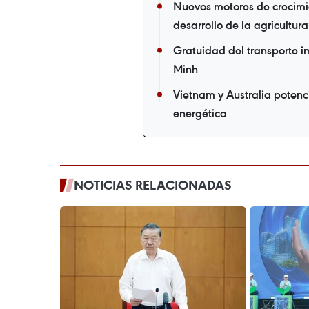
Nuevos motores de crecimi
desarrollo de la agricultur
Gratuidad del transporte i
Minh
Vietnam y Australia potenc
energética
NOTICIAS RELACIONADAS