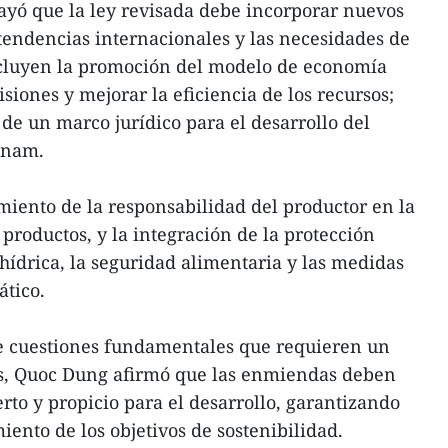
ayó que la ley revisada debe incorporar nuevos
tendencias internacionales y las necesidades de
incluyen la promoción del modelo de economía
isiones y mejorar la eficiencia de los recursos;
de un marco jurídico para el desarrollo del
tnam.
miento de la responsabilidad del productor en la
e productos, y la integración de la protección
hídrica, la seguridad alimentaria y las medidas
ático.
de cuestiones fundamentales que requieren un
os, Quoc Dung afirmó que las enmiendas deben
rto y propicio para el desarrollo, garantizando
ento de los objetivos de sostenibilidad.