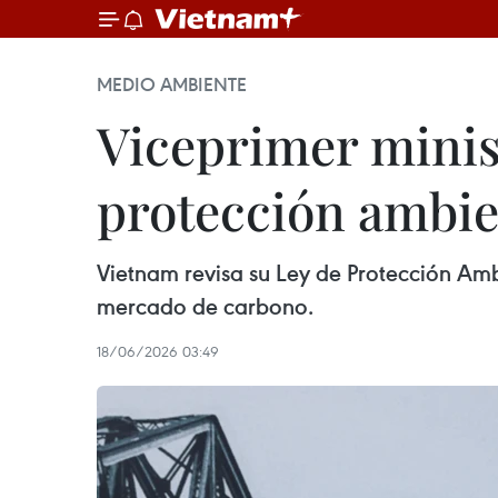
MEDIO AMBIENTE
Viceprimer minist
protección ambie
Vietnam revisa su Ley de Protección Ambi
mercado de carbono.
18/06/2026 03:49