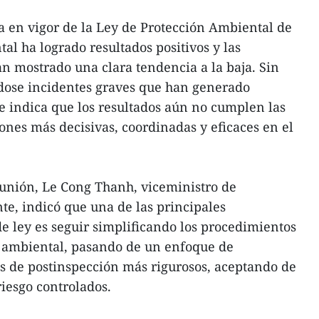
a en vigor de la Ley de Protección Ambiental de
al ha logrado resultados positivos y las
n mostrado una clara tendencia a la baja. Sin
ose incidentes graves que han generado
e indica que los resultados aún no cumplen las
ones más decisivas, coordinadas y eficaces en el
eunión, Le Cong Thanh, viceministro de
e, indicó que una de las principales
de ley es seguir simplificando los procedimientos
r ambiental, pasando de un enfoque de
 de postinspección más rigurosos, aceptando de
riesgo controlados.