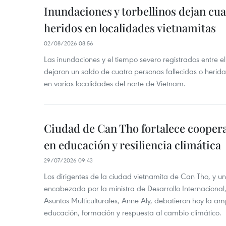
Inundaciones y torbellinos dejan cu
heridos en localidades vietnamitas
02/08/2026 08:56
Las inundaciones y el tiempo severo registrados entre el 
dejaron un saldo de cuatro personas fallecidas o herid
en varias localidades del norte de Vietnam.
Ciudad de Can Tho fortalece coopera
en educación y resiliencia climática
29/07/2026 09:43
Los dirigentes de la ciudad vietnamita de Can Tho, y u
encabezada por la ministra de Desarrollo Internaciona
Asuntos Multiculturales, Anne Aly, debatieron hoy la am
educación, formación y respuesta al cambio climático.