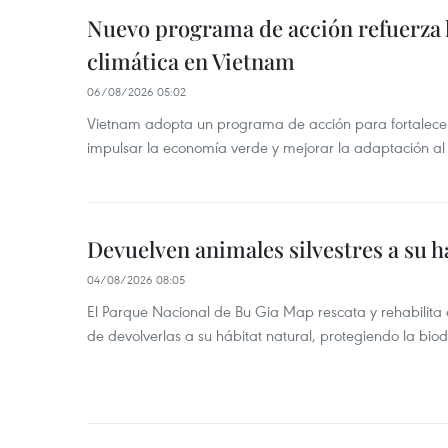
Nuevo programa de acción refuerza 
climática en Vietnam
06/08/2026 05:02
Vietnam adopta un programa de acción para fortalecer
impulsar la economía verde y mejorar la adaptación al
Devuelven animales silvestres a su h
04/08/2026 08:05
El Parque Nacional de Bu Gia Map rescata y rehabilit
de devolverlas a su hábitat natural, protegiendo la bio