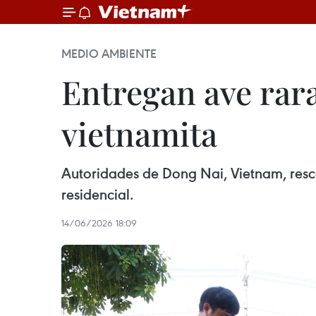
MEDIO AMBIENTE
Entregan ave rara
vietnamita
Autoridades de Dong Nai, Vietnam, resc
residencial.
14/06/2026 18:09