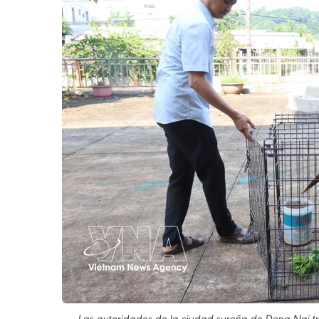
Las autoridades de la ciudad sureña de Dong Nai tra