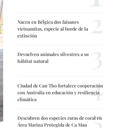
Nacen en Bélgica dos faisanes
vietnamitas, especie al borde de la
extinción
Devuelven animales silvestres a su
hábitat natural
Ciudad de Can Tho fortalece cooperación
con Australia en educación y resiliencia
climática
Descubren dos especies raras de coral en
Área Marina Protegida de Ca Mau