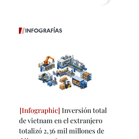
INFOGRAFÍAS
Inversión total
de vietnam en el extranjero
totalizó 2,36 mil millones de