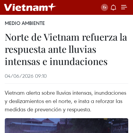
MEDIO AMBIENTE
Norte de Vietnam refuerza la
respuesta ante lluvias
intensas e inundaciones
04/06/2026 09:10
Vietnam alerta sobre lluvias intensas, inundaciones
y deslizamientos en el norte, e insta a reforzar las
medidas de prevención y respuesta.