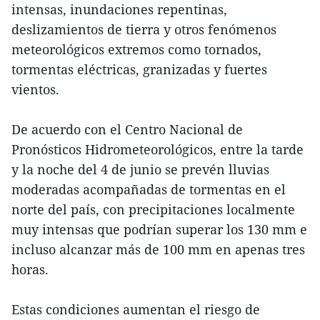
intensas, inundaciones repentinas,
deslizamientos de tierra y otros fenómenos
meteorológicos extremos como tornados,
tormentas eléctricas, granizadas y fuertes
vientos.
De acuerdo con el Centro Nacional de
Pronósticos Hidrometeorológicos, entre la tarde
y la noche del 4 de junio se prevén lluvias
moderadas acompañadas de tormentas en el
norte del país, con precipitaciones localmente
muy intensas que podrían superar los 130 mm e
incluso alcanzar más de 100 mm en apenas tres
horas.
Estas condiciones aumentan el riesgo de