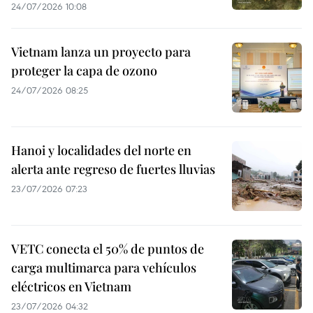
24/07/2026 10:08
Vietnam lanza un proyecto para
proteger la capa de ozono
24/07/2026 08:25
Hanoi y localidades del norte en
alerta ante regreso de fuertes lluvias
23/07/2026 07:23
VETC conecta el 50% de puntos de
carga multimarca para vehículos
eléctricos en Vietnam
23/07/2026 04:32