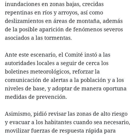
inundaciones en zonas bajas, crecidas
repentinas en ríos y arroyos, así como
deslizamientos en áreas de montaña, además
de la posible aparición de fenómenos severos
asociados a las tormentas.
Ante este escenario, el Comité instó a las
autoridades locales a seguir de cerca los
boletines meteorológicos, reforzar la
comunicación de alertas a la población y a los
niveles de base, y adoptar de manera oportuna
medidas de prevención.
Asimismo, pidió revisar las zonas de alto riesgo
y evacuar a los habitantes cuando sea necesario,
movilizar fuerzas de respuesta rápida para