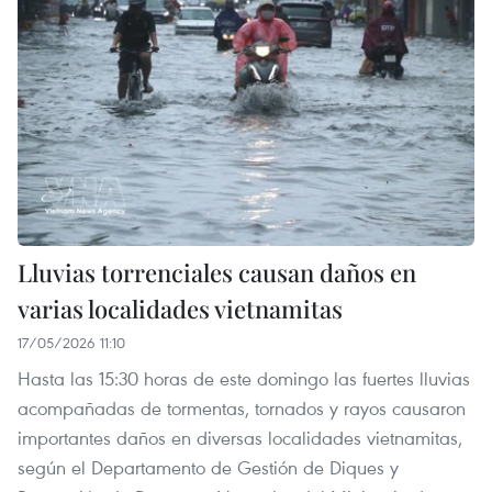
Lluvias torrenciales causan daños en
varias localidades vietnamitas
17/05/2026 11:10
Hasta las 15:30 horas de este domingo las fuertes lluvias
acompañadas de tormentas, tornados y rayos causaron
importantes daños en diversas localidades vietnamitas,
según el Departamento de Gestión de Diques y