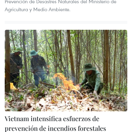
Prevención de Desastres Naturales del Ministerio de
Agricultura y Medio Ambiente.
Vietnam intensifica esfuerzos de
prevención de incendios forestales