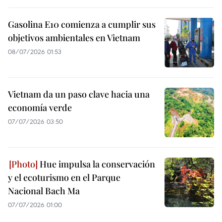
Gasolina E10 comienza a cumplir sus
objetivos ambientales en Vietnam
08/07/2026 01:53
Vietnam da un paso clave hacia una
economía verde
07/07/2026 03:50
Hue impulsa la conservación
y el ecoturismo en el Parque
Nacional Bach Ma
07/07/2026 01:00