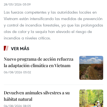
28/05/2026 05:09
Las fuerzas competentes y las autoridades locales en
Vietnam están intensificando las medidas de prevención
y control de incendios forestales, ya que las prolongadas
olas de calor y la sequía han elevado el riesgo de
incendios a niveles críticos.
VER MÁS
Nuevo programa de acción refuerza
la adaptación climática en Vietnam
06/08/2026 05:02
Devuelven animales silvestres a su
hábitat natural
04/08/2026 08:05