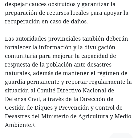
despejar cauces obstruidos y garantizar la
preparación de recursos locales para apoyar la
recuperación en caso de daños.
Las autoridades provinciales también deberán
fortalecer la información y la divulgación
comunitaria para mejorar la capacidad de
respuesta de la población ante desastres
naturales, además de mantener el régimen de
guardia permanente y reportar regularmente la
situación al Comité Directivo Nacional de
Defensa Civil, a través de la Dirección de
Gestión de Diques y Prevención y Control de
Desastres del Ministerio de Agricultura y Medio
Ambiente./.