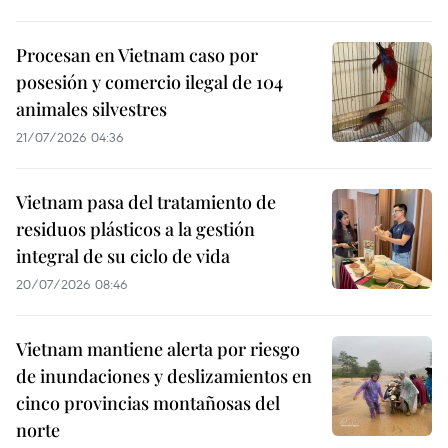
Procesan en Vietnam caso por
posesión y comercio ilegal de 104
animales silvestres
21/07/2026 04:36
Vietnam pasa del tratamiento de
residuos plásticos a la gestión
integral de su ciclo de vida
20/07/2026 08:46
Vietnam mantiene alerta por riesgo
de inundaciones y deslizamientos en
cinco provincias montañosas del
norte