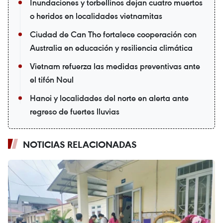
Inundaciones y torbellinos dejan cuatro muertos
o heridos en localidades vietnamitas
Ciudad de Can Tho fortalece cooperación con
Australia en educación y resiliencia climática
Vietnam refuerza las medidas preventivas ante
el tifón Noul
Hanoi y localidades del norte en alerta ante
regreso de fuertes lluvias
NOTICIAS RELACIONADAS