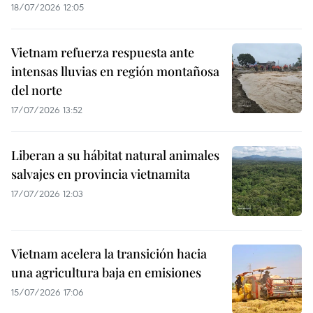
18/07/2026 12:05
Vietnam refuerza respuesta ante
intensas lluvias en región montañosa
del norte
17/07/2026 13:52
Liberan a su hábitat natural animales
salvajes en provincia vietnamita
17/07/2026 12:03
Vietnam acelera la transición hacia
una agricultura baja en emisiones
15/07/2026 17:06