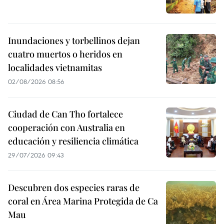
Inundaciones y torbellinos dejan
cuatro muertos o heridos en
localidades vietnamitas
02/08/2026 08:56
Ciudad de Can Tho fortalece
cooperación con Australia en
educación y resiliencia climática
29/07/2026 09:43
Descubren dos especies raras de
coral en Área Marina Protegida de Ca
Mau