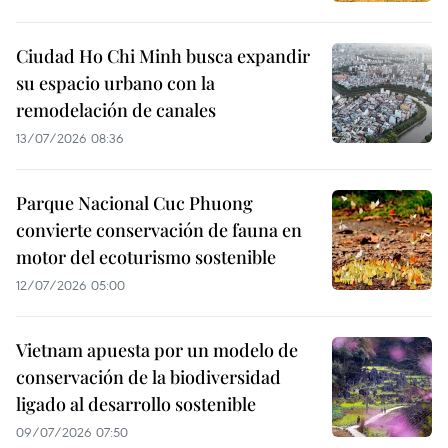
Ciudad Ho Chi Minh busca expandir
su espacio urbano con la
remodelación de canales
13/07/2026 08:36
Parque Nacional Cuc Phuong
convierte conservación de fauna en
motor del ecoturismo sostenible
12/07/2026 05:00
Vietnam apuesta por un modelo de
conservación de la biodiversidad
ligado al desarrollo sostenible
09/07/2026 07:50