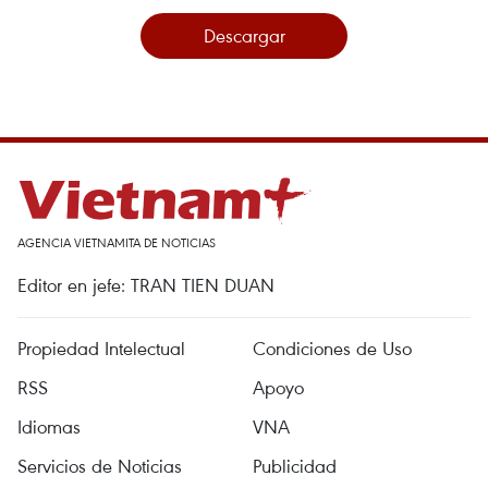
Descargar
AGENCIA VIETNAMITA DE NOTICIAS
Editor en jefe: TRAN TIEN DUAN
Propiedad Intelectual
Condiciones de Uso
RSS
Apoyo
Idiomas
VNA
Servicios de Noticias
Publicidad