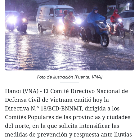
Foto de ilustración (Fuente: VNA)
Hanoi (VNA) - El Comité Directivo Nacional de
Defensa Civil de Vietnam emitió hoy la
Directiva N.º 18/BCD-BNNMT, dirigida a los
Comités Populares de las provincias y ciudades
del norte, en la que solicita intensificar las
medidas de prevención y respuesta ante lluvias