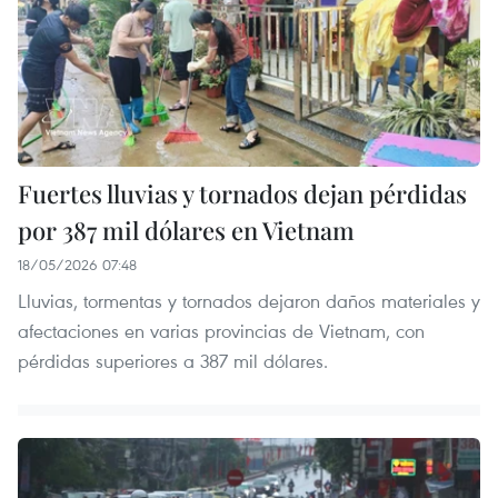
Fuertes lluvias y tornados dejan pérdidas
por 387 mil dólares en Vietnam
18/05/2026 07:48
Lluvias, tormentas y tornados dejaron daños materiales y
afectaciones en varias provincias de Vietnam, con
pérdidas superiores a 387 mil dólares.